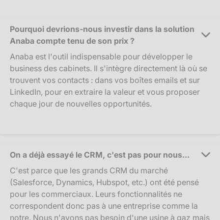
Pourquoi devrions-nous investir dans la solution
Anaba compte tenu de son prix ?
Anaba est l'outil indispensable pour développer le
business des cabinets. Il s'intègre directement là où se
trouvent vos contacts : dans vos boîtes emails et sur
LinkedIn, pour en extraire la valeur et vous proposer
chaque jour de nouvelles opportunités.
On a déjà essayé le CRM, c'est pas pour nous...
C'est parce que les grands CRM du marché
(Salesforce, Dynamics, Hubspot, etc.) ont été pensé
pour les commerciaux. Leurs fonctionnalités ne
correspondent donc pas à une entreprise comme la
notre. Nous n'avons pas besoin d'une usine à gaz mais