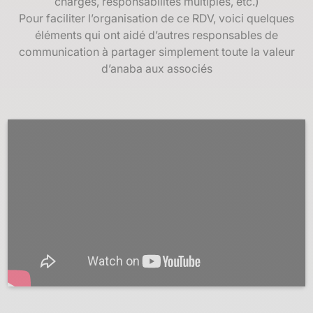
chargés, responsabilités multiples, etc.)
Pour faciliter l’organisation de ce RDV, voici quelques
éléments qui ont aidé d’autres responsables de
communication à partager simplement toute la valeur
d’anaba aux associés