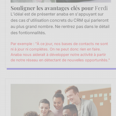
Souligner les avantages clés pour
Ferdi
L'idéal est de présenter anaba en s'appuyant sur
des cas d'utilisation concrets du CRM qui parleront
au plus grand nombre. Ne rentrez pas dans le détail
des fontionnalités.
Par exemple : "À ce jour, nos bases de contacts ne sont
ni à jour ni complètes. On ne peut donc rien en faire.
Anaba nous aiderait à développer notre activité à partir
de notre réseau en détectant de nouvelles opportunités."