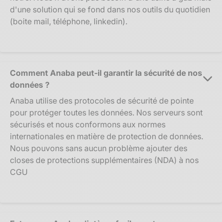
d'une solution qui se fond dans nos outils du quotidien
(boite mail, téléphone, linkedin).
Comment Anaba peut-il garantir la sécurité de nos
données ?
Anaba utilise des protocoles de sécurité de pointe
pour protéger toutes les données. Nos serveurs sont
sécurisés et nous conformons aux normes
internationales en matière de protection de données.
Nous pouvons sans aucun problème ajouter des
closes de protections supplémentaires (NDA) à nos
CGU