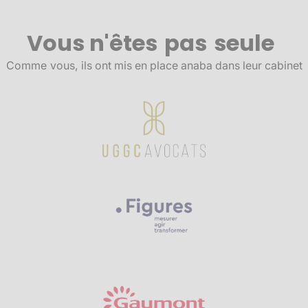
Vous n'êtes
pas
seule
Comme
vous,
ils ont mis en place anaba dans leur cabinet