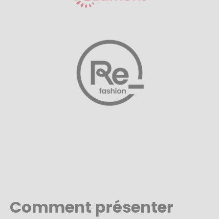
Comment présenter