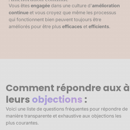
Vous êtes
engagée
dans une culture d'
amélioration
continue
et vous croyez que même les processus
qui fonctionnent bien peuvent toujours être
améliorés pour être plus
efficaces
et
efficients
.
Comment répondre aux à
leurs
objections
:
Voici une liste de questions fréquentes pour répondre de
manière transparente et exhaustive aux objections les
plus courantes.