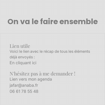
On va le faire ensemble
Lien utile
Voici le lien avec le récap de tous les éléments
déjà envoyés :
En cliquant ici
N'hésitez pas à me demander !
Lien vers mon agenda
jafar@anaba.fr
06 61 78 55 48