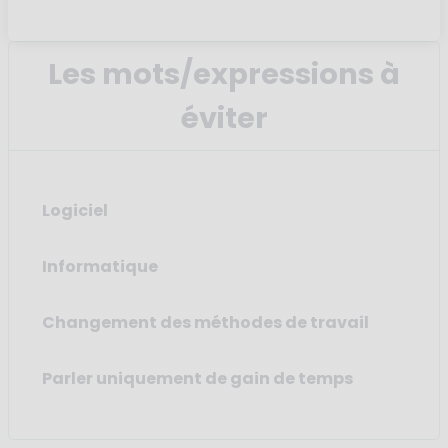
Les mots/expressions à
éviter
Logiciel
Informatique
Changement des méthodes de travail
Parler uniquement de gain de temps