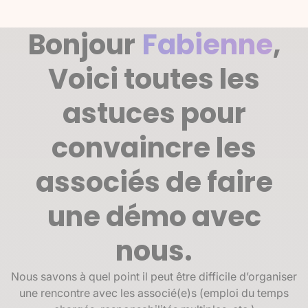
Bonjour
Fabienne
,
Voici toutes les
astuces pour
convaincre les
associés de faire
une démo avec
nous.
Nous savons à quel point il peut être difficile d’organiser
une rencontre avec les associé(e)s (emploi du temps