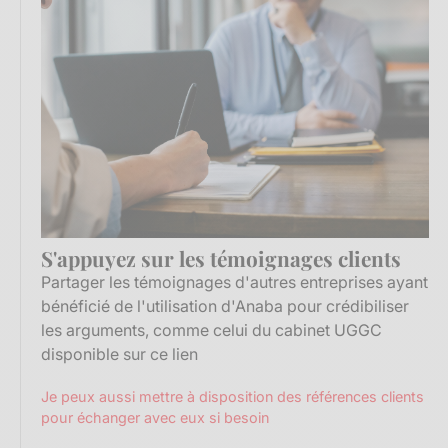
S'appuyez sur les témoignages clients
Partager les témoignages d'autres entreprises ayant
bénéficié de l'utilisation d'Anaba pour crédibiliser
les arguments, comme celui du cabinet UGGC
disponible
sur ce lien
Je peux aussi mettre à disposition des références clients
pour échanger avec eux si besoin