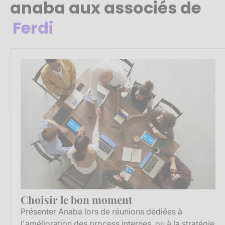
anaba aux associés de
Ferdi
Choisir le bon moment
Présenter Anaba lors de réunions dédiées à
l'amélioration des process internes, ou à la stratégie