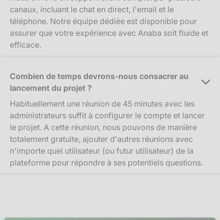
canaux, incluant le chat en direct, l'email et le
téléphone. Notre équipe dédiée est disponible pour
assurer que votre expérience avec Anaba soit fluide et
efficace.
Combien de temps devrons-nous consacrer au
lancement du projet ?
Habituellement une réunion de 45 minutes avec les
administrateurs suffit à configurer le compte et lancer
le projet. A cette réunion, nous pouvons de manière
totalement gratuite, ajouter d'autres réunions avec
n'importe quel utilisateur (ou futur utilisateur) de la
plateforme pour répondre à ses potentiels questions.