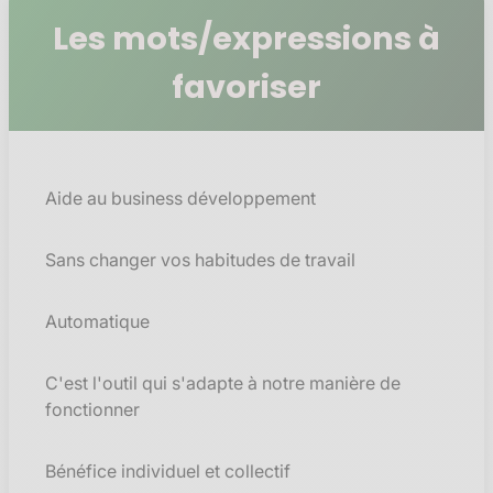
Les mots/expressions à
favoriser
Aide au business développement
Sans changer vos habitudes de travail
Automatique
C'est l'outil qui s'adapte à notre manière de
fonctionner
Bénéfice individuel et collectif