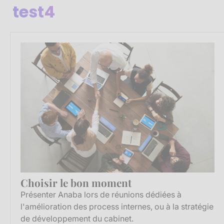
test4
Choisir le bon moment
Présenter Anaba lors de réunions dédiées à
l'amélioration des process internes, ou à la stratégie
de développement du cabinet.