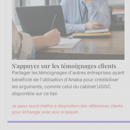
S'appuyez sur les témoignages clients
Partager les témoignages d'autres entreprises ayant
bénéficié de l'utilisation d'Anaba pour crédibiliser
les arguments, comme celui du cabinet UGGC
disponible
sur ce lien
Je peux aussi mettre à disposition des références clients
pour échanger avec eux si besoin