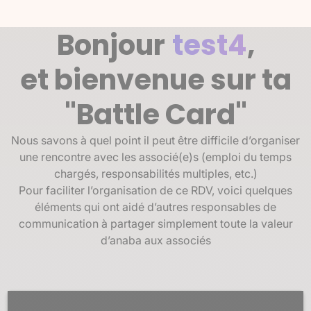
Bonjour
test4
,
et bienvenue sur ta
"Battle Card"
Nous savons à quel point il peut être difficile d’organiser
une rencontre avec les associé(e)s (emploi du temps
chargés, responsabilités multiples, etc.)
Pour faciliter l’organisation de ce RDV, voici quelques
éléments qui ont aidé d’autres responsables de
communication à partager simplement toute la valeur
d’anaba aux associés