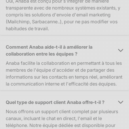
Oui, Anaba est conçu pour s'intégrer de manière
transparente avec de nombreux systèmes existants, y
compris les solutions d'envoie d'email marketing
(Mailchimp, Sarbacanne..), pour ne pas modifier vos
habitudes de travail.
Comment Anaba aide-t-il à améliorer la
collaboration entre les équipes ?
Anaba facilite la collaboration en permettant à tous les
membres de l'équipe d'accéder et de partager des
informations sur les contacts en temps réel, améliorant
la communication interne et l'efficacité des équipes.
Quel type de support client Anaba offre-t-il ?
Nous offrons un support client complet par plusieurs
canaux, incluant le chat en direct, l'email et le
téléphone. Notre équipe dédiée est disponible pour