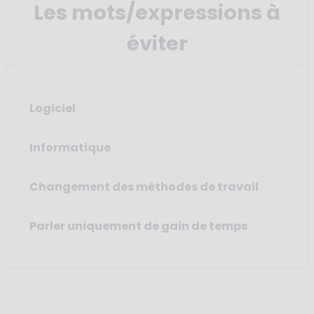
Les mots/expressions à
éviter
Logiciel
Informatique
Changement des méthodes de travail
Parler uniquement de gain de temps