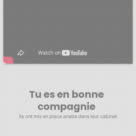
Tu es en bonne
compagnie
Ils ont mis en place anaba dans leur cabinet