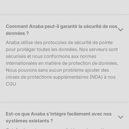
Comment Anaba peut-il garantir la sécurité de nos
données ?
Anaba utilise des protocoles de sécurité de pointe
pour protéger toutes les données. Nos serveurs sont
sécurisés et nous conformons aux normes
internationales en matière de protection de données.
Nous pouvons sans aucun problème ajouter des
closes de protections supplémentaires (NDA) à nos
CGU
Est-ce que Anaba s'intègre facilement avec nos
systèmes existants ?