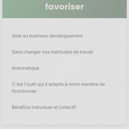
favoriser
Aide au business développement
Sans changer vos habitudes de travail
Automatique
C'est l'outil qui s'adapte à notre manière de
fonctionner
Bénéfice individuel et collectif