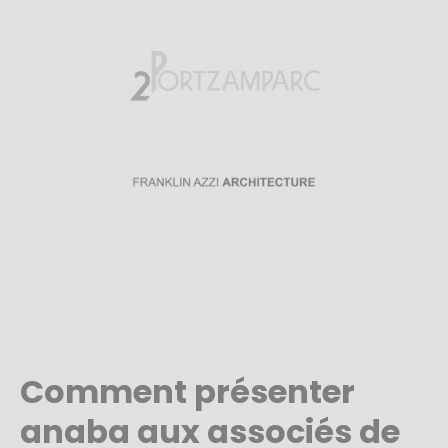
Comment présenter
anaba aux associés de