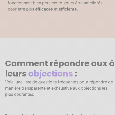
fonctionnent bien peuvent toujours être améliorés
pour être plus
efficaces
et
efficients
.
Comment répondre aux à
leurs
objections
:
Voici une liste de questions fréquentes pour répondre de
manière transparente et exhaustive aux objections les
plus courantes.