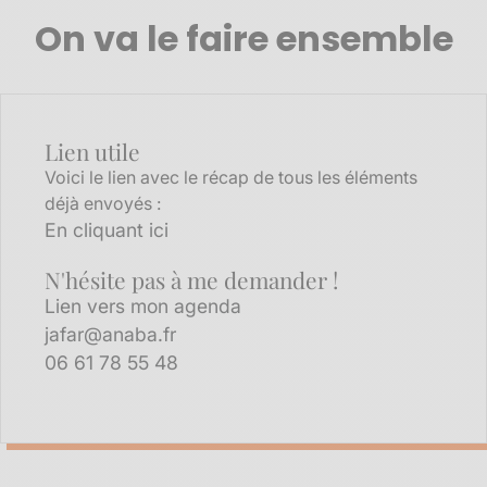
On va le faire ensemble
Lien utile
Voici le lien avec le récap de tous les éléments
déjà envoyés :
En cliquant ici
N'hésite pas à me demander !
Lien vers mon agenda
jafar@anaba.fr
06 61 78 55 48