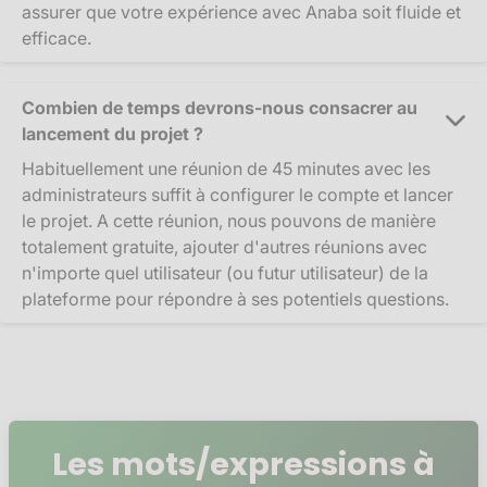
assurer que votre expérience avec Anaba soit fluide et
efficace.
Combien de temps devrons-nous consacrer au
lancement du projet ?
Habituellement une réunion de 45 minutes avec les
administrateurs suffit à configurer le compte et lancer
le projet. A cette réunion, nous pouvons de manière
totalement gratuite, ajouter d'autres réunions avec
n'importe quel utilisateur (ou futur utilisateur) de la
plateforme pour répondre à ses potentiels questions.
Les mots/expressions à