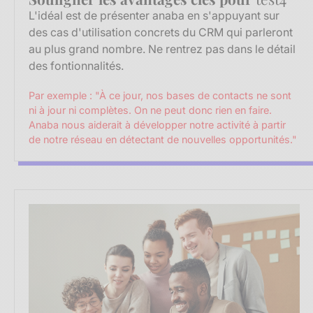
L'idéal est de présenter anaba en s'appuyant sur
des cas d'utilisation concrets du CRM qui parleront
au plus grand nombre. Ne rentrez pas dans le détail
des fontionnalités.
Par exemple : "À ce jour, nos bases de contacts ne sont
ni à jour ni complètes. On ne peut donc rien en faire.
Anaba nous aiderait à développer notre activité à partir
de notre réseau en détectant de nouvelles opportunités."