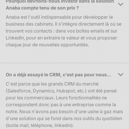
Pourquoi devrions-nous investir dans la solution
Anaba compte tenu de son prix ?
Anaba est l'outil indispensable pour développer le
business des cabinets. Il s'intègre directement là où se
trouvent vos contacts : dans vos boîtes emails et sur
LinkedIn, pour en extraire la valeur et vous proposer
chaque jour de nouvelles opportunités.
On a déjà essayé le CRM, c'est pas pour nous...
C'est parce que les grands CRM du marché
(Salesforce, Dynamics, Hubspot, etc.) ont été pensé
pour les commerciaux. Leurs fonctionnalités ne
correspondent donc pas à une entreprise comme la
notre. Nous n'avons pas besoin d'une usine à gaz mais
d'une solution qui se fond dans nos outils du quotidien
(boite mail, téléphone, linkedin).