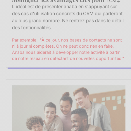
L'idéal est de présenter anaba en s'appuyant sur
des cas d'utilisation concrets du CRM qui parleront
au plus grand nombre. Ne rentrez pas dans le détail
des fontionnalités.
Par exemple : "À ce jour, nos bases de contacts ne sont
ni à jour ni complètes. On ne peut donc rien en faire.
Anaba nous aiderait à développer notre activité à partir
de notre réseau en détectant de nouvelles opportunités."