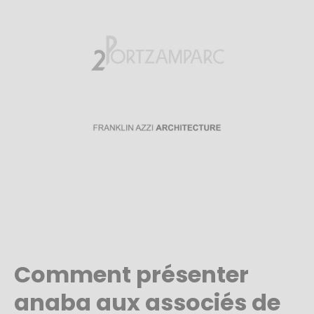
Comment présenter
anaba aux associés de