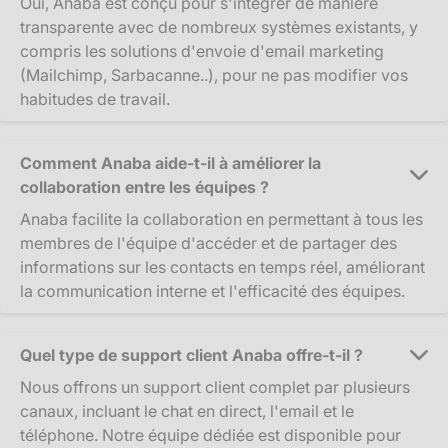
Oui, Anaba est conçu pour s'intégrer de manière
transparente avec de nombreux systèmes existants, y
compris les solutions d'envoie d'email marketing
(Mailchimp, Sarbacanne..), pour ne pas modifier vos
habitudes de travail.
Comment Anaba aide-t-il à améliorer la
collaboration entre les équipes ?
Anaba facilite la collaboration en permettant à tous les
membres de l'équipe d'accéder et de partager des
informations sur les contacts en temps réel, améliorant
la communication interne et l'efficacité des équipes.
Quel type de support client Anaba offre-t-il ?
Nous offrons un support client complet par plusieurs
canaux, incluant le chat en direct, l'email et le
téléphone. Notre équipe dédiée est disponible pour