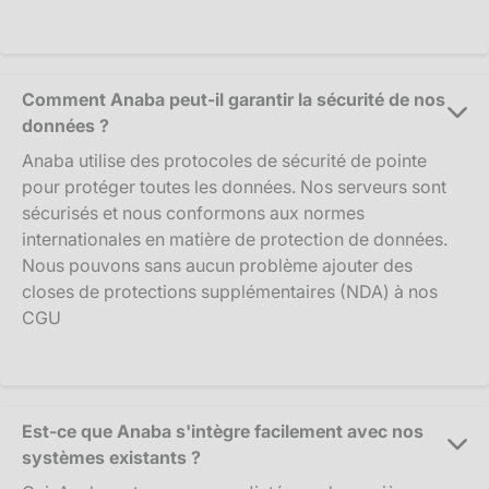
Comment Anaba peut-il garantir la sécurité de nos
données ?
Anaba utilise des protocoles de sécurité de pointe
pour protéger toutes les données. Nos serveurs sont
sécurisés et nous conformons aux normes
internationales en matière de protection de données.
Nous pouvons sans aucun problème ajouter des
closes de protections supplémentaires (NDA) à nos
CGU
Est-ce que Anaba s'intègre facilement avec nos
systèmes existants ?