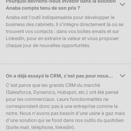
Pourquoi devrions-nous investir dans la solution
Anaba compte tenu de son prix ?
Anaba est l'outil indispensable pour développer le
business des cabinets. Il s'intègre directement là où se
trouvent vos contacts : dans vos boîtes emails et sur
LinkedIn, pour en extraire la valeur et vous proposer
chaque jour de nouvelles opportunités.
On a déjà essayé le CRM, c'est pas pour nous...
C'est parce que les grands CRM du marché
(Salesforce, Dynamics, Hubspot, etc.) ont été pensé
pour les commerciaux. Leurs fonctionnalités ne
correspondent donc pas à une entreprise comme la
notre. Nous n'avons pas besoin d'une usine à gaz mais
d'une solution qui se fond dans nos outils du quotidien
(boite mail, téléphone, linkedin).