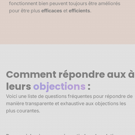
fonctionnent bien peuvent toujours être améliorés
pour être plus
efficaces
et
efficients
.
Comment répondre aux à
leurs
objections
:
Voici une liste de questions fréquentes pour répondre de
manière transparente et exhaustive aux objections les
plus courantes.