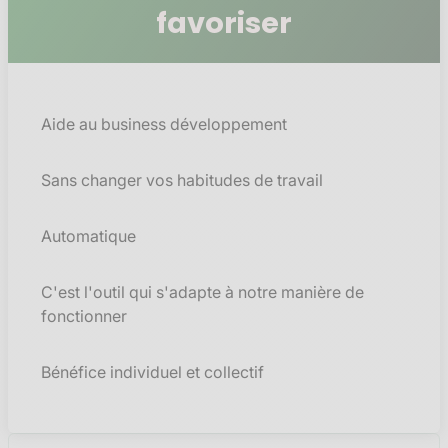
favoriser
Aide au business développement
Sans changer vos habitudes de travail
Automatique
C'est l'outil qui s'adapte à notre manière de
fonctionner
Bénéfice individuel et collectif