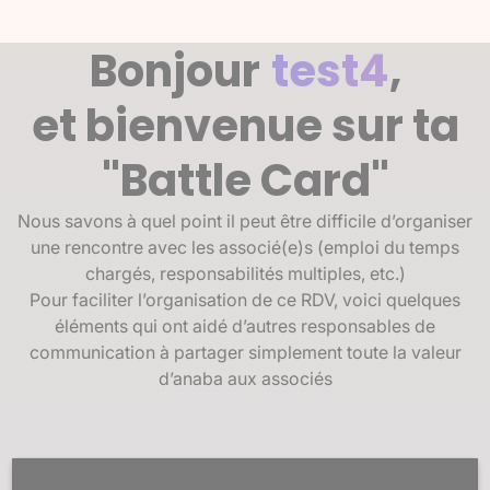
Bonjour
test4
,
et bienvenue sur ta
"Battle Card"
Nous savons à quel point il peut être difficile d’organiser
une rencontre avec les associé(e)s (emploi du temps
chargés, responsabilités multiples, etc.)
Pour faciliter l’organisation de ce RDV, voici quelques
éléments qui ont aidé d’autres responsables de
communication à partager simplement toute la valeur
d’anaba aux associés