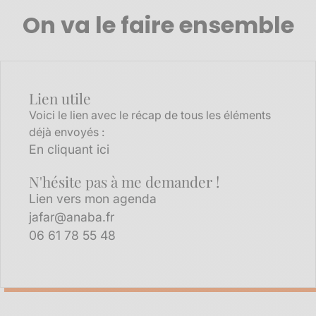
On va le faire ensemble
Lien utile
Voici le lien avec le récap de tous les éléments
déjà envoyés :
En cliquant ici
N'hésite pas à me demander !
Lien vers mon agenda
jafar@anaba.fr
06 61 78 55 48