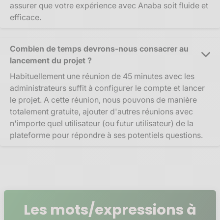
assurer que votre expérience avec Anaba soit fluide et
efficace.
Combien de temps devrons-nous consacrer au
lancement du projet ?
Habituellement une réunion de 45 minutes avec les
administrateurs suffit à configurer le compte et lancer
le projet. A cette réunion, nous pouvons de manière
totalement gratuite, ajouter d'autres réunions avec
n'importe quel utilisateur (ou futur utilisateur) de la
plateforme pour répondre à ses potentiels questions.
Les mots/expressions à