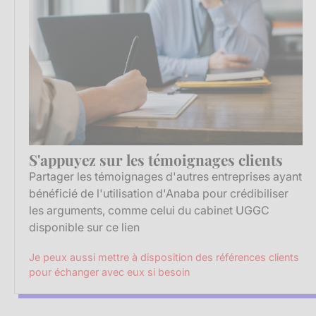
S'appuyez sur les témoignages clients
Partager les témoignages d'autres entreprises ayant
bénéficié de l'utilisation d'Anaba pour crédibiliser
les arguments, comme celui du cabinet UGGC
disponible
sur ce lien
Je peux aussi mettre à disposition des références clients
pour échanger avec eux si besoin