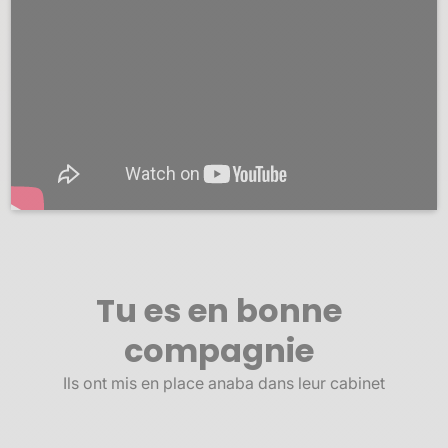
Tu es en bonne
compagnie
Ils ont mis en place anaba dans leur cabinet