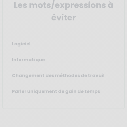
Les mots/expressions à
éviter
Logiciel
Informatique
Changement des méthodes de travail
Parler uniquement de gain de temps