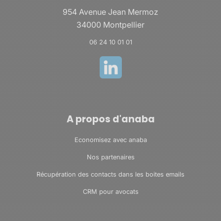
954 Avenue Jean Mermoz
34000 Montpellier
06 24 10 01 01
A propos d'anaba
Economisez avec anaba
Nos partenaires
Récupération des contacts dans les boites emails
CRM pour avocats