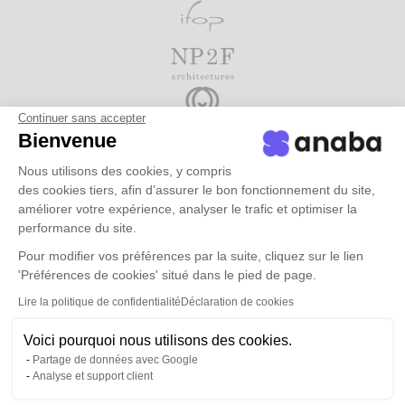
Continuer sans accepter
Bienvenue
Nous utilisons des cookies, y compris
des cookies tiers, afin d’assurer le bon fonctionnement du site,
améliorer votre expérience, analyser le trafic et optimiser la
Demander une démo
performance du site.
Pour modifier vos préférences par la suite, cliquez sur le lien
'Préférences de cookies' situé dans le pied de page.
Lire la politique de confidentialité
Déclaration de cookies
Voici pourquoi nous utilisons des cookies.
La sécurité
Partage de données avec Google
Analyse et support client