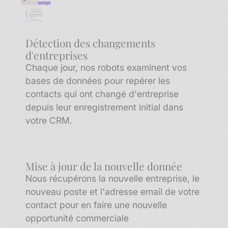
Détection des changements
d'entreprises
Chaque jour, nos robots examinent vos
bases de données pour repérer les
contacts qui ont changé d'entreprise
depuis leur enregistrement initial dans
votre CRM.
Mise à jour de la nouvelle donnée
Nous récupérons la nouvelle entreprise, le
nouveau poste et l'adresse email de votre
contact pour en faire une nouvelle
opportunité commerciale