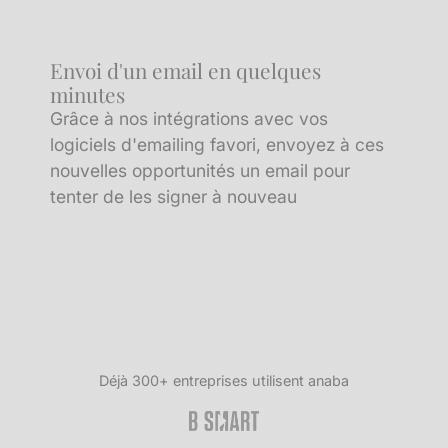
Envoi d'un email en quelques
minutes
Grâce à nos intégrations avec vos
logiciels d'emailing favori, envoyez à ces
nouvelles opportunités un email pour
tenter de les signer à nouveau
Déjà 300+ entreprises utilisent anaba