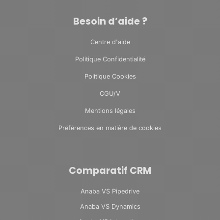
Besoin d’aide ?
Centre d'aide
Politique Confidentialité
Politique Cookies
CGU/V
Mentions légales
Préférences en matière de cookies
Comparatif CRM
Anaba VS Pipedrive
Anaba VS Dynamics