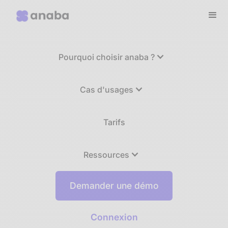
Pourquoi choisir anaba ?
Cas d'usages
Tarifs
Ressources
Demander une démo
Connexion