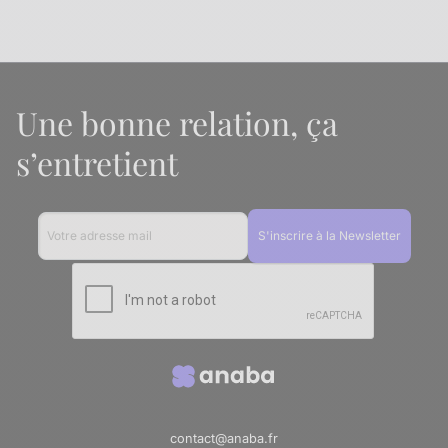
Une bonne relation, ça
s’entretient
contact@anaba.fr