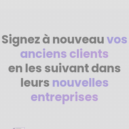
Signez à nouveau
vos
anciens clients
en les suivant dans
leurs
nouvelles
entreprises