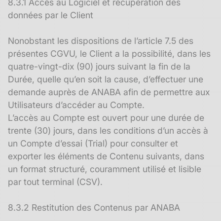
8.3.1 Accès au Logiciel et récupération des
données par le Client
Nonobstant les dispositions de l’article 7.5 des
présentes CGVU, le Client a la possibilité, dans les
quatre-vingt-dix (90) jours suivant la fin de la
Durée, quelle qu’en soit la cause, d’effectuer une
demande auprès de ANABA afin de permettre aux
Utilisateurs d’accéder au Compte.
L’accès au Compte est ouvert pour une durée de
trente (30) jours, dans les conditions d’un accès à
un Compte d’essai (Trial) pour consulter et
exporter les éléments de Contenu suivants, dans
un format structuré, couramment utilisé et lisible
par tout terminal (CSV).
8.3.2 Restitution des Contenus par ANABA