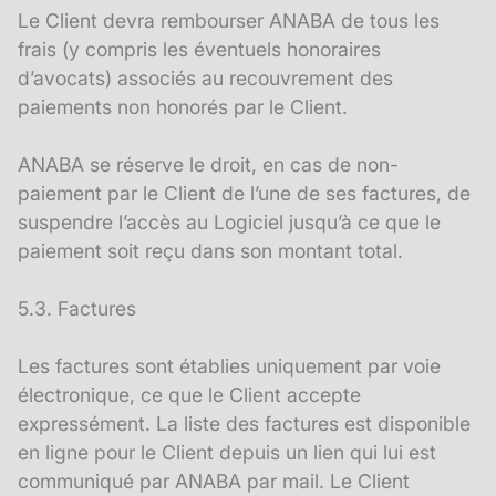
Le Client devra rembourser ANABA de tous les
frais (y compris les éventuels honoraires
d’avocats) associés au recouvrement des
paiements non honorés par le Client.
ANABA se réserve le droit, en cas de non-
paiement par le Client de l’une de ses factures, de
suspendre l’accès au Logiciel jusqu’à ce que le
paiement soit reçu dans son montant total.
5.3. Factures
Les factures sont établies uniquement par voie
électronique, ce que le Client accepte
expressément. La liste des factures est disponible
en ligne pour le Client depuis un lien qui lui est
communiqué par ANABA par mail. Le Client