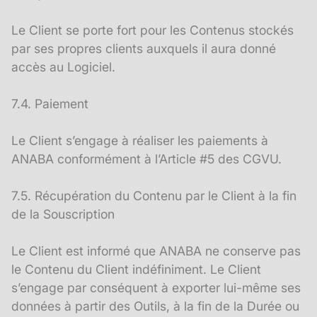
Le Client se porte fort pour les Contenus stockés
par ses propres clients auxquels il aura donné
accès au Logiciel.
7.4. Paiement
Le Client s’engage à réaliser les paiements à
ANABA conformément à l’Article #5 des CGVU.
7.5. Récupération du Contenu par le Client à la fin
de la Souscription
Le Client est informé que ANABA ne conserve pas
le Contenu du Client indéfiniment. Le Client
s’engage par conséquent à exporter lui-même ses
données à partir des Outils, à la fin de la Durée ou