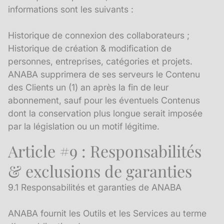
informations sont les suivants :
Historique de connexion des collaborateurs ;
Historique de création & modification de
personnes, entreprises, catégories et projets.
ANABA supprimera de ses serveurs le Contenu
des Clients un (1) an après la fin de leur
abonnement, sauf pour les éventuels Contenus
dont la conservation plus longue serait imposée
par la législation ou un motif légitime.
Article #9 : Responsabilités
& exclusions de garanties
9.1 Responsabilités et garanties de ANABA
ANABA fournit les Outils et les Services au terme