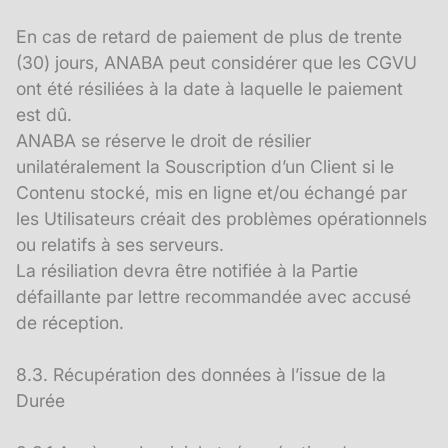
En cas de retard de paiement de plus de trente
(30) jours, ANABA peut considérer que les CGVU
ont été résiliées à la date à laquelle le paiement
est dû.
ANABA se réserve le droit de résilier
unilatéralement la Souscription d’un Client si le
Contenu stocké, mis en ligne et/ou échangé par
les Utilisateurs créait des problèmes opérationnels
ou relatifs à ses serveurs.
La résiliation devra être notifiée à la Partie
défaillante par lettre recommandée avec accusé
de réception.
8.3. Récupération des données à l’issue de la
Durée