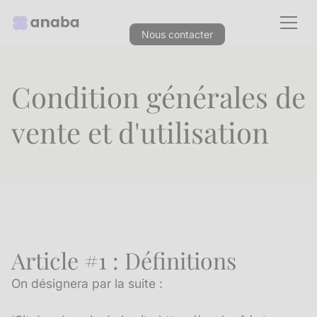
Nous contacter
Condition générales de
vente et d'utilisation
Article #1 : Définitions
On désignera par la suite :