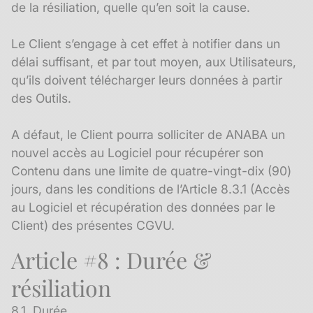
de la résiliation, quelle qu’en soit la cause.
Le Client s’engage à cet effet à notifier dans un
délai suffisant, et par tout moyen, aux Utilisateurs,
qu’ils doivent télécharger leurs données à partir
des Outils.
A défaut, le Client pourra solliciter de ANABA un
nouvel accès au Logiciel pour récupérer son
Contenu dans une limite de quatre-vingt-dix (90)
jours, dans les conditions de l’Article 8.3.1 (Accès
au Logiciel et récupération des données par le
Client) des présentes CGVU.
Article #8 : Durée &
résiliation
8.1. Durée