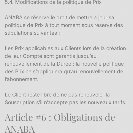
5.4. Modifications de la politique de Prix
ANABA se réserve le droit de mettre à jour sa
politique de Prix à tout moment sous réserve des
stipulations suivantes :
Les Prix applicables aux Clients lors de la création
de leur Compte sont garantis jusqu’au
renouvellement de la Durée : la nouvelle politique
des Prix ne s’appliquera qu’au renouvellement de
l’abonnement.
Le Client reste libre de ne pas renouveler la
Souscription s’il n’accepte pas les nouveaux tarifs.
Article #6 : Obligations de
ANABA