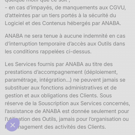
- en cas d’impayés, de manquements aux CGVU,
d’atteintes par un tiers portés à la sécurité du
Logiciel et des Contenus hébergés par ANABA.
ANABA ne sera tenue à aucune indemnité en cas
d’interruption temporaire d’accès aux Outils dans
les conditions rappelées ci-dessus.
Les Services fournis par ANABA au titre des
prestations d’accompagnement (déploiement,
paramétrage, intégration…) ne peuvent jamais se
substituer aux fonctions administratives et de
gestion et aux obligations des Clients. Sous
réserve de la Souscription aux Services concernés,
l’assistance de ANABA est donnée seulement pour
l’utilisation des Outils, jamais pour l’organisation ou
le management des activités des Clients.