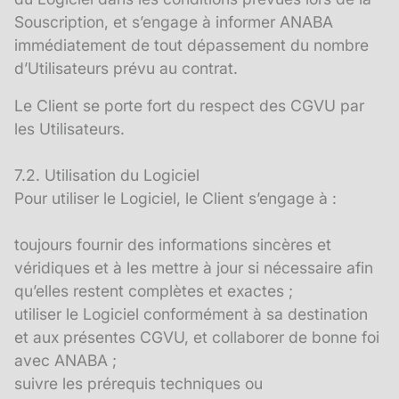
Souscription, et s’engage à informer ANABA
immédiatement de tout dépassement du nombre
d’Utilisateurs prévu au contrat.
Le Client se porte fort du respect des CGVU par
les Utilisateurs.
7.2. Utilisation du Logiciel
Pour utiliser le Logiciel, le Client s’engage à :
toujours fournir des informations sincères et
véridiques et à les mettre à jour si nécessaire afin
qu’elles restent complètes et exactes ;
utiliser le Logiciel conformément à sa destination
et aux présentes CGVU, et collaborer de bonne foi
avec ANABA ;
suivre les prérequis techniques ou