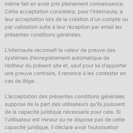
même fait en avoir pris pleinement connaissance.
Cette acceptation consistera, pour l’internaute, à
leur acceptation lors de la création d'un compte ou
par validation suite à leur réception par email les
présentes conditions générales.
L’internaute reconnaît la valeur de preuve des
systèmes d’enregistrement automatique de
l’éditeur du présent site et, sauf pour lui d’apporter
une preuve contraire, il renonce à les contester en
cas de litige.
L’acceptation des présentes conditions générales
suppose de la part des utilisateurs qu’ils jouissent
de la capacité juridique nécessaire pour cela. Si
l'utilisateur est mineur ou ne dispose pas de cette
capacité juridique, il déclare avoir l’autorisation