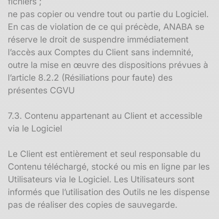
fichiers ;
ne pas copier ou vendre tout ou partie du Logiciel.
En cas de violation de ce qui précède, ANABA se
réserve le droit de suspendre immédiatement
l’accès aux Comptes du Client sans indemnité,
outre la mise en œuvre des dispositions prévues à
l’article 8.2.2 (Résiliations pour faute) des
présentes CGVU
7.3. Contenu appartenant au Client et accessible
via le Logiciel
Le Client est entièrement et seul responsable du
Contenu téléchargé, stocké ou mis en ligne par les
Utilisateurs via le Logiciel. Les Utilisateurs sont
informés que l’utilisation des Outils ne les dispense
pas de réaliser des copies de sauvegarde.