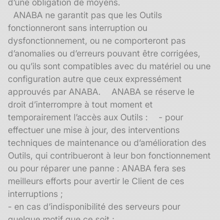
d’une obligation de moyens.
ANABA ne garantit pas que les Outils
fonctionneront sans interruption ou
dysfonctionnement, ou ne comporteront pas
d’anomalies ou d’erreurs pouvant être corrigées,
ou qu’ils sont compatibles avec du matériel ou une
configuration autre que ceux expressément
approuvés par ANABA. ANABA se réserve le
droit d’interrompre à tout moment et
temporairement l’accès aux Outils : - pour
effectuer une mise à jour, des interventions
techniques de maintenance ou d’amélioration des
Outils, qui contribueront à leur bon fonctionnement
ou pour réparer une panne : ANABA fera ses
meilleurs efforts pour avertir le Client de ces
interruptions ;
- en cas d’indisponibilité des serveurs pour
quelque motif que ce soit ;