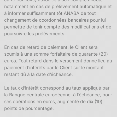
notamment en cas de prélèvement automatique et
à informer suffisamment tôt ANABA de tout
changement de coordonnées bancaires pour lui
permettre de tenir compte des modifications et de
poursuivre les prélèvements.
En cas de retard de paiement, le Client sera
soumis à une somme forfaitaire de quarante (20)
euros. Tout retard dans le versement donne lieu au
paiement d’intérêts par le Client sur le montant
restant dû à la date d’échéance.
Le taux d’intérêt correspond au taux appliqué par
la Banque centrale européenne, à l’échéance, pour
ses opérations en euros, augmenté de dix (10)
points de pourcentage.