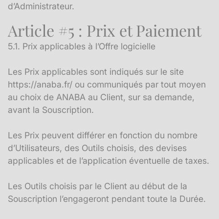
d’Administrateur.
Article #5 : Prix et Paiement
5.1. Prix applicables à l’Offre logicielle
Les Prix applicables sont indiqués sur le site ​
https://anaba.fr/ ou communiqués par tout moyen
au choix de ANABA au Client, sur sa demande,
avant la Souscription.
Les Prix peuvent différer en fonction du nombre
d’Utilisateurs, des Outils choisis, des devises
applicables et de l’application éventuelle de taxes.
Les Outils choisis par le Client au début de la
Souscription l’engageront pendant toute la Durée.