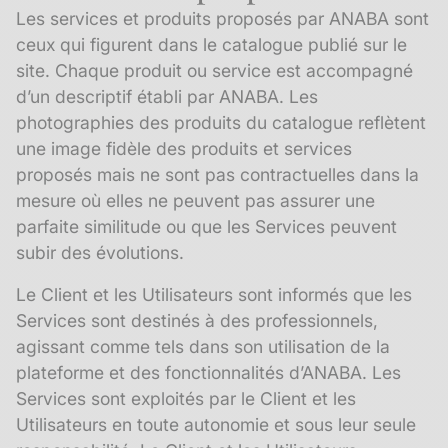
Les services et produits proposés par ANABA sont
ceux qui figurent dans le catalogue publié sur le
site. Chaque produit ou service est accompagné
d’un descriptif établi par ANABA. Les
photographies des produits du catalogue reflètent
une image fidèle des produits et services
proposés mais ne sont pas contractuelles dans la
mesure où elles ne peuvent pas assurer une
parfaite similitude ou que les Services peuvent
subir des évolutions.
Le Client et les Utilisateurs sont informés que les
Services sont destinés à des professionnels,
agissant comme tels dans son utilisation de la
plateforme et des fonctionnalités d’ANABA. Les
Services sont exploités par le Client et les
Utilisateurs en toute autonomie et sous leur seule