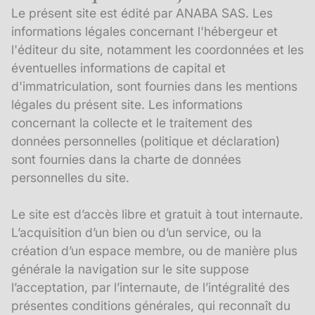
Le présent site est édité par ANABA SAS. Les
informations légales concernant l'hébergeur et
l'éditeur du site, notamment les coordonnées et les
éventuelles informations de capital et
d'immatriculation, sont fournies dans les mentions
légales du présent site. Les informations
concernant la collecte et le traitement des
données personnelles (politique et déclaration)
sont fournies dans la charte de données
personnelles du site.
Le site est d’accès libre et gratuit à tout internaute.
L’acquisition d’un bien ou d’un service, ou la
création d’un espace membre, ou de manière plus
générale la navigation sur le site suppose
l’acceptation, par l’internaute, de l’intégralité des
présentes conditions générales, qui reconnaît du