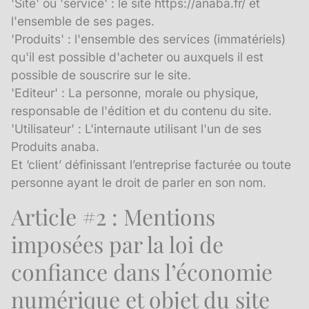
'Site' ou 'service' : le site https://anaba.fr/ et
l'ensemble de ses pages.
'Produits' : l'ensemble des services (immatériels)
qu'il est possible d'acheter ou auxquels il est
possible de souscrire sur le site.
'Editeur' : La personne, morale ou physique,
responsable de l'édition et du contenu du site.
'Utilisateur' : L'internaute utilisant l'un de ses
Produits anaba.
Et ‘client’ définissant l’entreprise facturée ou toute
personne ayant le droit de parler en son nom.
Article #2 : Mentions
imposées par la loi de
confiance dans l’économie
numérique et objet du site