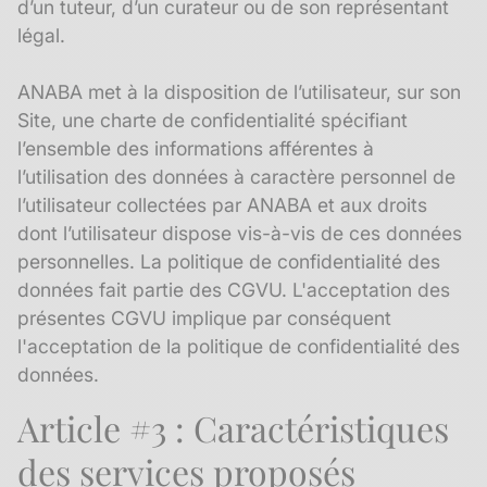
d’un tuteur, d’un curateur ou de son représentant
légal.
ANABA met à la disposition de l’utilisateur, sur son
Site, une charte de confidentialité spécifiant
l’ensemble des informations afférentes à
l’utilisation des données à caractère personnel de
l’utilisateur collectées par ANABA et aux droits
dont l’utilisateur dispose vis-à-vis de ces données
personnelles. La politique de confidentialité des
données fait partie des CGVU. L'acceptation des
présentes CGVU implique par conséquent
l'acceptation de la politique de confidentialité des
données.
Article #3 : Caractéristiques
des services proposés