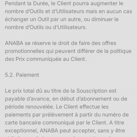
Pendant la Durée, le Client pourra augmenter le
nombre d’Outils et d’Utilisateurs mais en aucun cas
échanger un Outil par un autre, ou diminuer le
nombre d’Outils ou d’Utilisateurs.
ANABA se réserve le droit de faire des offres
promotionnelles qui peuvent différer de la politique
des Prix communiquée au Client.
5.2. Paiement
Le prix total dû au titre de la Souscription est
payable d’avance, en début d’abonnement ou de
période renouvelée. Le Client effectue les
paiements par prélèvement à partir du numéro de
carte bancaire communiqué par le Client. A titre
exceptionnel, ANABA peut accepter, sans y être