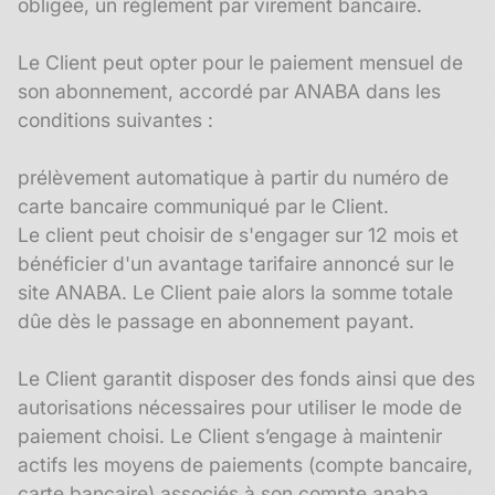
obligée, un règlement par virement bancaire.
Le Client peut opter pour le paiement mensuel de
son abonnement, accordé par ANABA dans les
conditions suivantes :
prélèvement automatique à partir du numéro de
carte bancaire communiqué par le Client.
Le client peut choisir de s'engager sur 12 mois et
bénéficier d'un avantage tarifaire annoncé sur le
site ANABA. Le Client paie alors la somme totale
dûe dès le passage en abonnement payant.
Le Client garantit disposer des fonds ainsi que des
autorisations nécessaires pour utiliser le mode de
paiement choisi. Le Client s’engage à maintenir
actifs les moyens de paiements (compte bancaire,
carte bancaire) associés à son compte anaba,