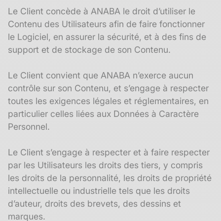
Le Client concède à ANABA le droit d’utiliser le
Contenu des Utilisateurs afin de faire fonctionner
le Logiciel, en assurer la sécurité, et à des fins de
support et de stockage de son Contenu.
Le Client convient que ANABA n’exerce aucun
contrôle sur son Contenu, et s’engage à respecter
toutes les exigences légales et réglementaires, en
particulier celles liées aux Données à Caractère
Personnel.
Le Client s’engage à respecter et à faire respecter
par les Utilisateurs les droits des tiers, y compris
les droits de la personnalité, les droits de propriété
intellectuelle ou industrielle tels que les droits
d’auteur, droits des brevets, des dessins et
marques.