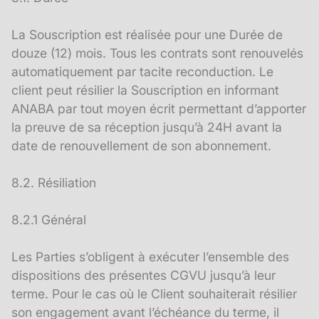
La Souscription est réalisée pour une Durée de
douze (12) mois. Tous les contrats sont renouvelés
automatiquement par tacite reconduction. Le
client peut résilier la Souscription en informant
ANABA par tout moyen écrit permettant d’apporter
la preuve de sa réception jusqu’à 24H avant la
date de renouvellement de son abonnement.
8.2. Résiliation
8.2.1 Général
Les Parties s’obligent à exécuter l’ensemble des
dispositions des présentes CGVU jusqu’à leur
terme. Pour le cas où le Client souhaiterait résilier
son engagement avant l’échéance du terme, il