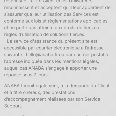
responsabilité. Le Client et les Utilisateurs
reconnaissent et acceptent qu’il leur appartient de
s’assurer que leur utilisation des Services est
conforme aux lois et règlementations applicables
et ne porte pas atteinte aux droits de tiers ou
règles d’utilisation de solutions tierces.
Le service d'assistance du présent site est
accessible par courrier électronique à l’adresse
suivante : hello@anaba.fr ou par courrier postal à
l’adresse indiquée dans les mentions légales,
auquel cas ANABA s’engage à apporter une
réponse sous 7 jours.
ANABA fournit également, à la demande du Client,
et à titre onéreux, des prestations
d’accompagnement réalisées par son Service
Support.