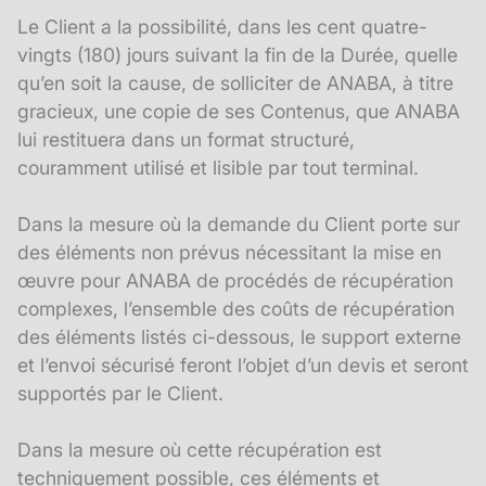
Le Client a la possibilité, dans les cent quatre-
vingts (180) jours suivant la fin de la Durée, quelle
qu’en soit la cause, de solliciter de ANABA, à titre
gracieux, une copie de ses Contenus, que ANABA
lui restituera dans un format structuré,
couramment utilisé et lisible par tout terminal.
Dans la mesure où la demande du Client porte sur
des éléments non prévus nécessitant la mise en
œuvre pour ANABA de procédés de récupération
complexes, l’ensemble des coûts de récupération
des éléments listés ci-dessous, le support externe
et l’envoi sécurisé feront l’objet d’un devis et seront
supportés par le Client.
Dans la mesure où cette récupération est
techniquement possible, ces éléments et