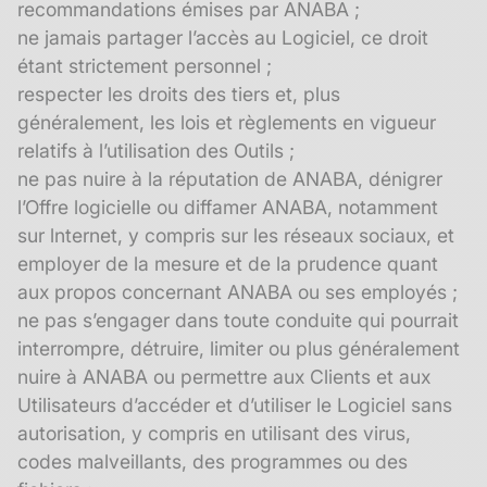
recommandations émises par ANABA ;
ne jamais partager l’accès au Logiciel, ce droit
étant strictement personnel ;
respecter les droits des tiers et, plus
généralement, les lois et règlements en vigueur
relatifs à l’utilisation des Outils ;
ne pas nuire à la réputation de ANABA, dénigrer
l’Offre logicielle ou diffamer ANABA, notamment
sur lnternet, y compris sur les réseaux sociaux, et
employer de la mesure et de la prudence quant
aux propos concernant ANABA ou ses employés ;
ne pas s’engager dans toute conduite qui pourrait
interrompre, détruire, limiter ou plus généralement
nuire à ANABA ou permettre aux Clients et aux
Utilisateurs d’accéder et d’utiliser le Logiciel sans
autorisation, y compris en utilisant des virus,
codes malveillants, des programmes ou des