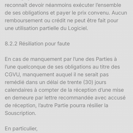
reconnaît devoir néanmoins exécuter l’ensemble
de ses obligations et payer le prix convenu. Aucun
remboursement ou crédit ne peut être fait pour
une utilisation partielle du Logiciel.
8.2.2 Résiliation pour faute
En cas de manquement par l’une des Parties à
l’une quelconque de ses obligations au titre des
CGVU, manquement auquel il ne serait pas
remédié dans un délai de trente (30) jours
calendaires à compter de la réception d’une mise
en demeure par lettre recommandée avec accusé
de réception, l’autre Partie pourra résilier la
Souscription.
En particulier,