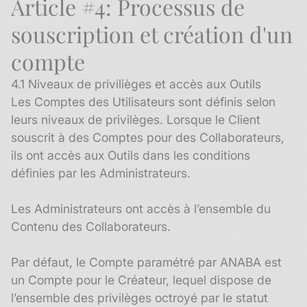
Article #4: Processus de
souscription et création d'un
compte
4.1 Niveaux de privilièges et accès aux Outils
Les Comptes des Utilisateurs sont définis selon
leurs niveaux de privilèges. Lorsque le Client
souscrit à des Comptes pour des Collaborateurs,
ils ont accès aux Outils dans les conditions
définies par les Administrateurs.
Les Administrateurs ont accès à l’ensemble du
Contenu des Collaborateurs.
Par défaut, le Compte paramétré par ANABA est
un Compte pour le Créateur, lequel dispose de
l’ensemble des privilèges octroyé par le statut