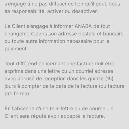
s’engage à ne pas diffuser ce lien qu’il peut, sous
sa responsabilité, activer ou désactiver.
Le Client s’engage à informer ANABA de tout
changement dans son adresse postale et bancaire
ou toute autre information nécessaire pour le
paiement.
Tout différend concernant une facture doit être
exprimé dans une lettre ou un courriel adressé
avec accusé de réception dans les quinze (15)
jours à compter de la date de la facture (ou facture
pro forma).
En l’absence d’une telle lettre ou de courriel, le
Client sera réputé avoir accepté la facture.