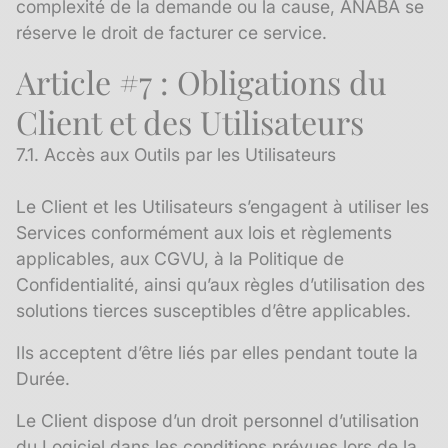
complexité de la demande ou la cause, ANABA se
réserve le droit de facturer ce service.
Article #7 : Obligations du
Client et des Utilisateurs
7.1. Accès aux Outils par les Utilisateurs
Le Client et les Utilisateurs s’engagent à utiliser les
Services conformément aux lois et règlements
applicables, aux CGVU, à la Politique de
Confidentialité, ainsi qu’aux règles d’utilisation des
solutions tierces susceptibles d’être applicables.
Ils acceptent d’être liés par elles pendant toute la
Durée.
Le Client dispose d’un droit personnel d’utilisation
du Logiciel dans les conditions prévues lors de la