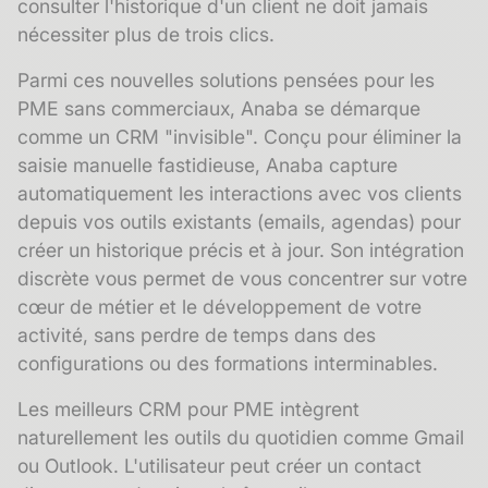
consulter l'historique d'un client ne doit jamais
nécessiter plus de trois clics.
Parmi ces nouvelles solutions pensées pour les
PME sans commerciaux, Anaba se démarque
comme
un CRM "invisible"
. Conçu pour éliminer la
saisie manuelle fastidieuse, Anaba capture
automatiquement les interactions avec vos clients
depuis vos outils existants (emails, agendas) pour
créer un historique précis et à jour. Son intégration
discrète vous permet de vous concentrer sur votre
cœur de métier et le développement de votre
activité, sans perdre de temps dans des
configurations ou des formations interminables.
Les meilleurs CRM pour PME intègrent
naturellement les outils du quotidien comme Gmail
ou Outlook. L'utilisateur peut créer un contact