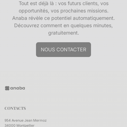
Tout est déjà là : vos futurs clients, vos
opportunités, vos prochaines missions.
Anaba révèle ce potentiel automatiquement.
Découvrez comment en quelques minutes,
gratuitement.
NOUS CONTACTER
CONTACTS
954 Avenue Jean Mermoz
34000 Montpellier