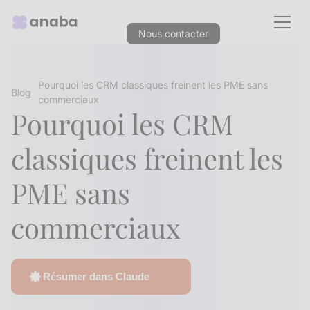
Nous contacter
Pourquoi les CRM classiques freinent les PME sans
Blog
commerciaux
Pourquoi les CRM
classiques freinent les
PME sans
commerciaux
Résumer dans Claude