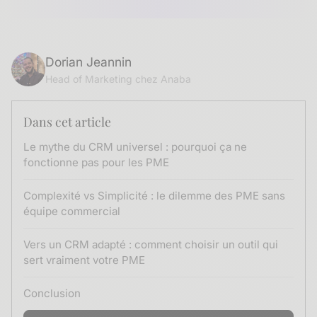
Dorian Jeannin
Head of Marketing chez Anaba
Dans cet article
Le mythe du CRM universel : pourquoi ça ne
fonctionne pas pour les PME
Complexité vs Simplicité : le dilemme des PME sans
équipe commercial
Vers un CRM adapté : comment choisir un outil qui
sert vraiment votre PME
Conclusion