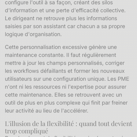
configure l'outil à sa façon, créant des silos
d'information et une perte d'efficacité collective.
Le dirigeant ne retrouve plus les informations
saisies par son assistant car chacun a sa propre
logique d'organisation.
Cette personnalisation excessive génère une
maintenance constante. Il faut régulièrement
mettre à jour les champs personnalisés, corriger
les workflows défaillants et former les nouveaux
utilisateurs sur une configuration unique. Les PME
n'ont ni les ressources ni l'expertise pour assurer
cette maintenance. Elles se retrouvent avec un
outil de plus en plus complexe qui finit par freiner
leur activité au lieu de l'accélérer.
L'illusion de la flexibilité : quand tout devient
trop compliqué