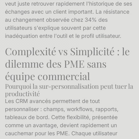
veut juste retrouver rapidement l'historique de ses
échanges avec un client important. La résistance
au changement observée chez 34% des
utilisateurs s'explique souvent par cette
inadéquation entre l'outil et le profil utilisateur.
Complexité vs Simplicité : le
dilemme des PME sans
équipe commercial
Pourquoi la sur-personnalisation peut tuer la
productivité
Les CRM avancés permettent de tout
personnaliser : champs, workflows, rapports,
tableaux de bord. Cette flexibilité, présentée
comme un avantage, devient rapidement un
cauchemar pour les PME. Chaque utilisateur