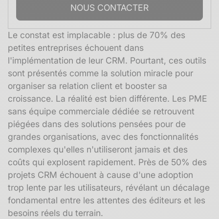
NOUS CONTACTER
Le constat est implacable : plus de 70% des
petites entreprises échouent dans
l'implémentation de leur CRM. Pourtant, ces outils
sont présentés comme la solution miracle pour
organiser sa relation client et booster sa
croissance. La réalité est bien différente. Les PME
sans équipe commerciale dédiée se retrouvent
piégées dans des solutions pensées pour de
grandes organisations, avec des fonctionnalités
complexes qu'elles n'utiliseront jamais et des
coûts qui explosent rapidement. Près de 50% des
projets CRM échouent à cause d'une adoption
trop lente par les utilisateurs, révélant un décalage
fondamental entre les attentes des éditeurs et les
besoins réels du terrain.