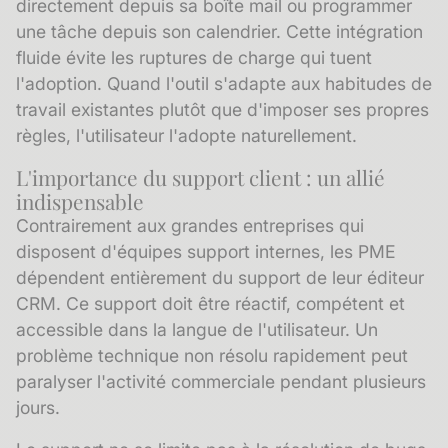
directement depuis sa boîte mail ou programmer
une tâche depuis son calendrier. Cette intégration
fluide évite les ruptures de charge qui tuent
l'adoption. Quand l'outil s'adapte aux habitudes de
travail existantes plutôt que d'imposer ses propres
règles, l'utilisateur l'adopte naturellement.
L'importance du support client : un allié
indispensable
Contrairement aux grandes entreprises qui
disposent d'équipes support internes, les PME
dépendent entièrement du support de leur éditeur
CRM. Ce support doit être réactif, compétent et
accessible dans la langue de l'utilisateur. Un
problème technique non résolu rapidement peut
paralyser l'activité commerciale pendant plusieurs
jours.