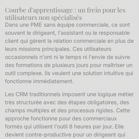
Courbe d'apprentissage : un frein pour les
utilisateurs non spécialisés
Dans une PME sans équipe commerciale, ce sont
souvent le dirigeant, l'assistant ou le responsable
client qui gèrent la relation commerciale en plus de
leurs missions principales. Ces utilisateurs
occasionnels n'ont ni le temps ni l'envie de suivre
des formations de plusieurs jours pour maîtriser un
outil complexe. Ils veulent une solution intuitive qui
fonctionne immédiatement.
Les CRM traditionnels imposent une logique métier
très structurée avec des étapes obligatoires, des
champs multiples et des processus rigides. Cette
approche fonctionne pour des commerciaux
formés qui utilisent l'outil 8 heures par jour. Elle
devient contre-productive pour un dirigeant qui