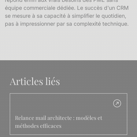
équipe commerciale dédiée. Le succès d'un CRM
se mesure à sa capacité à simplifier le quotidien,
pas à impressionner par sa complexité technique.
Articles liés
Relance mail architecte : modèles et
méthodes efficaces