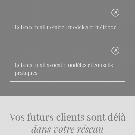
Relance mail notaire : modèles et méthode
Relance mail avocat : modèles et conseils
pratiques
Vos futurs clients sont déjà
dans votre réseau