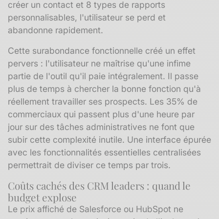
créer un contact et 8 types de rapports
personnalisables, l'utilisateur se perd et
abandonne rapidement.
Cette surabondance fonctionnelle créé un effet
pervers : l'utilisateur ne maîtrise qu'une infime
partie de l'outil qu'il paie intégralement. Il passe
plus de temps à chercher la bonne fonction qu'à
réellement travailler ses prospects. Les 35% de
commerciaux qui passent plus d'une heure par
jour sur des tâches administratives ne font que
subir cette complexité inutile. Une interface épurée
avec les fonctionnalités essentielles centralisées
permettrait de diviser ce temps par trois.
Coûts cachés des CRM leaders : quand le
budget explose
Le prix affiché de Salesforce ou HubSpot ne