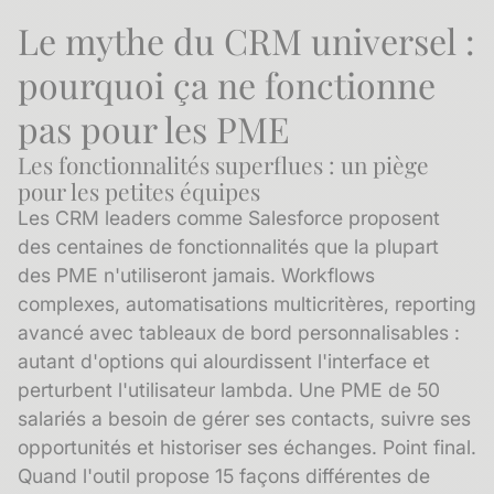
Le mythe du CRM universel :
pourquoi ça ne fonctionne
pas pour les PME
Les fonctionnalités superflues : un piège
pour les petites équipes
Les CRM leaders comme Salesforce proposent
des centaines de fonctionnalités que la plupart
des PME n'utiliseront jamais. Workflows
complexes, automatisations multicritères, reporting
avancé avec tableaux de bord personnalisables :
autant d'options qui alourdissent l'interface et
perturbent l'utilisateur lambda. Une PME de 50
salariés a besoin de gérer ses contacts, suivre ses
opportunités et historiser ses échanges. Point final.
Quand l'outil propose 15 façons différentes de