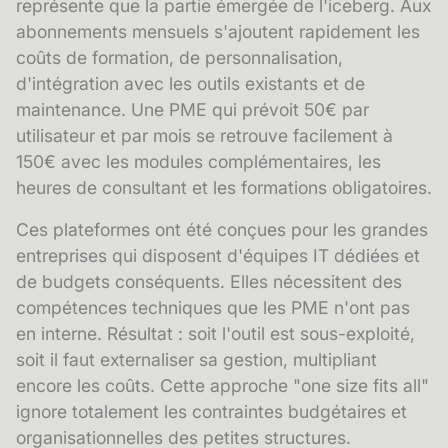
représente que la partie émergée de l'iceberg. Aux
abonnements mensuels s'ajoutent rapidement les
coûts de formation, de personnalisation,
d'intégration avec les outils existants et de
maintenance. Une PME qui prévoit 50€ par
utilisateur et par mois se retrouve facilement à
150€ avec les modules complémentaires, les
heures de consultant et les formations obligatoires.
Ces plateformes ont été conçues pour les grandes
entreprises qui disposent d'équipes IT dédiées et
de budgets conséquents. Elles nécessitent des
compétences techniques que les PME n'ont pas
en interne. Résultat : soit l'outil est sous-exploité,
soit il faut externaliser sa gestion, multipliant
encore les coûts. Cette approche "one size fits all"
ignore totalement les contraintes budgétaires et
organisationnelles des petites structures.