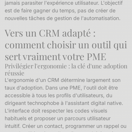
jamais parasiter l'expérience utilisateur. L'objectif
est de faire gagner du temps, pas de créer de
nouvelles tâches de gestion de l'automatisation.
Vers un CRM adapté :
comment choisir un outil qui
sert vraiment votre PME
Privilégier l'ergonomie : la clé d'une adoption
réussie
L'ergonomie d'un CRM détermine largement son
taux d'adoption. Dans une PME, l'outil doit être
accessible à tous les profils d'utilisateurs, du
dirigeant technophobe à l'assistant digital native.
L'interface doit respecter les codes visuels
habituels et proposer un parcours utilisateur
intuitif. Créer un contact, programmer un rappel ou