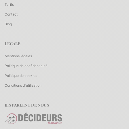
Tarifs
Contact
Blog
LEGALE
Mentions légales
Politique de confidentialité
Politique de cookies
Conditions d'utilisation
ILS PARLENT DE NOUS