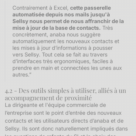
Contrairement à Excel,
cette passerelle
automatisée depuis nos mails jusqu'à
Sellsy nous permet de nous affranchir de la
mise à jour de la base de contacts.
Très
concrètement, anaba nous suggère
automatiquement les nouveaux contacts et
les mises à jour d’informations à pousser
vers Sellsy. Tout cela se fait au travers
d’interfaces très ergonomiques, faciles à
prendre en main et connectées les unes aux
autres.”
4.2 - Des outils simples à utiliser, alliés à un
accompagnement de proximité
La dirigeante et l'équipe commerciale de
l’entreprise sont le point d’entrée des nouveaux
contacts et les utilisateurs directs d’anaba et de
Sellsy. Ils sont donc naturellement impliqués dans