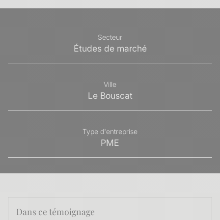
Secteur
Études de marché
Ville
Le Bouscat
Type d'entreprise
PME
Dans ce témoignage