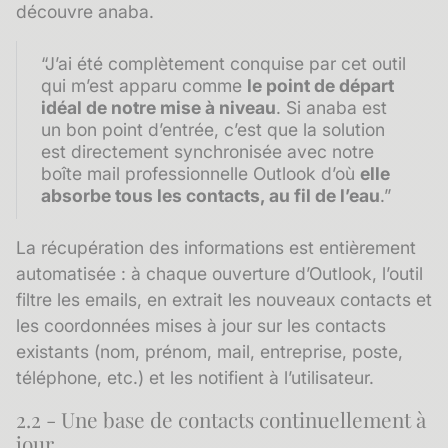
découvre anaba.
“J’ai été complètement conquise par cet outil
qui m’est apparu comme
le point de départ
idéal de notre mise à niveau
. Si anaba est
un bon point d’entrée, c’est que la solution
est directement synchronisée avec notre
boîte mail professionnelle Outlook d’où
elle
absorbe tous les contacts, au fil de l’eau
.”
La récupération des informations est entièrement
automatisée : à chaque ouverture d’Outlook, l’outil
filtre les emails,
en extrait les nouveaux contacts
et
les coordonnées mises à jour sur les contacts
existants (nom, prénom, mail, entreprise, poste,
téléphone, etc.) et les notifient à l’utilisateur.
2.2 - Une base de contacts continuellement à
jour