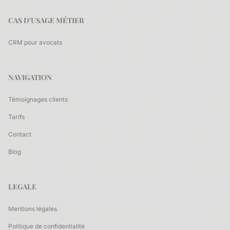
CAS D'USAGE MÉTIER
CRM pour avocats
NAVIGATION
Témoignages clients
Tarifs
Contact
Blog
LEGALE
Mentions légales
Politique de confidentialité