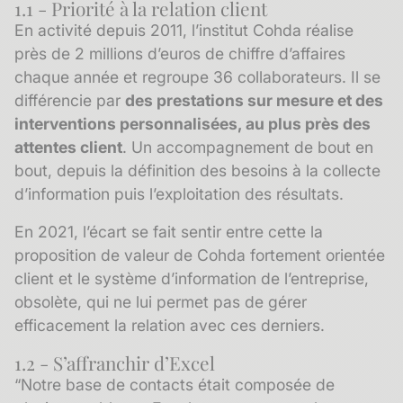
1.1 - Priorité à la relation client
En activité depuis 2011, l’institut Cohda réalise
près de 2 millions d’euros de chiffre d’affaires
chaque année et regroupe 36 collaborateurs. Il se
différencie par
des prestations sur mesure et des
interventions personnalisées, au plus près des
attentes client
. Un accompagnement de bout en
bout, depuis la définition des besoins à la collecte
d’information puis l’exploitation des résultats.
En 2021, l’écart se fait sentir entre cette la
proposition de valeur de Cohda fortement orientée
client et le système d’information de l’entreprise,
obsolète, qui ne lui permet pas de gérer
efficacement la relation avec ces derniers.
1.2 - S’affranchir d’Excel
“Notre base de contacts était composée de