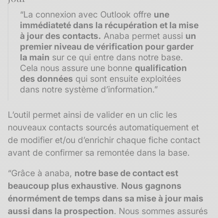
“La connexion avec Outlook offre
une
immédiateté dans la récupération et la mise
à jour des contacts.
Anaba permet aussi
un
premier niveau de vérification pour garder
la main
sur ce qui entre dans notre base.
Cela nous assure une bonne
qualification
des données
qui sont ensuite exploitées
dans notre système d’information.”
L’outil permet ainsi de valider en un clic les
nouveaux contacts sourcés automatiquement et
de modifier et/ou d’enrichir chaque fiche contact
avant de confirmer sa remontée dans la base.
“Grâce à anaba,
notre base de contact est
beaucoup plus exhaustive
.
Nous gagnons
énormément de temps dans sa mise à jour mais
aussi dans la prospection
. Nous sommes assurés