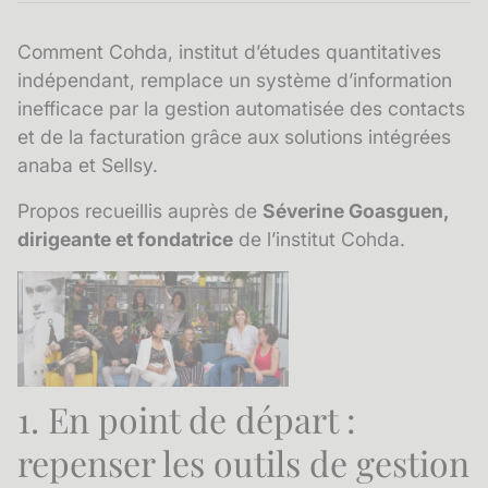
Comment
Cohda
, institut d’études quantitatives
indépendant, remplace un système d’information
inefficace par la gestion automatisée des contacts
et de la facturation grâce aux solutions intégrées
anaba et Sellsy.
Propos recueillis auprès de
Séverine Goasguen,
dirigeante et fondatrice
de l’institut Cohda.
1. En point de départ :
repenser les outils de gestion