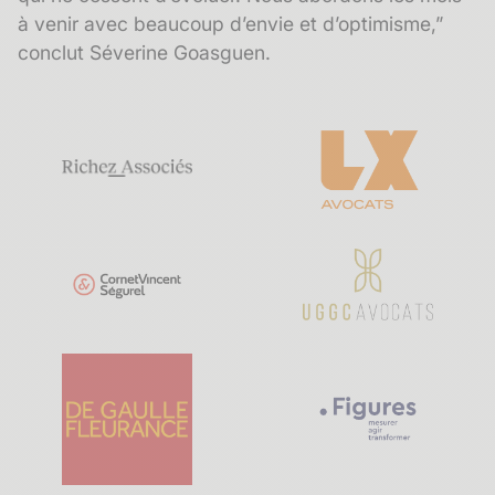
à venir avec beaucoup d’envie et d’optimisme,”
conclut Séverine Goasguen.