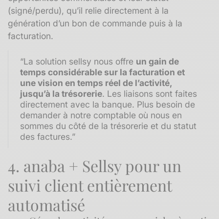
(signé/perdu), qu’il relie directement à la
génération d’un bon de commande puis à la
facturation.
“La solution sellsy nous offre
un gain de
temps considérable sur la facturation et
une vision en temps réel de l’activité,
jusqu’à la trésorerie
. Les liaisons sont faites
directement avec la banque. Plus besoin de
demander à notre comptable où nous en
sommes du côté de la trésorerie et du statut
des factures.”
4. anaba + Sellsy pour un
suivi client entièrement
automatisé