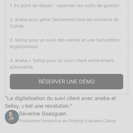
1. En point de départ : repenser les outils de gestion
2. anaba pour gérer facilement tous les contacts de
Cohda
3. Sellsy pour un suivi des ventes et une facturation
ergonomique
4. anaba + Sellsy pour un suivi client entièrement
automatisé
RÉSERVER UNE DÉMO
"La digitalisation du suivi client avec anaba et
Sellsy, c’est une révolution."
Séverine Goasguen
Présidente fondatrice de l'institut d'études Cohda