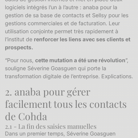
logiciels intégrés l’un à l’autre : anaba pour la
gestion de sa base de contacts et Sellsy pour les
gestions commerciales et de facturation. Leur
utilisation conjointe permet très rapidement à
l’institut de
renforcer les liens avec ses clients et
prospects.
“Pour nous,
cette mutation a été une révolution
”,
souligne Séverine Goasguen qui porte la
transformation digitale de l’entreprise. Explications.
2. anaba pour gérer
facilement tous les contacts
de Cohda
2.1 - La fin des saisies manuelles
Dans un premier temps, Séverine Goasguen