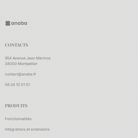
CONTACTS
954 Avenue Jean Mermoz
34000 Montpellier
contact@anaba.fr
06 24 10 01 01
PRODUITS
Fonctionnalités
Intégrations et extensions