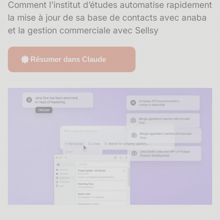
Comment l'institut d’études automatise rapidement
la mise à jour de sa base de contacts avec anaba
et la gestion commerciale avec Sellsy
Résumer dans Claude