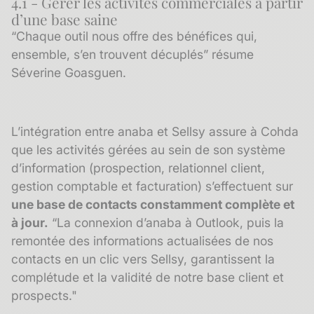
4.1 - Gérer les activités commerciales à partir
d’une base saine
“Chaque outil nous offre des bénéfices qui,
ensemble, s’en trouvent décuplés” résume
Séverine Goasguen.
L’intégration entre anaba et Sellsy assure à Cohda
que les activités gérées au sein de son système
d’information (prospection, relationnel client,
gestion comptable et facturation) s’effectuent sur
une base de contacts constamment complète et
à jour.
“La connexion d’anaba à Outlook, puis la
remontée des informations actualisées de nos
contacts en un clic vers Sellsy, garantissent la
complétude et la validité de notre base client et
prospects."