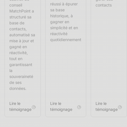
réussi à épurer
conseil
contacts
sa base
MatchPoint a
historique, à
structuré sa
gagner en
base de
simplicité et en
contacts,
réactivité
automatisé sa
quotidiennement
mise à jour et
gagné en
réactivité,
tout en
garantissant
la
souveraineté
de ses
données.
Lire le
Lire le
Lire le
témoignage
témoignage
témoignage