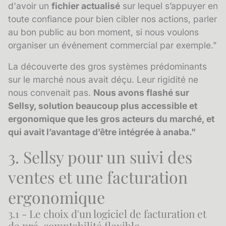
d'avoir un
fichier actualisé
sur lequel s’appuyer en
toute confiance pour bien cibler nos actions, parler
au bon public au bon moment, si nous voulons
organiser un événement commercial par exemple.”
La découverte des gros systèmes prédominants
sur le marché nous avait déçu. Leur rigidité ne
nous convenait pas.
Nous avons flashé sur
Sellsy, solution beaucoup plus accessible et
ergonomique que les gros acteurs du marché, et
qui avait l’avantage d’être intégrée à anaba."
3. Sellsy pour un suivi des
ventes et une facturation
ergonomique
3.1 - Le choix d'un logiciel de facturation et
de pré-comptabilité flexible