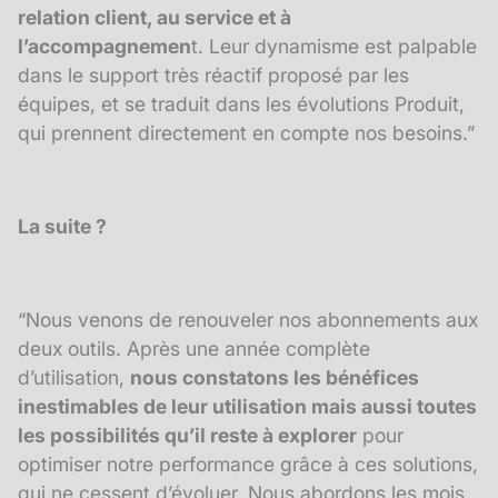
relation client, au service et à
l’accompagnemen
t. Leur dynamisme est palpable
dans le support très réactif proposé par les
équipes, et se traduit dans les évolutions Produit,
qui prennent directement en compte nos besoins.”
La suite ?
“Nous venons de renouveler nos abonnements aux
deux outils. Après une année complète
d’utilisation,
nous constatons les bénéfices
inestimables de leur utilisation mais aussi toutes
les possibilités qu’il reste à explorer
pour
optimiser notre performance grâce à ces solutions,
qui ne cessent d’évoluer. Nous abordons les mois