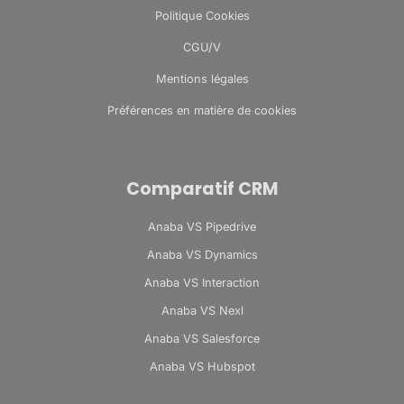
Politique Cookies
CGU/V
Mentions légales
Préférences en matière de cookies
Comparatif CRM
Anaba VS Pipedrive
Anaba VS Dynamics
Anaba VS Interaction
Anaba VS Nexl
Anaba VS Salesforce
Anaba VS Hubspot