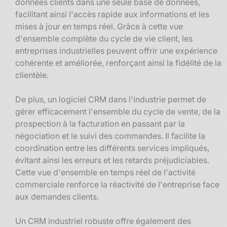
données clients dans une seule base de données,
facilitant ainsi l'accès rapide aux informations et les
mises à jour en temps réel. Grâce à cette vue
d'ensemble complète du cycle de vie client, les
entreprises industrielles peuvent offrir une expérience
cohérente et améliorée, renforçant ainsi la fidélité de la
clientèle.
De plus, un logiciel CRM dans l'industrie permet de
gérer efficacement l'ensemble du cycle de vente, de la
prospection à la facturation en passant par la
négociation et le suivi des commandes. Il facilite la
coordination entre les différents services impliqués,
évitant ainsi les erreurs et les retards préjudiciables.
Cette vue d'ensemble en temps réel de l'activité
commerciale renforce la réactivité de l'entreprise face
aux demandes clients.
Un CRM industriel robuste offre également des