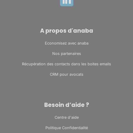
A propos d'anaba
Economisez avec anaba
Nos partenaires
Récupération des contacts dans les boites emails
CRM pour avocats
Besoin d’aide ?
Centre d'aide
Politique Confidentialité