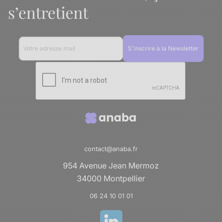
s’entretient
contact@anaba.fr
954 Avenue Jean Mermoz
34000 Montpellier
06 24 10 01 01