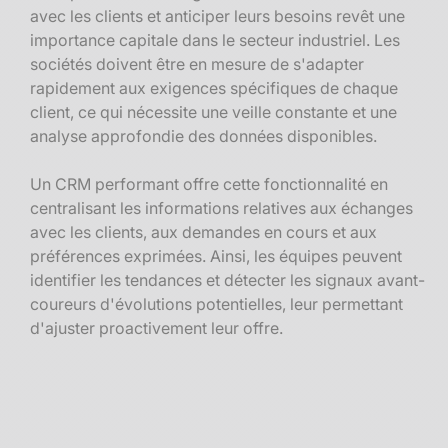
avec les clients et anticiper leurs besoins revêt une
importance capitale dans le secteur industriel. Les
sociétés doivent être en mesure de s'adapter
rapidement aux exigences spécifiques de chaque
client, ce qui nécessite une veille constante et une
analyse approfondie des données disponibles.
Un CRM performant offre cette fonctionnalité en
centralisant les informations relatives aux échanges
avec les clients, aux demandes en cours et aux
préférences exprimées. Ainsi, les équipes peuvent
identifier les tendances et détecter les signaux avant-
coureurs d'évolutions potentielles, leur permettant
d'ajuster proactivement leur offre.