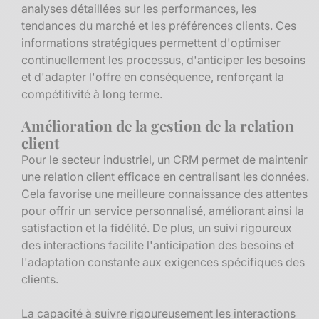
analyses détaillées sur les performances, les
tendances du marché et les préférences clients. Ces
informations stratégiques permettent d'optimiser
continuellement les processus, d'anticiper les besoins
et d'adapter l'offre en conséquence, renforçant la
compétitivité à long terme.
Amélioration de la gestion de la relation
client
Pour le secteur industriel, un CRM permet de maintenir
une relation client efficace en centralisant les données.
Cela favorise une meilleure connaissance des attentes
pour offrir un service personnalisé, améliorant ainsi la
satisfaction et la fidélité. De plus, un suivi rigoureux
des interactions facilite l'anticipation des besoins et
l'adaptation constante aux exigences spécifiques des
clients.
La capacité à suivre rigoureusement les interactions