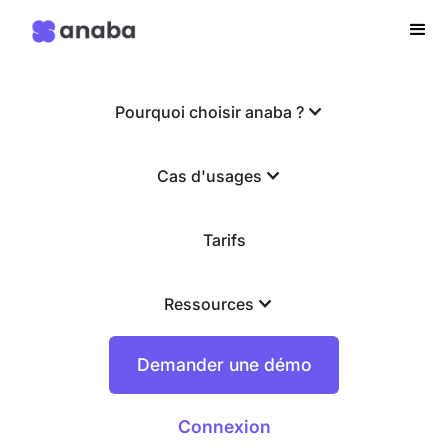
Pourquoi choisir anaba ?
Cas d'usages
Tarifs
Ressources
Demander une démo
Connexion