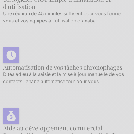
d'utilisation
Une réunion de 45 minutes suffisent pour vous former
vous et vos équipes à l'utilisation d'anaba
Automatisation de vos tâches chronophages
Dites adieu à la saisie et la mise à jour manuelle de vos
contacts : anaba automatise tout pour vous
Aide au développement commercial