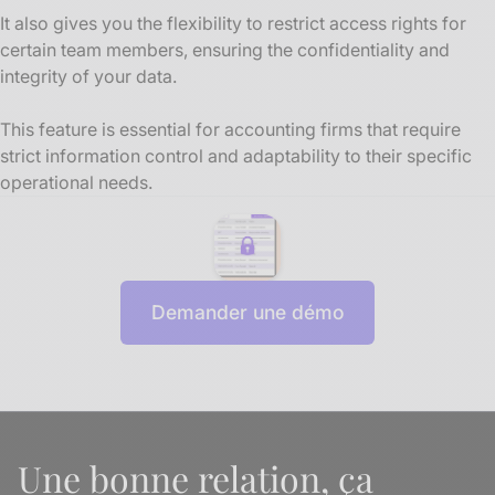
It also gives you the flexibility to restrict access rights for
certain team members, ensuring the confidentiality and
integrity of your data.
This feature is essential for accounting firms that require
strict information control and adaptability to their specific
operational needs.
Demander une démo
Une bonne relation, ça