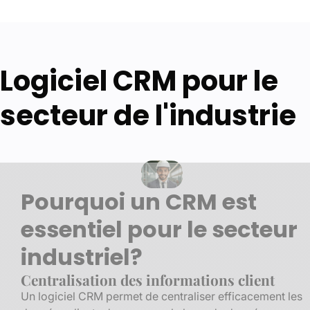
Logiciel CRM pour le
secteur de l'industrie
Pourquoi un CRM est
essentiel pour le secteur
industriel?
Centralisation des informations client
Un logiciel CRM permet de centraliser efficacement les