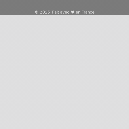
© 2025 Fait avec ❤️ en France