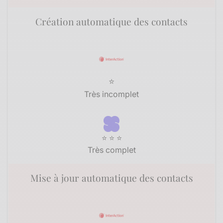
Création automatique des contacts
⭐
Très incomplet
⭐ ⭐ ⭐
Très complet
Mise à jour automatique des contacts