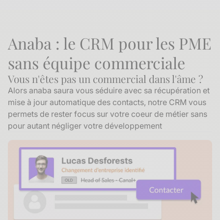
Anaba : le CRM pour les PME
sans équipe commerciale
Vous n'êtes pas un commercial dans l'âme ?
Alors anaba saura vous séduire avec sa récupération et
mise à jour automatique des contacts, notre CRM vous
permets de rester focus sur votre coeur de métier sans
pour autant négliger votre développement