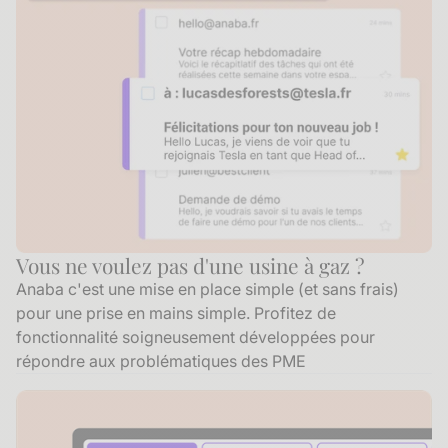
Vous ne voulez pas d'une usine à gaz ?
Anaba c'est une mise en place simple (et sans frais)
pour une prise en mains simple. Profitez de
fonctionnalité soigneusement développées pour
répondre aux problématiques des PME