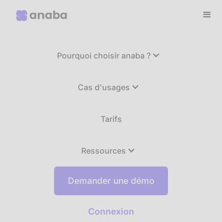
Pourquoi choisir anaba ?
Cas d'usages
Tarifs
Ressources
Demander une démo
Connexion