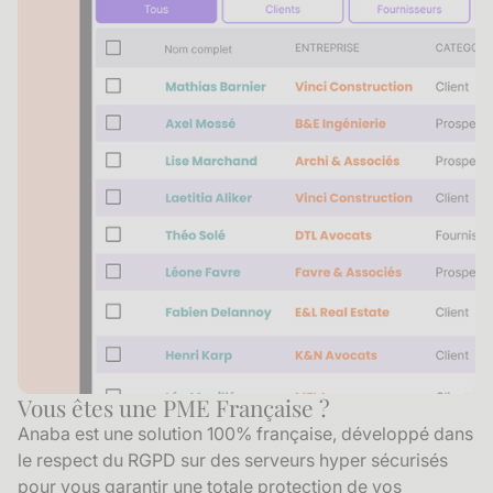
Vous êtes une PME Française ?
Anaba est une solution 100% française, développé dans
le respect du RGPD sur des serveurs hyper sécurisés
pour vous garantir une totale protection de vos