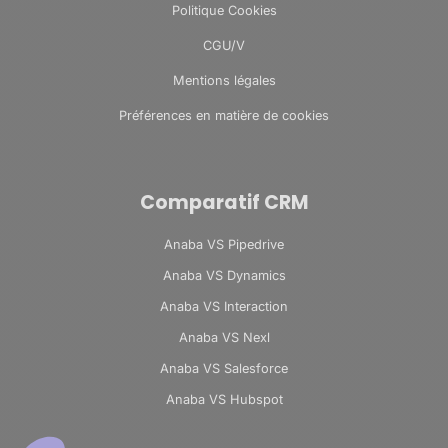
Politique Cookies
CGU/V
Mentions légales
Préférences en matière de cookies
Comparatif CRM
Anaba VS Pipedrive
Anaba VS Dynamics
Anaba VS Interaction
Anaba VS Nexl
Anaba VS Salesforce
Anaba VS Hubspot