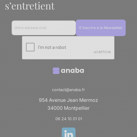
s’entretient
contact@anaba.fr
954 Avenue Jean Mermoz
34000 Montpellier
06 24 10 01 01