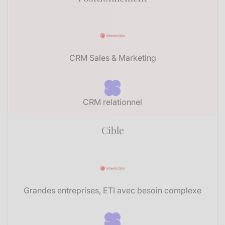
CRM Sales & Marketing
CRM relationnel​
Cible
Grandes entreprises, ETI avec besoin complexe