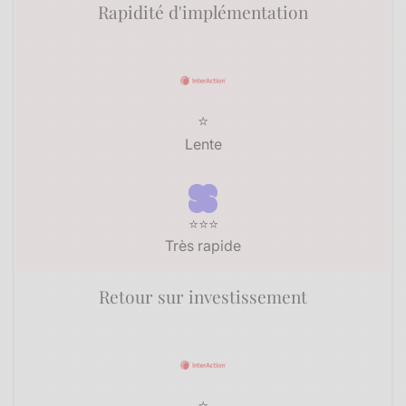
Rapidité d'implémentation
⭐
Lente
⭐⭐⭐
Très rapide
Retour sur investissement
⭐