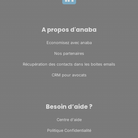
A propos d'anaba
Economisez avec anaba
Nos partenaires
Récupération des contacts dans les boites emails
CRM pour avocats
Besoin d’aide ?
Centre d'aide
Politique Confidentialité