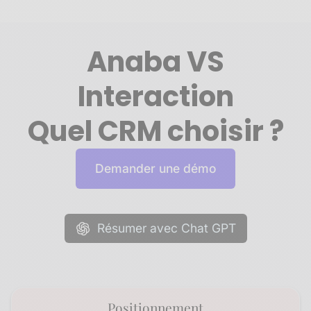
Anaba VS
Interaction
Quel CRM choisir ?
Demander une démo
Résumer avec Chat GPT
Positionnement​