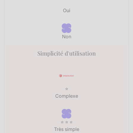
Oui
Non
Simplicité d'utilisation
⭐
Complexe
⭐ ⭐ ⭐
Très simple