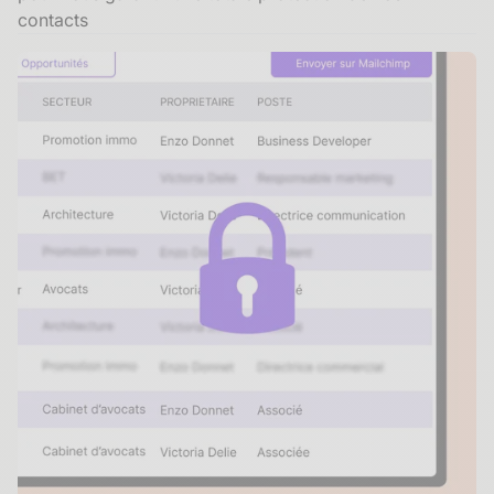
contacts