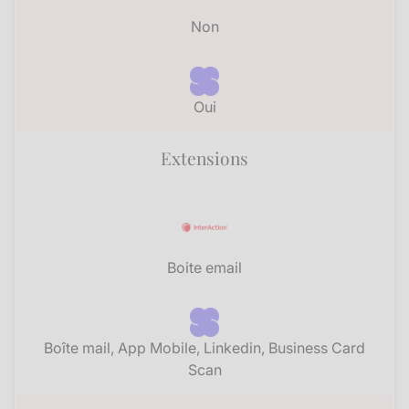
Non
Oui
Extensions
Boite email
Boîte mail, App Mobile, Linkedin, Business Card
Scan​