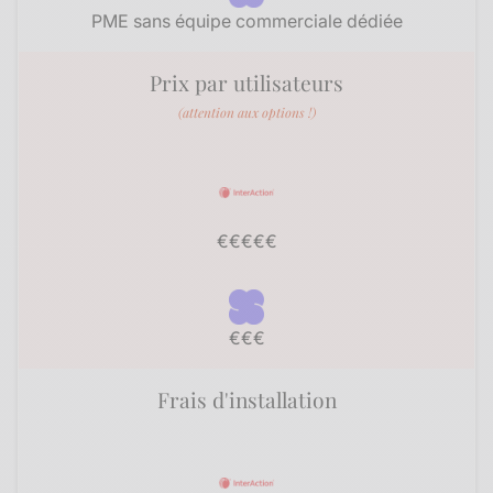
PME sans équipe commerciale dédiée
Prix par utilisateurs
(attention aux options !)
€€€€€
€€€
Frais d'installation