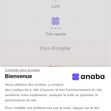
Lent
⭐ ⭐ ⭐
Très rapide
Pays d'origine
Continuer sans accepter
Bienvenue
USA
Nous utilisons des cookies, y compris
des cookies tiers, afin d’assurer le bon fonctionnement du site,
améliorer votre expérience, analyser le trafic et optimiser la
France
performance du site.
Pour modifier vos préférences par la suite, cliquez sur le lien