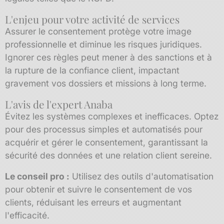
L'enjeu pour votre activité de services
Assurer le consentement protège votre image
professionnelle et diminue les risques juridiques.
Ignorer ces règles peut mener à des sanctions et à
la rupture de la confiance client, impactant
gravement vos dossiers et missions à long terme.
L'avis de l'expert Anaba
Évitez les systèmes complexes et inefficaces. Optez
pour des processus simples et automatisés pour
acquérir et gérer le consentement, garantissant la
sécurité des données et une relation client sereine.
Le conseil pro :
Utilisez des outils d'automatisation
pour obtenir et suivre le consentement de vos
clients, réduisant les erreurs et augmentant
l'efficacité.