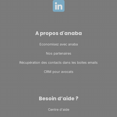
A propos d'anaba
Economisez avec anaba
Nos partenaires
Récupération des contacts dans les boites emails
CRM pour avocats
Besoin d’aide ?
Centre d'aide