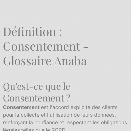
Définition :
Consentement -
Glossaire Anaba
Qu'est-ce que le
Consentement ?
Consentement
est l'accord explicite des clients
pour la collecte et l'utilisation de leurs données,
renforçant la confiance et respectant les obligations
légales telles que le RGPD.