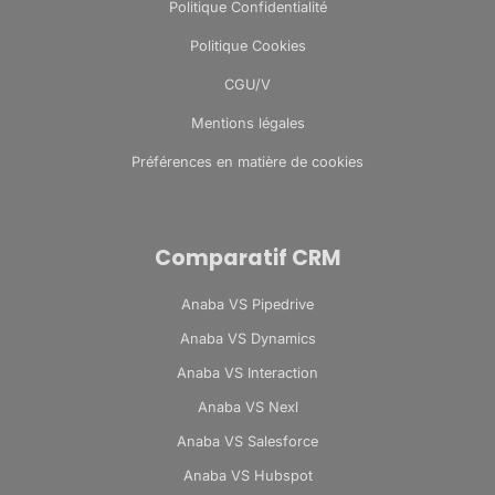
Politique Confidentialité
Politique Cookies
CGU/V
Mentions légales
Préférences en matière de cookies
Comparatif CRM
Anaba VS Pipedrive
Anaba VS Dynamics
Anaba VS Interaction
Anaba VS Nexl
Anaba VS Salesforce
Anaba VS Hubspot