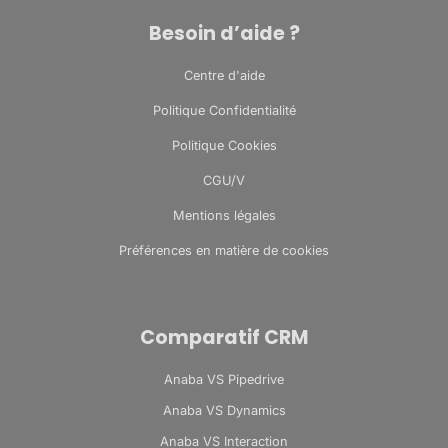
Besoin d’aide ?
Centre d'aide
Politique Confidentialité
Politique Cookies
CGU/V
Mentions légales
Préférences en matière de cookies
Comparatif CRM
Anaba VS Pipedrive
Anaba VS Dynamics
Anaba VS Interaction