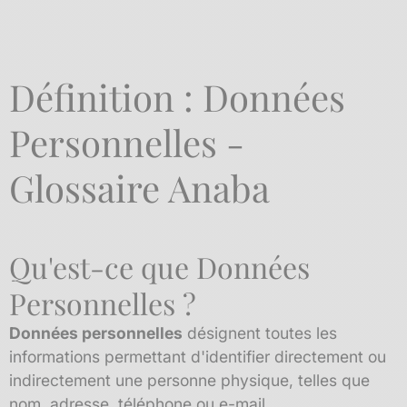
Définition : Données
Personnelles -
Glossaire Anaba
Qu'est-ce que Données
Personnelles ?
Données personnelles
désignent toutes les
informations permettant d'identifier directement ou
indirectement une personne physique, telles que
nom, adresse, téléphone ou e-mail.