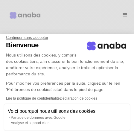
Continuer sans accepter
Pourquoi choisir anaba ?
Bienvenue
Nous utilisons des cookies, y compris
Cas d'usages
des cookies tiers, afin d’assurer le bon fonctionnement du site,
améliorer votre expérience, analyser le trafic et optimiser la
performance du site.
Tarifs
Pour modifier vos préférences par la suite, cliquez sur le lien
'Préférences de cookies' situé dans le pied de page.
Ressources
Lire la politique de confidentialité
Déclaration de cookies
Voici pourquoi nous utilisons des cookies.
Demander une démo
Partage de données avec Google
Analyse et support client
Connexion