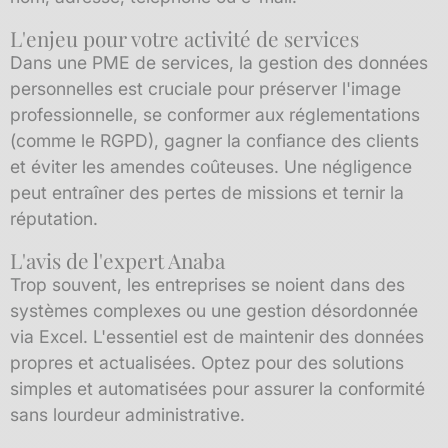
L'enjeu pour votre activité de services
Dans une PME de services, la gestion des données
personnelles est cruciale pour préserver l'image
professionnelle, se conformer aux réglementations
(comme le RGPD), gagner la confiance des clients
et éviter les amendes coûteuses. Une négligence
peut entraîner des pertes de missions et ternir la
réputation.
L'avis de l'expert Anaba
Trop souvent, les entreprises se noient dans des
systèmes complexes ou une gestion désordonnée
via Excel. L'essentiel est de maintenir des données
propres et actualisées. Optez pour des solutions
simples et automatisées pour assurer la conformité
sans lourdeur administrative.