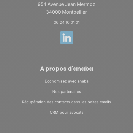
954 Avenue Jean Mermoz
34000 Montpellier
06 24 10 01 01
A propos d'anaba
Economisez avec anaba
Nos partenaires
Récupération des contacts dans les boites emails
CRM pour avocats