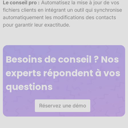
Le conseil pro :
Automatisez la mise à jour de vos
fichiers clients en intégrant un outil qui synchronise
automatiquement les modifications des contacts
pour garantir leur exactitude.
Besoins de conseil ? Nos
experts répondent à vos
questions
Réservez une démo