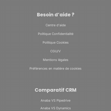
Besoin d’aide ?
Centre d'aide
Politique Confidentialité
Politique Cookies
CGU/V
Mentions légales
Préférences en matière de cookies
Comparatif CRM
Anaba VS Pipedrive
Anaba VS Dynamics