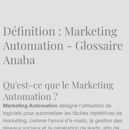
Définition : Marketing
Automation - Glossaire
Anaba
Qu'est-ce que le Marketing
Automation ?
Marketing Automation
désigne l'utilisation de
logiciels pour automatiser les tâches répétitives de
marketing, comme l'envoi d'e-mails, la gestion des
réseaux sociaux et la génération de leads, afin de