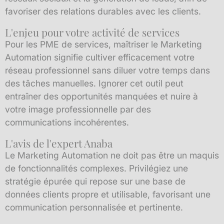
favoriser des relations durables avec les clients.
L'enjeu pour votre activité de services
Pour les PME de services, maîtriser le Marketing
Automation signifie cultiver efficacement votre
réseau professionnel sans diluer votre temps dans
des tâches manuelles. Ignorer cet outil peut
entraîner des opportunités manquées et nuire à
votre image professionnelle par des
communications incohérentes.
L'avis de l'expert Anaba
Le Marketing Automation ne doit pas être un maquis
de fonctionnalités complexes. Privilégiez une
stratégie épurée qui repose sur une base de
données clients propre et utilisable, favorisant une
communication personnalisée et pertinente.