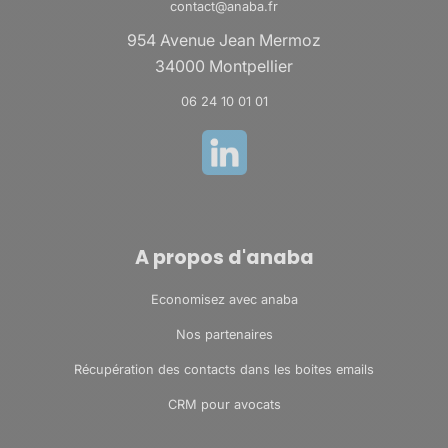
contact@anaba.fr
954 Avenue Jean Mermoz
34000 Montpellier
06 24 10 01 01
A propos d'anaba
Economisez avec anaba
Nos partenaires
Récupération des contacts dans les boites emails
CRM pour avocats