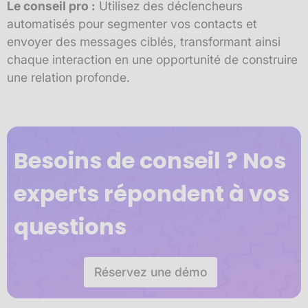
Le conseil pro :
Utilisez des déclencheurs
automatisés pour segmenter vos contacts et
envoyer des messages ciblés, transformant ainsi
chaque interaction en une opportunité de construire
une relation profonde.
Besoins de conseil ? Nos
experts répondent à vos
questions
Réservez une démo