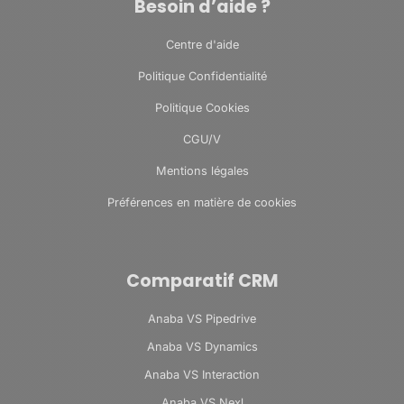
Besoin d’aide ?
Centre d'aide
Politique Confidentialité
Politique Cookies
CGU/V
Mentions légales
Préférences en matière de cookies
Comparatif CRM
Anaba VS Pipedrive
Anaba VS Dynamics
Anaba VS Interaction
Anaba VS Nexl