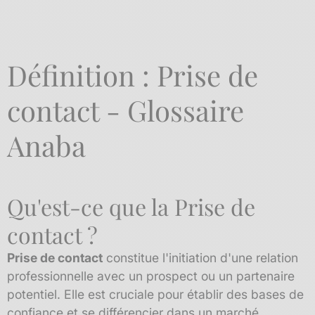
Définition : Prise de
contact - Glossaire
Anaba
Qu'est-ce que la Prise de
contact ?
Prise de contact
constitue l'initiation d'une relation
professionnelle avec un prospect ou un partenaire
potentiel. Elle est cruciale pour établir des bases de
confiance et se différencier dans un marché