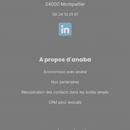
34000 Montpellier
06 24 10 01 01
A propos d'anaba
Economisez avec anaba
Nos partenaires
Récupération des contacts dans les boites emails
CRM pour avocats