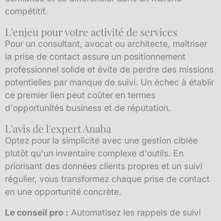
compétitif.
L'enjeu pour votre activité de services
Pour un consultant, avocat ou architecte, maîtriser
la prise de contact assure un positionnement
professionnel solide et évite de perdre des missions
potentielles par manque de suivi. Un échec à établir
ce premier lien peut coûter en termes
d'opportunités business et de réputation.
L'avis de l'expert Anaba
Optez pour la simplicité avec une gestion ciblée
plutôt qu'un inventaire complexe d'outils. En
priorisant des données clients propres et un suivi
régulier, vous transformez chaque prise de contact
en une opportunité concrète.
Le conseil pro :
Automatisez les rappels de suivi