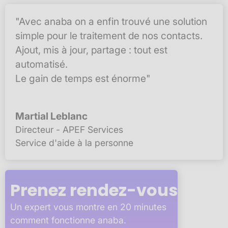
"Avec anaba on a enfin trouvé une solution
simple pour le traitement de nos contacts.
Ajout, mis à jour, partage : tout est
automatisé.
Le gain de temps est énorme"
Martial Leblanc
Directeur - APEF Services
Service d'aide à la personne
Prenez rendez-vous
Un expert vous montre en 20 minutes
comment fonctionne anaba.