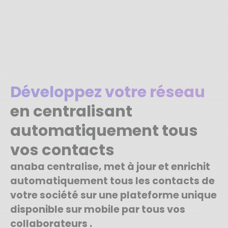
Développez votre réseau
en centralisant
automatiquement tous
vos contacts
anaba centralise, met à jour et enrichit
automatiquement tous les contacts de
votre société sur une plateforme unique
disponible sur mobile par tous vos
collaborateurs .