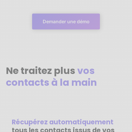
Demander une démo
Ne traitez plus
vos
contacts à la main
Récupérez automatiquement
tous les contacts issus de vos