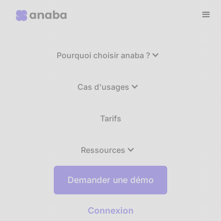
Pourquoi choisir anaba ?
Cas d'usages
Tarifs
Ressources
Demander une démo
Connexion