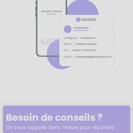
Notre plateforme vous permet d'adapter et de gérer vos 
Besoin de conseils ?
On vous rappelle dans l'heure pour répondre