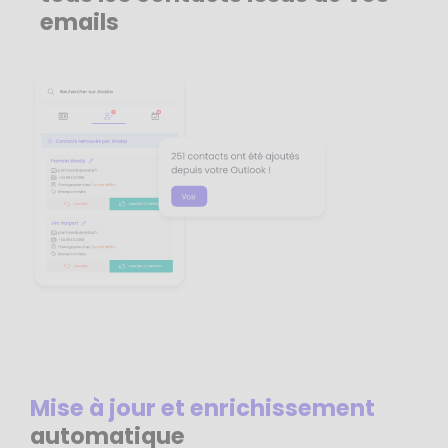
emails
Mise à jour et enrichissement
automatique