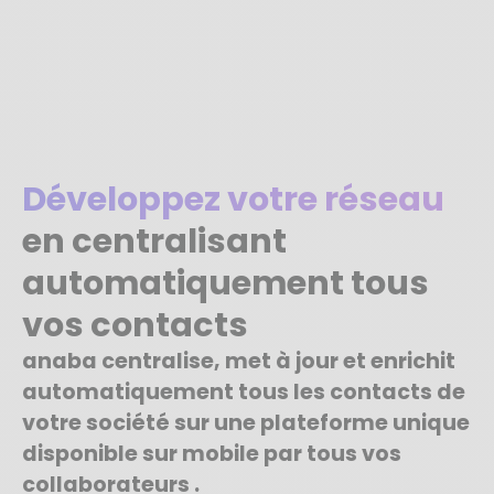
Développez votre réseau
en centralisant
automatiquement tous
vos contacts
anaba centralise, met à jour et enrichit
automatiquement tous les contacts de
votre société sur une plateforme unique
disponible sur mobile par tous vos
collaborateurs .