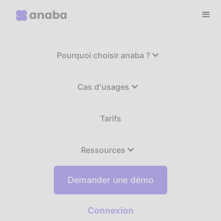
Pourquoi choisir anaba ?
Cas d'usages
Tarifs
Ressources
Demander une démo
Connexion