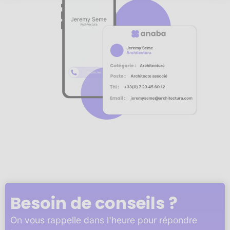
Notre plateforme vous permet d'adapter et de gérer vos 
Besoin de conseils ?
On vous rappelle dans l'heure pour répondre