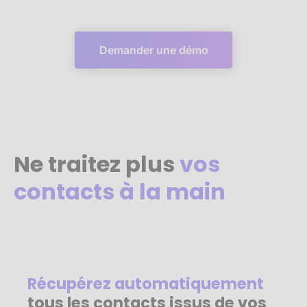
Demander une démo
Ne traitez plus
vos
contacts à la main
Récupérez automatiquement
tous les contacts issus de vos