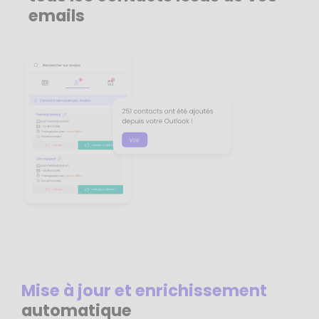
emails
Mise à jour et enrichissement
automatique