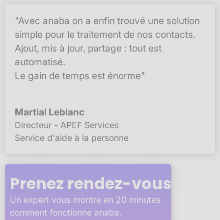
"Avec anaba on a enfin trouvé une solution
simple pour le traitement de nos contacts.
Ajout, mis à jour, partage : tout est
automatisé.
Le gain de temps est énorme"
Martial Leblanc
Directeur - APEF Services
Service d'aide à la personne
Prenez rendez-vous
Un expert vous montre en 20 minutes
comment fonctionne anaba.