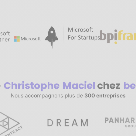
e
Christophe
Maciel
chez
be
Nous accompagnons plus de
300 entreprises