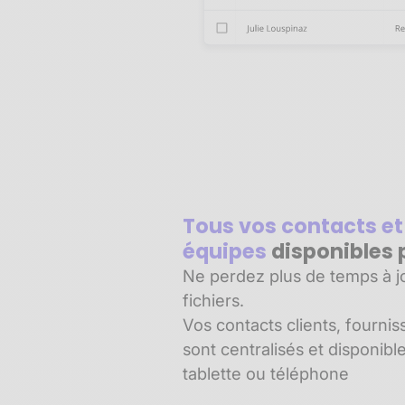
Tous vos contacts et
équipes
disponibles 
Ne perdez plus de temps à jo
fichiers.
Vos contacts clients, fournis
sont centralisés et disponibl
tablette ou téléphone