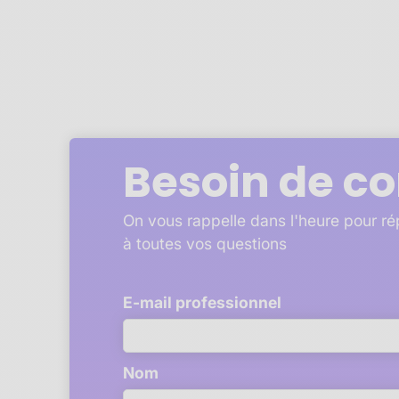
Besoin de co
On vous rappelle dans l'heure pour r
à toutes vos questions
E-mail professionnel
Nom