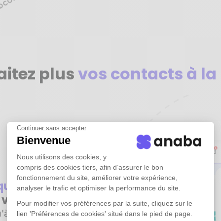
aitez plus
vos contacts à la
Continuer sans accepter
Bienvenue
Nous utilisons des cookies, y
compris des cookies tiers, afin d’assurer le bon
fonctionnement du site, améliorer votre expérience,
iquement
tous
analyser le trafic et optimiser la performance du site.
e vos emails
Pour modifier vos préférences par la suite, cliquez sur le
'à plusieurs années
lien 'Préférences de cookies' situé dans le pied de page.