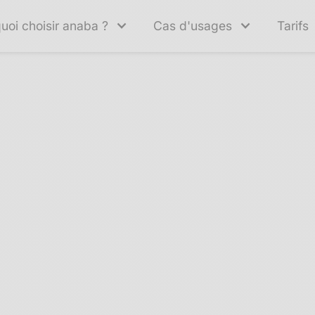
uoi choisir anaba ?
Cas d'usages
Tarifs