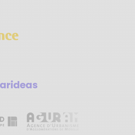
arideas