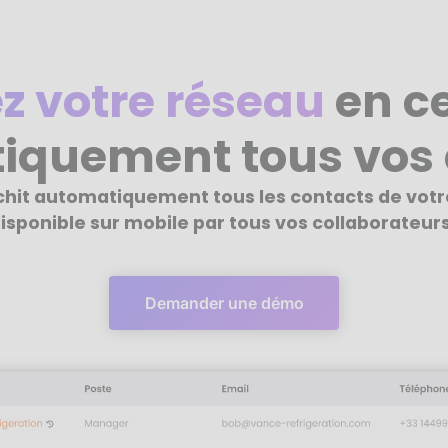
z votre réseau
en ce
iquement tous vos 
ichit automatiquement tous les contacts de vot
isponible sur mobile par tous vos collaborateurs
Demander une démo