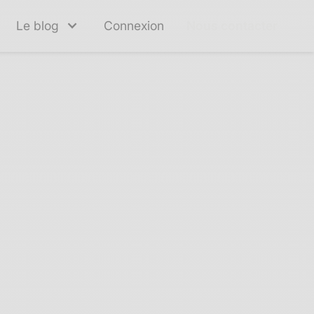
Le blog
Connexion
Nous contacter