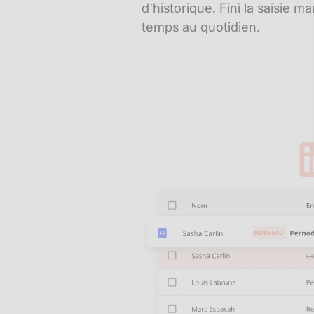
d'historique. Fini la saisie 
temps au quotidien.