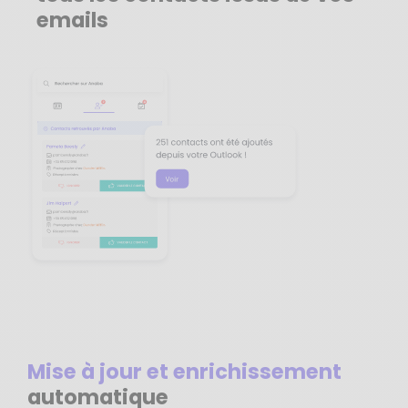
emails
Mise à jour et enrichissement
automatique