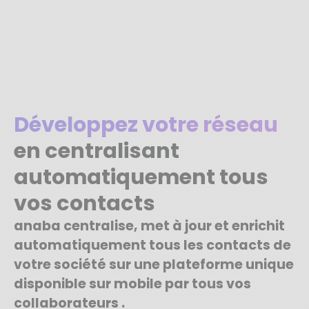
Développez votre réseau
en centralisant
automatiquement tous
vos contacts
anaba centralise, met à jour et enrichit
automatiquement tous les contacts de
votre société sur une plateforme unique
disponible sur mobile par tous vos
collaborateurs .