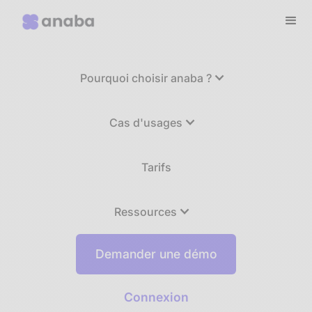
Pourquoi choisir anaba ?
Cas d'usages
Tarifs
Ressources
Demander une démo
Connexion