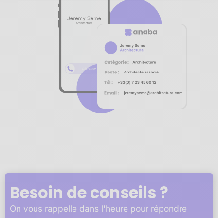
Notre plateforme vous permet d'adapter et de gérer vos 
Besoin de conseils ?
On vous rappelle dans l'heure pour répondre