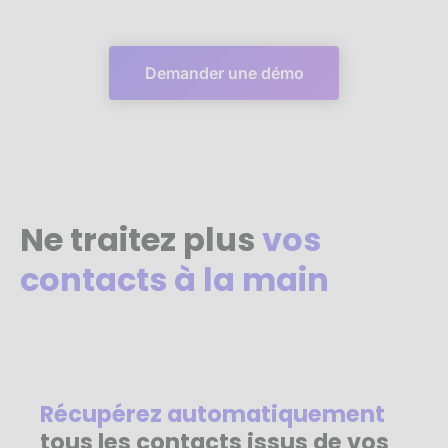
Demander une démo
Ne traitez plus
vos
contacts à la main
Récupérez automatiquement
tous les contacts issus de vos