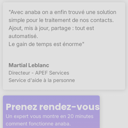
"Avec anaba on a enfin trouvé une solution
simple pour le traitement de nos contacts.
Ajout, mis à jour, partage : tout est
automatisé.
Le gain de temps est énorme"
Martial Leblanc
Directeur - APEF Services
Service d'aide à la personne
Prenez rendez-vous
Un expert vous montre en 20 minutes
comment fonctionne anaba.