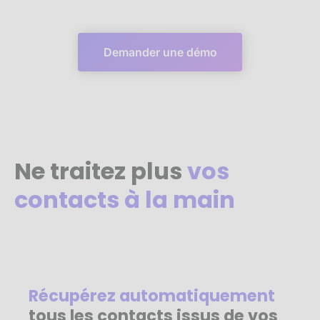
Demander une démo
Ne traitez plus
vos
contacts à la main
Récupérez automatiquement
tous les contacts issus de vos