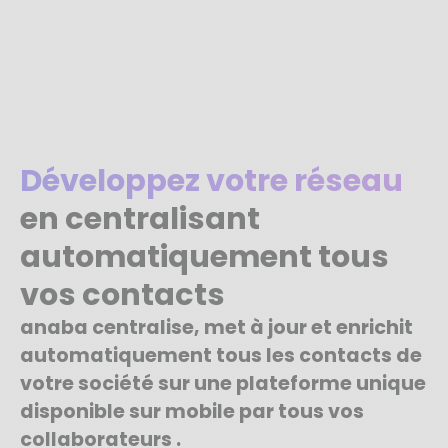
Développez votre réseau
en centralisant
automatiquement tous
vos contacts
anaba centralise, met à jour et enrichit
automatiquement tous les contacts de
votre société sur une plateforme unique
disponible sur mobile par tous vos
collaborateurs .