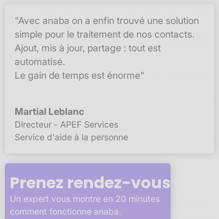
"Avec anaba on a enfin trouvé une solution
simple pour le traitement de nos contacts.
Ajout, mis à jour, partage : tout est
automatisé.
Le gain de temps est énorme"
Martial Leblanc
Directeur - APEF Services
Service d'aide à la personne
Prenez rendez-vous
Un expert vous montre en 20 minutes
comment fonctionne anaba.