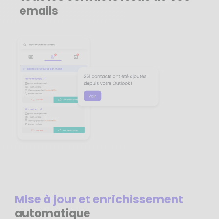
emails
Mise à jour et enrichissement
automatique