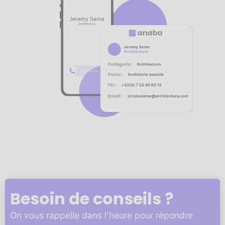
Notre plateforme vous permet d'adapter et de gérer vos 
Besoin de conseils ?
On vous rappelle dans l'heure pour répondre