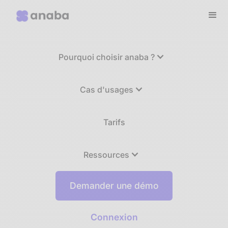
Pourquoi choisir anaba ?
Cas d'usages
Tarifs
Ressources
Demander une démo
Connexion