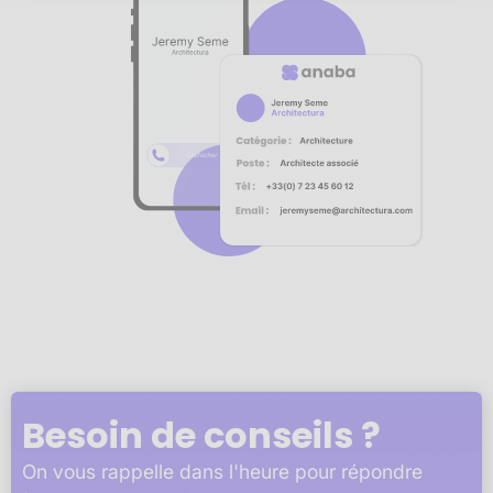
Notre plateforme vous permet d'adapter et de gérer vos 
Besoin de conseils ?
On vous rappelle dans l'heure pour répondre