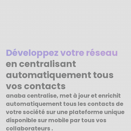
Développez votre réseau
en centralisant
automatiquement tous
vos contacts
anaba centralise, met à jour et enrichit
automatiquement tous les contacts de
votre société sur une plateforme unique
disponible sur mobile par tous vos
collaborateurs .