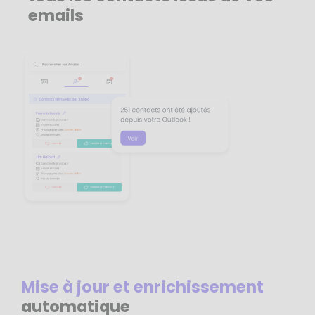
emails
Mise à jour et enrichissement
automatique