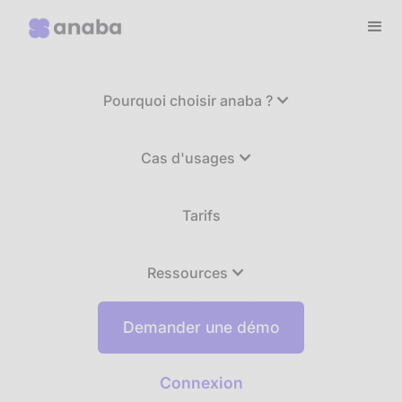
Pourquoi choisir anaba ?
Cas d'usages
Tarifs
Ressources
Demander une démo
Connexion