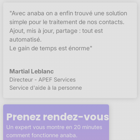
"Avec anaba on a enfin trouvé une solution
simple pour le traitement de nos contacts.
Ajout, mis à jour, partage : tout est
automatisé.
Le gain de temps est énorme"
Martial Leblanc
Directeur - APEF Services
Service d'aide à la personne
Prenez rendez-vous
Un expert vous montre en 20 minutes
comment fonctionne anaba.