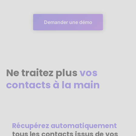
Demander une démo
Ne traitez plus
vos
contacts à la main
Récupérez automatiquement
tous les contacts issus de vos