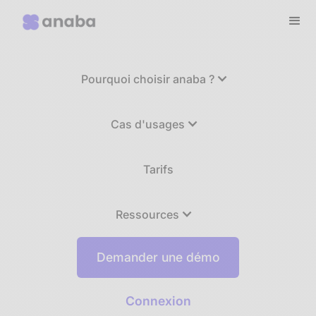
Pourquoi choisir anaba ?
Cas d'usages
Tarifs
Ressources
Demander une démo
Connexion