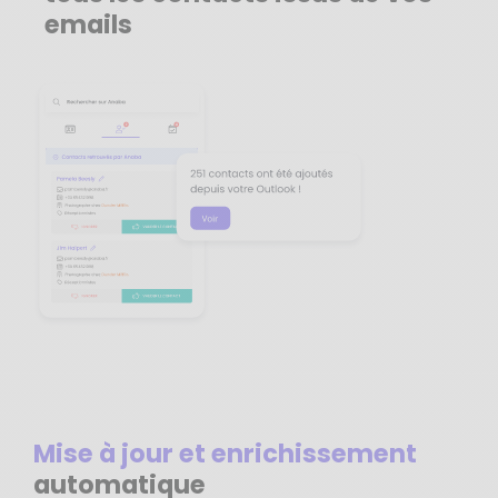
emails
Mise à jour et enrichissement
automatique