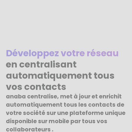
Développez votre réseau
en centralisant
automatiquement tous
vos contacts
anaba centralise, met à jour et enrichit
automatiquement tous les contacts de
votre société sur une plateforme unique
disponible sur mobile par tous vos
collaborateurs .