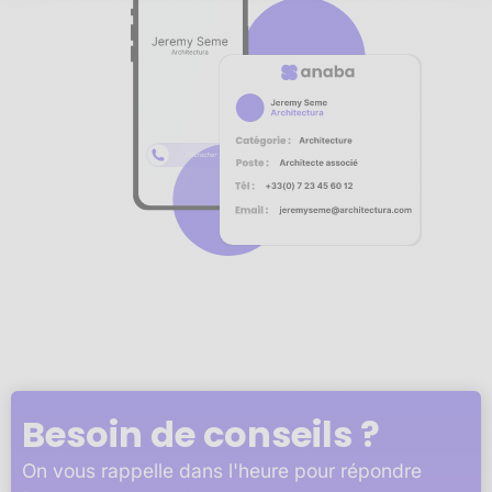
Notre plateforme vous permet d'adapter et de gérer vos 
Besoin de conseils ?
On vous rappelle dans l'heure pour répondre