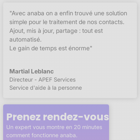
"Avec anaba on a enfin trouvé une solution
simple pour le traitement de nos contacts.
Ajout, mis à jour, partage : tout est
automatisé.
Le gain de temps est énorme"
Martial Leblanc
Directeur - APEF Services
Service d'aide à la personne
Prenez rendez-vous
Un expert vous montre en 20 minutes
comment fonctionne anaba.