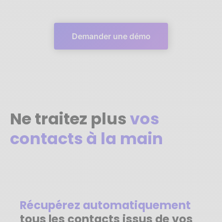
Demander une démo
Ne traitez plus
vos
contacts à la main
Récupérez automatiquement
tous les contacts issus de vos