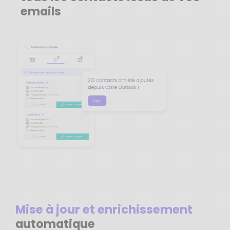
emails
Mise à jour et enrichissement
automatique