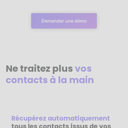
Demander une démo
Ne traitez plus
vos
contacts à la main
Récupérez automatiquement
tous les contacts issus de vos