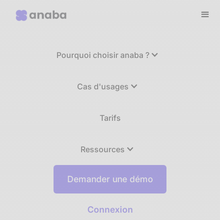
Pourquoi choisir anaba ?
Cas d'usages
Tarifs
Ressources
Demander une démo
Connexion