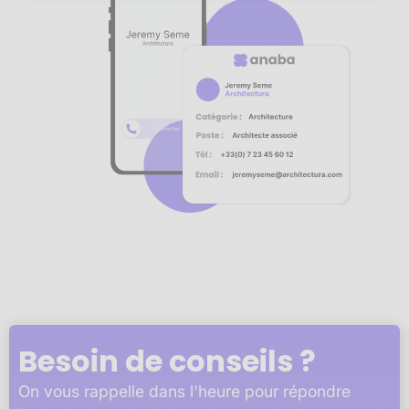
Notre plateforme vous permet d'adapter et de gérer vos 
Besoin de conseils ?
On vous rappelle dans l'heure pour répondre