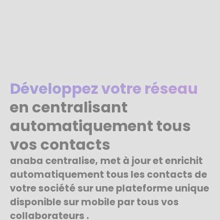
Développez votre réseau
en centralisant
automatiquement tous
vos contacts
anaba centralise, met à jour et enrichit
automatiquement tous les contacts de
votre société sur une plateforme unique
disponible sur mobile par tous vos
collaborateurs .