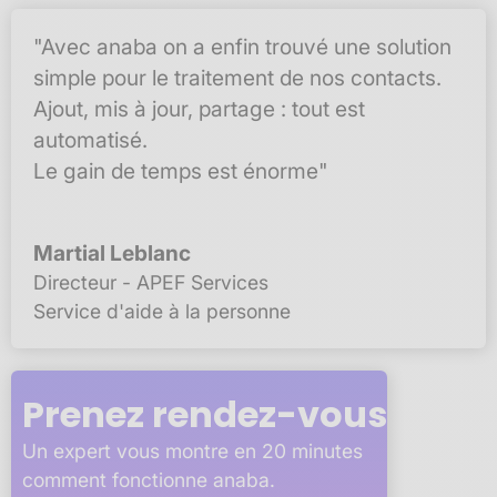
"Avec anaba on a enfin trouvé une solution
simple pour le traitement de nos contacts.
Ajout, mis à jour, partage : tout est
automatisé.
Le gain de temps est énorme"
Martial Leblanc
Directeur - APEF Services
Service d'aide à la personne
Prenez rendez-vous
Un expert vous montre en 20 minutes
comment fonctionne anaba.