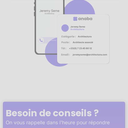
Notre plateforme vous permet d'adapter et de gérer vos 
Besoin de conseils ?
On vous rappelle dans l'heure pour répondre