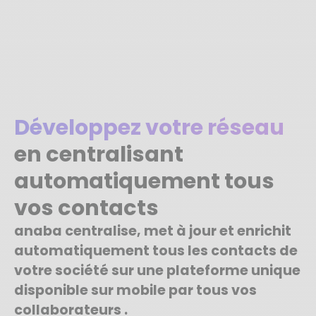
Développez votre réseau
en centralisant
automatiquement tous
vos contacts
anaba centralise, met à jour et enrichit
automatiquement tous les contacts de
votre société sur une plateforme unique
disponible sur mobile par tous vos
collaborateurs .