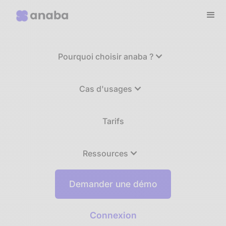
Pourquoi choisir anaba ?
Cas d'usages
Tarifs
Ressources
Demander une démo
Connexion