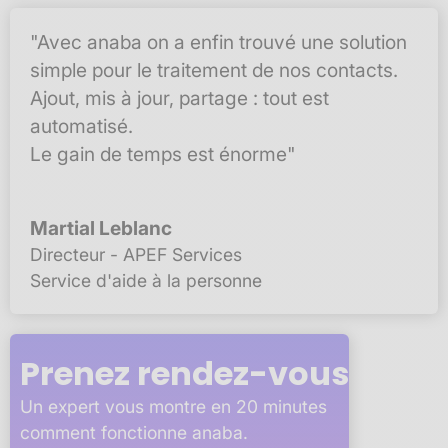
"Avec anaba on a enfin trouvé une solution
simple pour le traitement de nos contacts.
Ajout, mis à jour, partage : tout est
automatisé.
Le gain de temps est énorme"
Martial Leblanc
Directeur - APEF Services
Service d'aide à la personne
Prenez rendez-vous
Un expert vous montre en 20 minutes
comment fonctionne anaba.