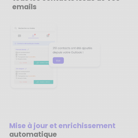
emails
Mise à jour et enrichissement
automatique