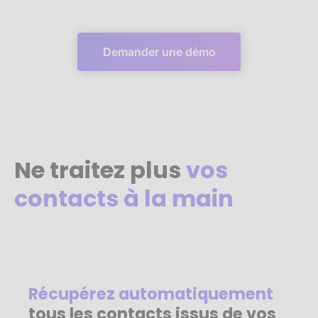
Demander une démo
Ne traitez plus
vos
contacts à la main
Récupérez automatiquement
tous les contacts issus de vos