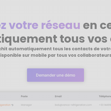
z votre réseau
en ce
iquement tous vos 
ichit automatiquement tous les contacts de vot
isponible sur mobile par tous vos collaborateurs
Demander une démo