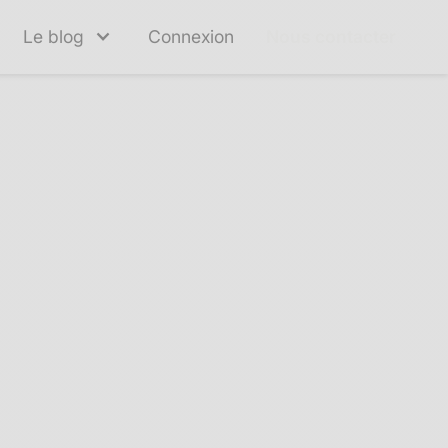
Le blog
Connexion
Nous contacter