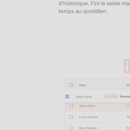
d'historique. Fini la saisie 
temps au quotidien.