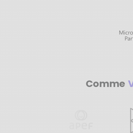
Comme