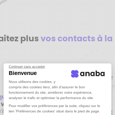
aitez plus
vos contacts à la
Continuer sans accepter
Bienvenue
Nous utilisons des cookies, y
compris des cookies tiers, afin d’assurer le bon
fonctionnement du site, améliorer votre expérience,
iquement
tous
analyser le trafic et optimiser la performance du site.
e vos emails
Pour modifier vos préférences par la suite, cliquez sur le
'à plusieurs années
lien 'Préférences de cookies' situé dans le pied de page.