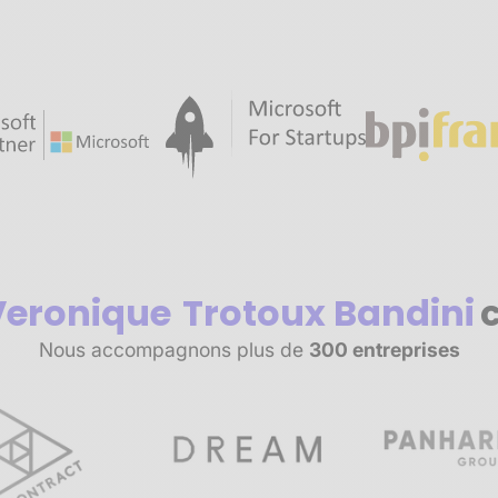
Veronique
Trotoux Bandini
Nous accompagnons plus de
300 entreprises