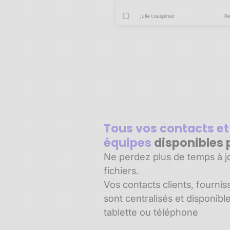
Tous vos contacts et
équipes
disponibles 
Ne perdez plus de temps à jo
fichiers.
Vos contacts clients, fournis
sont centralisés et disponibl
tablette ou téléphone