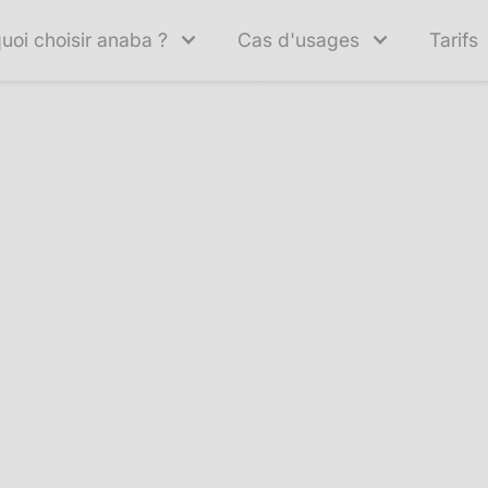
uoi choisir anaba ?
Cas d'usages
Tarifs