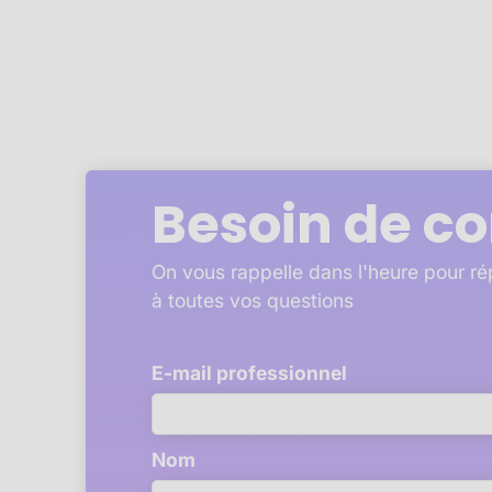
Besoin de co
On vous rappelle dans l'heure pour r
à toutes vos questions
E-mail professionnel
Nom