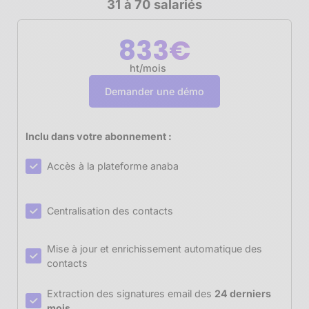
31 à 70 salariés
833€
ht/mois
Demander une démo
Inclu dans votre abonnement :
Accès à la plateforme anaba
Centralisation des contacts
Mise à jour et enrichissement automatique des
contacts
Extraction des signatures email des
24 derniers
mois