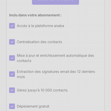
Inclu dans votre abonnement :
Accès à la plateforme anaba
Centralisation des contacts
Mise à jour et enrichissement automatique des
contacts
Extraction des signatures email des 12 derniers
mois
Gérez jusqu'à 10 000 contacts
Déploiement gratuit