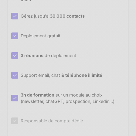
Gérez jusqu'à
30 000 contacts
Déploiement gratuit
3 réunions
de déploiement
Support email, chat
& téléphone illimité
3h de formation
sur un module au choix
(newsletter, chatGPT, prospection, Linkedin...)
Responsable de compte dédié