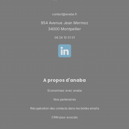
contact@anaba.fr
954 Avenue Jean Mermoz
34000 Montpellier
06 24 10 01 01
A propos d'anaba
Economisez avec anaba
Nos partenaires
Récupération des contacts dans les boites emails
CRM pour avocats