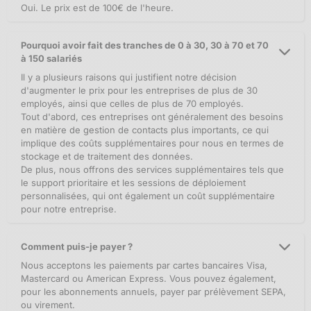
Oui. Le prix est de 100€ de l'heure.
Pourquoi avoir fait des tranches de 0 à 30, 30 à 70 et 70
à 150 salariés
Il y a plusieurs raisons qui justifient notre décision
d'augmenter le prix pour les entreprises de plus de 30
employés, ainsi que celles de plus de 70 employés.
Tout d'abord, ces entreprises ont généralement des besoins
en matière de gestion de contacts plus importants, ce qui
implique des coûts supplémentaires pour nous en termes de
stockage et de traitement des données.
De plus, nous offrons des services supplémentaires tels que
le support prioritaire et les sessions de déploiement
personnalisées, qui ont également un coût supplémentaire
pour notre entreprise.
Comment puis-je payer ?
Nous acceptons les paiements par cartes bancaires Visa,
Mastercard ou American Express. Vous pouvez également,
pour les abonnements annuels, payer par prélèvement SEPA,
ou virement.