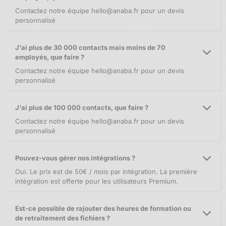
Contactez notre équipe
hello@anaba.fr
pour un devis
personnalisé
J'ai plus de 30 000 contacts mais moins de 70
employés, que faire ?
Contactez notre équipe
hello@anaba.fr
pour un devis
personnalisé
J'ai plus de 100 000 contacts, que faire ?
Contactez notre équipe
hello@anaba.fr
pour un devis
personnalisé
Pouvez-vous gérer nos intégrations ?
Oui. Le prix est de 50€ / mois par intégration. La première
intégration est offerte pour les utilisateurs Premium.
Est-ce possible de rajouter des heures de formation ou
de retraitement des fichiers ?