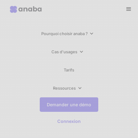
Pourquoi choisir anaba ?
Cas d'usages
Tarifs
Ressources
Demander une démo
Connexion