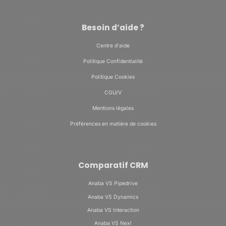
Besoin d’aide ?
Centre d'aide
Politique Confidentialité
Politique Cookies
CGU/V
Mentions légales
Préférences en matière de cookies
Comparatif CRM
Anaba VS Pipedrive
Anaba VS Dynamics
Anaba VS Interaction
Anaba VS Nexl