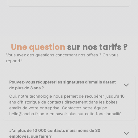
Une question
sur nos tarifs ?
Vous avez des questions concernant nos offres ? On vous
répond !
Pouvez-vous récupérer les signatures d'emails datant
de plus de 3 ans ?
Oui, notre technologie nous permet de récupérer jusqu'à 10
ans d'historique de contacts directement dans les boites
emails de votre entreprise. Contactez notre équipe
hello@anaba.fr
pour en savoir plus sur cette fonctionnalité
J'ai plus de 10 000 contacts mais moins de 30
employés, que faire ?