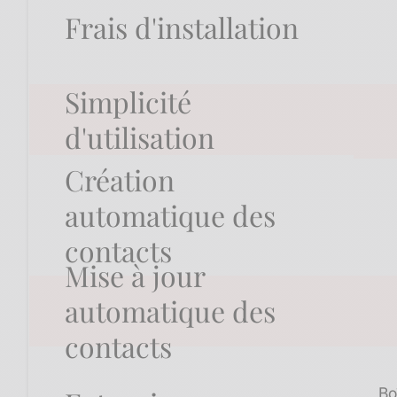
Frais d'installation
Simplicité
d'utilisation
Création
automatique des
contacts
Mise à jour
automatique des
contacts
Bo