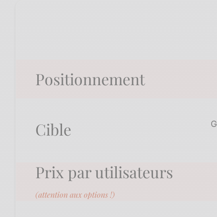
Positionnement​
Cible
G
Prix par utilisateurs
(attention aux options !)