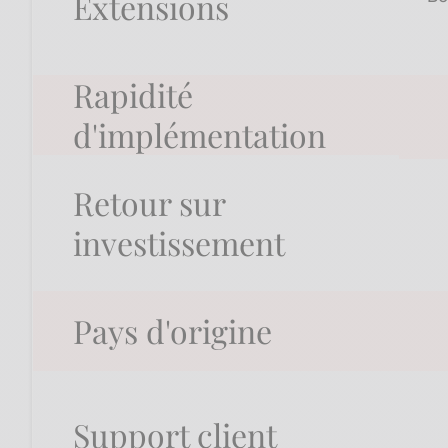
Extensions
Rapidité
d'implémentation
Retour sur
investissement
Pays d'origine
Support client