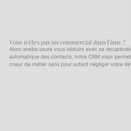
Vous n'êtes pas un commercial dans l'âme ?
Alors anaba saura vous séduire avec sa récupératio
automatique des contacts, notre CRM vous permets
coeur de métier sans pour autant négliger votre 