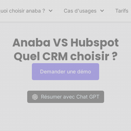
uoi choisir anaba ?
Cas d'usages
Tarifs
Anaba VS Hubspot
Quel CRM choisir ?
Demander une démo
Résumer avec Chat GPT