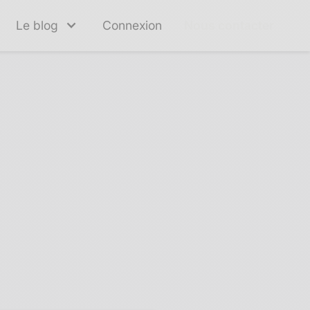
Le blog
Connexion
Nous contacter