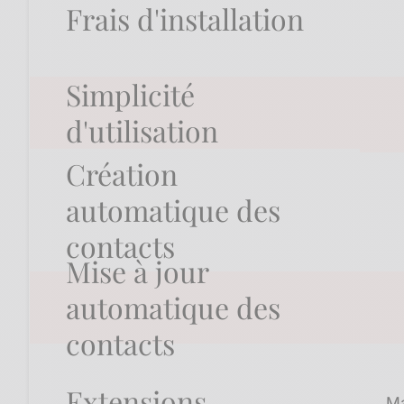
Frais d'installation
Simplicité
d'utilisation
Création
automatique des
contacts
Mise à jour
automatique des
contacts
Extensions
Ma