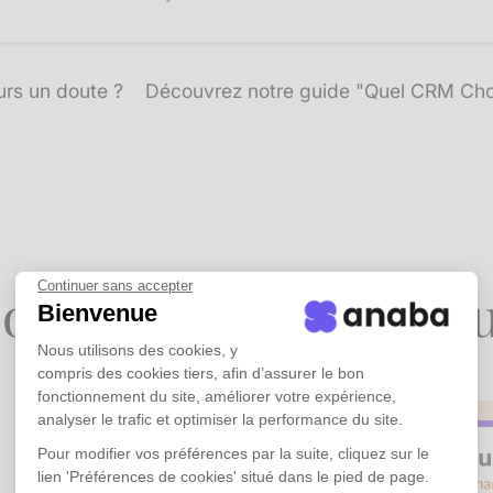
urs un doute ?
Découvrez notre guide "Quel CRM Choi
Continuer sans accepter
pour les PME sans éq
Bienvenue
Nous utilisons des cookies, y
compris des cookies tiers, afin d’assurer le bon
fonctionnement du site, améliorer votre expérience,
analyser le trafic et optimiser la performance du site.
Pour modifier vos préférences par la suite, cliquez sur le
lien 'Préférences de cookies' situé dans le pied de page.