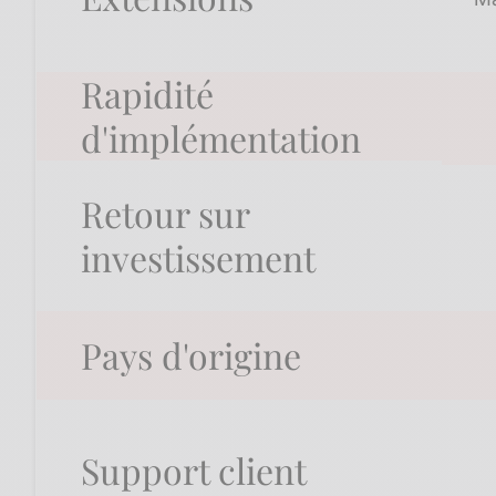
Rapidité
d'implémentation
Retour sur
investissement
Pays d'origine
Support client