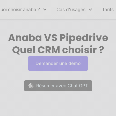
uoi choisir anaba ?
Cas d'usages
Tarifs
Anaba VS Pipedrive
Quel CRM choisir ?
Demander une démo
Résumer avec Chat GPT