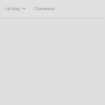
Le blog
Connexion
Nous contacter