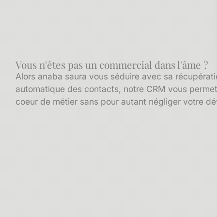
Vous n'êtes pas un commercial dans l'âme ?
Alors anaba saura vous séduire avec sa récupératio
automatique des contacts, notre CRM vous permets
coeur de métier sans pour autant négliger votre 