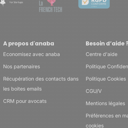
A propos d'anaba
Besoin d’aide 
Economisez avec anaba
Centre d'aide
Nos partenaires
Politique Confident
Récupération des contacts dans
Politique Cookies
les boites emails
CGU/V
CRM pour avocats
Mentions légales
Préférences en ma
cookies