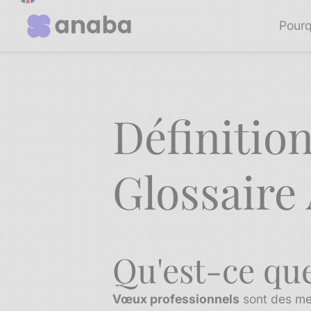
Pourq
Définitio
Glossaire
Qu'est-ce que
Vœux professionnels
sont des mes