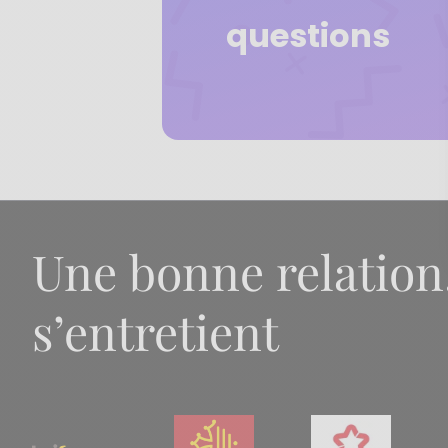
questions
Une bonne relation
s’entretient