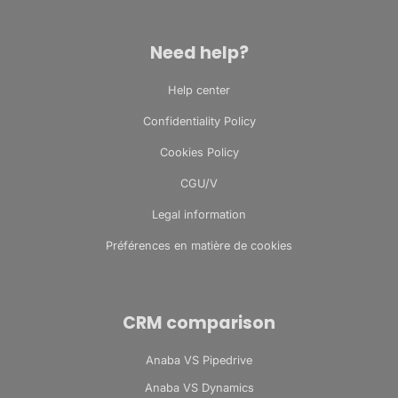
Need help?
Help center
Confidentiality Policy
Cookies Policy
CGU/V
Legal information
Préférences en matière de cookies
CRM comparison
Anaba VS Pipedrive
Anaba VS Dynamics