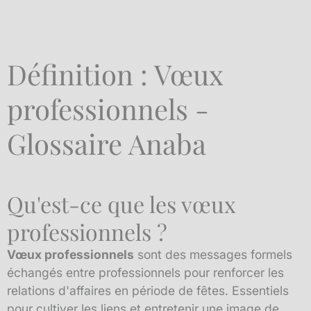
Définition : Vœux
professionnels -
Glossaire Anaba
Qu'est-ce que les vœux
professionnels ?
Vœux professionnels
sont des messages formels
échangés entre professionnels pour renforcer les
relations d'affaires en période de fêtes. Essentiels
pour cultiver les liens et entretenir une image de