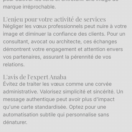
marque irréprochable.
L'enjeu pour votre activité de services
Négliger les vœux professionnels peut nuire à votre
image et diminuer la confiance des clients. Pour un
consultant, avocat ou architecte, ces échanges
démontrent votre engagement et attention envers
vos partenaires, assurant la pérennité de vos
relations.
L'avis de l'expert Anaba
Évitez de traiter les vœux comme une corvée
administrative. Valorisez simplicité et sincérité. Un
message authentique peut avoir plus d'impact
qu'une carte standardisée. Optez pour une
automatisation subtile qui personnalise sans
dénaturer.