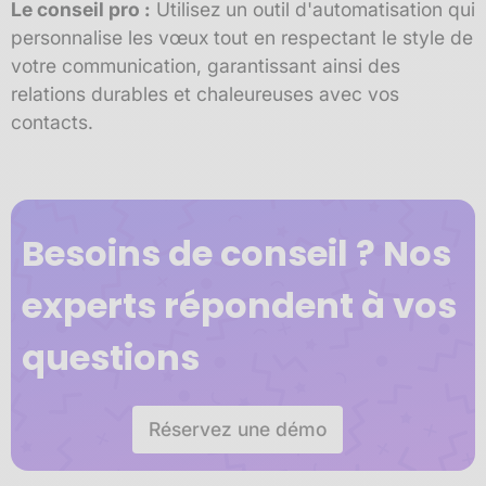
Le conseil pro :
Utilisez un outil d'automatisation qui
personnalise les vœux tout en respectant le style de
votre communication, garantissant ainsi des
relations durables et chaleureuses avec vos
contacts.
Besoins de conseil ? Nos
experts répondent à vos
questions
Réservez une démo