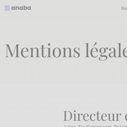
Bu
Mentions légal
Directeur 