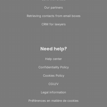
Our partners
Retrieving contacts from email boxes
CRM for lawyers
Need help?
Help center
Confidentiality Policy
Cookies Policy
CGU/V
Legal information
Préférences en matière de cookies