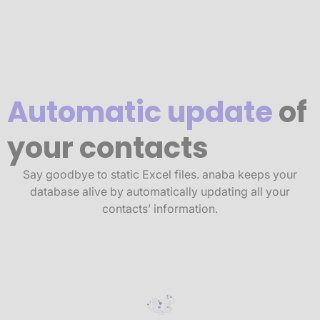
Automatic update
of
your contacts
Say goodbye to static Excel files. anaba keeps your
database alive by automatically updating all your
contacts’ information.