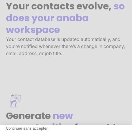
Your contacts evolve,
so
does your anaba
workspace
Your contact database is updated automatically, and
you’re notified whenever there’s a change in company,
email address, or job title.
Generate
new
opportunities
from old
Continuer sans accepter