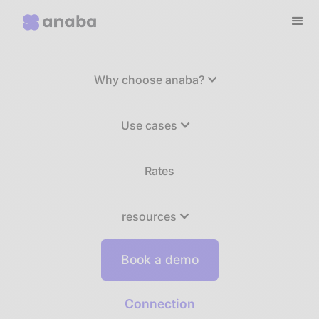
Why choose anaba?
Use cases
Rates
resources
Book a demo
Connection