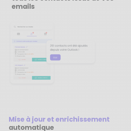
emails
Mise à jour et enrichissement
automatique