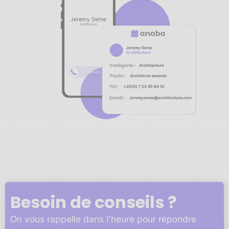
Notre plateforme vous permet d'adapter et de gérer vos 
Besoin de conseils ?
On vous rappelle dans l'heure pour répondre