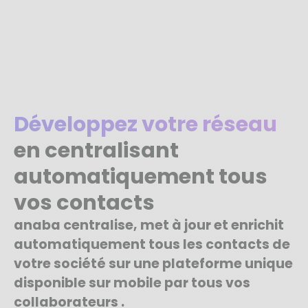
Développez votre réseau
en centralisant
automatiquement tous
vos contacts
anaba centralise, met à jour et enrichit
automatiquement tous les contacts de
votre société sur une plateforme unique
disponible sur mobile par tous vos
collaborateurs .