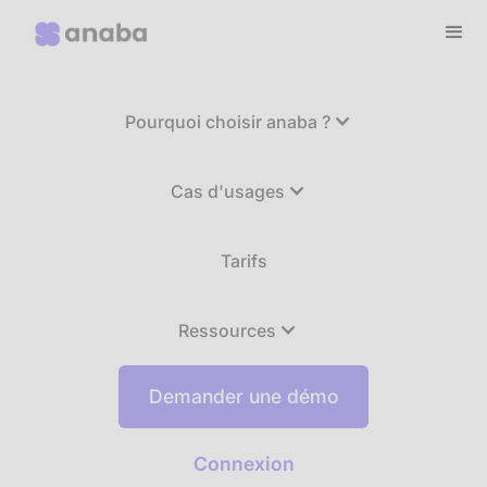
Pourquoi choisir anaba ?
Cas d'usages
Tarifs
Ressources
Demander une démo
Connexion