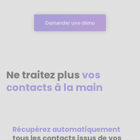
Demander une démo
Ne traitez plus
vos
contacts à la main
Récupérez automatiquement
tous les contacts issus de vos