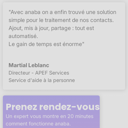
"Avec anaba on a enfin trouvé une solution
simple pour le traitement de nos contacts.
Ajout, mis à jour, partage : tout est
automatisé.
Le gain de temps est énorme"
Martial Leblanc
Directeur - APEF Services
Service d'aide à la personne
Prenez rendez-vous
Un expert vous montre en 20 minutes
comment fonctionne anaba.