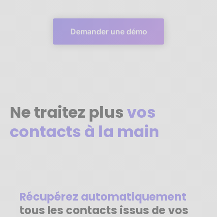
Demander une démo
Ne traitez plus
vos
contacts à la main
Récupérez automatiquement
tous les contacts issus de vos