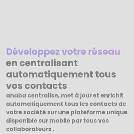
Développez votre réseau
en centralisant
automatiquement tous
vos contacts
anaba centralise, met à jour et enrichit
automatiquement tous les contacts de
votre société sur une plateforme unique
disponible sur mobile par tous vos
collaborateurs .