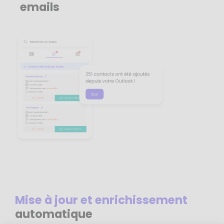
emails
Mise à jour et enrichissement
automatique