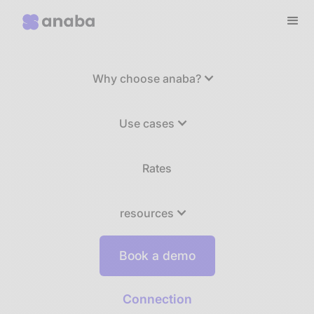
Why choose anaba?
Use cases
Rates
resources
Book a demo
Connection