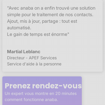
"Avec anaba on a enfin trouvé une solution
simple pour le traitement de nos contacts.
Ajout, mis à jour, partage : tout est
automatisé.
Le gain de temps est énorme"
Martial Leblanc
Directeur - APEF Services
Service d'aide à la personne
Prenez rendez-vous
Un expert vous montre en 20 minutes
comment fonctionne anaba.