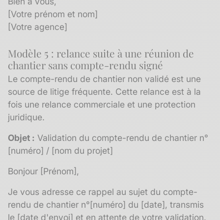
Bien à vous,
[Votre prénom et nom]
[Votre agence]
Modèle 5 : relance suite à une réunion de
chantier sans compte-rendu signé
Le compte-rendu de chantier non validé est une
source de litige fréquente. Cette relance est à la
fois une relance commerciale et une protection
juridique.
Objet :
Validation du compte-rendu de chantier n°
[numéro] / [nom du projet]
Bonjour [Prénom],
Je vous adresse ce rappel au sujet du compte-
rendu de chantier n°[numéro] du [date], transmis
le [date d'envoi] et en attente de votre validation.