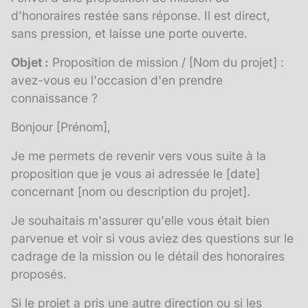
d'honoraires restée sans réponse. Il est direct,
sans pression, et laisse une porte ouverte.
Objet :
Proposition de mission / [Nom du projet] :
avez-vous eu l'occasion d'en prendre
connaissance ?
Bonjour [Prénom],
Je me permets de revenir vers vous suite à la
proposition que je vous ai adressée le [date]
concernant [nom ou description du projet].
Je souhaitais m'assurer qu'elle vous était bien
parvenue et voir si vous aviez des questions sur le
cadrage de la mission ou le détail des honoraires
proposés.
Si le projet a pris une autre direction ou si les