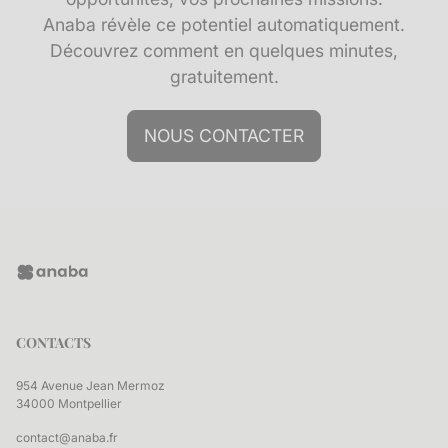
Anaba révèle ce potentiel automatiquement.
Découvrez comment en quelques minutes,
gratuitement.
NOUS CONTACTER
CONTACTS
954 Avenue Jean Mermoz
34000 Montpellier
contact@anaba.fr