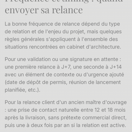
envoyer sa relance
La bonne fréquence de relance dépend du type
de relation et de l'enjeu du projet, mais quelques
règles générales s'appliquent à l'ensemble des
situations rencontrées en cabinet d'architecture.
Pour une validation ou une signature en attente :
une première relance à J+7, une seconde à J+14
avec un élément de contexte ou d'urgence ajouté
(date de dépôt de permis, réunion de lancement
planifiée, etc.).
Pour la
relance client
d'un ancien maître d'ouvrage
: une prise de contact naturelle entre 12 et 18 mois
après la livraison, sans prétexte commercial direct,
puis une à deux fois par an si la relation est active.