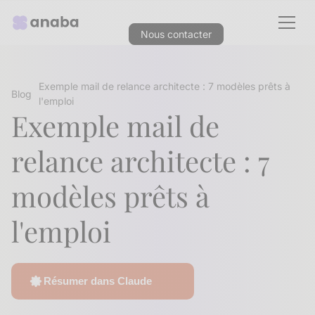
Nous contacter
Exemple mail de relance architecte : 7 modèles prêts à
Blog
l'emploi
Exemple mail de
relance architecte : 7
modèles prêts à
l'emploi
Résumer dans Claude