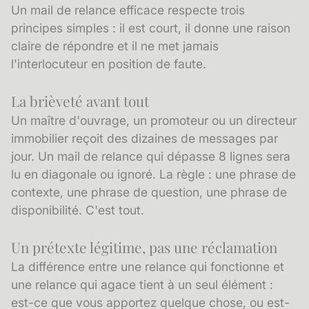
Un mail de relance efficace respecte trois
principes simples : il est court, il donne une raison
claire de répondre et il ne met jamais
l'interlocuteur en position de faute.
La brièveté avant tout
Un maître d'ouvrage, un promoteur ou un directeur
immobilier reçoit des dizaines de messages par
jour. Un mail de relance qui dépasse 8 lignes sera
lu en diagonale ou ignoré. La règle : une phrase de
contexte, une phrase de question, une phrase de
disponibilité. C'est tout.
Un prétexte légitime, pas une réclamation
La différence entre une relance qui fonctionne et
une relance qui agace tient à un seul élément :
est-ce que vous apportez quelque chose, ou est-