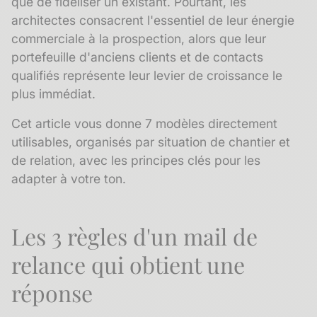
que de fidéliser un existant. Pourtant, les
architectes consacrent l'essentiel de leur énergie
commerciale à la prospection, alors que leur
portefeuille d'anciens clients et de contacts
qualifiés représente leur levier de croissance le
plus immédiat.
Cet article vous donne 7 modèles directement
utilisables, organisés par situation de chantier et
de relation, avec les principes clés pour les
adapter à votre ton.
Les 3 règles d'un mail de
relance qui obtient une
réponse