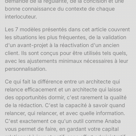
demande de la régularité, de la concision et une
bonne connaissance du contexte de chaque
interlocuteur.
Les 7 modèles présentés dans cet article couvrent
les situations les plus fréquentes, de la validation
d'un avant-projet à la réactivation d'un ancien
client. Ils sont conçus pour être utilisés tels quels,
avec les ajustements minimaux nécessaires à leur
personnalisation.
Ce qui fait la différence entre un architecte qui
relance efficacement et un architecte qui laisse
des opportunités dormir, c'est rarement la qualité
de la rédaction. C'est la capacité à savoir quand
relancer, qui relancer, et avec quelle information.
C'est exactement ce qu'un outil comme Anaba
vous permet de faire, en gardant votre
capital