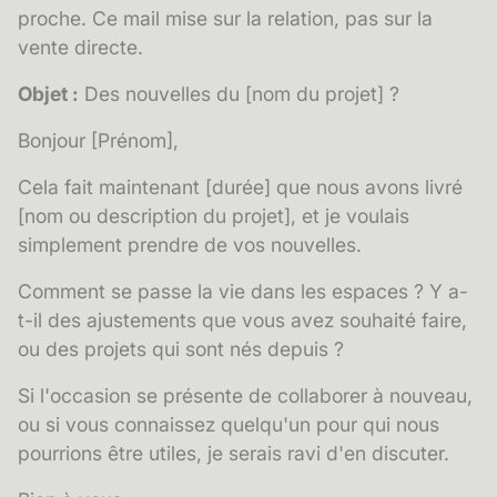
proche. Ce mail mise sur la relation, pas sur la
vente directe.
Objet :
Des nouvelles du [nom du projet] ?
Bonjour [Prénom],
Cela fait maintenant [durée] que nous avons livré
[nom ou description du projet], et je voulais
simplement prendre de vos nouvelles.
Comment se passe la vie dans les espaces ? Y a-
t-il des ajustements que vous avez souhaité faire,
ou des projets qui sont nés depuis ?
Si l'occasion se présente de collaborer à nouveau,
ou si vous connaissez quelqu'un pour qui nous
pourrions être utiles, je serais ravi d'en discuter.