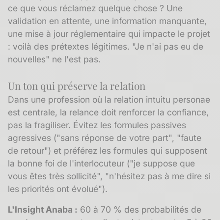
ce que vous réclamez quelque chose ? Une
validation en attente, une information manquante,
une mise à jour réglementaire qui impacte le projet
: voilà des prétextes légitimes. "Je n'ai pas eu de
nouvelles" ne l'est pas.
Un ton qui préserve la relation
Dans une profession où la relation intuitu personae
est centrale, la relance doit renforcer la confiance,
pas la fragiliser. Évitez les formules passives
agressives ("sans réponse de votre part", "faute
de retour") et préférez les formules qui supposent
la bonne foi de l'interlocuteur ("je suppose que
vous êtes très sollicité", "n'hésitez pas à me dire si
les priorités ont évolué").
L'Insight Anaba :
60 à 70 % des probabilités de