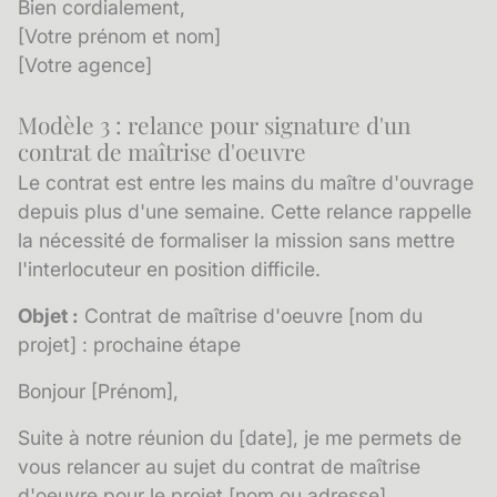
Bien cordialement,
[Votre prénom et nom]
[Votre agence]
Modèle 3 : relance pour signature d'un
contrat de maîtrise d'oeuvre
Le contrat est entre les mains du maître d'ouvrage
depuis plus d'une semaine. Cette relance rappelle
la nécessité de formaliser la mission sans mettre
l'interlocuteur en position difficile.
Objet :
Contrat de maîtrise d'oeuvre [nom du
projet] : prochaine étape
Bonjour [Prénom],
Suite à notre réunion du [date], je me permets de
vous relancer au sujet du contrat de maîtrise
d'oeuvre pour le projet [nom ou adresse].