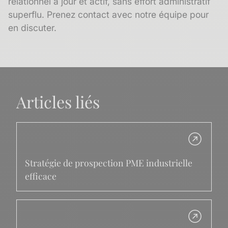
relationnel
à jour et actif, sans effort administratif
superflu.
Prenez contact avec notre équipe pour
en discuter.
Articles liés
Stratégie de prospection PME industrielle
efficace