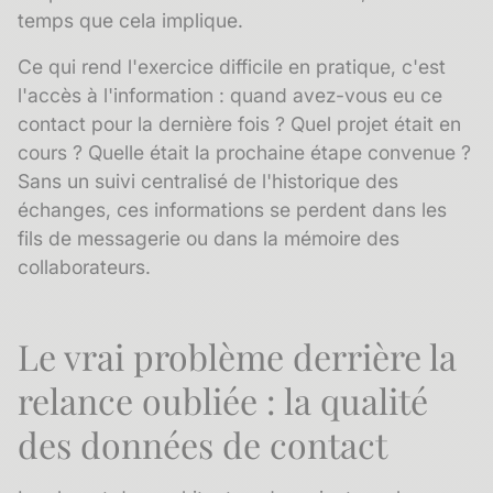
temps que cela implique.
Ce qui rend l'exercice difficile en pratique, c'est
l'accès à l'information : quand avez-vous eu ce
contact pour la dernière fois ? Quel projet était en
cours ? Quelle était la prochaine étape convenue ?
Sans un suivi centralisé de l'
historique des
échanges
, ces informations se perdent dans les
fils de messagerie ou dans la mémoire des
collaborateurs.
Le vrai problème derrière la
relance oubliée : la qualité
des données de contact