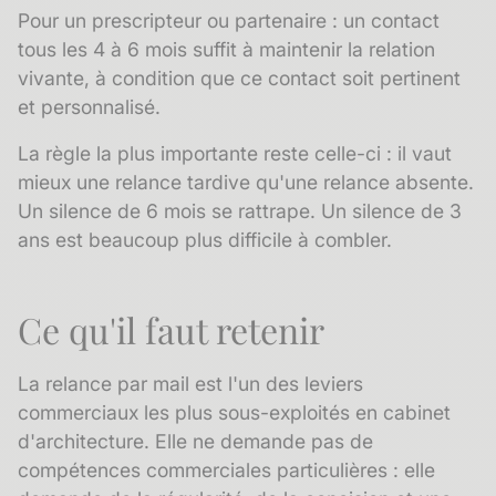
Pour un prescripteur ou partenaire : un contact
tous les 4 à 6 mois suffit à maintenir la relation
vivante, à condition que ce contact soit pertinent
et personnalisé.
La règle la plus importante reste celle-ci : il vaut
mieux une relance tardive qu'une relance absente.
Un silence de 6 mois se rattrape. Un silence de 3
ans est beaucoup plus difficile à combler.
Ce qu'il faut retenir
La relance par mail est l'un des leviers
commerciaux les plus sous-exploités en cabinet
d'architecture. Elle ne demande pas de
compétences commerciales particulières : elle