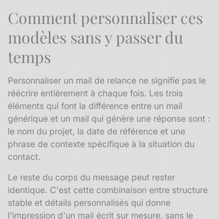
Comment personnaliser ces
modèles sans y passer du
temps
Personnaliser un mail de relance ne signifie pas le
réécrire entièrement à chaque fois. Les trois
éléments qui font la différence entre un mail
générique et un mail qui génère une réponse sont :
le nom du projet, la date de référence et une
phrase de contexte spécifique à la situation du
contact.
Le reste du corps du message peut rester
identique. C'est cette combinaison entre structure
stable et détails personnalisés qui donne
l'impression d'un mail écrit sur mesure, sans le