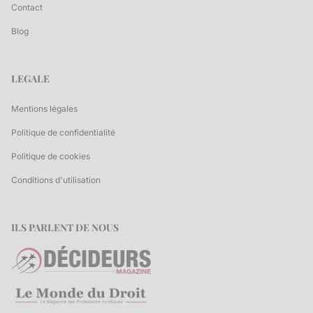
Contact
Blog
LEGALE
Mentions légales
Politique de confidentialité
Politique de cookies
Conditions d'utilisation
ILS PARLENT DE NOUS