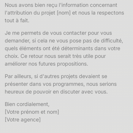
Nous avons bien reçu l'information concernant
l'attribution du projet [nom] et nous la respectons
tout à fait.
Je me permets de vous contacter pour vous
demander, si cela ne vous pose pas de difficulté,
quels éléments ont été déterminants dans votre
choix. Ce retour nous serait très utile pour
améliorer nos futures propositions.
Par ailleurs, si d'autres projets devaient se
présenter dans vos programmes, nous serions
heureux de pouvoir en discuter avec vous.
Bien cordialement,
[Votre prénom et nom]
[Votre agence]