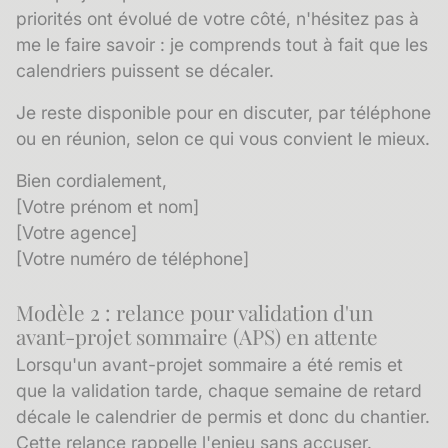
priorités ont évolué de votre côté, n'hésitez pas à
me le faire savoir : je comprends tout à fait que les
calendriers puissent se décaler.
Je reste disponible pour en discuter, par téléphone
ou en réunion, selon ce qui vous convient le mieux.
Bien cordialement,
[Votre prénom et nom]
[Votre agence]
[Votre numéro de téléphone]
Modèle 2 : relance pour validation d'un
avant-projet sommaire (APS) en attente
Lorsqu'un avant-projet sommaire a été remis et
que la validation tarde, chaque semaine de retard
décale le calendrier de permis et donc du chantier.
Cette relance rappelle l'enjeu sans accuser.