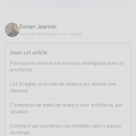
Dorian Jeannin
Head of Marketing chez Anaba
Dans cet article
Pourquoi la relance est un enjeu stratégique pour un
architecte
Les 3 règles d'un mail de relance qui obtient une
réponse
7 exemples de mails de relance pour architecte, par
situation
Comment personnaliser ces modèles sans y passer
du temps