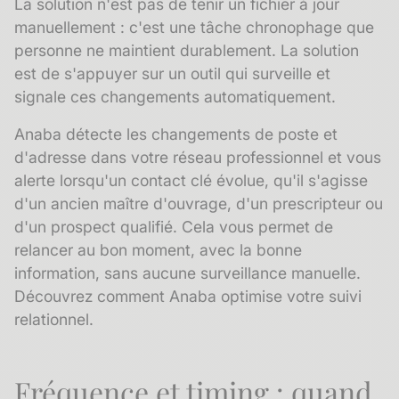
La solution n'est pas de tenir un fichier à jour
manuellement : c'est une tâche chronophage que
personne ne maintient durablement. La solution
est de s'appuyer sur un outil qui surveille et
signale ces changements automatiquement.
Anaba détecte les changements de poste et
d'adresse dans votre réseau professionnel et vous
alerte lorsqu'un contact clé évolue, qu'il s'agisse
d'un ancien maître d'ouvrage, d'un prescripteur ou
d'un prospect qualifié. Cela vous permet de
relancer au bon moment, avec la bonne
information, sans aucune surveillance manuelle.
Découvrez comment Anaba optimise votre suivi
relationnel.
Fréquence et timing : quand