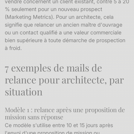
vendre concernent un client existant, contre 5 à 20
% seulement pour un nouveau prospect
(Marketing Metrics). Pour un architecte, cela
signifie que relancer un ancien maître d'ouvrage
ou un contact qualifié a une valeur commerciale
bien supérieure à toute démarche de prospection
à froid.
7 exemples de mails de
relance pour architecte, par
situation
Modèle 1 : relance après une proposition de
mission sans réponse
Ce modèle s'utilise entre 10 et 15 jours après
l'envoi d'une proposition de mission ou