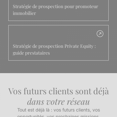
Stratégie de prospection pour promoteur
immobilier
Stratégie de prospection Private Equity :
guide prestataires
Vos futurs clients sont déjà
dans votre réseau
Tout est déjà là : vos futurs clients, vos
opportunités, vos prochaines missions.