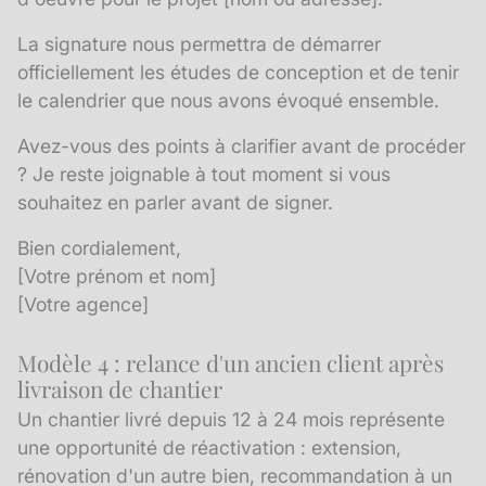
La signature nous permettra de démarrer
officiellement les études de conception et de tenir
le calendrier que nous avons évoqué ensemble.
Avez-vous des points à clarifier avant de procéder
? Je reste joignable à tout moment si vous
souhaitez en parler avant de signer.
Bien cordialement,
[Votre prénom et nom]
[Votre agence]
Modèle 4 : relance d'un ancien client après
livraison de chantier
Un chantier livré depuis 12 à 24 mois représente
une opportunité de réactivation : extension,
rénovation d'un autre bien, recommandation à un