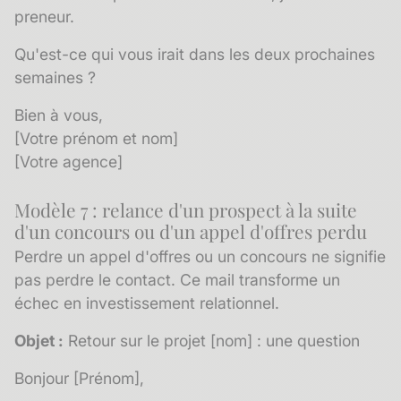
preneur.
Qu'est-ce qui vous irait dans les deux prochaines
semaines ?
Bien à vous,
[Votre prénom et nom]
[Votre agence]
Modèle 7 : relance d'un prospect à la suite
d'un concours ou d'un appel d'offres perdu
Perdre un appel d'offres ou un concours ne signifie
pas perdre le contact. Ce mail transforme un
échec en investissement relationnel.
Objet :
Retour sur le projet [nom] : une question
Bonjour [Prénom],