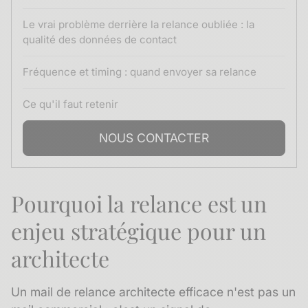
Le vrai problème derrière la relance oubliée : la
qualité des données de contact
Fréquence et timing : quand envoyer sa relance
Ce qu'il faut retenir
NOUS CONTACTER
Pourquoi la relance est un
enjeu stratégique pour un
architecte
Un mail de relance architecte efficace n'est pas un