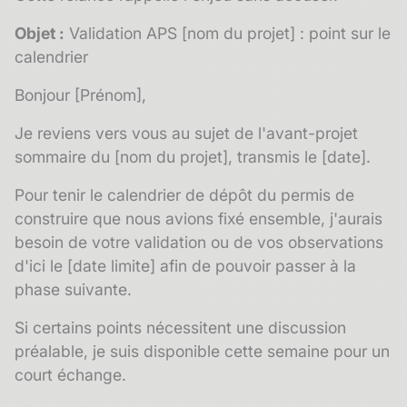
Objet :
Validation APS [nom du projet] : point sur le
calendrier
Bonjour [Prénom],
Je reviens vers vous au sujet de l'avant-projet
sommaire du [nom du projet], transmis le [date].
Pour tenir le calendrier de dépôt du permis de
construire que nous avions fixé ensemble, j'aurais
besoin de votre validation ou de vos observations
d'ici le [date limite] afin de pouvoir passer à la
phase suivante.
Si certains points nécessitent une discussion
préalable, je suis disponible cette semaine pour un
court échange.