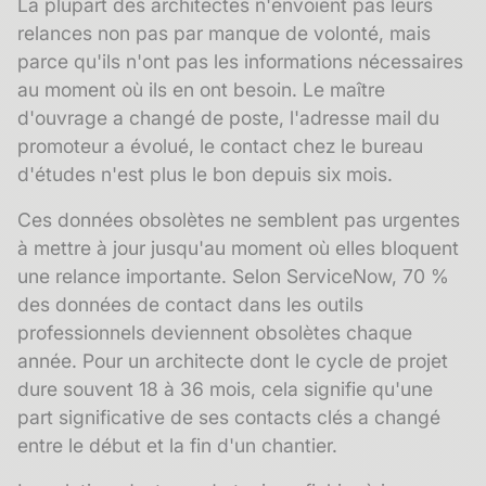
La plupart des architectes n'envoient pas leurs
relances non pas par manque de volonté, mais
parce qu'ils n'ont pas les informations nécessaires
au moment où ils en ont besoin. Le maître
d'ouvrage a changé de poste, l'adresse mail du
promoteur a évolué, le contact chez le bureau
d'études n'est plus le bon depuis six mois.
Ces données obsolètes ne semblent pas urgentes
à mettre à jour jusqu'au moment où elles bloquent
une relance importante. Selon ServiceNow, 70 %
des données de contact dans les outils
professionnels deviennent obsolètes chaque
année. Pour un architecte dont le cycle de projet
dure souvent 18 à 36 mois, cela signifie qu'une
part significative de ses contacts clés a changé
entre le début et la fin d'un chantier.