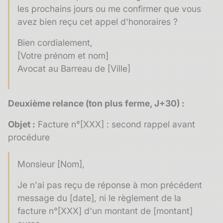
les prochains jours ou me confirmer que vous
avez bien reçu cet appel d'honoraires ?
Bien cordialement,
[Votre prénom et nom]
Avocat au Barreau de [Ville]
Deuxième relance (ton plus ferme, J+30) :
Objet :
Facture n°[XXX] : second rappel avant
procédure
Monsieur [Nom],
Je n'ai pas reçu de réponse à mon précédent
message du [date], ni le règlement de la
facture n°[XXX] d'un montant de [montant]