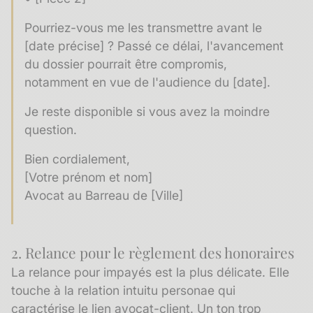
Pourriez-vous me les transmettre avant le
[date précise] ? Passé ce délai, l'avancement
du dossier pourrait être compromis,
notamment en vue de l'audience du [date].
Je reste disponible si vous avez la moindre
question.
Bien cordialement,
[Votre prénom et nom]
Avocat au Barreau de [Ville]
2. Relance pour le règlement des honoraires
La relance pour impayés est la plus délicate. Elle
touche à la relation intuitu personae qui
caractérise le lien avocat-client. Un ton trop