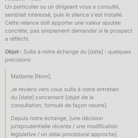
Un particulier ou un dirigeant vous a consulté,
semblait intéressé, puis le silence s'est installé.
Cette relance doit apporter une valeur ajoutée
concrète, pas simplement demander si le prospect
a réfléchi.
Objet :
Suite à notre échange du [date] : quelques
précisions
Madame [Nom],
Je reviens vers vous suite à notre entretien
du [date] concernant [objet de la
consultation, formulé de façon neutre].
Depuis notre échange, [une décision
jurisprudentielle récente / une modification
législative / un délai procédural approche]