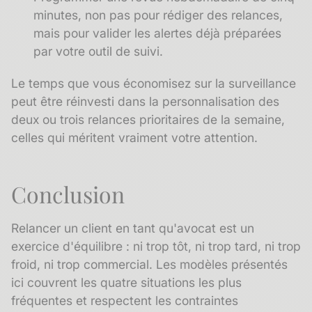
minutes, non pas pour rédiger des relances,
mais pour valider les alertes déjà préparées
par votre outil de suivi.
Le temps que vous économisez sur la surveillance
peut être réinvesti dans la personnalisation des
deux ou trois relances prioritaires de la semaine,
celles qui méritent vraiment votre attention.
Conclusion
Relancer un client en tant qu'avocat est un
exercice d'équilibre : ni trop tôt, ni trop tard, ni trop
froid, ni trop commercial. Les modèles présentés
ici couvrent les quatre situations les plus
fréquentes et respectent les contraintes