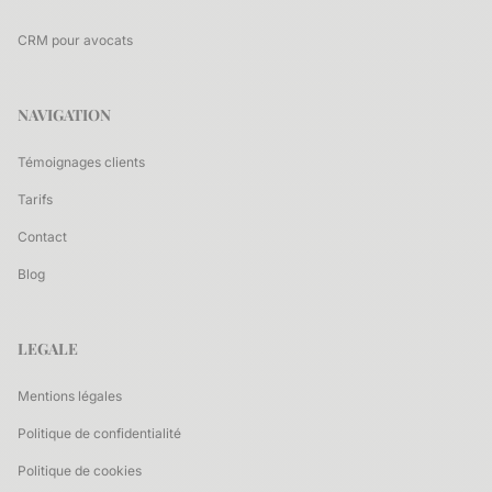
CRM pour avocats
NAVIGATION
Témoignages clients
Tarifs
Contact
Blog
LEGALE
Mentions légales
Politique de confidentialité
Politique de cookies