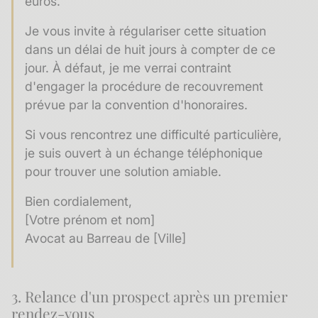
euros.
Je vous invite à régulariser cette situation
dans un délai de huit jours à compter de ce
jour. À défaut, je me verrai contraint
d'engager la procédure de recouvrement
prévue par la convention d'honoraires.
Si vous rencontrez une difficulté particulière,
je suis ouvert à un échange téléphonique
pour trouver une solution amiable.
Bien cordialement,
[Votre prénom et nom]
Avocat au Barreau de [Ville]
3. Relance d'un prospect après un premier
rendez-vous