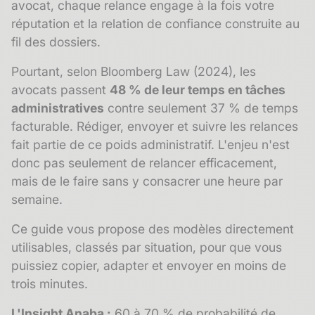
avocat, chaque relance engage à la fois votre
réputation et la relation de confiance construite au
fil des dossiers.
Pourtant, selon Bloomberg Law (2024), les
avocats passent
48 % de leur temps en tâches
administratives
contre seulement 37 % de temps
facturable. Rédiger, envoyer et suivre les relances
fait partie de ce poids administratif. L'enjeu n'est
donc pas seulement de relancer efficacement,
mais de le faire sans y consacrer une heure par
semaine.
Ce guide vous propose des modèles directement
utilisables, classés par situation, pour que vous
puissiez copier, adapter et envoyer en moins de
trois minutes.
L'Insight Anaba :
60 à 70 % de probabilité de