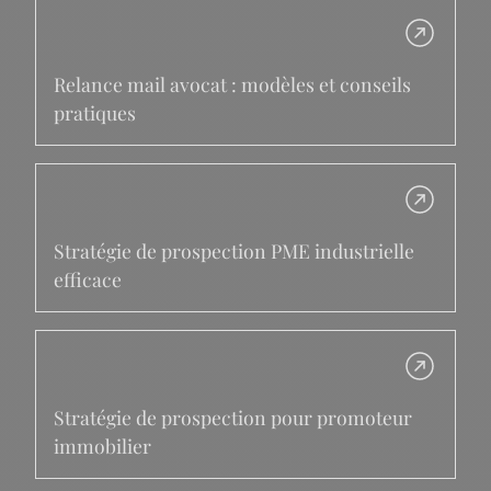
Relance mail avocat : modèles et conseils
pratiques
Stratégie de prospection PME industrielle
efficace
Stratégie de prospection pour promoteur
immobilier