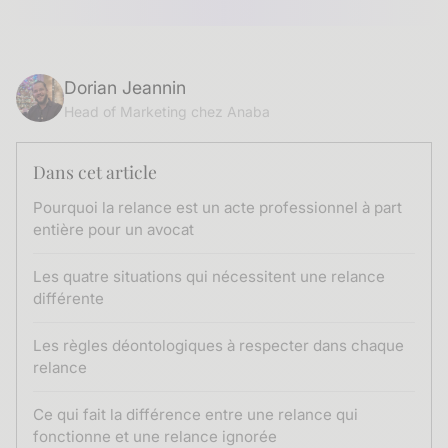
Dorian Jeannin
Head of Marketing chez Anaba
Dans cet article
Pourquoi la relance est un acte professionnel à part
entière pour un avocat
Les quatre situations qui nécessitent une relance
différente
Les règles déontologiques à respecter dans chaque
relance
Ce qui fait la différence entre une relance qui
fonctionne et une relance ignorée