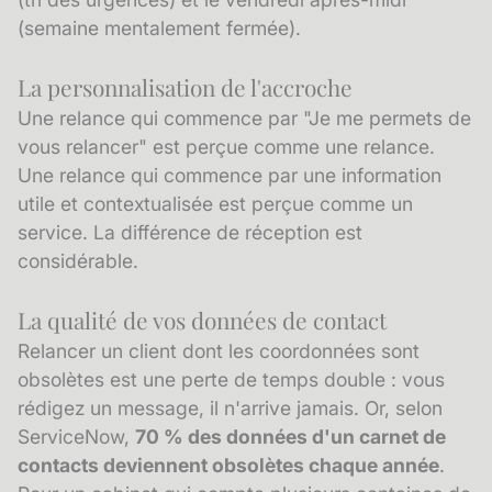
(semaine mentalement fermée).
La personnalisation de l'accroche
Une relance qui commence par "Je me permets de
vous relancer" est perçue comme une relance.
Une relance qui commence par une information
utile et contextualisée est perçue comme un
service. La différence de réception est
considérable.
La qualité de vos données de contact
Relancer un client dont les coordonnées sont
obsolètes est une perte de temps double : vous
rédigez un message, il n'arrive jamais. Or, selon
ServiceNow,
70 % des données d'un carnet de
contacts deviennent obsolètes chaque année
.