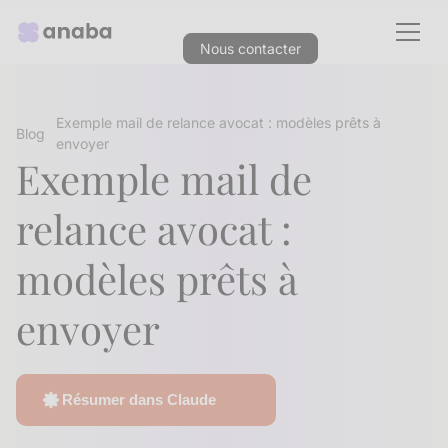
Nous contacter
Exemple mail de relance avocat : modèles prêts à
Blog
envoyer
Exemple mail de
relance avocat :
modèles prêts à
envoyer
Résumer dans Claude