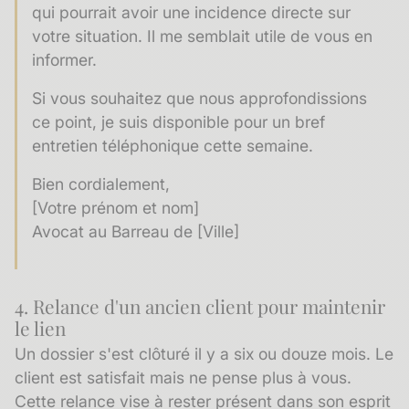
qui pourrait avoir une incidence directe sur
votre situation. Il me semblait utile de vous en
informer.
Si vous souhaitez que nous approfondissions
ce point, je suis disponible pour un bref
entretien téléphonique cette semaine.
Bien cordialement,
[Votre prénom et nom]
Avocat au Barreau de [Ville]
4. Relance d'un ancien client pour maintenir
le lien
Un dossier s'est clôturé il y a six ou douze mois. Le
client est satisfait mais ne pense plus à vous.
Cette relance vise à rester présent dans son esprit