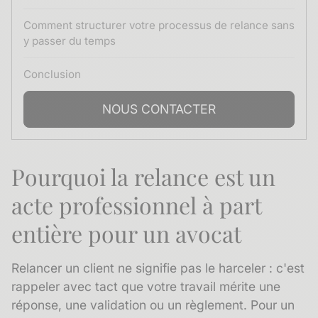
Comment structurer votre processus de relance sans
y passer du temps
Conclusion
NOUS CONTACTER
Pourquoi la relance est un
acte professionnel à part
entière pour un avocat
Relancer un client ne signifie pas le harceler : c'est
rappeler avec tact que votre travail mérite une
réponse, une validation ou un règlement. Pour un