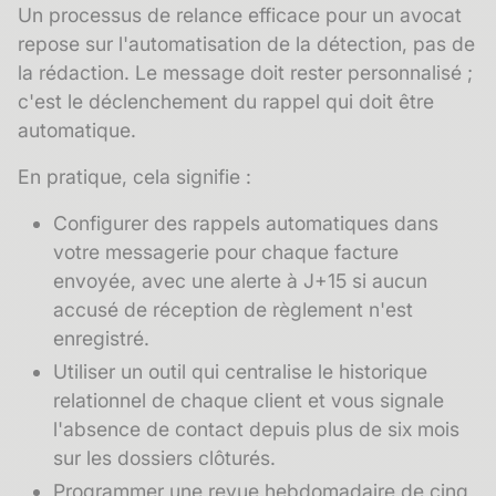
Un processus de relance efficace pour un avocat
repose sur l'automatisation de la détection, pas de
la rédaction. Le message doit rester personnalisé ;
c'est le déclenchement du rappel qui doit être
automatique.
En pratique, cela signifie :
Configurer des rappels automatiques dans
votre messagerie pour chaque facture
envoyée, avec une alerte à J+15 si aucun
accusé de réception de règlement n'est
enregistré.
Utiliser un outil qui centralise le
historique
relationnel
de chaque client et vous signale
l'absence de contact depuis plus de six mois
sur les dossiers clôturés.
Programmer une revue hebdomadaire de cinq