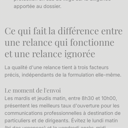
apportée au dossier.
Ce qui fait la différence entre
une relance qui fonctionne
et une relance ignorée
La qualité d'une relance tient à trois facteurs
précis, indépendants de la formulation elle-même.
Le moment de l'envoi
Les mardis et jeudis matin, entre 8h30 et 10h00,
présentent les meilleurs taux d'ouverture pour les
communications professionnelles à destination de
particuliers et de dirigeants. Évitez le lundi matin
(tri des urgences) et le vendredi après-midi