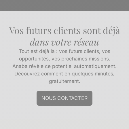
Vos futurs clients sont déjà
dans votre réseau
Tout est déjà là : vos futurs clients, vos
opportunités, vos prochaines missions.
Anaba révèle ce potentiel automatiquement.
Découvrez comment en quelques minutes,
gratuitement.
NOUS CONTACTER