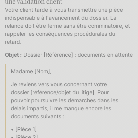
une validation client
Votre client tarde à vous transmettre une pièce
indispensable à l'avancement du dossier. La
relance doit être ferme sans être comminatoire, et
rappeler les conséquences procédurales du
retard.
Objet :
Dossier [Référence] : documents en attente
Madame [Nom],
Je reviens vers vous concernant votre
dossier [référence/objet du litige]. Pour
pouvoir poursuivre les démarches dans les
délais impartis, il me manque encore les
documents suivants :
• [Pièce 1]
• [Pièce 2]