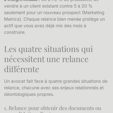
vendre à un client existant contre 5 à 20 %
seulement pour un nouveau prospect (Marketing
Metrics). Chaque relance bien menée protège un
actif que vous avez déjà mis des mois à
construire.
Les quatre situations qui
nécessitent une relance
différente
Un avocat fait face à quatre grandes situations de
relance, chacune avec ses enjeux relationnels et
déontologiques propres.
1. Relance pour obtenir des documents ou