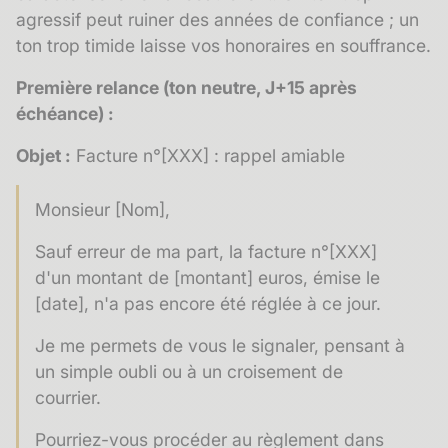
agressif peut ruiner des années de confiance ; un
ton trop timide laisse vos honoraires en souffrance.
Première relance (ton neutre, J+15 après
échéance) :
Objet :
Facture n°[XXX] : rappel amiable
Monsieur [Nom],
Sauf erreur de ma part, la facture n°[XXX]
d'un montant de [montant] euros, émise le
[date], n'a pas encore été réglée à ce jour.
Je me permets de vous le signaler, pensant à
un simple oubli ou à un croisement de
courrier.
Pourriez-vous procéder au règlement dans