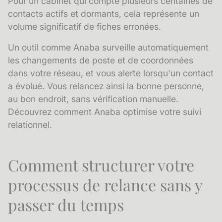
Pour un cabinet qui compte plusieurs centaines de
contacts actifs et dormants, cela représente un
volume significatif de fiches erronées.
Un outil comme Anaba surveille automatiquement
les changements de poste et de coordonnées
dans votre réseau, et vous alerte lorsqu'un contact
a évolué. Vous relancez ainsi la bonne personne,
au bon endroit, sans vérification manuelle.
Découvrez comment Anaba optimise votre suivi
relationnel.
Comment structurer votre
processus de relance sans y
passer du temps