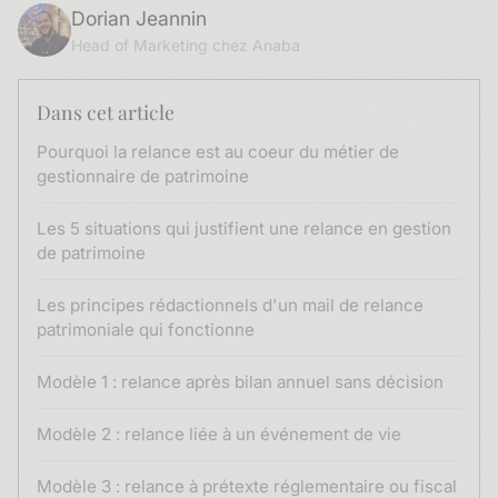
Dorian Jeannin
Head of Marketing chez Anaba
Dans cet article
Pourquoi la relance est au coeur du métier de
gestionnaire de patrimoine
Les 5 situations qui justifient une relance en gestion
de patrimoine
Les principes rédactionnels d'un mail de relance
patrimoniale qui fonctionne
Modèle 1 : relance après bilan annuel sans décision
Modèle 2 : relance liée à un événement de vie
Modèle 3 : relance à prétexte réglementaire ou fiscal