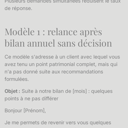
Plusieurs demandes simultanées réduisent le taux
de réponse.
Modèle 1 : relance après
bilan annuel sans décision
Ce modèle s'adresse à un client avec lequel vous
avez tenu un point patrimonial complet, mais qui
n'a pas donné suite aux recommandations
formulées.
Objet :
Suite à notre bilan de [mois] : quelques
points à ne pas différer
Bonjour [Prénom],
Je me permets de revenir vers vous quelques