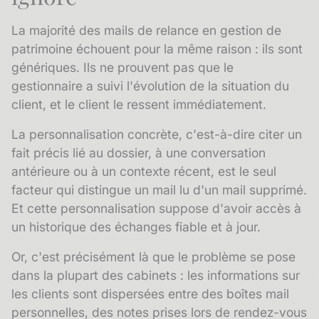
La majorité des mails de relance en gestion de
patrimoine échouent pour la même raison : ils sont
génériques. Ils ne prouvent pas que le
gestionnaire a suivi l'évolution de la situation du
client, et le client le ressent immédiatement.
La personnalisation concrète, c'est-à-dire citer un
fait précis lié au dossier, à une conversation
antérieure ou à un contexte récent, est le seul
facteur qui distingue un mail lu d'un mail supprimé.
Et cette personnalisation suppose d'avoir accès à
un
historique des échanges
fiable et à jour.
Or, c'est précisément là que le problème se pose
dans la plupart des cabinets : les informations sur
les clients sont dispersées entre des boîtes mail
personnelles, des notes prises lors de rendez-vous