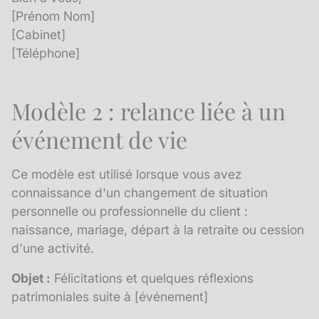
[Prénom Nom]
[Cabinet]
[Téléphone]
Modèle 2 : relance liée à un
événement de vie
Ce modèle est utilisé lorsque vous avez
connaissance d'un changement de situation
personnelle ou professionnelle du client :
naissance, mariage, départ à la retraite ou cession
d'une activité.
Objet :
Félicitations et quelques réflexions
patrimoniales suite à [événement]