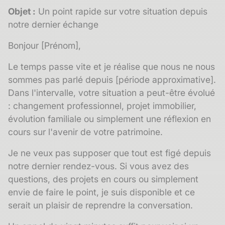
Objet :
Un point rapide sur votre situation depuis
notre dernier échange
Bonjour [Prénom],
Le temps passe vite et je réalise que nous ne nous
sommes pas parlé depuis [période approximative].
Dans l'intervalle, votre situation a peut-être évolué
: changement professionnel, projet immobilier,
évolution familiale ou simplement une réflexion en
cours sur l'avenir de votre patrimoine.
Je ne veux pas supposer que tout est figé depuis
notre dernier rendez-vous. Si vous avez des
questions, des projets en cours ou simplement
envie de faire le point, je suis disponible et ce
serait un plaisir de reprendre la conversation.