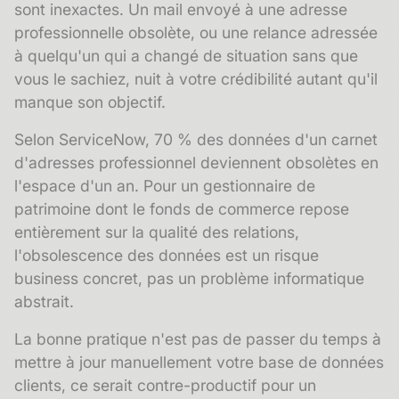
sont inexactes. Un mail envoyé à une adresse
professionnelle obsolète, ou une relance adressée
à quelqu'un qui a changé de situation sans que
vous le sachiez, nuit à votre crédibilité autant qu'il
manque son objectif.
Selon ServiceNow, 70 % des données d'un carnet
d'adresses professionnel deviennent obsolètes en
l'espace d'un an. Pour un gestionnaire de
patrimoine dont le fonds de commerce repose
entièrement sur la qualité des relations,
l'
obsolescence des données
est un risque
business concret, pas un problème informatique
abstrait.
La bonne pratique n'est pas de passer du temps à
mettre à jour manuellement votre
base de données
clients
, ce serait contre-productif pour un