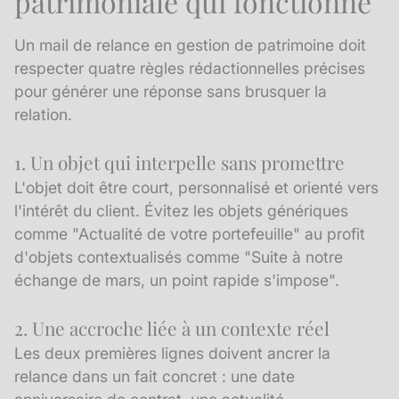
patrimoniale qui fonctionne
Un mail de relance en gestion de patrimoine doit
respecter quatre règles rédactionnelles précises
pour générer une réponse sans brusquer la
relation.
1. Un objet qui interpelle sans promettre
L'objet doit être court, personnalisé et orienté vers
l'intérêt du client. Évitez les objets génériques
comme "Actualité de votre portefeuille" au profit
d'objets contextualisés comme "Suite à notre
échange de mars, un point rapide s'impose".
2. Une accroche liée à un contexte réel
Les deux premières lignes doivent ancrer la
relance dans un fait concret : une date