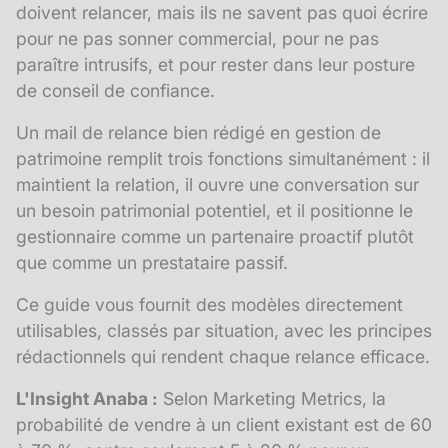
doivent relancer, mais ils ne savent pas quoi écrire
pour ne pas sonner commercial, pour ne pas
paraître intrusifs, et pour rester dans leur posture
de conseil de confiance.
Un mail de relance bien rédigé en gestion de
patrimoine remplit trois fonctions simultanément : il
maintient la relation, il ouvre une conversation sur
un besoin patrimonial potentiel, et il positionne le
gestionnaire comme un partenaire proactif plutôt
que comme un prestataire passif.
Ce guide vous fournit des modèles directement
utilisables, classés par situation, avec les principes
rédactionnels qui rendent chaque relance efficace.
L'Insight Anaba :
Selon Marketing Metrics, la
probabilité de vendre à un client existant est de 60