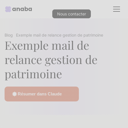
Nous contacter
Blog
Exemple mail de relance gestion de patrimoine
Exemple mail de
relance gestion de
patrimoine
Résumer dans Claude