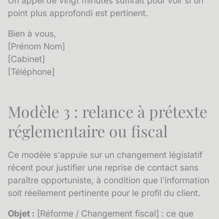
Un appel de vingt minutes suffirait pour voir si un
point plus approfondi est pertinent.
Bien à vous,
[Prénom Nom]
[Cabinet]
[Téléphone]
Modèle 3 : relance à prétexte
réglementaire ou fiscal
Ce modèle s'appuie sur un changement législatif
récent pour justifier une reprise de contact sans
paraître opportuniste, à condition que l'information
soit réellement pertinente pour le profil du client.
Objet :
[Réforme / Changement fiscal] : ce que