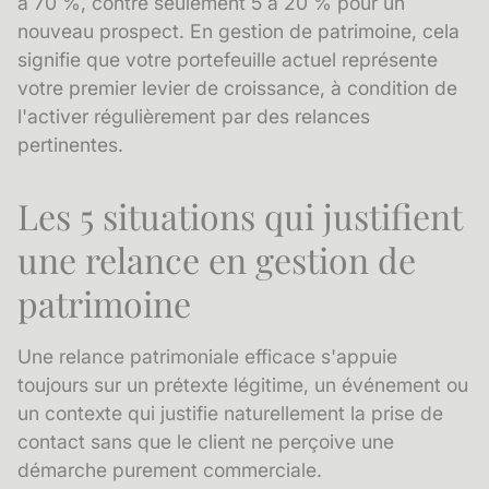
à 70 %, contre seulement 5 à 20 % pour un
nouveau prospect. En gestion de patrimoine, cela
signifie que votre portefeuille actuel représente
votre premier levier de croissance, à condition de
l'activer régulièrement par des relances
pertinentes.
Les 5 situations qui justifient
une relance en gestion de
patrimoine
Une relance patrimoniale efficace s'appuie
toujours sur un prétexte légitime, un événement ou
un contexte qui justifie naturellement la prise de
contact sans que le client ne perçoive une
démarche purement commerciale.