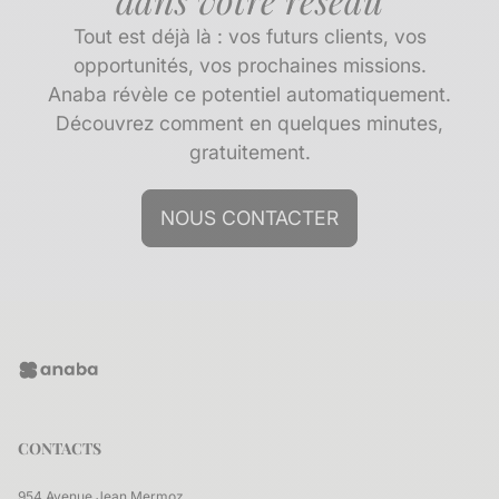
Tout est déjà là : vos futurs clients, vos
opportunités, vos prochaines missions.
Anaba révèle ce potentiel automatiquement.
Découvrez comment en quelques minutes,
gratuitement.
NOUS CONTACTER
CONTACTS
954 Avenue Jean Mermoz