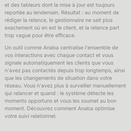
et des tableurs dont la mise à jour est toujours
reportée au lendemain. Résultat : au moment de
rédiger la relance, le gestionnaire ne sait plus
exactement où en est le client, et la relance part
trop vague pour être efficace.
Un outil comme Anaba centralise l'ensemble de
vos interactions avec chaque contact et vous
signale automatiquement les clients que vous
n'avez pas contactés depuis trop longtemps, ainsi
que les changements de situation dans votre
réseau. Vous n'avez plus à surveiller manuellement
qui relancer et quand : le système détecte les
moments opportuns et vous les soumet au bon
moment.
Découvrez comment Anaba optimise
votre suivi relationnel.