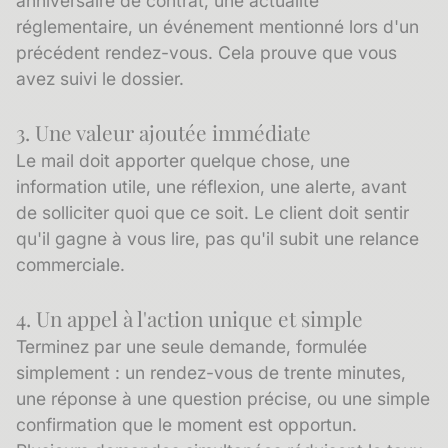
anniversaire de contrat, une actualité
réglementaire, un événement mentionné lors d'un
précédent rendez-vous. Cela prouve que vous
avez suivi le dossier.
3. Une valeur ajoutée immédiate
Le mail doit apporter quelque chose, une
information utile, une réflexion, une alerte, avant
de solliciter quoi que ce soit. Le client doit sentir
qu'il gagne à vous lire, pas qu'il subit une relance
commerciale.
4. Un appel à l'action unique et simple
Terminez par une seule demande, formulée
simplement : un rendez-vous de trente minutes,
une réponse à une question précise, ou une simple
confirmation que le moment est opportun.