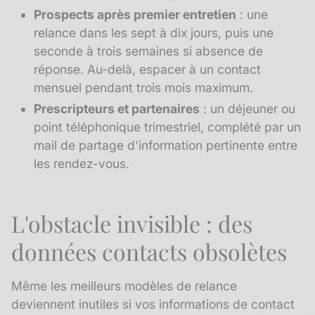
Prospects après premier entretien
: une
relance dans les sept à dix jours, puis une
seconde à trois semaines si absence de
réponse. Au-delà, espacer à un contact
mensuel pendant trois mois maximum.
Prescripteurs et partenaires
: un déjeuner ou
point téléphonique trimestriel, complété par un
mail de partage d'information pertinente entre
les rendez-vous.
L'obstacle invisible : des
données contacts obsolètes
Même les meilleurs modèles de relance
deviennent inutiles si vos informations de contact