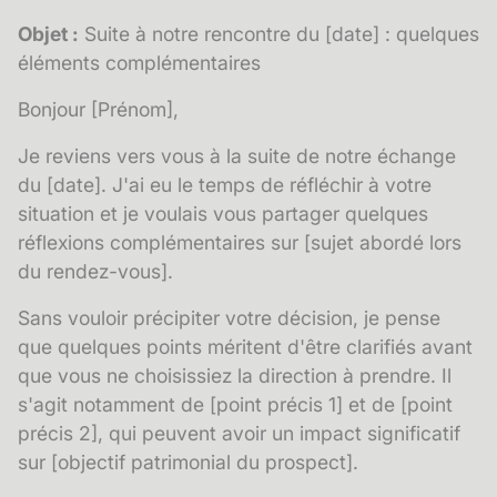
Objet :
Suite à notre rencontre du [date] : quelques
éléments complémentaires
Bonjour [Prénom],
Je reviens vers vous à la suite de notre échange
du [date]. J'ai eu le temps de réfléchir à votre
situation et je voulais vous partager quelques
réflexions complémentaires sur [sujet abordé lors
du rendez-vous].
Sans vouloir précipiter votre décision, je pense
que quelques points méritent d'être clarifiés avant
que vous ne choisissiez la direction à prendre. Il
s'agit notamment de [point précis 1] et de [point
précis 2], qui peuvent avoir un impact significatif
sur [objectif patrimonial du prospect].