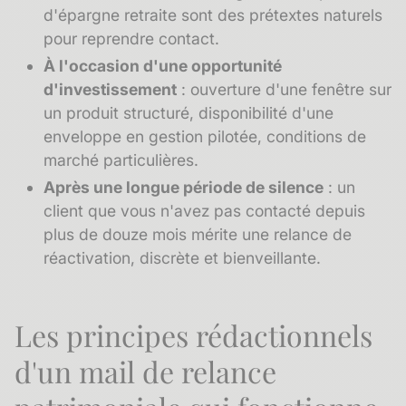
d'épargne retraite sont des prétextes naturels
pour reprendre contact.
À l'occasion d'une opportunité
d'investissement
: ouverture d'une fenêtre sur
un produit structuré, disponibilité d'une
enveloppe en gestion pilotée, conditions de
marché particulières.
Après une longue période de silence
: un
client que vous n'avez pas contacté depuis
plus de douze mois mérite une relance de
réactivation, discrète et bienveillante.
Les principes rédactionnels
d'un mail de relance