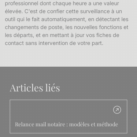
professionnel dont chaque heure a une valeur
élevée. C'est de confier cette surveillance à un
outil qui le fait automatiquement, en détectant les
changements de poste, les nouvelles fonctions et
les départs, et en mettant à jour vos fiches de
contact sans intervention de votre part.
Articles liés
Relance mail notaire : modèles et méthode