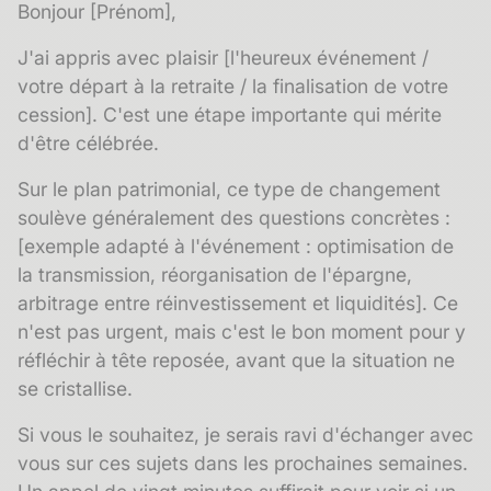
Bonjour [Prénom],
J'ai appris avec plaisir [l'heureux événement /
votre départ à la retraite / la finalisation de votre
cession]. C'est une étape importante qui mérite
d'être célébrée.
Sur le plan patrimonial, ce type de changement
soulève généralement des questions concrètes :
[exemple adapté à l'événement : optimisation de
la transmission, réorganisation de l'épargne,
arbitrage entre réinvestissement et liquidités]. Ce
n'est pas urgent, mais c'est le bon moment pour y
réfléchir à tête reposée, avant que la situation ne
se cristallise.
Si vous le souhaitez, je serais ravi d'échanger avec
vous sur ces sujets dans les prochaines semaines.