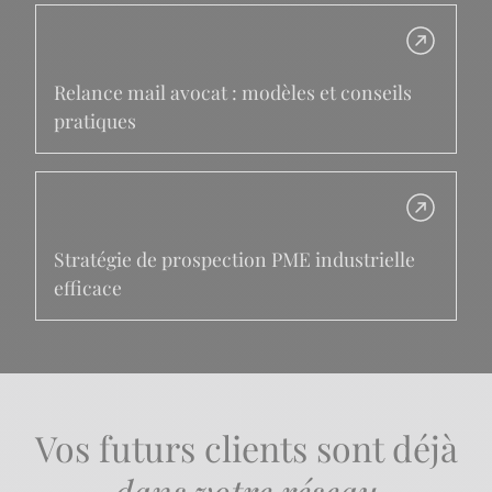
Relance mail avocat : modèles et conseils
pratiques
Stratégie de prospection PME industrielle
efficace
Vos futurs clients sont déjà
dans votre réseau