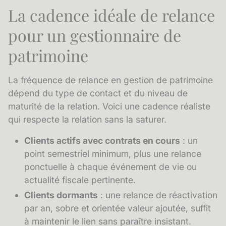
La cadence idéale de relance
pour un gestionnaire de
patrimoine
La fréquence de relance en gestion de patrimoine
dépend du type de contact et du niveau de
maturité de la relation. Voici une cadence réaliste
qui respecte la relation sans la saturer.
Clients actifs avec contrats en cours
: un
point semestriel minimum, plus une relance
ponctuelle à chaque événement de vie ou
actualité fiscale pertinente.
Clients dormants
: une relance de réactivation
par an, sobre et orientée valeur ajoutée, suffit
à maintenir le lien sans paraître insistant.