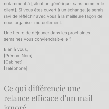
notamment à [situation générique, sans nommer le
client]. Si vous êtes ouvert à un échange, je serais
ravi de réfléchir avec vous à la meilleure façon de
nous organiser mutuellement.
Une heure de déjeuner dans les prochaines
semaines vous conviendrait-elle ?
Bien à vous,
[Prénom Nom]
[Cabinet]
[Téléphone]
Ce qui différencie une
relance efficace d'un mail
ignoré