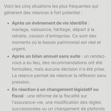
Voici les cinq situations les plus fréquentes qui
génèrent des relances à fort potentiel :
Après un événement de vie identifié
:
mariage, naissance, héritage, départ à la
retraite, cession d'entreprise. Ce sont des
moments où le besoin patrimonial est réel et
urgent.
Après un bilan annuel sans suite
: un rendez-
vous a eu lieu, des recommandations ont été
formulées, mais aucune décision n'a été prise.
La relance permet de relancer la réflexion sans
pression.
En réaction à un changement législatif ou
fiscal
: une réforme de la fiscalité sur
l'assurance-vie, une modification des règles
successorales ou un changement de plafonds