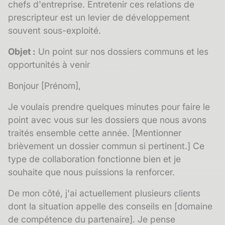
chefs d'entreprise. Entretenir ces relations de
prescripteur
est un levier de développement
souvent sous-exploité.
Objet :
Un point sur nos dossiers communs et les
opportunités à venir
Bonjour [Prénom],
Je voulais prendre quelques minutes pour faire le
point avec vous sur les dossiers que nous avons
traités ensemble cette année. [Mentionner
brièvement un dossier commun si pertinent.] Ce
type de collaboration fonctionne bien et je
souhaite que nous puissions la renforcer.
De mon côté, j'ai actuellement plusieurs clients
dont la situation appelle des conseils en [domaine
de compétence du partenaire]. Je pense