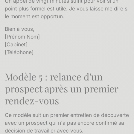
Un appel de vingt minutes suffit pour voir si un
point plus formel est utile. Je vous laisse me dire si
le moment est opportun.
Bien à vous,
[Prénom Nom]
[Cabinet]
[Téléphone]
Modèle 5 : relance d'un
prospect après un premier
rendez-vous
Ce modèle suit un premier entretien de découverte
avec un prospect qui n'a pas encore confirmé sa
décision de travailler avec vous.