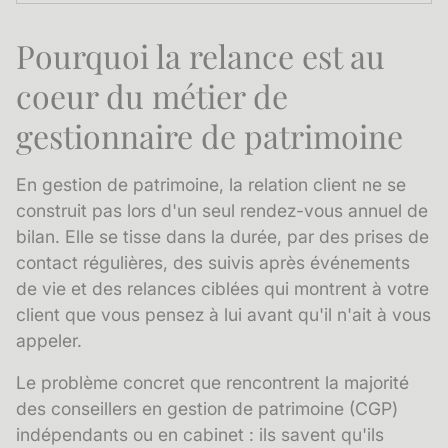
Pourquoi la relance est au
coeur du métier de
gestionnaire de patrimoine
En gestion de patrimoine, la relation client ne se
construit pas lors d'un seul rendez-vous annuel de
bilan. Elle se tisse dans la durée, par des prises de
contact régulières, des suivis après événements
de vie et des relances ciblées qui montrent à votre
client que vous pensez à lui avant qu'il n'ait à vous
appeler.
Le problème concret que rencontrent la majorité
des conseillers en gestion de patrimoine (CGP)
indépendants ou en cabinet : ils savent qu'ils