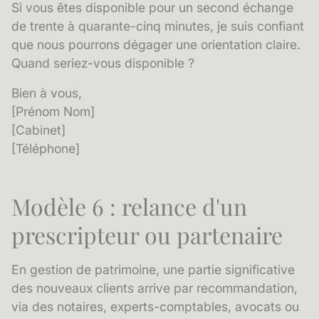
Si vous êtes disponible pour un second échange
de trente à quarante-cinq minutes, je suis confiant
que nous pourrons dégager une orientation claire.
Quand seriez-vous disponible ?
Bien à vous,
[Prénom Nom]
[Cabinet]
[Téléphone]
Modèle 6 : relance d'un
prescripteur ou partenaire
En gestion de patrimoine, une partie significative
des nouveaux clients arrive par recommandation,
via des notaires, experts-comptables, avocats ou