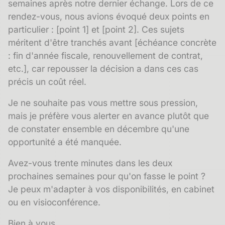
semaines après notre dernier échange. Lors de ce
rendez-vous, nous avions évoqué deux points en
particulier : [point 1] et [point 2]. Ces sujets
méritent d'être tranchés avant [échéance concrète
: fin d'année fiscale, renouvellement de contrat,
etc.], car repousser la décision a dans ces cas
précis un coût réel.
Je ne souhaite pas vous mettre sous pression,
mais je préfère vous alerter en avance plutôt que
de constater ensemble en décembre qu'une
opportunité a été manquée.
Avez-vous trente minutes dans les deux
prochaines semaines pour qu'on fasse le point ?
Je peux m'adapter à vos disponibilités, en cabinet
ou en visioconférence.
Bien à vous,