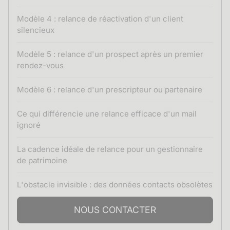
Modèle 4 : relance de réactivation d'un client
silencieux
Modèle 5 : relance d'un prospect après un premier
rendez-vous
Modèle 6 : relance d'un prescripteur ou partenaire
Ce qui différencie une relance efficace d'un mail
ignoré
La cadence idéale de relance pour un gestionnaire
de patrimoine
L'obstacle invisible : des données contacts obsolètes
NOUS CONTACTER