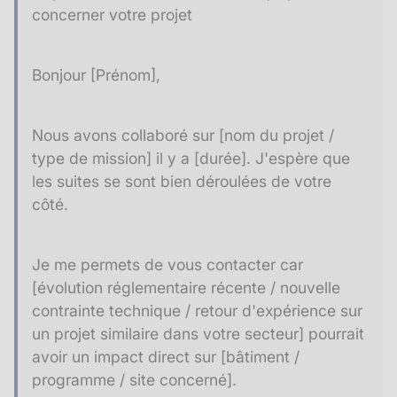
concerner votre projet
Bonjour [Prénom],
Nous avons collaboré sur [nom du projet /
type de mission] il y a [durée]. J'espère que
les suites se sont bien déroulées de votre
côté.
Je me permets de vous contacter car
[évolution réglementaire récente / nouvelle
contrainte technique / retour d'expérience sur
un projet similaire dans votre secteur] pourrait
avoir un impact direct sur [bâtiment /
programme / site concerné].