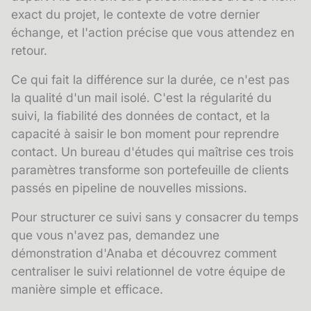
exact du projet, le contexte de votre dernier
échange, et l'action précise que vous attendez en
retour.
Ce qui fait la différence sur la durée, ce n'est pas
la qualité d'un mail isolé. C'est la régularité du
suivi, la fiabilité des données de contact, et la
capacité à saisir le bon moment pour reprendre
contact. Un bureau d'études qui maîtrise ces trois
paramètres transforme son portefeuille de clients
passés en pipeline de nouvelles missions.
Pour structurer ce suivi sans y consacrer du temps
que vous n'avez pas,
demandez une
démonstration d'Anaba
et découvrez comment
centraliser le suivi relationnel de votre équipe de
manière simple et efficace.