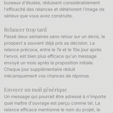
bureaux d'études, réduisent considérablement
l'efficacité des relances et détériorent l'image de
sérieux que vous avez construite.
Relancer trop tard
Passé deux semaines sans retour sur un devis, le
prospect a souvent déjà pris sa décision. La
relance précoce, entre le 7e et le 10e jour après
l'envoi, est bien plus efficace qu'un message
envoyé un mois après la proposition initiale.
Chaque jour supplémentaire réduit
mécaniquement vos chances de réponse.
Envoyer un mail générique
Un message qui pourrait être adressé à n'importe
quel maître d'ouvrage est perçu comme tel. La
relance efficace mentionne le nom du projet, le