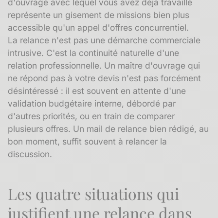
d'ouvrage avec lequel vous avez déjà travaillé
représente un gisement de missions bien plus
accessible qu'un appel d'offres concurrentiel.
La relance n'est pas une démarche commerciale
intrusive. C'est la continuité naturelle d'une
relation professionnelle. Un maître d'ouvrage qui
ne répond pas à votre devis n'est pas forcément
désintéressé : il est souvent en attente d'une
validation budgétaire interne, débordé par
d'autres priorités, ou en train de comparer
plusieurs offres. Un mail de relance bien rédigé, au
bon moment, suffit souvent à relancer la
discussion.
Les quatre situations qui
justifient une relance dans