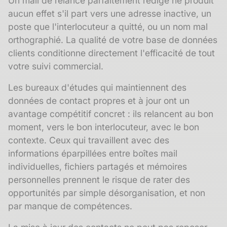
Un mail de relance parfaitement rédigé ne produit
aucun effet s'il part vers une adresse inactive, un
poste que l'interlocuteur a quitté, ou un nom mal
orthographié. La qualité de votre
base de données
clients
conditionne directement l'efficacité de tout
votre suivi commercial.
Les bureaux d'études qui maintiennent des
données de contact propres et à jour ont un
avantage compétitif concret : ils relancent au bon
moment, vers le bon interlocuteur, avec le bon
contexte. Ceux qui travaillent avec des
informations éparpillées entre boîtes mail
individuelles, fichiers partagés et mémoires
personnelles prennent le risque de rater des
opportunités par simple désorganisation, et non
par manque de compétences.