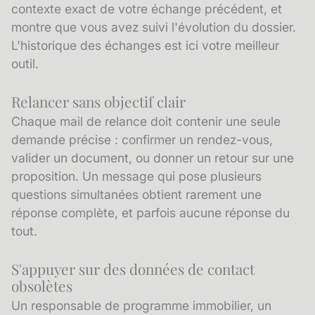
contexte exact de votre échange précédent, et
montre que vous avez suivi l'évolution du dossier.
L'
historique des échanges
est ici votre meilleur
outil.
Relancer sans objectif clair
Chaque mail de relance doit contenir une seule
demande précise : confirmer un rendez-vous,
valider un document, ou donner un retour sur une
proposition. Un message qui pose plusieurs
questions simultanées obtient rarement une
réponse complète, et parfois aucune réponse du
tout.
S'appuyer sur des données de contact
obsolètes
Un responsable de programme immobilier, un