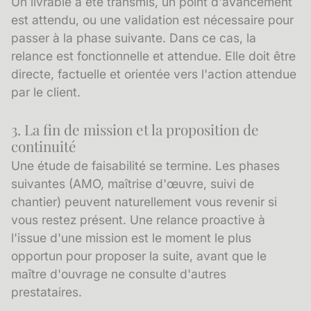
Un livrable a été transmis, un point d'avancement
est attendu, ou une validation est nécessaire pour
passer à la phase suivante. Dans ce cas, la
relance est fonctionnelle et attendue. Elle doit être
directe, factuelle et orientée vers l'action attendue
par le client.
3. La fin de mission et la proposition de
continuité
Une étude de faisabilité se termine. Les phases
suivantes (AMO, maîtrise d'œuvre, suivi de
chantier) peuvent naturellement vous revenir si
vous restez présent. Une relance proactive à
l'issue d'une mission est le moment le plus
opportun pour proposer la suite, avant que le
maître d'ouvrage ne consulte d'autres
prestataires.