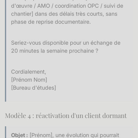
d'œuvre / AMO / coordination OPC / suivi de
chantier] dans des délais très courts, sans
phase de reprise documentaire.
Seriez-vous disponible pour un échange de
20 minutes la semaine prochaine ?
Cordialement,
[Prénom Nom]
[Bureau d'études]
Modèle 4 : réactivation d'un client dormant
Objet :
[Prénom], une évolution qui pourrait