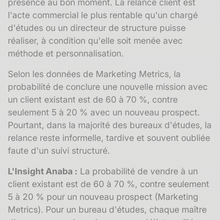
présence au bon moment. La
relance client
est
l'acte commercial le plus rentable qu'un chargé
d'études ou un directeur de structure puisse
réaliser, à condition qu'elle soit menée avec
méthode et personnalisation.
Selon les données de Marketing Metrics, la
probabilité de conclure une nouvelle mission avec
un client existant est de 60 à 70 %, contre
seulement 5 à 20 % avec un nouveau prospect.
Pourtant, dans la majorité des bureaux d'études, la
relance reste informelle, tardive et souvent oubliée
faute d'un suivi structuré.
L'Insight Anaba :
La probabilité de vendre à un
client existant est de 60 à 70 %, contre seulement
5 à 20 % pour un nouveau prospect (Marketing
Metrics). Pour un bureau d'études, chaque maître