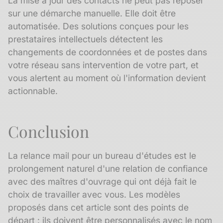
La mise à jour des contacts ne peut pas reposer
sur une démarche manuelle. Elle doit être
automatisée. Des solutions conçues pour les
prestataires intellectuels détectent les
changements de coordonnées et de postes dans
votre réseau sans intervention de votre part, et
vous alertent au moment où l'information devient
actionnable.
Conclusion
La relance mail pour un bureau d'études est le
prolongement naturel d'une relation de confiance
avec des maîtres d'ouvrage qui ont déjà fait le
choix de travailler avec vous. Les modèles
proposés dans cet article sont des points de
départ : ils doivent être personnalisés avec le nom