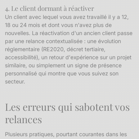
4. Le client dormant à réactiver
Un client avec lequel vous avez travaillé il y a 12,
18 ou 24 mois et dont vous n'avez plus de
nouvelles. La réactivation d'un
ancien client
passe
par une relance contextualisée : une évolution
réglementaire (RE2020, décret tertiaire,
accessibilité), un retour d'expérience sur un projet
similaire, ou simplement un signe de présence
personnalisé qui montre que vous suivez son
secteur.
Les erreurs qui sabotent vos
relances
Plusieurs pratiques, pourtant courantes dans les