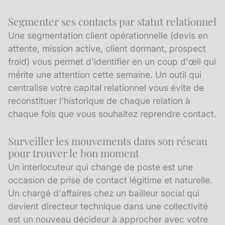
Segmenter ses contacts par statut relationnel
Une
segmentation client
opérationnelle (devis en
attente, mission active, client dormant, prospect
froid) vous permet d'identifier en un coup d'œil qui
mérite une attention cette semaine. Un outil qui
centralise votre
capital relationnel
vous évite de
reconstituer l'historique de chaque relation à
chaque fois que vous souhaitez reprendre contact.
Surveiller les mouvements dans son réseau
pour trouver le bon moment
Un interlocuteur qui change de poste est une
occasion de prise de contact légitime et naturelle.
Un chargé d'affaires chez un bailleur social qui
devient directeur technique dans une collectivité
est un nouveau décideur à approcher avec votre