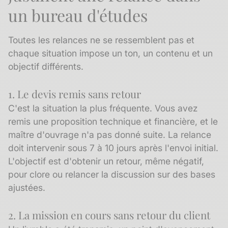
un bureau d'études
Toutes les relances ne se ressemblent pas et
chaque situation impose un ton, un contenu et un
objectif différents.
1. Le devis remis sans retour
C'est la situation la plus fréquente. Vous avez
remis une proposition technique et financière, et le
maître d'ouvrage n'a pas donné suite. La relance
doit intervenir sous 7 à 10 jours après l'envoi initial.
L'objectif est d'obtenir un retour, même négatif,
pour clore ou relancer la discussion sur des bases
ajustées.
2. La mission en cours sans retour du client