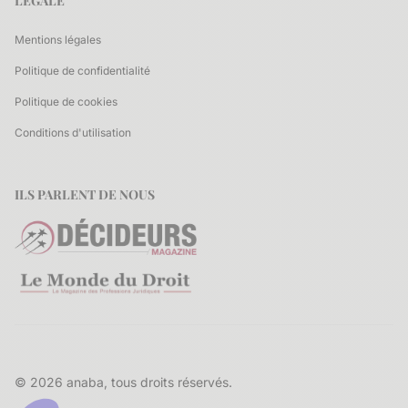
LEGALE
Mentions légales
Politique de confidentialité
Politique de cookies
Conditions d'utilisation
ILS PARLENT DE NOUS
© 2026 anaba, tous droits réservés.