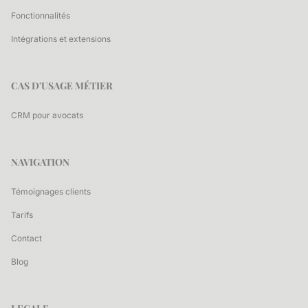
Fonctionnalités
Intégrations et extensions
CAS D'USAGE MÉTIER
CRM pour avocats
NAVIGATION
Témoignages clients
Tarifs
Contact
Blog