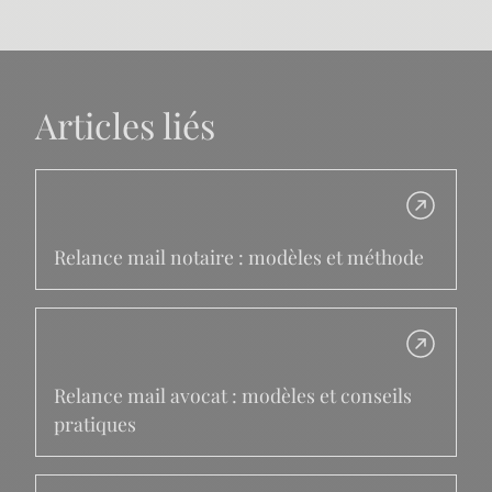
Articles liés
Relance mail notaire : modèles et méthode
Relance mail avocat : modèles et conseils
pratiques