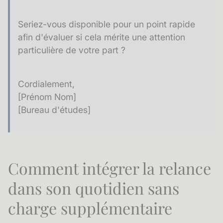
Seriez-vous disponible pour un point rapide
afin d'évaluer si cela mérite une attention
particulière de votre part ?
Cordialement,
[Prénom Nom]
[Bureau d'études]
Comment intégrer la relance
dans son quotidien sans
charge supplémentaire