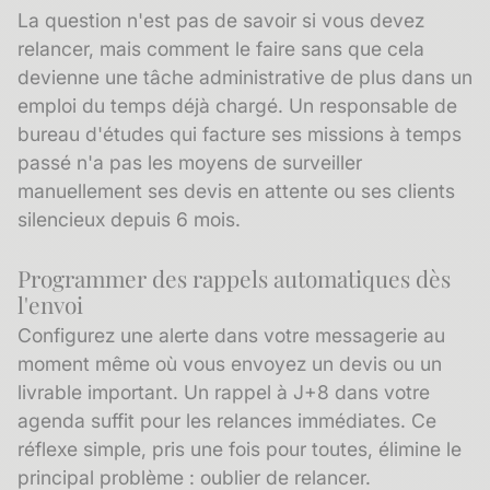
La question n'est pas de savoir si vous devez
relancer, mais comment le faire sans que cela
devienne une tâche administrative de plus dans un
emploi du temps déjà chargé. Un responsable de
bureau d'études qui facture ses missions à temps
passé n'a pas les moyens de surveiller
manuellement ses devis en attente ou ses clients
silencieux depuis 6 mois.
Programmer des rappels automatiques dès
l'envoi
Configurez une alerte dans votre messagerie au
moment même où vous envoyez un devis ou un
livrable important. Un rappel à J+8 dans votre
agenda suffit pour les relances immédiates. Ce
réflexe simple, pris une fois pour toutes, élimine le
principal problème : oublier de relancer.