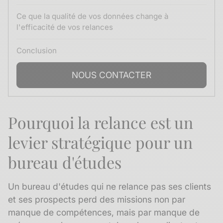
Ce que la qualité de vos données change à
l'efficacité de vos relances
Conclusion
NOUS CONTACTER
Pourquoi la relance est un
levier stratégique pour un
bureau d'études
Un bureau d'études qui ne relance pas ses clients
et ses prospects perd des missions non par
manque de compétences, mais par manque de