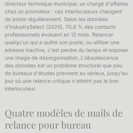
directeur technique municipal, un chargé d'affaires
chez un promoteur : ces interlocuteurs changent
de poste régulièrement. Selon les données
d'IndustrySelect (2025), 70,8 % des contacts
professionnels évoluent en 12 mois. Relancer
quelqu'un qui a quitté son poste, ou utiliser une
adresse inactive, c'est perdre du temps et exposer
une image de désorganisation. L'
obsolescence
des données
est un problème structurel que peu
de bureaux d'études prennent au sérieux, jusqu'au
jour où une relance critique n'atteint pas le bon
interlocuteur.
Quatre modèles de mails de
relance pour bureau