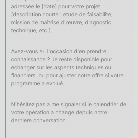
adressée le [date] pour votre projet
[description courte : étude de faisabilité,
mission de maîtrise d'œuvre, diagnostic
technique, etc.].
Avez-vous eu l'occasion d'en prendre
connaissance ? Je reste disponible pour
échanger sur les aspects techniques ou
financiers, ou pour ajuster notre offre si votre
programme a évolué.
N'hésitez pas à me signaler si le calendrier de
votre opération a changé depuis notre
dernière conversation.