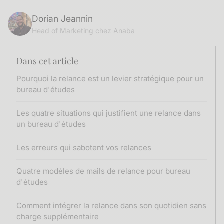
Dorian Jeannin
Head of Marketing chez Anaba
Dans cet article
Pourquoi la relance est un levier stratégique pour un
bureau d'études
Les quatre situations qui justifient une relance dans
un bureau d'études
Les erreurs qui sabotent vos relances
Quatre modèles de mails de relance pour bureau
d'études
Comment intégrer la relance dans son quotidien sans
charge supplémentaire