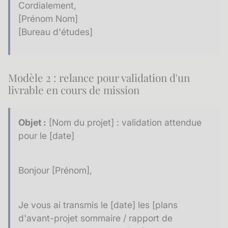
Cordialement,
[Prénom Nom]
[Bureau d'études]
Modèle 2 : relance pour validation d'un
livrable en cours de mission
Objet :
[Nom du projet] : validation attendue
pour le [date]
Bonjour [Prénom],
Je vous ai transmis le [date] les [plans
d'avant-projet sommaire / rapport de