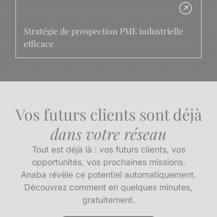
Stratégie de prospection PME industrielle
efficace
Vos futurs clients sont déjà
dans votre réseau
Tout est déjà là : vos futurs clients, vos
opportunités, vos prochaines missions.
Anaba révèle ce potentiel automatiquement.
Découvrez comment en quelques minutes,
gratuitement.