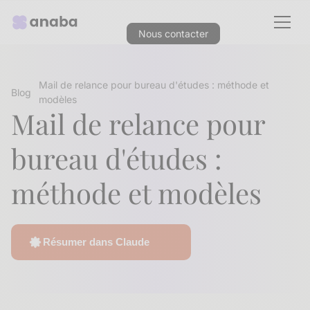
Nous contacter
Mail de relance pour bureau d'études : méthode et
Blog
modèles
Mail de relance pour
bureau d'études :
méthode et modèles
Résumer dans Claude