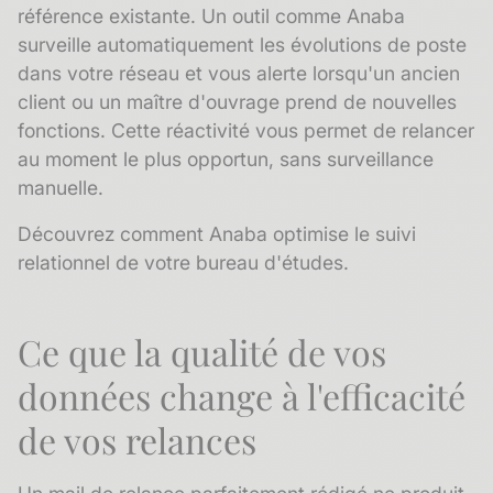
référence existante. Un outil comme Anaba
surveille automatiquement les évolutions de poste
dans votre réseau et vous alerte lorsqu'un ancien
client ou un maître d'ouvrage prend de nouvelles
fonctions. Cette réactivité vous permet de relancer
au moment le plus opportun, sans surveillance
manuelle.
Découvrez comment Anaba optimise le suivi
relationnel de votre bureau d'études.
Ce que la qualité de vos
données change à l'efficacité
de vos relances