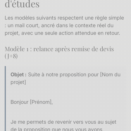
d'études
Les modèles suivants respectent une règle simple
: un mail court, ancré dans le contexte réel du
projet, avec une seule action attendue en retour.
Modèle 1 : relance après remise de devis
(J+8)
Objet :
Suite à notre proposition pour [Nom du
projet]
Bonjour [Prénom],
Je me permets de revenir vers vous au sujet
de la proposition que nous vous avons