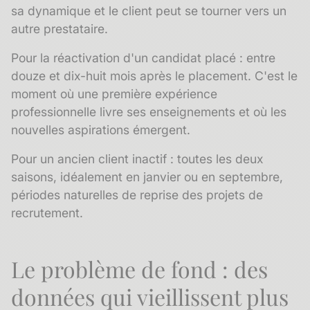
sa dynamique et le client peut se tourner vers un
autre prestataire.
Pour la réactivation d'un candidat placé : entre
douze et dix-huit mois après le placement. C'est le
moment où une première expérience
professionnelle livre ses enseignements et où les
nouvelles aspirations émergent.
Pour un
ancien client
inactif : toutes les deux
saisons, idéalement en janvier ou en septembre,
périodes naturelles de reprise des projets de
recrutement.
Le problème de fond : des
données qui vieillissent plus