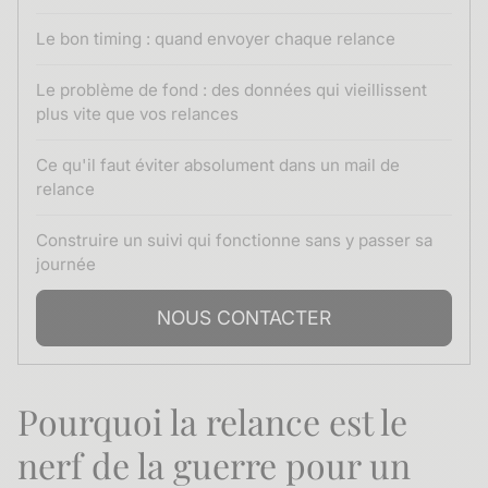
Le bon timing : quand envoyer chaque relance
Le problème de fond : des données qui vieillissent
plus vite que vos relances
Ce qu'il faut éviter absolument dans un mail de
relance
Construire un suivi qui fonctionne sans y passer sa
journée
NOUS CONTACTER
Pourquoi la relance est le
nerf de la guerre pour un