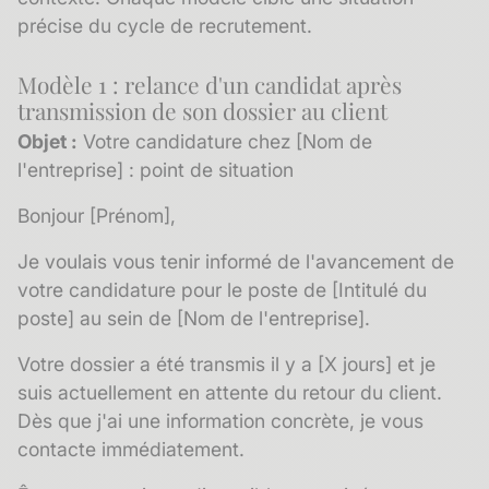
précise du cycle de recrutement.
Modèle 1 : relance d'un candidat après
transmission de son dossier au client
Objet :
Votre candidature chez [Nom de
l'entreprise] : point de situation
Bonjour [Prénom],
Je voulais vous tenir informé de l'avancement de
votre candidature pour le poste de [Intitulé du
poste] au sein de [Nom de l'entreprise].
Votre dossier a été transmis il y a [X jours] et je
suis actuellement en attente du retour du client.
Dès que j'ai une information concrète, je vous
contacte immédiatement.