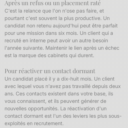
Après un refus ou un placement raté
C'est la relance que l'on n'ose pas faire, et
pourtant c'est souvent la plus productive. Un
candidat non retenu aujourd'hui peut être parfait
pour une mission dans six mois. Un client qui a
recruté en interne peut avoir un autre besoin
l'année suivante. Maintenir le lien après un échec
est la marque des cabinets qui durent.
Pour réactiver un contact dormant
Un candidat placé il y a dix-huit mois. Un client
avec lequel vous n'avez pas travaillé depuis deux
ans. Ces contacts existent dans votre base, ils
vous connaissent, et ils peuvent générer de
nouvelles opportunités. La réactivation d'un
contact dormant est l'un des leviers les plus sous-
exploités en recrutement.