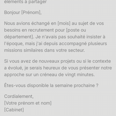
éléments à partager
Bonjour [Prénom],
Nous avions échangé en [mois] au sujet de vos
besoins en recrutement pour [poste ou
département]. Je n'avais pas souhaité insister à
l'époque, mais j'ai depuis accompagné plusieurs
missions similaires dans votre secteur.
Si vous avez de nouveaux projets ou si le contexte
a évolué, je serais heureux de vous présenter notre
approche sur un créneau de vingt minutes.
Êtes-vous disponible la semaine prochaine ?
Cordialement,
[Votre prénom et nom]
[Cabinet]