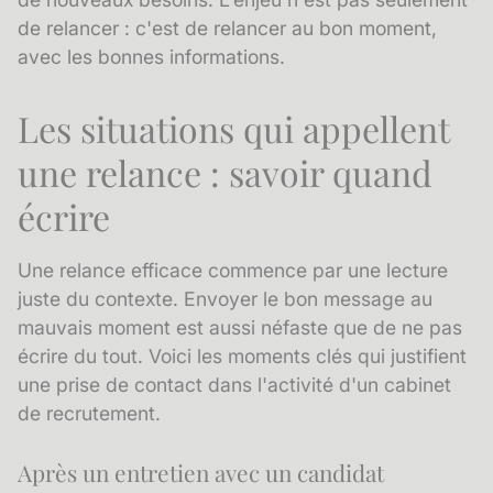
de relancer : c'est de relancer au bon moment,
avec les bonnes informations.
Les situations qui appellent
une relance : savoir quand
écrire
Une relance efficace commence par une lecture
juste du contexte. Envoyer le bon message au
mauvais moment est aussi néfaste que de ne pas
écrire du tout. Voici les moments clés qui justifient
une prise de contact dans l'activité d'un cabinet
de recrutement.
Après un entretien avec un candidat