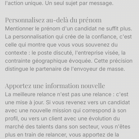
l'action unique. Un seul sujet par message.
Personnalisez au-delà du prénom
Mentionner le prénom d'un candidat ne suffit plus.
La personnalisation qui crée de la confiance, c'est
celle qui montre que vous vous souvenez du
contexte : le poste discuté, l'entreprise visée, la
contrainte géographique évoquée. Cette précision
distingue le partenaire de l'envoyeur de masse.
Apportez une information nouvelle
La meilleure relance n'est pas une relance : c'est
une mise à jour. Si vous revenez vers un candidat
avec une nouvelle mission qui correspond à son
profil, ou vers un client avec une évolution du
marché des talents dans son secteur, vous n'êtes
plus en train de relancer, vous apportez de la