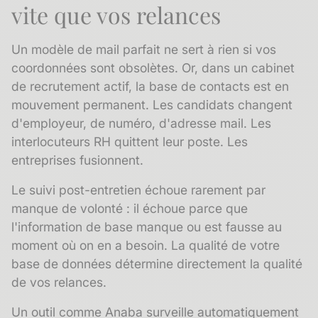
vite que vos relances
Un modèle de mail parfait ne sert à rien si vos
coordonnées sont obsolètes. Or, dans un cabinet
de recrutement actif, la base de contacts est en
mouvement permanent. Les candidats changent
d'employeur, de numéro, d'adresse mail. Les
interlocuteurs RH quittent leur poste. Les
entreprises fusionnent.
Le suivi post-entretien échoue rarement par
manque de volonté : il échoue parce que
l'information de base manque ou est fausse au
moment où on en a besoin. La qualité de votre
base de données
détermine directement la qualité
de vos relances.
Un outil comme Anaba surveille automatiquement