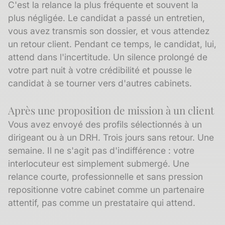
C'est la relance la plus fréquente et souvent la
plus négligée. Le candidat a passé un entretien,
vous avez transmis son dossier, et vous attendez
un retour client. Pendant ce temps, le candidat, lui,
attend dans l'incertitude. Un silence prolongé de
votre part nuit à votre crédibilité et pousse le
candidat à se tourner vers d'autres cabinets.
Après une proposition de mission à un client
Vous avez envoyé des profils sélectionnés à un
dirigeant ou à un DRH. Trois jours sans retour. Une
semaine. Il ne s'agit pas d'indifférence : votre
interlocuteur est simplement submergé. Une
relance courte, professionnelle et sans pression
repositionne votre cabinet comme un partenaire
attentif, pas comme un prestataire qui attend.