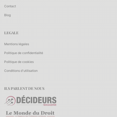
Contact
Blog
LEGALE
Mentions légales
Politique de confidentialité
Politique de cookies
Conditions d'utilisation
ILS PARLENT DE NOUS