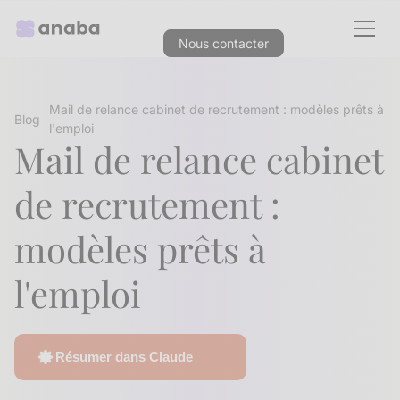
Nous contacter
Mail de relance cabinet de recrutement : modèles prêts à
Blog
l'emploi
Mail de relance cabinet
de recrutement :
modèles prêts à
l'emploi
Résumer dans Claude