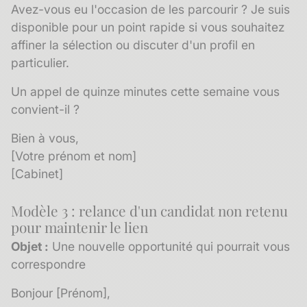
Avez-vous eu l'occasion de les parcourir ? Je suis
disponible pour un point rapide si vous souhaitez
affiner la sélection ou discuter d'un profil en
particulier.
Un appel de quinze minutes cette semaine vous
convient-il ?
Bien à vous,
[Votre prénom et nom]
[Cabinet]
Modèle 3 : relance d'un candidat non retenu
pour maintenir le lien
Objet :
Une nouvelle opportunité qui pourrait vous
correspondre
Bonjour [Prénom],