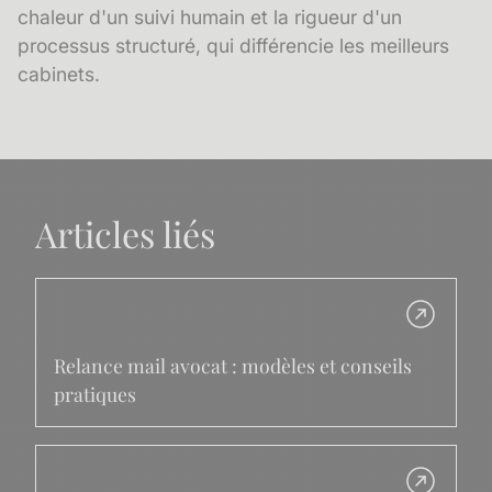
chaleur d'un suivi humain et la rigueur d'un
processus structuré, qui différencie les meilleurs
cabinets.
Articles liés
Relance mail avocat : modèles et conseils
pratiques