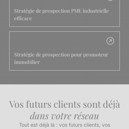
Stratégie de prospection PME industrielle
efficace
Stratégie de prospection pour promoteur
immobilier
Vos futurs clients sont déjà
dans votre réseau
Tout est déjà là : vos futurs clients, vos