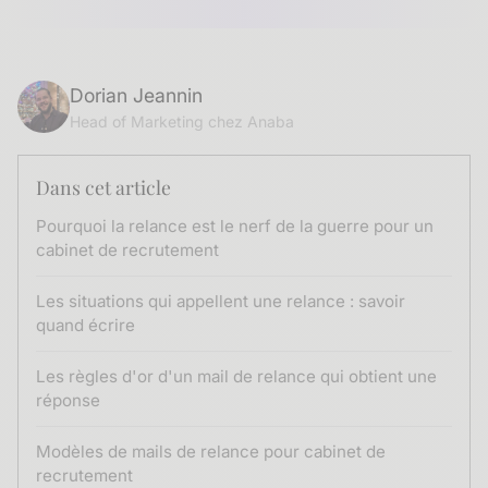
Dorian Jeannin
Head of Marketing chez Anaba
Dans cet article
Pourquoi la relance est le nerf de la guerre pour un
cabinet de recrutement
Les situations qui appellent une relance : savoir
quand écrire
Les règles d'or d'un mail de relance qui obtient une
réponse
Modèles de mails de relance pour cabinet de
recrutement