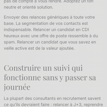
pas de compte à vous rendre. Adoptez un ton
neutre et orienté solution.
Envoyer des relances génériques à toute votre
base. La
segmentation
de vos contacts est
indispensable. Relancer un candidat en CDI
heureux avec une offre de poste ressemble à du
spam. Relancer un candidat que vous savez en
veille active est de la valeur ajoutée.
Construire un suivi qui
fonctionne sans y passer sa
journée
La plupart des consultants en recrutement savent
ce qu'ils devraient faire : relancer à J+3, reprendre