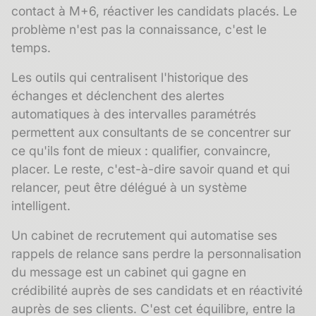
contact à M+6, réactiver les candidats placés. Le
problème n'est pas la connaissance, c'est le
temps.
Les outils qui centralisent l'
historique des
échanges
et déclenchent des alertes
automatiques à des intervalles paramétrés
permettent aux consultants de se concentrer sur
ce qu'ils font de mieux : qualifier, convaincre,
placer. Le reste, c'est-à-dire savoir quand et qui
relancer, peut être délégué à un système
intelligent.
Un cabinet de recrutement qui automatise ses
rappels de relance sans perdre la personnalisation
du message est un cabinet qui gagne en
crédibilité auprès de ses candidats et en réactivité
auprès de ses clients. C'est cet équilibre, entre la