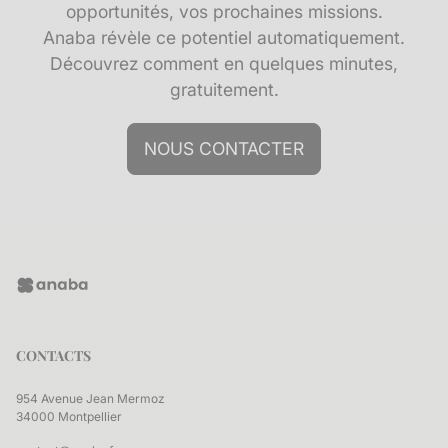
opportunités, vos prochaines missions.
Anaba révèle ce potentiel automatiquement.
Découvrez comment en quelques minutes,
gratuitement.
NOUS CONTACTER
CONTACTS
954 Avenue Jean Mermoz
34000 Montpellier