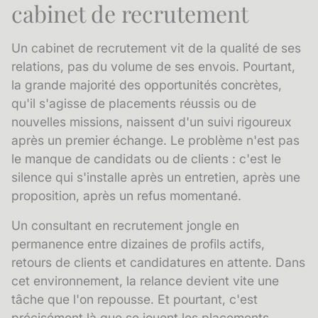
cabinet de recrutement
Un cabinet de recrutement vit de la qualité de ses
relations, pas du volume de ses envois. Pourtant,
la grande majorité des opportunités concrètes,
qu'il s'agisse de placements réussis ou de
nouvelles missions, naissent d'un suivi rigoureux
après un premier échange. Le problème n'est pas
le manque de candidats ou de clients : c'est le
silence qui s'installe après un entretien, après une
proposition, après un refus momentané.
Un consultant en recrutement jongle en
permanence entre dizaines de profils actifs,
retours de clients et candidatures en attente. Dans
cet environnement, la relance devient vite une
tâche que l'on repousse. Et pourtant, c'est
précisément là que se jouent les placements.