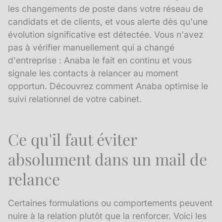
les changements de poste dans votre réseau de
candidats et de clients, et vous alerte dès qu'une
évolution significative est détectée. Vous n'avez
pas à vérifier manuellement qui a changé
d'entreprise : Anaba le fait en continu et vous
signale les contacts à relancer au moment
opportun.
Découvrez comment Anaba optimise le
suivi relationnel de votre cabinet
.
Ce qu'il faut éviter
absolument dans un mail de
relance
Certaines formulations ou comportements peuvent
nuire à la relation plutôt que la renforcer. Voici les