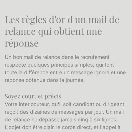
Les règles d'or d'un mail de
relance qui obtient une
réponse
Un bon mail de relance dans le recrutement
respecte quelques principes simples, qui font
toute la différence entre un message ignoré et une
réponse obtenue dans la journée.
Soyez court et précis
Votre interlocuteur, qu'il soit candidat ou dirigeant,
reçoit des dizaines de messages par jour. Un mail
de relance ne dépasse jamais cinq à six lignes.
L'objet doit être clair, le corps direct, et l'appel à