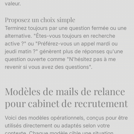
valeur.
Proposez un choix simple
Terminez toujours par une question fermée ou une
alternative. "Êtes-vous toujours en recherche
active ?" ou "Préférez-vous un appel mardi ou
jeudi matin ?" génèrent plus de réponses qu'une
question ouverte comme "N'hésitez pas à me
revenir si vous avez des questions".
Modèles de mails de relance
pour cabinet de recrutement
Voici des modèles opérationnels, conçus pour être
utilisés directement ou adaptés selon votre
contexte. Chaque modèle cible une situation