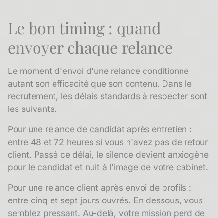
Le bon timing : quand
envoyer chaque relance
Le moment d'envoi d'une relance conditionne
autant son efficacité que son contenu. Dans le
recrutement, les délais standards à respecter sont
les suivants.
Pour une relance de candidat après entretien :
entre 48 et 72 heures si vous n'avez pas de retour
client. Passé ce délai, le silence devient anxiogène
pour le candidat et nuit à l'image de votre cabinet.
Pour une relance client après envoi de profils :
entre cinq et sept jours ouvrés. En dessous, vous
semblez pressant. Au-delà, votre mission perd de