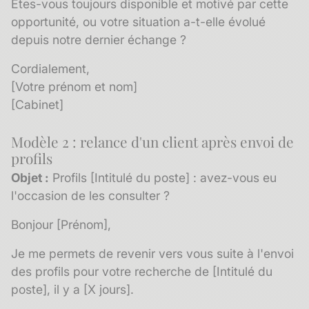
Êtes-vous toujours disponible et motivé par cette
opportunité, ou votre situation a-t-elle évolué
depuis notre dernier échange ?
Cordialement,
[Votre prénom et nom]
[Cabinet]
Modèle 2 : relance d'un client après envoi de
profils
Objet :
Profils [Intitulé du poste] : avez-vous eu
l'occasion de les consulter ?
Bonjour [Prénom],
Je me permets de revenir vers vous suite à l'envoi
des profils pour votre recherche de [Intitulé du
poste], il y a [X jours].