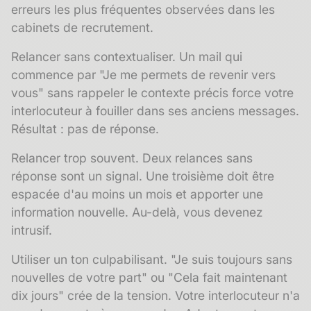
erreurs les plus fréquentes observées dans les
cabinets de recrutement.
Relancer sans contextualiser. Un mail qui
commence par "Je me permets de revenir vers
vous" sans rappeler le contexte précis force votre
interlocuteur à fouiller dans ses anciens messages.
Résultat : pas de réponse.
Relancer trop souvent. Deux relances sans
réponse sont un signal. Une troisième doit être
espacée d'au moins un mois et apporter une
information nouvelle. Au-delà, vous devenez
intrusif.
Utiliser un ton culpabilisant. "Je suis toujours sans
nouvelles de votre part" ou "Cela fait maintenant
dix jours" crée de la tension. Votre interlocuteur n'a