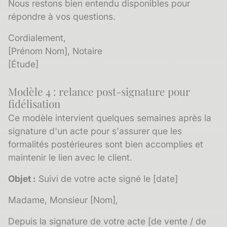
Nous restons bien entendu disponibles pour
répondre à vos questions.
Cordialement,
[Prénom Nom], Notaire
[Étude]
Modèle 4 : relance post-signature pour
fidélisation
Ce modèle intervient quelques semaines après la
signature d'un acte pour s'assurer que les
formalités postérieures sont bien accomplies et
maintenir le lien avec le client.
Objet :
Suivi de votre acte signé le [date]
Madame, Monsieur [Nom],
Depuis la signature de votre acte [de vente / de