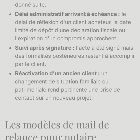
donné suite.
Délai administratif arrivant à échéance :
le
délai de réflexion d'un client acheteur, la date
limite de dépôt d'une déclaration fiscale ou
l'expiration d'un compromis approchent.
Suivi après signature :
l'acte a été signé mais
des formalités postérieures restent à accomplir
par le client.
Réactivation d'un ancien client :
un
changement de situation familiale ou
patrimoniale rend pertinente une prise de
contact sur un nouveau projet.
Les modèles de mail de
relance pour notaire