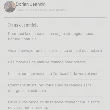
Dorian Jeannin
Head of Marketing chez Anaba
Dans cet article
Pourquoi la relance est un enjeu stratégique pour
l'étude notariale
Quand envoyer un mail de relance en tant que notaire
Les modèles de mail de relance pour notaire
Les erreurs qui nuisent à l'efficacité de vos relances
Comment structurer votre suivi de relance sans
charge administrative
Ce que vos modèles de relance révèlent sur la santé
de votre fichier clients