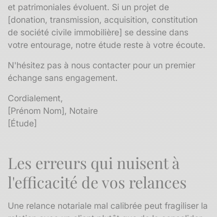
et patrimoniales évoluent. Si un projet de
[donation, transmission, acquisition, constitution
de société civile immobilière] se dessine dans
votre entourage, notre étude reste à votre écoute.
N'hésitez pas à nous contacter pour un premier
échange sans engagement.
Cordialement,
[Prénom Nom], Notaire
[Étude]
Les erreurs qui nuisent à
l'efficacité de vos relances
Une relance notariale mal calibrée peut fragiliser la