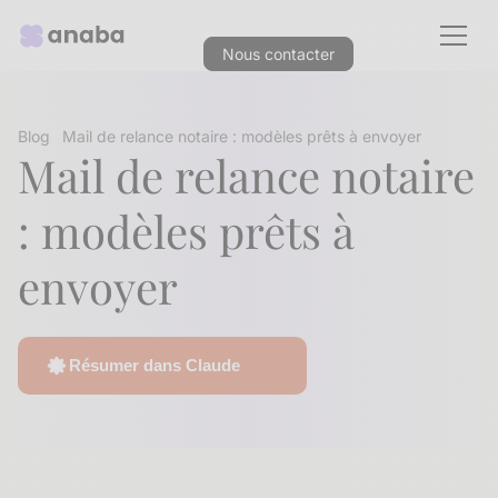
Nous contacter
Blog
Mail de relance notaire : modèles prêts à envoyer
Mail de relance notaire
: modèles prêts à
envoyer
Résumer dans Claude