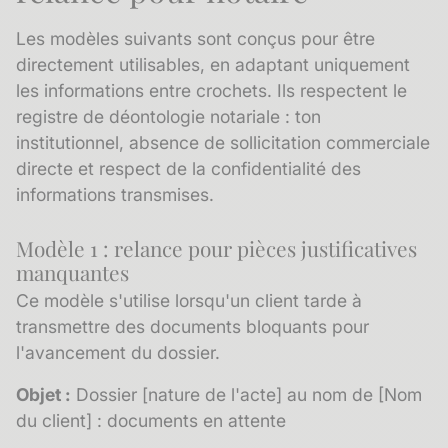
Les modèles suivants sont conçus pour être
directement utilisables, en adaptant uniquement
les informations entre crochets. Ils respectent le
registre de
déontologie
notariale : ton
institutionnel, absence de sollicitation commerciale
directe et respect de la
confidentialité
des
informations transmises.
Modèle 1 : relance pour pièces justificatives
manquantes
Ce modèle s'utilise lorsqu'un client tarde à
transmettre des documents bloquants pour
l'avancement du dossier.
Objet :
Dossier [nature de l'acte] au nom de [Nom
du client] : documents en attente