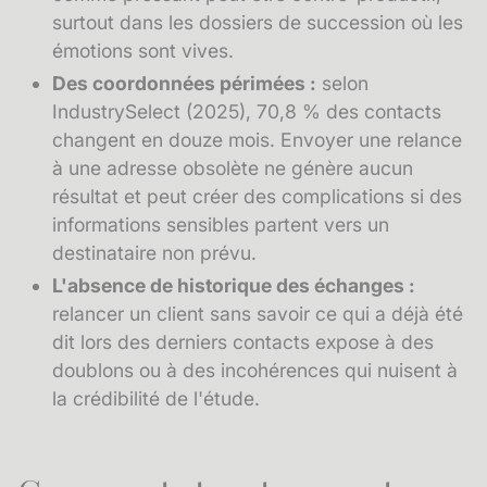
surtout dans les dossiers de succession où les
émotions sont vives.
Des coordonnées périmées :
selon
IndustrySelect (2025), 70,8 % des contacts
changent en douze mois. Envoyer une relance
à une adresse obsolète ne génère aucun
résultat et peut créer des complications si des
informations sensibles partent vers un
destinataire non prévu.
L'absence de
historique des échanges
:
relancer un client sans savoir ce qui a déjà été
dit lors des derniers contacts expose à des
doublons ou à des incohérences qui nuisent à
la crédibilité de l'étude.