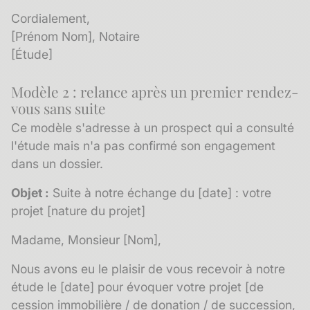
Cordialement,
[Prénom Nom], Notaire
[Étude]
Modèle 2 : relance après un premier rendez-
vous sans suite
Ce modèle s'adresse à un prospect qui a consulté
l'étude mais n'a pas confirmé son engagement
dans un dossier.
Objet :
Suite à notre échange du [date] : votre
projet [nature du projet]
Madame, Monsieur [Nom],
Nous avons eu le plaisir de vous recevoir à notre
étude le [date] pour évoquer votre projet [de
cession immobilière / de donation / de succession,