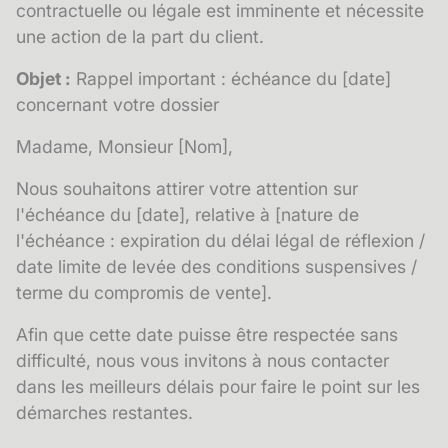
contractuelle ou légale est imminente et nécessite
une action de la part du client.
Objet :
Rappel important : échéance du [date]
concernant votre dossier
Madame, Monsieur [Nom],
Nous souhaitons attirer votre attention sur
l'échéance du [date], relative à [nature de
l'échéance : expiration du délai légal de réflexion /
date limite de levée des conditions suspensives /
terme du compromis de vente].
Afin que cette date puisse être respectée sans
difficulté, nous vous invitons à nous contacter
dans les meilleurs délais pour faire le point sur les
démarches restantes.