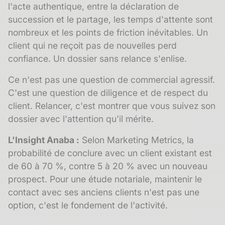
l'acte authentique, entre la déclaration de
succession et le partage, les temps d'attente sont
nombreux et les points de friction inévitables. Un
client qui ne reçoit pas de nouvelles perd
confiance. Un dossier sans relance s'enlise.
Ce n'est pas une question de commercial agressif.
C'est une question de diligence et de respect du
client. Relancer, c'est montrer que vous suivez son
dossier avec l'attention qu'il mérite.
L'Insight Anaba :
Selon Marketing Metrics, la
probabilité de conclure avec un client existant est
de 60 à 70 %, contre 5 à 20 % avec un nouveau
prospect. Pour une étude notariale, maintenir le
contact avec ses anciens clients n'est pas une
option, c'est le fondement de l'activité.