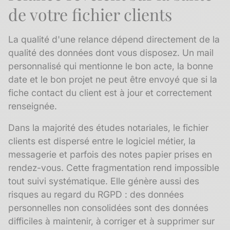
de votre fichier clients
La qualité d'une relance dépend directement de la
qualité des données dont vous disposez. Un mail
personnalisé qui mentionne le bon acte, la bonne
date et le bon projet ne peut être envoyé que si la
fiche contact
du client est à jour et correctement
renseignée.
Dans la majorité des études notariales, le fichier
clients est dispersé entre le logiciel métier, la
messagerie et parfois des notes papier prises en
rendez-vous. Cette fragmentation rend impossible
tout suivi systématique. Elle génère aussi des
risques au regard du
RGPD
: des données
personnelles non consolidées sont des données
difficiles à maintenir, à corriger et à supprimer sur