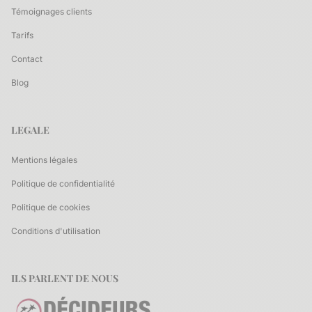
Témoignages clients
Tarifs
Contact
Blog
LEGALE
Mentions légales
Politique de confidentialité
Politique de cookies
Conditions d'utilisation
ILS PARLENT DE NOUS