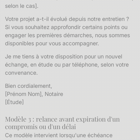
selon le cas].
Votre projet a-t-il évolué depuis notre entretien ?
Si vous souhaitez approfondir certains points ou
engager les premières démarches, nous sommes
disponibles pour vous accompagner.
Je me tiens à votre disposition pour un nouvel
échange, en étude ou par téléphone, selon votre
convenance.
Bien cordialement,
[Prénom Nom], Notaire
[Étude]
Modèle 3 : relance avant expiration d'un
compromis ou d'un délai
Ce modèle intervient lorsqu'une échéance