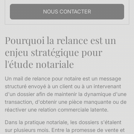
NOUS CONTACTER
Pourquoi la relance est un
enjeu stratégique pour
l'étude notariale
Un mail de relance pour notaire est un message
structuré envoyé à un client ou à un intervenant
d'un dossier afin de maintenir la dynamique d'une
transaction, d'obtenir une pièce manquante ou de
réactiver une relation commerciale latente.
Dans la pratique notariale, les dossiers s'étalent
sur plusieurs mois. Entre la promesse de vente et