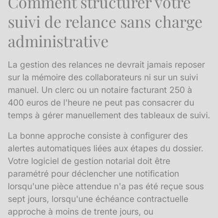
Comment structurer votre
suivi de relance sans charge
administrative
La gestion des relances ne devrait jamais reposer
sur la mémoire des collaborateurs ni sur un suivi
manuel. Un clerc ou un notaire facturant 250 à
400 euros de l'heure ne peut pas consacrer du
temps à gérer manuellement des tableaux de suivi.
La bonne approche consiste à configurer des
alertes automatiques liées aux étapes du dossier.
Votre logiciel de gestion notarial doit être
paramétré pour déclencher une notification
lorsqu'une pièce attendue n'a pas été reçue sous
sept jours, lorsqu'une échéance contractuelle
approche à moins de trente jours, ou