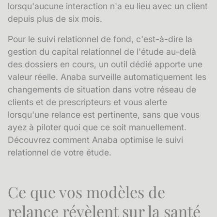
lorsqu'aucune interaction n'a eu lieu avec un client
depuis plus de six mois.
Pour le suivi relationnel de fond, c'est-à-dire la
gestion du
capital relationnel
de l'étude au-delà
des dossiers en cours, un outil dédié apporte une
valeur réelle. Anaba surveille automatiquement les
changements de situation dans votre réseau de
clients et de
prescripteurs
et vous alerte
lorsqu'une relance est pertinente, sans que vous
ayez à piloter quoi que ce soit manuellement.
Découvrez comment Anaba optimise le suivi
relationnel de votre étude.
Ce que vos modèles de
relance révèlent sur la santé