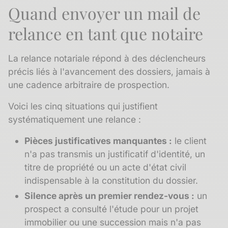
Quand envoyer un mail de
relance en tant que notaire
La relance notariale répond à des déclencheurs
précis liés à l'avancement des dossiers, jamais à
une cadence arbitraire de prospection.
Voici les cinq situations qui justifient
systématiquement une relance :
Pièces justificatives manquantes :
le client
n'a pas transmis un justificatif d'identité, un
titre de propriété ou un acte d'état civil
indispensable à la constitution du dossier.
Silence après un premier rendez-vous :
un
prospect a consulté l'étude pour un projet
immobilier ou une succession mais n'a pas