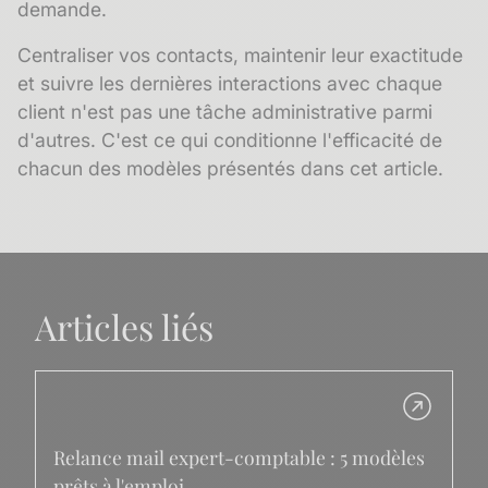
demande.
Centraliser vos contacts, maintenir leur exactitude
et suivre les dernières interactions avec chaque
client n'est pas une tâche administrative parmi
d'autres. C'est ce qui conditionne l'efficacité de
chacun des modèles présentés dans cet article.
Articles liés
Relance mail expert-comptable : 5 modèles
prêts à l'emploi