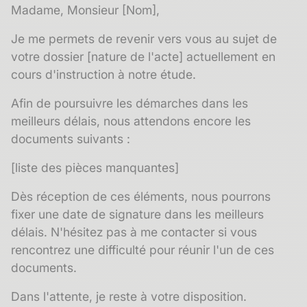
Madame, Monsieur [Nom],
Je me permets de revenir vers vous au sujet de
votre dossier [nature de l'acte] actuellement en
cours d'instruction à notre étude.
Afin de poursuivre les démarches dans les
meilleurs délais, nous attendons encore les
documents suivants :
[liste des pièces manquantes]
Dès réception de ces éléments, nous pourrons
fixer une date de signature dans les meilleurs
délais. N'hésitez pas à me contacter si vous
rencontrez une difficulté pour réunir l'un de ces
documents.
Dans l'attente, je reste à votre disposition.