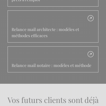
Relance mail architecte : modèles et
méthodes efficaces
Relance mail notaire : modèles et méthode
Vos futurs clients sont déjà