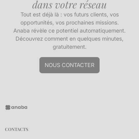
dans votre réseau
Tout est déjà là : vos futurs clients, vos
opportunités, vos prochaines missions.
Anaba révèle ce potentiel automatiquement.
Découvrez comment en quelques minutes,
gratuitement.
NOUS CONTACTER
CONTACTS