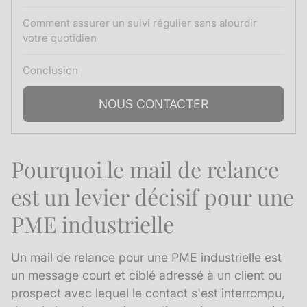
Comment assurer un suivi régulier sans alourdir
votre quotidien
Conclusion
NOUS CONTACTER
Pourquoi le mail de relance
est un levier décisif pour une
PME industrielle
Un mail de relance pour une PME industrielle est
un message court et ciblé adressé à un client ou
prospect avec lequel le contact s'est interrompu,