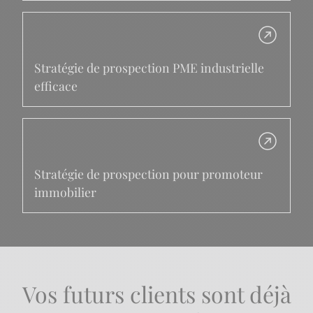
Stratégie de prospection PME industrielle
efficace
Stratégie de prospection pour promoteur
immobilier
Vos futurs clients sont déjà