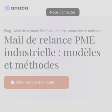
Nous contacter
Blog
Mail de relance PME industrielle : modèles et méthodes
Mail de relance PME
industrielle : modèles
et méthodes
Résumer dans Claude