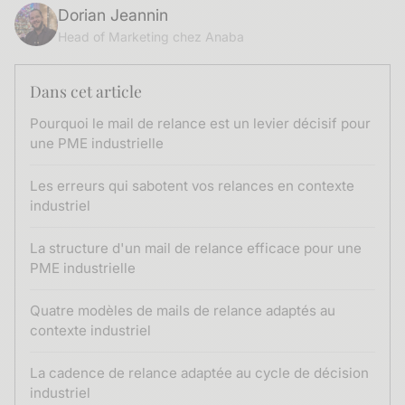
Dorian Jeannin
Head of Marketing chez Anaba
Dans cet article
Pourquoi le mail de relance est un levier décisif pour
une PME industrielle
Les erreurs qui sabotent vos relances en contexte
industriel
La structure d'un mail de relance efficace pour une
PME industrielle
Quatre modèles de mails de relance adaptés au
contexte industriel
La cadence de relance adaptée au cycle de décision
industriel