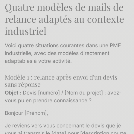
Quatre modèles de mails de
relance adaptés au contexte
industriel
Voici quatre situations courantes dans une PME
industrielle, avec des modèles directement
adaptables à votre activité.
Modèle 1 : relance après envoi d'un devis
sans réponse
Objet :
Devis [numéro] / [Nom du projet] : avez-
vous pu en prendre connaissance ?
Bonjour [Prénom],
Je reviens vers vous concernant le devis que je
vous ai transmis le [date] pour [description courte