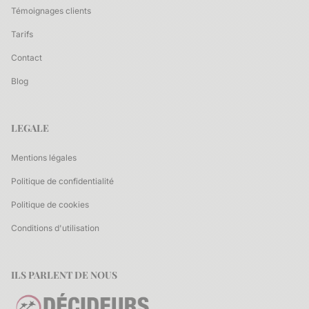
Témoignages clients
Tarifs
Contact
Blog
LEGALE
Mentions légales
Politique de confidentialité
Politique de cookies
Conditions d'utilisation
ILS PARLENT DE NOUS