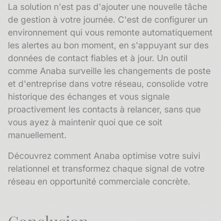
La solution n'est pas d'ajouter une nouvelle tâche
de gestion à votre journée. C'est de configurer un
environnement qui vous remonte automatiquement
les alertes au bon moment, en s'appuyant sur des
données de contact fiables et à jour. Un outil
comme Anaba surveille les changements de poste
et d'entreprise dans votre réseau, consolide votre
historique des échanges
et vous signale
proactivement les contacts à relancer, sans que
vous ayez à maintenir quoi que ce soit
manuellement.
Découvrez comment Anaba optimise votre suivi
relationnel
et transformez chaque signal de votre
réseau en opportunité commerciale concrète.