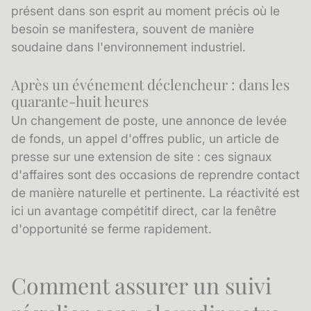
présent dans son esprit au moment précis où le
besoin se manifestera, souvent de manière
soudaine dans l'environnement industriel.
Après un événement déclencheur : dans les
quarante-huit heures
Un changement de poste, une annonce de levée
de fonds, un appel d'offres public, un article de
presse sur une extension de site : ces
signaux
d'affaires
sont des occasions de reprendre contact
de manière naturelle et pertinente. La réactivité est
ici un avantage compétitif direct, car la fenêtre
d'opportunité se ferme rapidement.
Comment assurer un suivi