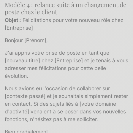
Modèle 4 : relance suite à un changement de
poste chez le client
Objet :
Félicitations pour votre nouveau rôle chez
[Entreprise]
Bonjour [Prénom],
J'ai appris votre prise de poste en tant que
[nouveau titre] chez [Entreprise] et je tenais à vous
adresser mes félicitations pour cette belle
évolution.
Nous avions eu l'occasion de collaborer sur
[contexte passé] et je souhaitais simplement rester
en contact. Si des sujets liés à [votre domaine
d'activité] venaient à se poser dans vos nouvelles
fonctions, n'hésitez pas à me solliciter.
Bien cordialement,