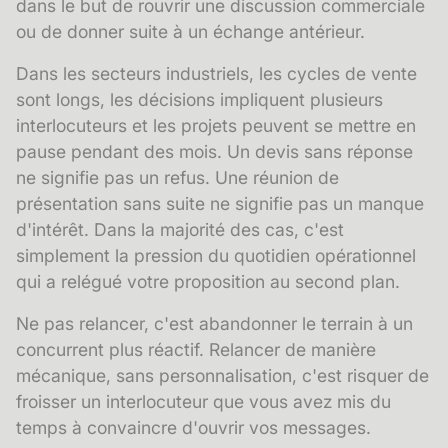
dans le but de rouvrir une discussion commerciale
ou de donner suite à un échange antérieur.
Dans les secteurs industriels, les cycles de vente
sont longs, les décisions impliquent plusieurs
interlocuteurs et les projets peuvent se mettre en
pause pendant des mois. Un devis sans réponse
ne signifie pas un refus. Une réunion de
présentation sans suite ne signifie pas un manque
d'intérêt. Dans la majorité des cas, c'est
simplement la pression du quotidien opérationnel
qui a relégué votre proposition au second plan.
Ne pas relancer, c'est abandonner le terrain à un
concurrent plus réactif. Relancer de manière
mécanique, sans personnalisation, c'est risquer de
froisser un interlocuteur que vous avez mis du
temps à convaincre d'ouvrir vos messages.