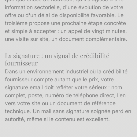
information sectorielle, d'une évolution de votre
offre ou d'un délai de disponibilité favorable. Le
troisième propose une prochaine étape concrète
et simple à accepter : un appel de vingt minutes,
une visite sur site, un document complémentaire.
La signature : un signal de crédibilité
fournisseur
Dans un environnement industriel où la crédibilité
fournisseur compte autant que le prix, votre
signature email
doit refléter votre sérieux : nom
complet, poste, numéro de téléphone direct, lien
vers votre site ou un document de référence
technique. Un mail sans signature soignée perd en
autorité, même si le contenu est excellent.