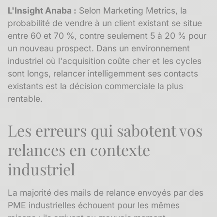
L'Insight Anaba :
Selon Marketing Metrics, la
probabilité de vendre à un client existant se situe
entre 60 et 70 %, contre seulement 5 à 20 % pour
un nouveau prospect. Dans un environnement
industriel où l'acquisition coûte cher et les cycles
sont longs, relancer intelligemment ses contacts
existants est la décision commerciale la plus
rentable.
Les erreurs qui sabotent vos
relances en contexte
industriel
La majorité des mails de relance envoyés par des
PME industrielles échouent pour les mêmes