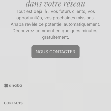
dans votre réseau
Tout est déjà là : vos futurs clients, vos
opportunités, vos prochaines missions.
Anaba révèle ce potentiel automatiquement.
Découvrez comment en quelques minutes,
gratuitement.
NOUS CONTACTER
CONTACTS