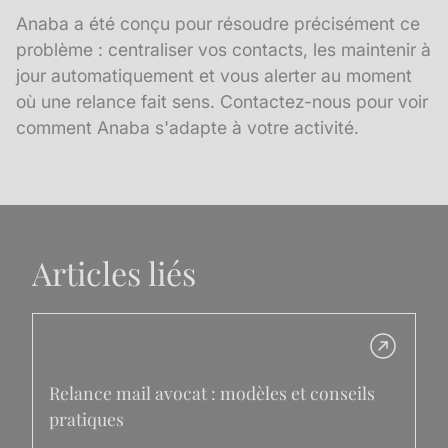
Anaba a été conçu pour résoudre précisément ce
problème : centraliser vos contacts, les maintenir à
jour automatiquement et vous alerter au moment
où une relance fait sens.
Contactez-nous pour voir
comment Anaba s'adapte à votre activité.
Articles liés
Relance mail avocat : modèles et conseils
pratiques