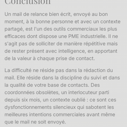
Conclusion
Un mail de relance bien écrit, envoyé au bon
moment, à la bonne personne et avec un contexte
partagé, est l'un des outils commerciaux les plus
efficaces dont dispose une PME industrielle. Il ne
s'agit pas de solliciter de manière répétitive mais
de rester présent avec intelligence, en apportant
de la valeur à chaque prise de contact.
La difficulté ne réside pas dans la rédaction du
mail. Elle réside dans la discipline du suivi et dans
la qualité de votre base de contacts. Des
coordonnées obsolètes, un interlocuteur parti
depuis six mois, un contexte oublié : ce sont ces
dysfonctionnements silencieux qui sabotent les
meilleures intentions commerciales avant même
que le mail ne soit envoyé.