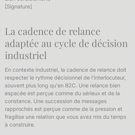
[Signature]
La cadence de relance
adaptée au cycle de décision
industriel
En contexte industriel, la cadence de relance doit
respecter le rythme décisionnel de l'interlocuteur,
souvent plus long qu'en B2C. Une relance bien
espacée est perçue comme du sérieux et de la
constance. Une succession de messages
rapprochés est perçue comme de la pression et
fragilise une relation que vous avez mis du temps
à construire.