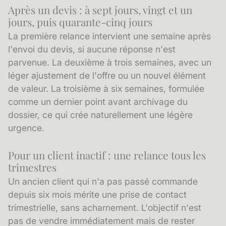
Après un devis : à sept jours, vingt et un
jours, puis quarante-cinq jours
La première relance intervient une semaine après
l'envoi du devis, si aucune réponse n'est
parvenue. La deuxième à trois semaines, avec un
léger ajustement de l'offre ou un nouvel élément
de valeur. La troisième à six semaines, formulée
comme un dernier point avant archivage du
dossier, ce qui crée naturellement une légère
urgence.
Pour un client inactif : une relance tous les
trimestres
Un
ancien client
qui n'a pas passé commande
depuis six mois mérite une prise de contact
trimestrielle, sans acharnement. L'objectif n'est
pas de vendre immédiatement mais de rester