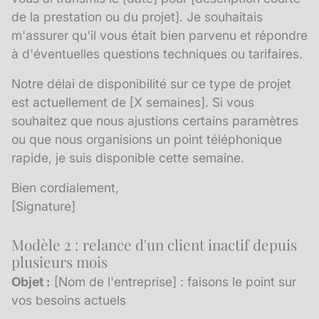
de la prestation ou du projet]. Je souhaitais
m'assurer qu'il vous était bien parvenu et répondre
à d'éventuelles questions techniques ou tarifaires.
Notre délai de disponibilité sur ce type de projet
est actuellement de [X semaines]. Si vous
souhaitez que nous ajustions certains paramètres
ou que nous organisions un point téléphonique
rapide, je suis disponible cette semaine.
Bien cordialement,
[Signature]
Modèle 2 : relance d'un client inactif depuis
plusieurs mois
Objet :
[Nom de l'entreprise] : faisons le point sur
vos besoins actuels