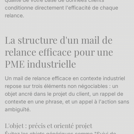
conditionne directement l'efficacité de chaque
relance.
La structure d'un mail de
relance efficace pour une
PME industrielle
Un mail de relance efficace en contexte industriel
repose sur trois éléments non négociables : un
objet ancré dans le projet du client, un rappel de
contexte en une phrase, et un appel à l'action sans
ambiguïté.
L'objet : précis et orienté projet
Évitez les objets génériques comme "Suivi de