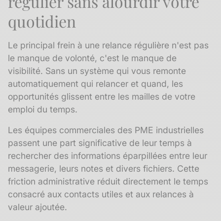
régulier sans alourdir votre
quotidien
Le principal frein à une relance régulière n'est pas
le manque de volonté, c'est le manque de
visibilité. Sans un système qui vous remonte
automatiquement qui relancer et quand, les
opportunités glissent entre les mailles de votre
emploi du temps.
Les équipes commerciales des PME industrielles
passent une part significative de leur temps à
rechercher des informations éparpillées entre leur
messagerie, leurs notes et divers fichiers. Cette
friction administrative réduit directement le temps
consacré aux contacts utiles et aux relances à
valeur ajoutée.