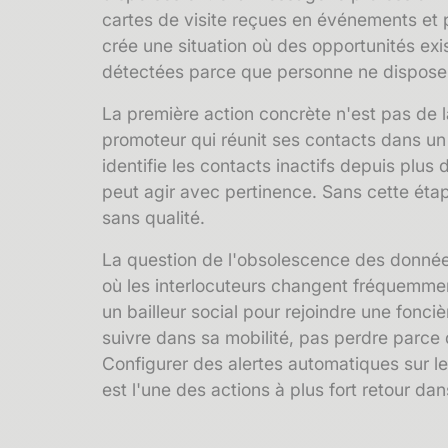
cartes de visite reçues en événements et 
crée une situation où des opportunités exi
détectées parce que personne ne dispose
La première action concrète n'est pas de 
promoteur qui réunit ses contacts dans un 
identifie les contacts inactifs depuis plus
peut agir avec pertinence. Sans cette étap
sans qualité.
La question de l'
obsolescence des donné
où les interlocuteurs changent fréquemment
un bailleur social pour rejoindre une fonc
suivre dans sa mobilité, pas perdre parce
Configurer des alertes automatiques sur 
est l'une des actions à plus fort retour dan