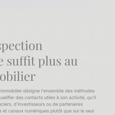
spection
 suffit plus au
bilier
r immobilier désigne l'ensemble des méthodes
ualifier des contacts utiles à son activité, qu'il
nciers, d'investisseurs ou de partenaires
ls et canaux numériques plutôt que sur le seul