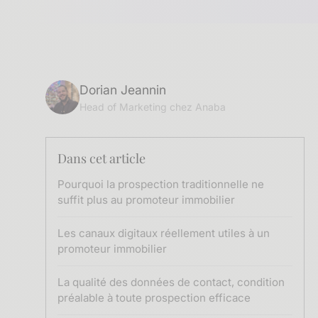
Dorian Jeannin
Head of Marketing chez Anaba
Dans cet article
Pourquoi la prospection traditionnelle ne
suffit plus au promoteur immobilier
Les canaux digitaux réellement utiles à un
promoteur immobilier
La qualité des données de contact, condition
préalable à toute prospection efficace