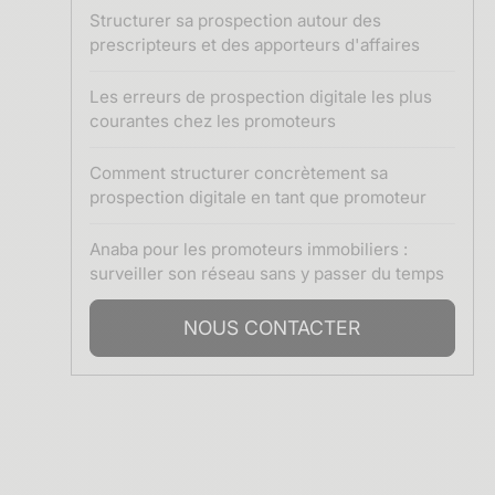
Structurer sa prospection autour des
prescripteurs et des apporteurs d'affaires
Les erreurs de prospection digitale les plus
courantes chez les promoteurs
Comment structurer concrètement sa
prospection digitale en tant que promoteur
Anaba pour les promoteurs immobiliers :
surveiller son réseau sans y passer du temps
NOUS CONTACTER