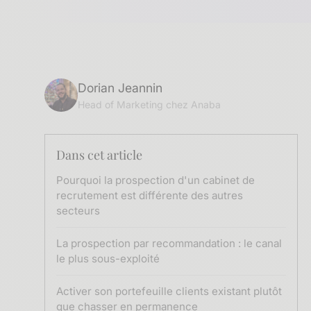
Dorian Jeannin
Head of Marketing chez Anaba
Dans cet article
Pourquoi la prospection d'un cabinet de
recrutement est différente des autres
secteurs
La prospection par recommandation : le canal
le plus sous-exploité
Activer son portefeuille clients existant plutôt
que chasser en permanence