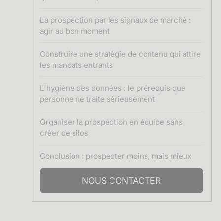
La prospection par les signaux de marché :
agir au bon moment
Construire une stratégie de contenu qui attire
les mandats entrants
L'hygiène des données : le prérequis que
personne ne traite sérieusement
Organiser la prospection en équipe sans
créer de silos
Conclusion : prospecter moins, mais mieux
NOUS CONTACTER