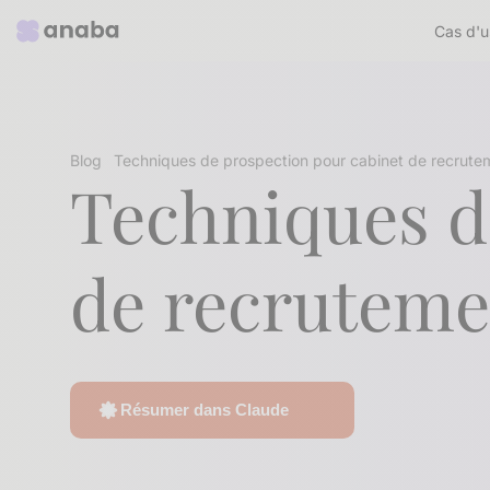
Cas d'u
Blog
Techniques de prospection pour cabinet de recrute
Techniques d
de recruteme
Résumer dans Claude