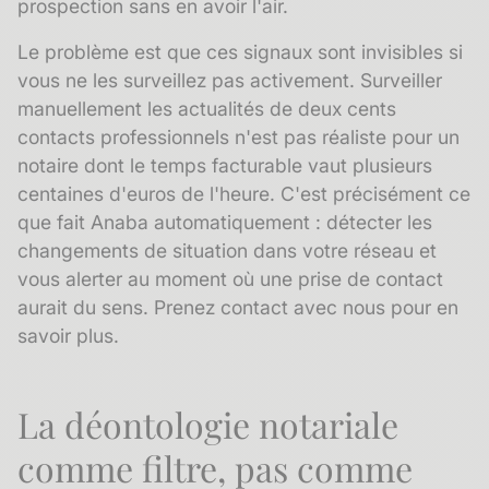
prospection sans en avoir l'air.
Le problème est que ces signaux sont invisibles si
vous ne les surveillez pas activement. Surveiller
manuellement les actualités de deux cents
contacts professionnels n'est pas réaliste pour un
notaire dont le temps facturable vaut plusieurs
centaines d'euros de l'heure. C'est précisément ce
que fait Anaba automatiquement : détecter les
changements de situation dans votre réseau et
vous alerter au moment où une prise de contact
aurait du sens.
Prenez contact avec nous pour en
savoir plus.
La déontologie notariale
comme filtre, pas comme