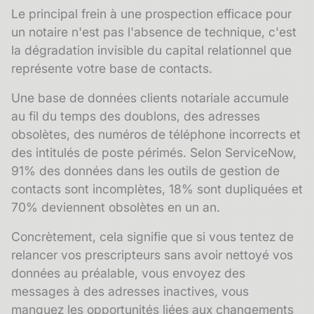
Le principal frein à une prospection efficace pour
un notaire n'est pas l'absence de technique, c'est
la dégradation invisible du
capital relationnel
que
représente votre base de contacts.
Une
base de données clients
notariale accumule
au fil du temps des doublons, des adresses
obsolètes, des numéros de téléphone incorrects et
des intitulés de poste périmés. Selon ServiceNow,
91% des données dans les outils de gestion de
contacts sont incomplètes, 18% sont dupliquées et
70% deviennent obsolètes en un an.
Concrètement, cela signifie que si vous tentez de
relancer vos prescripteurs sans avoir nettoyé vos
données au préalable, vous envoyez des
messages à des adresses inactives, vous
manquez les opportunités liées aux changements