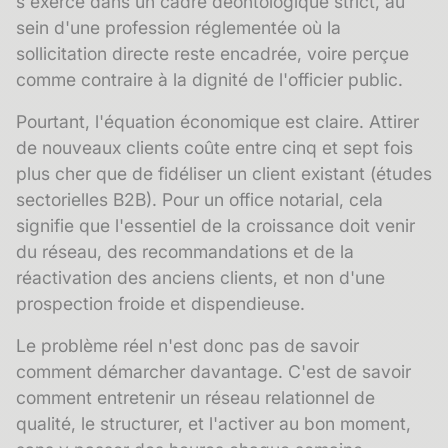
s'exerce dans un cadre déontologique strict, au
sein d'une profession réglementée où la
sollicitation directe
reste encadrée, voire perçue
comme contraire à la dignité de l'officier public.
Pourtant, l'équation économique est claire. Attirer
de nouveaux clients coûte entre cinq et sept fois
plus cher que de fidéliser un client existant (études
sectorielles B2B). Pour un office notarial, cela
signifie que l'essentiel de la croissance doit venir
du réseau, des recommandations et de la
réactivation des anciens clients, et non d'une
prospection froide et dispendieuse.
Le problème réel n'est donc pas de savoir
comment démarcher davantage. C'est de savoir
comment entretenir un réseau relationnel de
qualité, le structurer, et l'activer au bon moment,