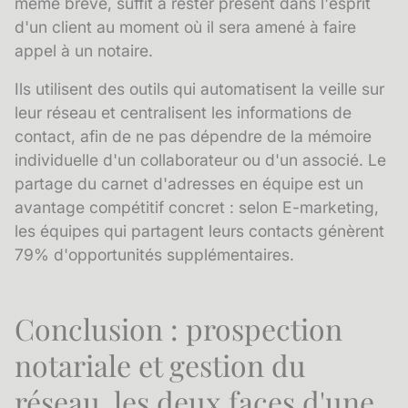
même brève, suffit à rester présent dans l'esprit
d'un client au moment où il sera amené à faire
appel à un notaire.
Ils utilisent des outils qui automatisent la veille sur
leur réseau et centralisent les informations de
contact, afin de ne pas dépendre de la mémoire
individuelle d'un collaborateur ou d'un associé. Le
partage du carnet d'adresses
en équipe est un
avantage compétitif concret : selon E-marketing,
les équipes qui partagent leurs contacts génèrent
79% d'opportunités supplémentaires.
Conclusion : prospection
notariale et gestion du
réseau, les deux faces d'une