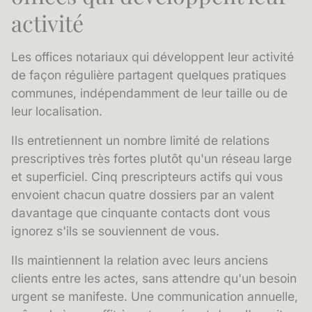
activité
Les offices notariaux qui développent leur activité
de façon régulière partagent quelques pratiques
communes, indépendamment de leur taille ou de
leur localisation.
Ils entretiennent un nombre limité de relations
prescriptives très fortes plutôt qu'un réseau large
et superficiel. Cinq prescripteurs actifs qui vous
envoient chacun quatre dossiers par an valent
davantage que cinquante contacts dont vous
ignorez s'ils se souviennent de vous.
Ils maintiennent la relation avec leurs anciens
clients entre les actes, sans attendre qu'un besoin
urgent se manifeste. Une communication annuelle,