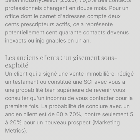
professionnels changent en douze mois. Pour un
office dont le carnet d'adresses compte deux
cents prescripteurs actifs, cela représente
potentiellement cent quarante contacts devenus
inexacts ou injoignables en un an.
Les anciens clients : un gisement sous-
exploité
Un client qui a signé une vente immobilière, rédigé
un testament ou constitué une SCI avec vous a
une probabilité bien supérieure de revenir vous
consulter qu'un inconnu de vous contacter pour la
première fois. La probabilité de conclure avec un
ancien client
est de 60 à 70%, contre seulement 5
à 20% pour un nouveau prospect (Marketing
Metrics).