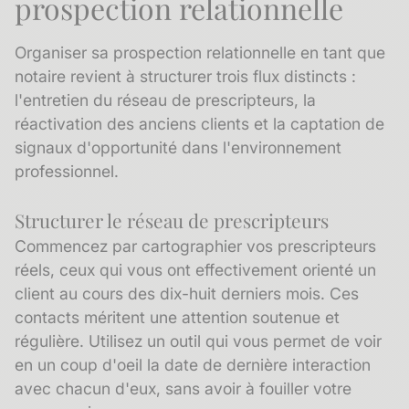
prospection relationnelle
Organiser sa prospection relationnelle en tant que
notaire revient à structurer trois flux distincts :
l'entretien du réseau de prescripteurs, la
réactivation des anciens clients et la captation de
signaux d'opportunité dans l'environnement
professionnel.
Structurer le réseau de prescripteurs
Commencez par cartographier vos prescripteurs
réels, ceux qui vous ont effectivement orienté un
client au cours des dix-huit derniers mois. Ces
contacts méritent une attention soutenue et
régulière. Utilisez un outil qui vous permet de voir
en un coup d'oeil la date de
dernière interaction
avec chacun d'eux, sans avoir à fouiller votre