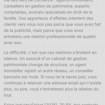
conseillers en gestion de patrimoine, experts-
comptables, avocats spécialisés en droit de la
famille. Ces
apporteurs d'affaires
orientent des
clients vers vous non pas parce que vous avez fait
de la publicité, mais parce que vous avez
entretenu une relation professionnelle de qualité
avec eux.
La difficulté, c'est que ces relations s'érodent en
silence. Un associé d'un cabinet de gestion
patrimoniale change de structure, un agent
immobilier rejoint un autre réseau, un conseiller
bancaire est muté. Si vous ne le savez pas, vous
continuez à relancer une adresse email qui n'existe
plus, ou pire, vous n'entretenez plus la relation du
tout.
Selon IndustrySelect (2025), 70,8% des contacts