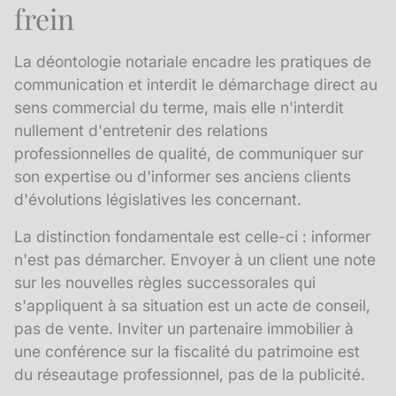
frein
La déontologie notariale encadre les pratiques de
communication et interdit le démarchage direct au
sens commercial du terme, mais elle n'interdit
nullement d'entretenir des relations
professionnelles de qualité, de communiquer sur
son expertise ou d'informer ses anciens clients
d'évolutions législatives les concernant.
La distinction fondamentale est celle-ci : informer
n'est pas démarcher. Envoyer à un client une note
sur les nouvelles règles successorales qui
s'appliquent à sa situation est un acte de conseil,
pas de vente. Inviter un partenaire immobilier à
une conférence sur la fiscalité du patrimoine est
du réseautage professionnel, pas de la publicité.