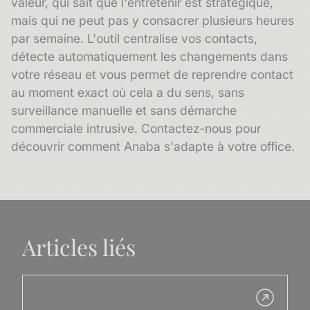
valeur, qui sait que l'entretenir est stratégique,
mais qui ne peut pas y consacrer plusieurs heures
par semaine. L'outil centralise vos contacts,
détecte automatiquement les changements dans
votre réseau et vous permet de reprendre contact
au moment exact où cela a du sens, sans
surveillance manuelle et sans démarche
commerciale intrusive.
Contactez-nous pour
découvrir comment Anaba s'adapte à votre office.
Articles liés