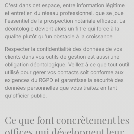
C'est dans cet espace, entre information légitime
et entretien du
réseau professionnel
, que se joue
l'essentiel de la prospection notariale efficace. La
déontologie
devient alors un filtre qui force à la
qualité plutôt qu'un obstacle à la croissance.
Respecter la
confidentialité
des données de vos
clients dans vos outils de gestion est aussi une
obligation déontologique. Veillez à ce que tout outil
utilisé pour gérer vos contacts soit conforme aux
exigences du
RGPD
et garantisse la sécurité des
données personnelles que vous traitez en tant
qu'officier public.
Ce que font concrètement les
offices qui développent leur