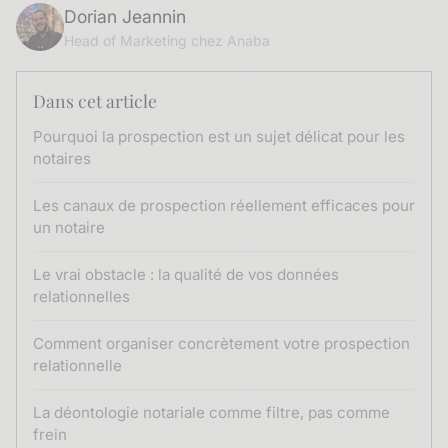
Dorian Jeannin
Head of Marketing chez Anaba
Dans cet article
Pourquoi la prospection est un sujet délicat pour les
notaires
Les canaux de prospection réellement efficaces pour
un notaire
Le vrai obstacle : la qualité de vos données
relationnelles
Comment organiser concrètement votre prospection
relationnelle
La déontologie notariale comme filtre, pas comme
frein