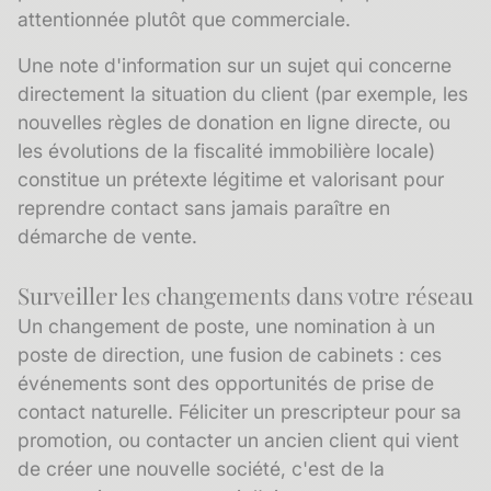
attentionnée plutôt que commerciale.
Une note d'information sur un sujet qui concerne
directement la situation du client (par exemple, les
nouvelles règles de donation en ligne directe, ou
les évolutions de la fiscalité immobilière locale)
constitue un prétexte légitime et valorisant pour
reprendre contact sans jamais paraître en
démarche de vente.
Surveiller les changements dans votre réseau
Un changement de poste, une
nomination
à un
poste de direction, une fusion de cabinets : ces
événements sont des opportunités de prise de
contact naturelle. Féliciter un prescripteur pour sa
promotion, ou contacter un ancien client qui vient
de créer une nouvelle société, c'est de la