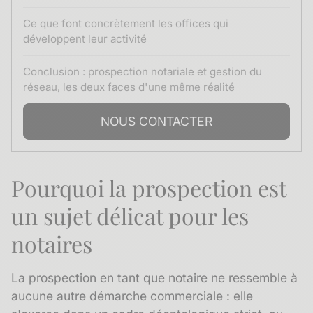
Ce que font concrètement les offices qui
développent leur activité
Conclusion : prospection notariale et gestion du
réseau, les deux faces d'une même réalité
NOUS CONTACTER
Pourquoi la prospection est
un sujet délicat pour les
notaires
La prospection en tant que notaire ne ressemble à
aucune autre démarche commerciale : elle