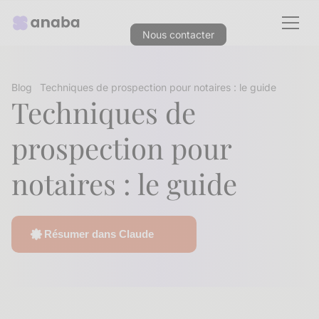
Nous contacter
Blog
Techniques de prospection pour notaires : le guide
Techniques de
prospection pour
notaires : le guide
Résumer dans Claude