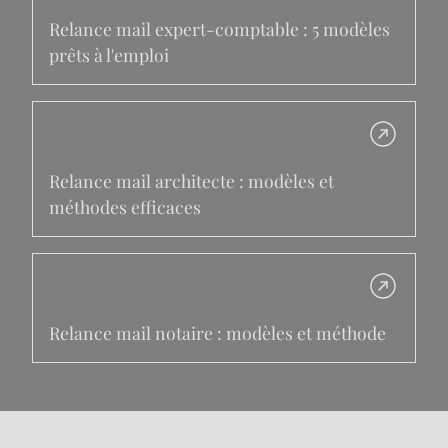
Relance mail expert-comptable : 5 modèles
prêts à l'emploi
Relance mail architecte : modèles et
méthodes efficaces
Relance mail notaire : modèles et méthode