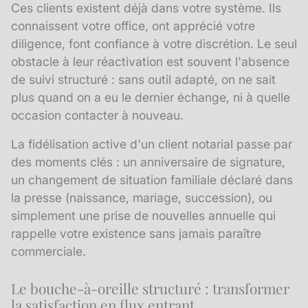
Ces clients existent déjà dans votre système. Ils
connaissent votre office, ont apprécié votre
diligence, font confiance à votre discrétion. Le seul
obstacle à leur réactivation est souvent l'absence
de suivi structuré : sans outil adapté, on ne sait
plus quand on a eu le dernier échange, ni à quelle
occasion contacter à nouveau.
La
fidélisation
active d'un client notarial passe par
des moments clés : un anniversaire de signature,
un changement de situation familiale déclaré dans
la presse (naissance, mariage, succession), ou
simplement une prise de nouvelles annuelle qui
rappelle votre existence sans jamais paraître
commerciale.
Le bouche-à-oreille structuré : transformer
la satisfaction en flux entrant