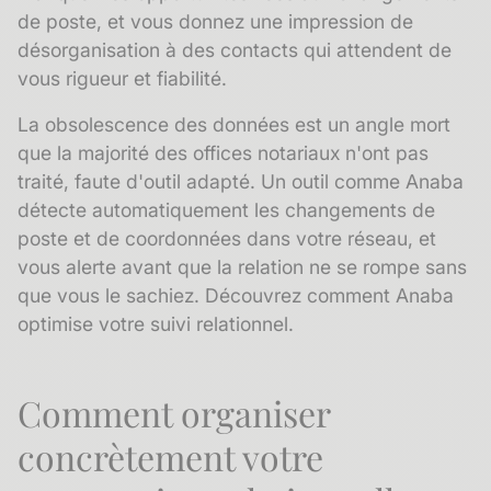
de poste, et vous donnez une impression de
désorganisation à des contacts qui attendent de
vous rigueur et fiabilité.
La
obsolescence des données
est un angle mort
que la majorité des offices notariaux n'ont pas
traité, faute d'outil adapté. Un outil comme Anaba
détecte automatiquement les changements de
poste et de coordonnées dans votre réseau, et
vous alerte avant que la relation ne se rompe sans
que vous le sachiez.
Découvrez comment Anaba
optimise votre suivi relationnel.
Comment organiser
concrètement votre