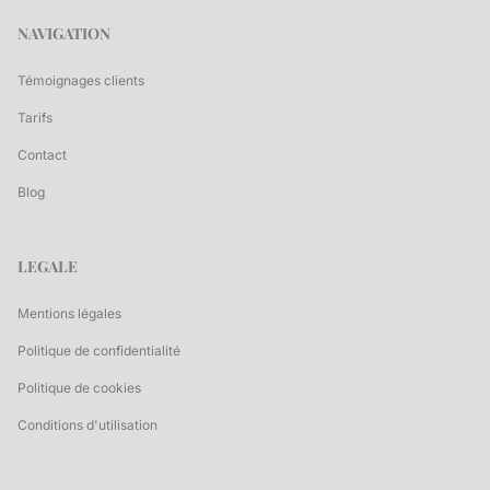
NAVIGATION
Témoignages clients
Tarifs
Contact
Blog
LEGALE
Mentions légales
Politique de confidentialité
Politique de cookies
Conditions d'utilisation