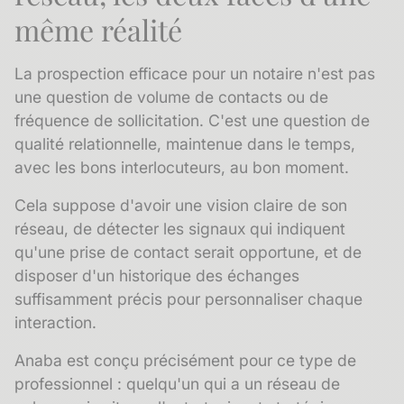
même réalité
La prospection efficace pour un notaire n'est pas
une question de volume de contacts ou de
fréquence de sollicitation. C'est une question de
qualité relationnelle, maintenue dans le temps,
avec les bons interlocuteurs, au bon moment.
Cela suppose d'avoir une vision claire de son
réseau, de détecter les signaux qui indiquent
qu'une prise de contact serait opportune, et de
disposer d'un historique des échanges
suffisamment précis pour personnaliser chaque
interaction.
Anaba est conçu précisément pour ce type de
professionnel : quelqu'un qui a un réseau de