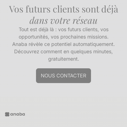
Vos futurs clients sont déjà
dans votre réseau
Tout est déjà là : vos futurs clients, vos
opportunités, vos prochaines missions.
Anaba révèle ce potentiel automatiquement.
Découvrez comment en quelques minutes,
gratuitement.
NOUS CONTACTER