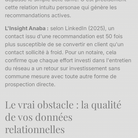
cette
relation intuitu personae
qui génère les
recommandations actives.
L'Insight Anaba :
selon LinkedIn (2025), un
contact issu d'une recommandation est 50 fois
plus susceptible de se convertir en client qu'un
contact sollicité à froid. Pour un notaire, cela
confirme que chaque effort investi dans l'entretien
du réseau a un retour sur investissement sans
commune mesure avec toute autre forme de
prospection directe.
Le vrai obstacle : la qualité
de vos données
relationnelles