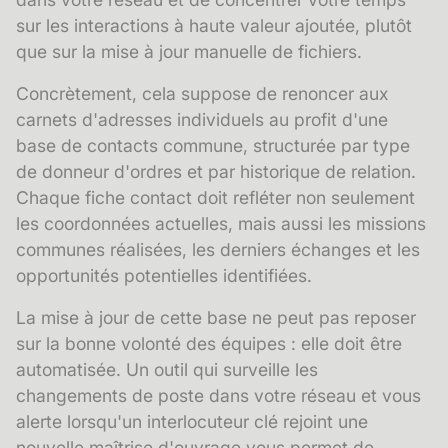
sur les interactions à haute valeur ajoutée, plutôt
que sur la mise à jour manuelle de fichiers.
Concrètement, cela suppose de renoncer aux
carnets d'adresses individuels au profit d'une
base de contacts commune, structurée par type
de donneur d'ordres et par historique de relation.
Chaque
fiche contact
doit refléter non seulement
les coordonnées actuelles, mais aussi les missions
communes réalisées, les derniers échanges et les
opportunités potentielles identifiées.
La mise à jour de cette base ne peut pas reposer
sur la bonne volonté des équipes : elle doit être
automatisée. Un outil qui surveille les
changements de poste dans votre réseau et vous
alerte lorsqu'un interlocuteur clé rejoint une
nouvelle maîtrise d'ouvrage vous permet de