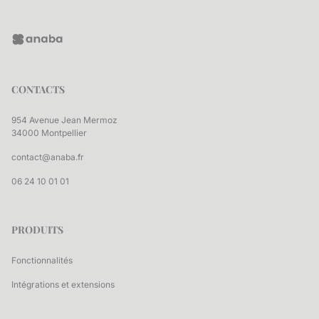
CONTACTS
954 Avenue Jean Mermoz
34000 Montpellier
contact@anaba.fr
06 24 10 01 01
PRODUITS
Fonctionnalités
Intégrations et extensions