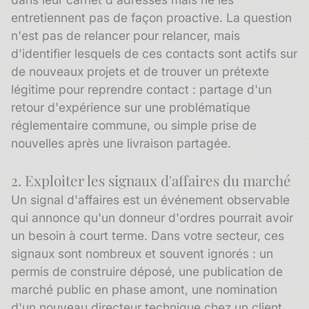
entretiennent pas de façon proactive. La question
n'est pas de relancer pour relancer, mais
d'identifier lesquels de ces contacts sont actifs sur
de nouveaux projets et de trouver un prétexte
légitime pour reprendre contact : partage d'un
retour d'expérience sur une problématique
réglementaire commune, ou simple prise de
nouvelles après une livraison partagée.
2. Exploiter les signaux d'affaires du marché
Un
signal d'affaires
est un événement observable
qui annonce qu'un donneur d'ordres pourrait avoir
un besoin à court terme. Dans votre secteur, ces
signaux sont nombreux et souvent ignorés : un
permis de construire déposé, une publication de
marché public en phase amont, une nomination
d'un nouveau directeur technique chez un client