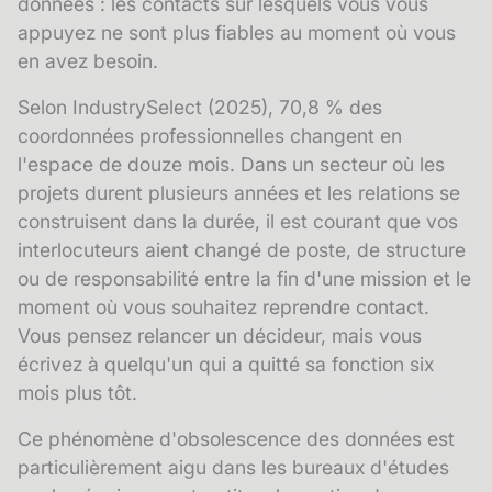
données : les contacts sur lesquels vous vous
appuyez ne sont plus fiables au moment où vous
en avez besoin.
Selon IndustrySelect (2025), 70,8 % des
coordonnées professionnelles changent en
l'espace de douze mois. Dans un secteur où les
projets durent plusieurs années et les relations se
construisent dans la durée, il est courant que vos
interlocuteurs aient changé de poste, de structure
ou de responsabilité entre la fin d'une mission et le
moment où vous souhaitez reprendre contact.
Vous pensez relancer un décideur, mais vous
écrivez à quelqu'un qui a quitté sa fonction six
mois plus tôt.
Ce phénomène d'
obsolescence des données
est
particulièrement aigu dans les bureaux d'études