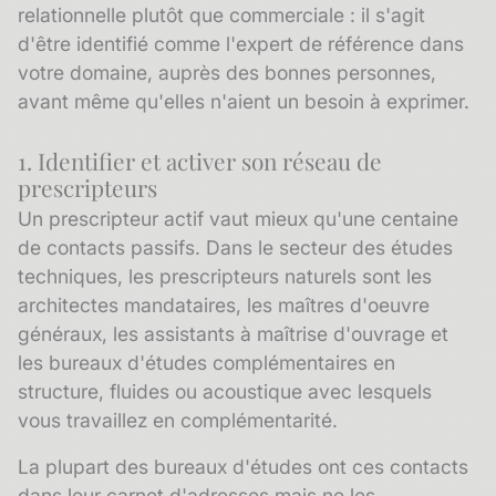
relationnelle plutôt que commerciale : il s'agit
d'être identifié comme l'expert de référence dans
votre domaine, auprès des bonnes personnes,
avant même qu'elles n'aient un besoin à exprimer.
1. Identifier et activer son réseau de
prescripteurs
Un
prescripteur
actif vaut mieux qu'une centaine
de contacts passifs. Dans le secteur des études
techniques, les prescripteurs naturels sont les
architectes mandataires, les maîtres d'oeuvre
généraux, les assistants à maîtrise d'ouvrage et
les bureaux d'études complémentaires en
structure, fluides ou acoustique avec lesquels
vous travaillez en complémentarité.
La plupart des bureaux d'études ont ces contacts
dans leur carnet d'adresses mais ne les