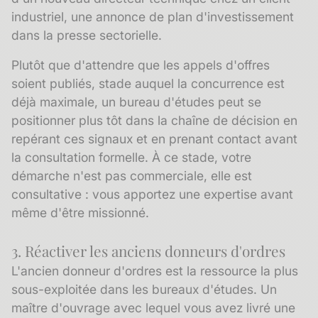
industriel, une annonce de plan d'investissement
dans la presse sectorielle.
Plutôt que d'attendre que les appels d'offres
soient publiés, stade auquel la concurrence est
déjà maximale, un bureau d'études peut se
positionner plus tôt dans la chaîne de décision en
repérant ces signaux et en prenant contact avant
la consultation formelle. À ce stade, votre
démarche n'est pas commerciale, elle est
consultative : vous apportez une expertise avant
même d'être missionné.
3. Réactiver les anciens donneurs d'ordres
L'
ancien donneur d'ordres
est la ressource la plus
sous-exploitée dans les bureaux d'études. Un
maître d'ouvrage avec lequel vous avez livré une