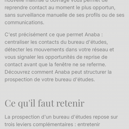
reprendre contact au moment le plus opportun,
sans surveillance manuelle de ses profils ou de ses
communications.
C'est précisément ce que permet Anaba :
centraliser les contacts du bureau d'études,
détecter les mouvements dans votre réseau et
vous signaler les opportunités de reprise de
contact avant que la fenêtre ne se referme.
Découvrez comment Anaba peut structurer la
prospection de votre bureau d'études.
Ce qu'il faut retenir
La prospection d'un bureau d'études repose sur
trois leviers complémentaires : entretenir