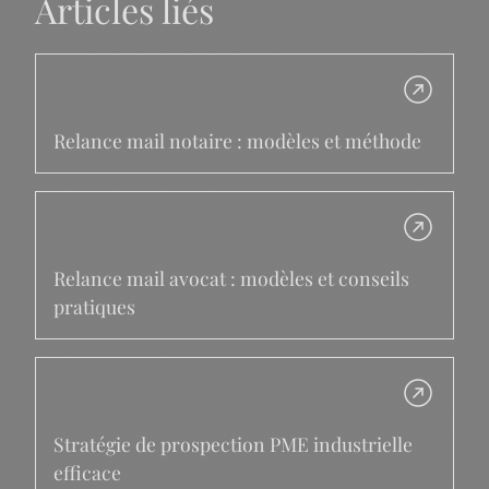
Articles liés
Relance mail notaire : modèles et méthode
Relance mail avocat : modèles et conseils
pratiques
Stratégie de prospection PME industrielle
efficace