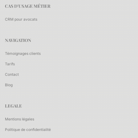
CAS D'USAGE MÉTIER
CRM pour avocats
NAVIGATION
Témoignages clients
Tarifs
Contact
Blog
LEGALE
Mentions légales
Politique de confidentialité