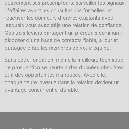
activement ses prescripteurs, surveiller les signaux
d'affaires avant les consultations formelles, et
réactiver les donneurs d'ordres existants avec
lesquels vous avez déjà une relation de confiance.
Ces trois leviers partagent un prérequis commun :
disposer d'une base de contacts fiable, à jour et
partagée entre les membres de votre équipe.
Sans cette fondation, même la meilleure technique
de prospection se heurte à des données obsolètes
et à des opportunités manquées. Avec elle,
chaque heure investie dans la relation devient un
avantage concurrentiel durable.