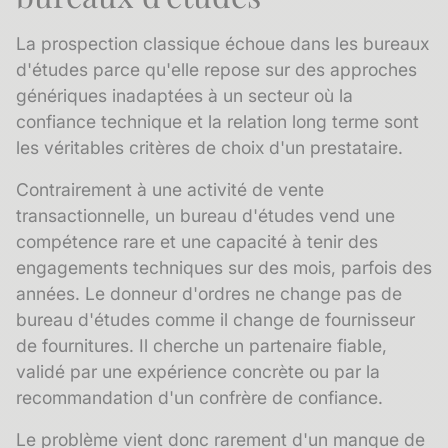
La prospection classique échoue dans les bureaux
d'études parce qu'elle repose sur des approches
génériques inadaptées à un secteur où la
confiance technique et la relation long terme sont
les véritables critères de choix d'un prestataire.
Contrairement à une activité de vente
transactionnelle, un bureau d'études vend une
compétence rare et une capacité à tenir des
engagements techniques sur des mois, parfois des
années. Le donneur d'ordres ne change pas de
bureau d'études comme il change de fournisseur
de fournitures. Il cherche un partenaire fiable,
validé par une expérience concrète ou par la
recommandation d'un confrère de confiance.
Le problème vient donc rarement d'un manque de