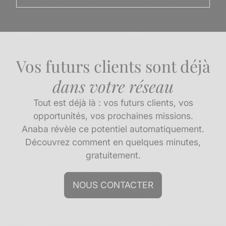
Vos futurs clients sont déjà
dans votre réseau
Tout est déjà là : vos futurs clients, vos
opportunités, vos prochaines missions.
Anaba révèle ce potentiel automatiquement.
Découvrez comment en quelques minutes,
gratuitement.
NOUS CONTACTER