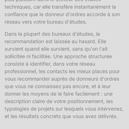
techniques, car elle transfère instantanément la
confiance que le donneur d'ordres accorde à son
réseau vers votre bureau d'études.
Dans la plupart des bureaux d'études, la
recommandation est laissée au hasard. Elle
survient quand elle survient, sans qu'on l'ait
sollicitée ni facilitée. Une approche structurée
consiste à identifier, dans votre
réseau
professionnel
, les contacts les mieux placés pour
vous recommander auprès de donneurs d'ordres
que vous ne connaissez pas encore, et à leur
donner les moyens de le faire facilement : une
description claire de votre positionnement, les
typologies de projets sur lesquels vous intervenez,
et les résultats concrets que vous avez délivrés.