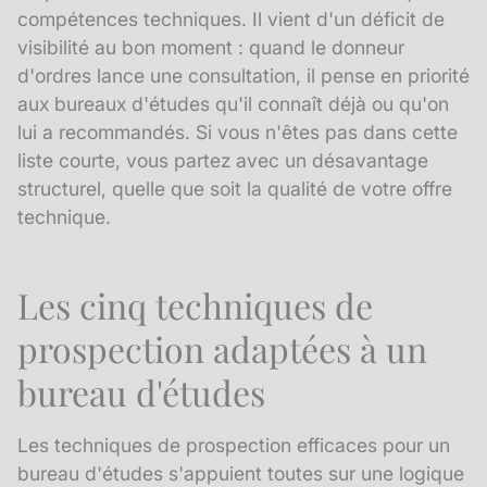
compétences techniques. Il vient d'un déficit de
visibilité au bon moment : quand le donneur
d'ordres lance une consultation, il pense en priorité
aux bureaux d'études qu'il connaît déjà ou qu'on
lui a recommandés. Si vous n'êtes pas dans cette
liste courte, vous partez avec un désavantage
structurel, quelle que soit la qualité de votre offre
technique.
Les cinq techniques de
prospection adaptées à un
bureau d'études
Les techniques de prospection efficaces pour un
bureau d'études s'appuient toutes sur une logique