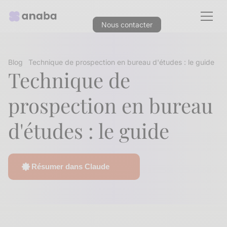
Nous contacter
Blog
Technique de prospection en bureau d'études : le guide
Technique de
prospection en bureau
d'études : le guide
Résumer dans Claude