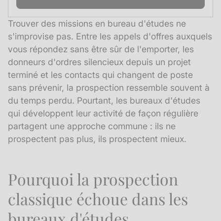
Trouver des missions en bureau d'études ne
s'improvise pas. Entre les appels d'offres auxquels
vous répondez sans être sûr de l'emporter, les
donneurs d'ordres silencieux depuis un projet
terminé et les contacts qui changent de poste
sans prévenir, la prospection ressemble souvent à
du temps perdu. Pourtant, les bureaux d'études
qui développent leur activité de façon régulière
partagent une approche commune : ils ne
prospectent pas plus, ils prospectent mieux.
Pourquoi la prospection
classique échoue dans les
bureaux d'études