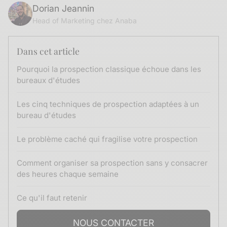
Dorian Jeannin
Head of Marketing chez Anaba
Dans cet article
Pourquoi la prospection classique échoue dans les
bureaux d'études
Les cinq techniques de prospection adaptées à un
bureau d'études
Le problème caché qui fragilise votre prospection
Comment organiser sa prospection sans y consacrer
des heures chaque semaine
Ce qu'il faut retenir
NOUS CONTACTER