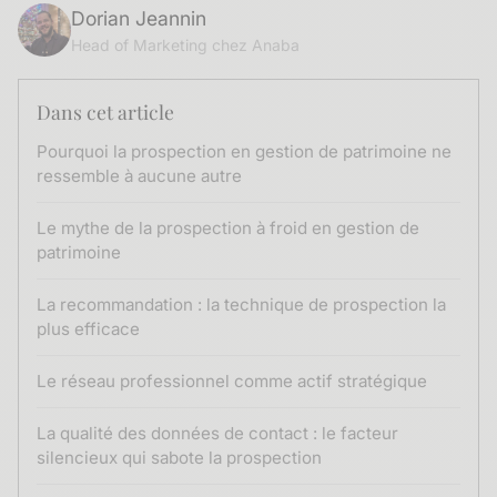
Dorian Jeannin
Head of Marketing chez Anaba
Dans cet article
Pourquoi la prospection en gestion de patrimoine ne
ressemble à aucune autre
Le mythe de la prospection à froid en gestion de
patrimoine
La recommandation : la technique de prospection la
plus efficace
Le réseau professionnel comme actif stratégique
La qualité des données de contact : le facteur
silencieux qui sabote la prospection