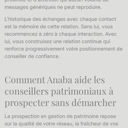
messages génériques ne peut reproduire.
L'
historique des échanges
avec chaque contact
est la mémoire de cette relation. Sans lui, vous
recommencez à zéro à chaque interaction. Avec
lui, vous construisez une relation continue qui
renforce progressivement votre positionnement de
conseiller de confiance.
Comment Anaba aide les
conseillers patrimoniaux à
prospecter sans démarcher
La prospection en gestion de patrimoine repose
sur la qualité de votre réseau, la fraîcheur de vos