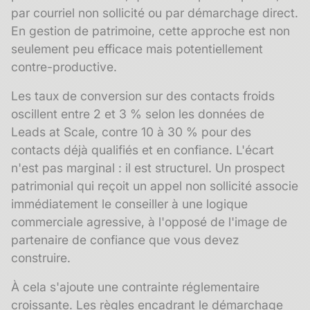
par courriel non sollicité ou par démarchage direct.
En gestion de patrimoine, cette approche est non
seulement peu efficace mais potentiellement
contre-productive.
Les taux de conversion sur des contacts froids
oscillent entre 2 et 3 % selon les données de
Leads at Scale, contre 10 à 30 % pour des
contacts déjà qualifiés et en confiance. L'écart
n'est pas marginal : il est structurel. Un prospect
patrimonial qui reçoit un appel non sollicité associe
immédiatement le conseiller à une logique
commerciale agressive, à l'opposé de l'image de
partenaire de confiance que vous devez
construire.
À cela s'ajoute une contrainte réglementaire
croissante. Les règles encadrant le démarchage