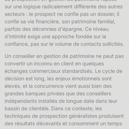
sur une logique radicalement différente des autres
secteurs : le prospect ne confie pas un dossier, il
confie sa vie financière, son patrimoine familial,
parfois des décennies d'épargne. Ce niveau
d'intimité exige une approche fondée sur la
confiance, pas sur le volume de contacts sollicités.
Un conseiller en gestion de patrimoine ne peut pas
convertir un inconnu en client en quelques
échanges commerciaux standardisés. Le cycle de
décision est long, les enjeux émotionnels sont
élevés, et la concurrence vient aussi bien des
grandes banques privées que des conseillers
indépendants installés de longue date dans leur
bassin de clientèle. Dans ce contexte, les
techniques de prospection généralistes produisent
des résultats décevants et consomment un temps