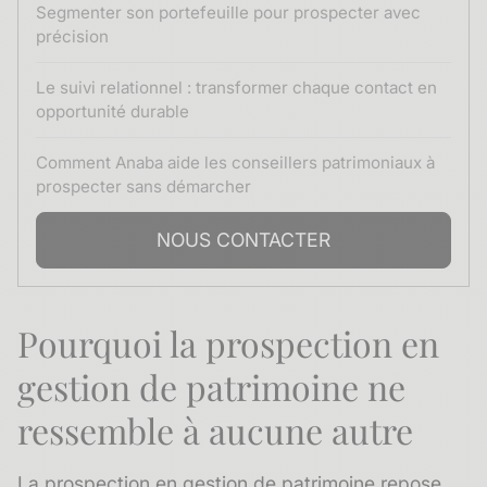
Segmenter son portefeuille pour prospecter avec
précision
Le suivi relationnel : transformer chaque contact en
opportunité durable
Comment Anaba aide les conseillers patrimoniaux à
prospecter sans démarcher
NOUS CONTACTER
Pourquoi la prospection en
gestion de patrimoine ne
ressemble à aucune autre
La prospection en gestion de patrimoine repose