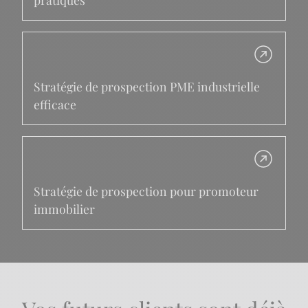
Stratégie de prospection PME industrielle
efficace
Stratégie de prospection pour promoteur
immobilier