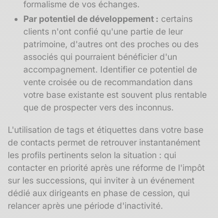
formalisme de vos échanges.
Par potentiel de développement :
certains
clients n'ont confié qu'une partie de leur
patrimoine, d'autres ont des proches ou des
associés qui pourraient bénéficier d'un
accompagnement. Identifier ce potentiel de
vente croisée
ou de recommandation dans
votre base existante est souvent plus rentable
que de prospecter vers des inconnus.
L'utilisation de
tags et étiquettes
dans votre base
de contacts permet de retrouver instantanément
les profils pertinents selon la situation : qui
contacter en priorité après une réforme de l'impôt
sur les successions, qui inviter à un événement
dédié aux dirigeants en phase de cession, qui
relancer après une période d'inactivité.