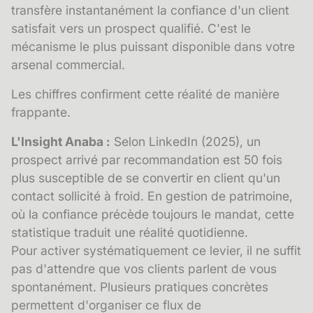
transfère instantanément la confiance d'un client
satisfait vers un prospect qualifié. C'est le
mécanisme le plus puissant disponible dans votre
arsenal commercial.
Les chiffres confirment cette réalité de manière
frappante.
L'Insight Anaba :
Selon LinkedIn (2025), un
prospect arrivé par recommandation est 50 fois
plus susceptible de se convertir en client qu'un
contact sollicité à froid. En gestion de patrimoine,
où la confiance précède toujours le mandat, cette
statistique traduit une réalité quotidienne.
Pour activer systématiquement ce levier, il ne suffit
pas d'attendre que vos clients parlent de vous
spontanément. Plusieurs pratiques concrètes
permettent d'organiser ce flux de