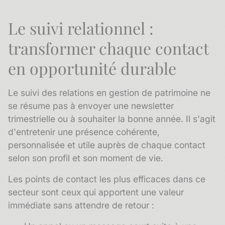
Le suivi relationnel :
transformer chaque contact
en opportunité durable
Le
suivi des relations
en gestion de patrimoine ne
se résume pas à envoyer une newsletter
trimestrielle ou à souhaiter la bonne année. Il s'agit
d'entretenir une présence cohérente,
personnalisée et utile auprès de chaque contact
selon son profil et son moment de vie.
Les points de contact les plus efficaces dans ce
secteur sont ceux qui apportent une valeur
immédiate sans attendre de retour :