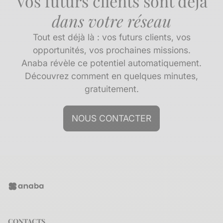
Vos futurs clients sont déjà
dans votre réseau
Tout est déjà là : vos futurs clients, vos
opportunités, vos prochaines missions.
Anaba révèle ce potentiel automatiquement.
Découvrez comment en quelques minutes,
gratuitement.
NOUS CONTACTER
CONTACTS