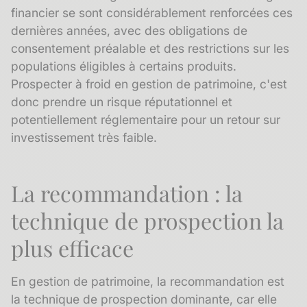
financier se sont considérablement renforcées ces
dernières années, avec des obligations de
consentement préalable et des restrictions sur les
populations éligibles à certains produits.
Prospecter à froid en gestion de patrimoine, c'est
donc prendre un risque réputationnel et
potentiellement réglementaire pour un retour sur
investissement très faible.
La recommandation : la
technique de prospection la
plus efficace
En gestion de patrimoine, la
recommandation
est
la technique de prospection dominante, car elle