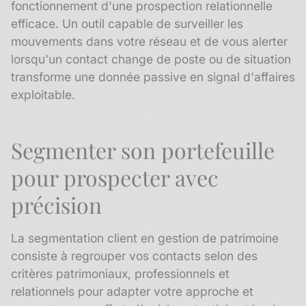
fonctionnement d'une prospection relationnelle
efficace. Un outil capable de surveiller les
mouvements dans votre réseau et de vous alerter
lorsqu'un contact change de poste ou de situation
transforme une donnée passive en
signal d'affaires
exploitable.
Segmenter son portefeuille
pour prospecter avec
précision
La
segmentation client
en gestion de patrimoine
consiste à regrouper vos contacts selon des
critères patrimoniaux, professionnels et
relationnels pour adapter votre approche et