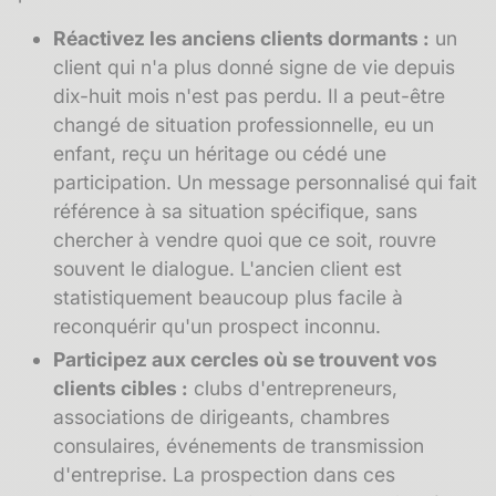
Réactivez les anciens clients dormants :
un
client qui n'a plus donné signe de vie depuis
dix-huit mois n'est pas perdu. Il a peut-être
changé de situation professionnelle, eu un
enfant, reçu un héritage ou cédé une
participation. Un message personnalisé qui fait
référence à sa situation spécifique, sans
chercher à vendre quoi que ce soit, rouvre
souvent le dialogue. L'
ancien client
est
statistiquement beaucoup plus facile à
reconquérir qu'un prospect inconnu.
Participez aux cercles où se trouvent vos
clients cibles :
clubs d'entrepreneurs,
associations de dirigeants, chambres
consulaires, événements de transmission
d'entreprise. La prospection dans ces