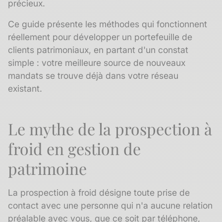
précieux.
Ce guide présente les méthodes qui fonctionnent
réellement pour développer un portefeuille de
clients patrimoniaux, en partant d'un constat
simple : votre meilleure source de nouveaux
mandats se trouve déjà dans votre réseau
existant.
Le mythe de la prospection à
froid en gestion de
patrimoine
La prospection à froid désigne toute prise de
contact avec une personne qui n'a aucune relation
préalable avec vous, que ce soit par téléphone,