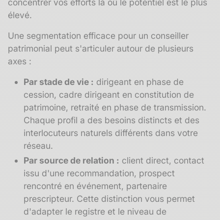
concentrer vos efforts là où le potentiel est le plus
élevé.
Une segmentation efficace pour un conseiller
patrimonial peut s'articuler autour de plusieurs
axes :
Par stade de vie :
dirigeant en phase de
cession, cadre dirigeant en constitution de
patrimoine, retraité en phase de transmission.
Chaque profil a des besoins distincts et des
interlocuteurs naturels différents dans votre
réseau.
Par source de relation :
client direct, contact
issu d'une recommandation, prospect
rencontré en événement, partenaire
prescripteur. Cette distinction vous permet
d'adapter le registre et le niveau de