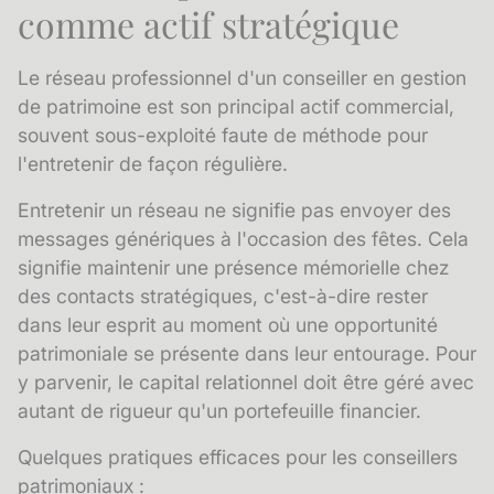
comme actif stratégique
Le
réseau professionnel
d'un conseiller en gestion
de patrimoine est son principal actif commercial,
souvent sous-exploité faute de méthode pour
l'entretenir de façon régulière.
Entretenir un réseau ne signifie pas envoyer des
messages génériques à l'occasion des fêtes. Cela
signifie maintenir une présence mémorielle chez
des contacts stratégiques, c'est-à-dire rester
dans leur esprit au moment où une opportunité
patrimoniale se présente dans leur entourage. Pour
y parvenir, le
capital relationnel
doit être géré avec
autant de rigueur qu'un portefeuille financier.
Quelques pratiques efficaces pour les conseillers
patrimoniaux :