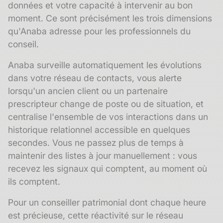
données et votre capacité à intervenir au bon
moment. Ce sont précisément les trois dimensions
qu'Anaba adresse pour les professionnels du
conseil.
Anaba surveille automatiquement les évolutions
dans votre réseau de contacts, vous alerte
lorsqu'un ancien client ou un partenaire
prescripteur change de poste ou de situation, et
centralise l'ensemble de vos interactions dans un
historique relationnel
accessible en quelques
secondes. Vous ne passez plus de temps à
maintenir des listes à jour manuellement : vous
recevez les signaux qui comptent, au moment où
ils comptent.
Pour un conseiller patrimonial dont chaque heure
est précieuse, cette réactivité sur le réseau