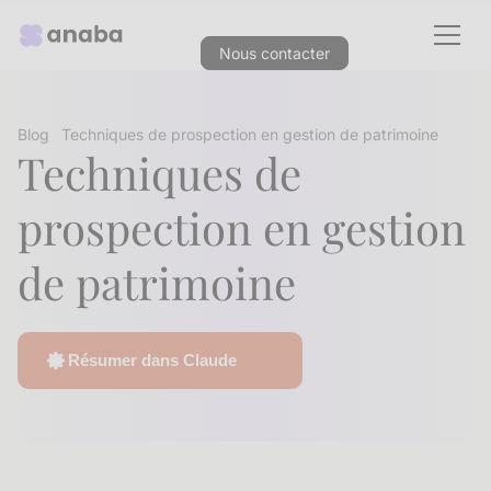
Nous contacter
Blog
Techniques de prospection en gestion de patrimoine
Techniques de
prospection en gestion
de patrimoine
Résumer dans Claude