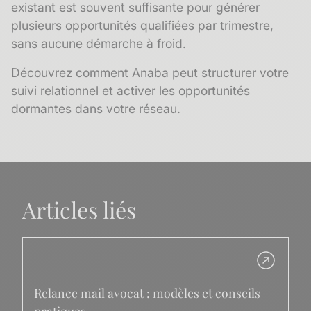
existant est souvent suffisante pour générer
plusieurs opportunités qualifiées par trimestre,
sans aucune démarche à froid.
Découvrez comment Anaba peut structurer votre
suivi relationnel et activer les opportunités
dormantes dans votre réseau.
Articles liés
Relance mail avocat : modèles et conseils
pratiques