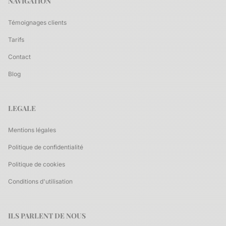
NAVIGATION
Témoignages clients
Tarifs
Contact
Blog
LEGALE
Mentions légales
Politique de confidentialité
Politique de cookies
Conditions d'utilisation
ILS PARLENT DE NOUS