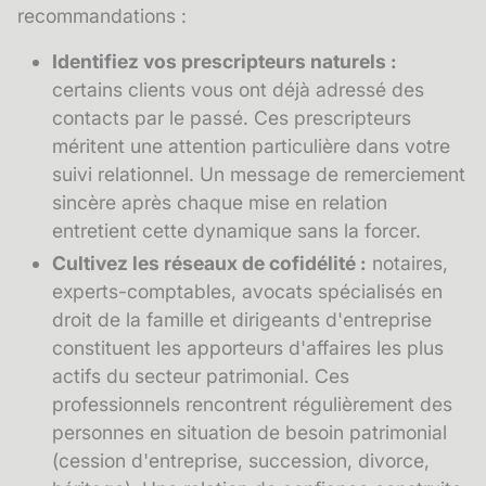
recommandations :
Identifiez vos prescripteurs naturels :
certains clients vous ont déjà adressé des
contacts par le passé. Ces
prescripteurs
méritent une attention particulière dans votre
suivi relationnel. Un message de remerciement
sincère après chaque mise en relation
entretient cette dynamique sans la forcer.
Cultivez les réseaux de cofidélité :
notaires,
experts-comptables, avocats spécialisés en
droit de la famille et dirigeants d'entreprise
constituent les
apporteurs d'affaires
les plus
actifs du secteur patrimonial. Ces
professionnels rencontrent régulièrement des
personnes en situation de besoin patrimonial
(cession d'entreprise, succession, divorce,