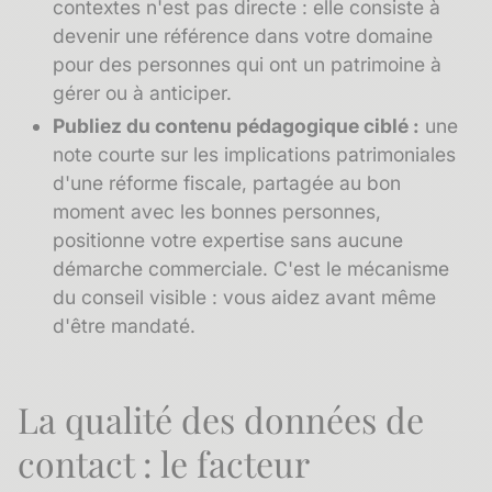
contextes n'est pas directe : elle consiste à
devenir une référence dans votre domaine
pour des personnes qui ont un patrimoine à
gérer ou à anticiper.
Publiez du contenu pédagogique ciblé :
une
note courte sur les implications patrimoniales
d'une réforme fiscale, partagée au bon
moment avec les bonnes personnes,
positionne votre expertise sans aucune
démarche commerciale. C'est le mécanisme
du conseil visible : vous aidez avant même
d'être mandaté.
La qualité des données de
contact : le facteur