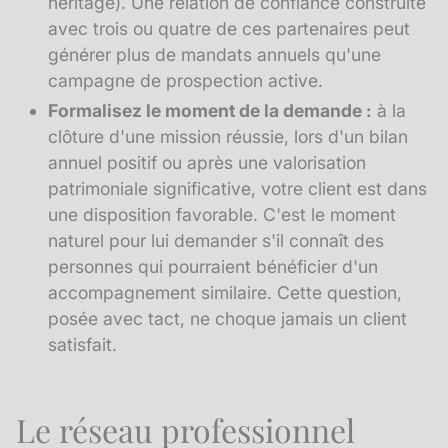
héritage). Une relation de confiance construite
avec trois ou quatre de ces partenaires peut
générer plus de mandats annuels qu'une
campagne de prospection active.
Formalisez le moment de la demande :
à la
clôture d'une mission réussie, lors d'un bilan
annuel positif ou après une valorisation
patrimoniale significative, votre client est dans
une disposition favorable. C'est le moment
naturel pour lui demander s'il connaît des
personnes qui pourraient bénéficier d'un
accompagnement similaire. Cette question,
posée avec tact, ne choque jamais un client
satisfait.
Le réseau professionnel