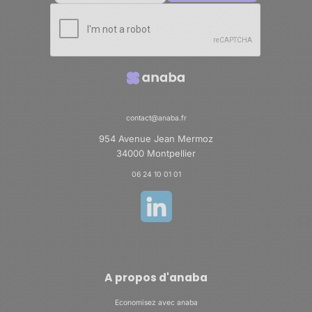
contact@anaba.fr
954 Avenue Jean Mermoz
34000 Montpellier
06 24 10 01 01
A propos d'anaba
Economisez avec anaba