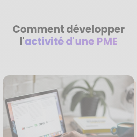
Comment développer
l'
activité d'une PME