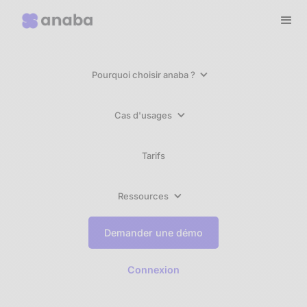
Pourquoi choisir anaba ?
Cas d'usages
Tarifs
Ressources
Demander une démo
Connexion