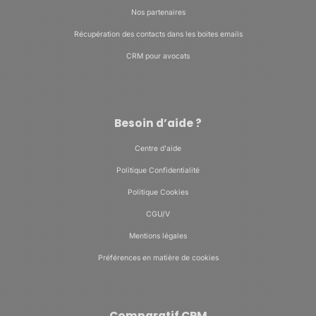
Nos partenaires
Récupération des contacts dans les boites emails
CRM pour avocats
Besoin d’aide ?
Centre d'aide
Politique Confidentialité
Politique Cookies
CGU/V
Mentions légales
Préférences en matière de cookies
Comparatif CRM