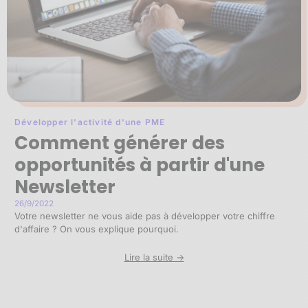
Développer l'activité d'une PME
Comment générer des
opportunités à partir d'une
Newsletter
26/9/2022
Votre newsletter ne vous aide pas à développer votre chiffre
d'affaire ? On vous explique pourquoi.
Lire la suite ->