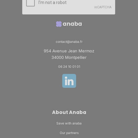
contact@anaba.fr
954 Avenue Jean Mermoz
34000 Montpellier
06 24 10 01 01
About Anaba
Save with anaba
Our partners