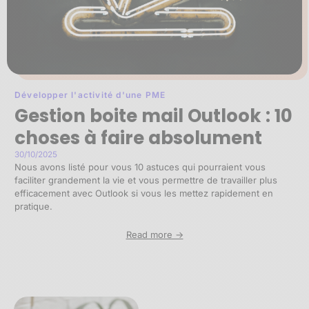
Développer l'activité d'une PME
Gestion boite mail Outlook : 10
choses à faire absolument
30/10/2025
Nous avons listé pour vous 10 astuces qui pourraient vous
faciliter grandement la vie et vous permettre de travailler plus
efficacement avec Outlook si vous les mettez rapidement en
pratique.
Read more ->