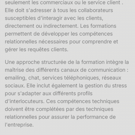
seulement les commerciaux ou le service client .
Elle doit s'adresser à tous les collaborateurs
susceptibles d'interagir avec les clients,
directement ou indirectement. Les formations
permettent de développer les compétences
relationnelles nécessaires pour comprendre et
gérer les requêtes clients.
Une approche structurée de la formation intègre la
maîtrise des différents canaux de communication :
emailing, chat, services téléphoniques, réseaux
sociaux. Elle inclut également la gestion du stress
pour s'adapter aux différents profils
d'interlocuteurs. Ces compétences techniques
doivent être complétées par des techniques
relationnelles pour assurer la performance de
l'entreprise.