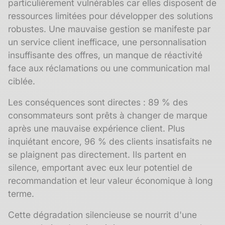
particulièrement vulnérables car elles disposent de
ressources limitées pour développer des solutions
robustes. Une mauvaise gestion se manifeste par
un service client inefficace, une personnalisation
insuffisante des offres, un manque de réactivité
face aux réclamations ou une communication mal
ciblée.
Les conséquences sont directes : 89 % des
consommateurs sont prêts à changer de marque
après une mauvaise expérience client. Plus
inquiétant encore, 96 % des clients insatisfaits ne
se plaignent pas directement. Ils partent en
silence, emportant avec eux leur potentiel de
recommandation et leur valeur économique à long
terme.
Cette dégradation silencieuse se nourrit d'une