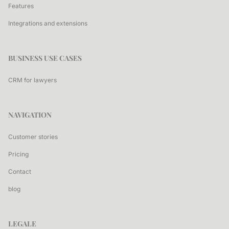
Features
Integrations and extensions
BUSINESS USE CASES
CRM for lawyers
NAVIGATION
Customer stories
Pricing
Contact
blog
LEGALE