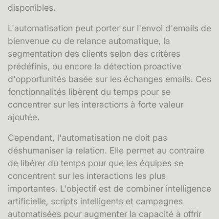
disponibles.
L'automatisation peut porter sur l'envoi d'emails de
bienvenue ou de relance automatique, la
segmentation des clients selon des critères
prédéfinis, ou encore la détection proactive
d'opportunités basée sur les échanges emails. Ces
fonctionnalités libèrent du temps pour se
concentrer sur les interactions à forte valeur
ajoutée.
Cependant, l'automatisation ne doit pas
déshumaniser la relation. Elle permet au contraire
de libérer du temps pour que les équipes se
concentrent sur les interactions les plus
importantes. L'objectif est de combiner intelligence
artificielle, scripts intelligents et campagnes
automatisées pour augmenter la capacité à offrir