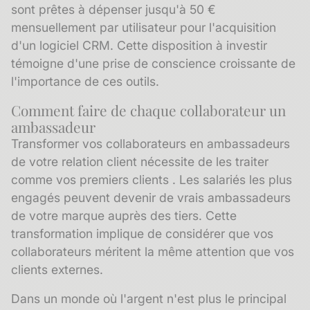
sont prêtes à dépenser jusqu'à 50 €
mensuellement par utilisateur pour l'acquisition
d'un logiciel CRM. Cette disposition à investir
témoigne d'une prise de conscience croissante de
l'importance de ces outils.
Comment faire de chaque collaborateur un
ambassadeur
Transformer vos collaborateurs en ambassadeurs
de votre relation client nécessite de les traiter
comme vos premiers clients . Les salariés les plus
engagés peuvent devenir de vrais ambassadeurs
de votre marque auprès des tiers. Cette
transformation implique de considérer que vos
collaborateurs méritent la même attention que vos
clients externes.
Dans un monde où l'argent n'est plus le principal