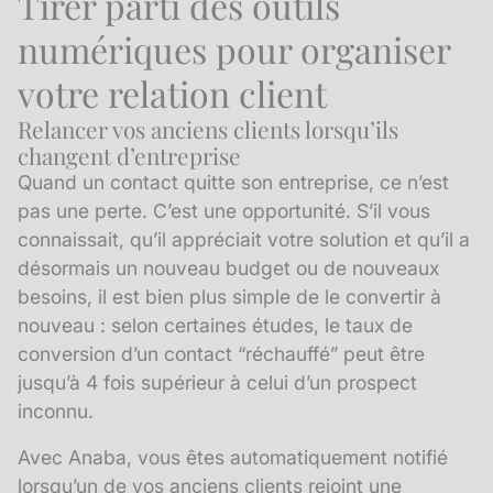
Tirer parti des outils
numériques pour organiser
votre relation client
Relancer vos anciens clients lorsqu’ils
changent d’entreprise
Quand un contact quitte son entreprise, ce n’est
pas une perte. C’est une opportunité. S’il vous
connaissait, qu’il appréciait votre solution et qu’il a
désormais un nouveau budget ou de nouveaux
besoins, il est bien plus simple de le convertir à
nouveau : selon certaines études, le taux de
conversion d’un contact “réchauffé” peut être
jusqu’à 4 fois supérieur à celui d’un prospect
inconnu.
Avec Anaba, vous êtes automatiquement notifié
lorsqu’un de vos anciens clients rejoint une