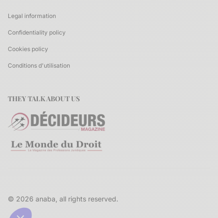
Legal information
Confidentiality policy
Cookies policy
Conditions d'utilisation
THEY TALK ABOUT US
© 2026 anaba, all rights reserved.