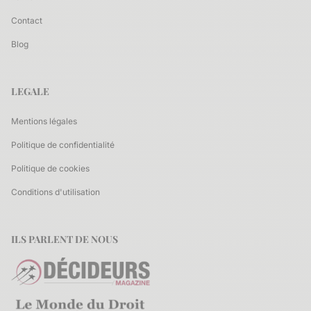
Contact
Blog
LEGALE
Mentions légales
Politique de confidentialité
Politique de cookies
Conditions d'utilisation
ILS PARLENT DE NOUS