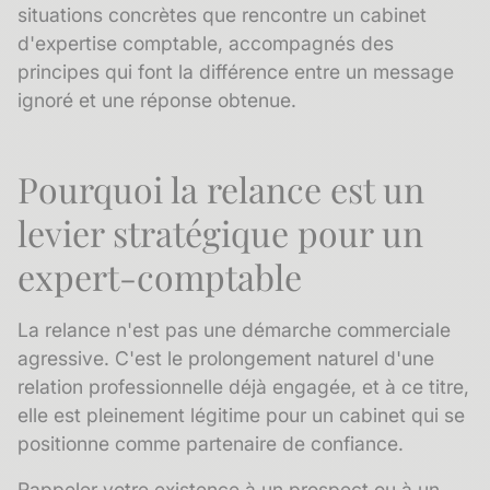
situations concrètes que rencontre un cabinet
d'expertise comptable, accompagnés des
principes qui font la différence entre un message
ignoré et une réponse obtenue.
Pourquoi la relance est un
levier stratégique pour un
expert-comptable
La relance n'est pas une démarche commerciale
agressive. C'est le prolongement naturel d'une
relation professionnelle déjà engagée, et à ce titre,
elle est pleinement légitime pour un cabinet qui se
positionne comme partenaire de confiance.
Rappeler votre existence à un prospect ou à un