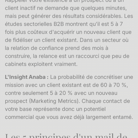
client inactif ne demande que quelques minutes,
mais peut générer des résultats considérables. Les
études sectorielles B2B montrent qu'il est 5 à 7
fois plus coûteux d'acquérir un nouveau client que
de fidéliser un client existant. Dans un secteur où
la relation de confiance prend des mois à
construire, la relance est un raccourci que peu de
cabinets exploitent vraiment.
L'Insight Anaba :
La probabilité de concrétiser une
mission avec un client existant est de 60 à 70 %,
contre seulement 5 à 20 % avec un nouveau
prospect (Marketing Metrics). Chaque contact de
votre base représente donc un potentiel
commercial que vous avez déjà largement entamé.
Les 5 principes d'un mail de