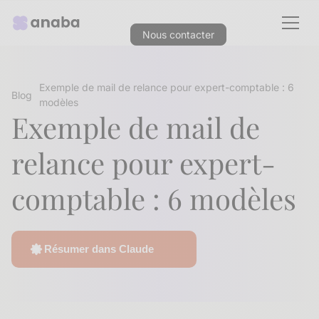
Nous contacter
Exemple de mail de relance pour expert-comptable : 6
Blog
modèles
Exemple de mail de
relance pour expert-
comptable : 6 modèles
Résumer dans Claude