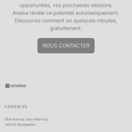
opportunités, vos prochaines missions.
Anaba révèle ce potentiel automatiquement.
Découvrez comment en quelques minutes,
gratuitement.
NOUS CONTACTER
CONTACTS
954 Avenue Jean Mermoz
34000 Montpellier