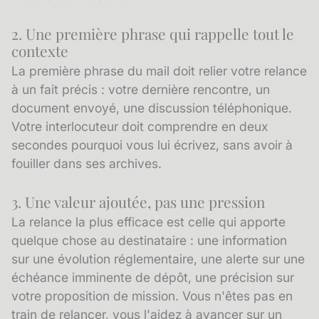
2. Une première phrase qui rappelle tout le
contexte
La première phrase du mail doit relier votre relance
à un fait précis : votre dernière rencontre, un
document envoyé, une discussion téléphonique.
Votre interlocuteur doit comprendre en deux
secondes pourquoi vous lui écrivez, sans avoir à
fouiller dans ses archives.
3. Une valeur ajoutée, pas une pression
La relance la plus efficace est celle qui apporte
quelque chose au destinataire : une information
sur une évolution réglementaire, une alerte sur une
échéance imminente de dépôt, une précision sur
votre proposition de mission. Vous n'êtes pas en
train de relancer, vous l'aidez à avancer sur un