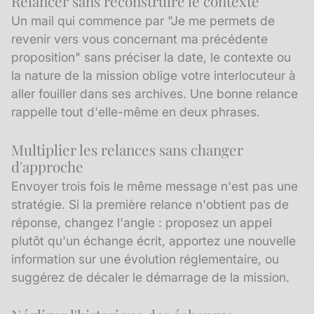
Relancer sans reconstruire le contexte
Un mail qui commence par "Je me permets de
revenir vers vous concernant ma précédente
proposition" sans préciser la date, le contexte ou
la nature de la mission oblige votre interlocuteur à
aller fouiller dans ses archives. Une bonne relance
rappelle tout d'elle-même en deux phrases.
Multiplier les relances sans changer
d'approche
Envoyer trois fois le même message n'est pas une
stratégie. Si la première relance n'obtient pas de
réponse, changez l'angle : proposez un appel
plutôt qu'un échange écrit, apportez une nouvelle
information sur une évolution réglementaire, ou
suggérez de décaler le démarrage de la mission.