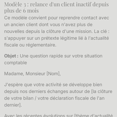
Modèle 3 : relance d'un client inactif depuis
plus de 6 mois
Ce modèle convient pour reprendre contact avec
un
ancien client
dont vous n'avez plus de
nouvelles depuis la clôture d'une mission. La clé :
s'appuyer sur un prétexte légitime lié à l'actualité
fiscale ou réglementaire.
Objet :
Une question rapide sur votre situation
comptable
Madame, Monsieur [Nom],
J'espère que votre activité se développe bien
depuis nos derniers échanges autour de [la clôture
de votre bilan / votre déclaration fiscale de l'an
dernier].
Avec les récentes évolutions sur [thème d'actualité