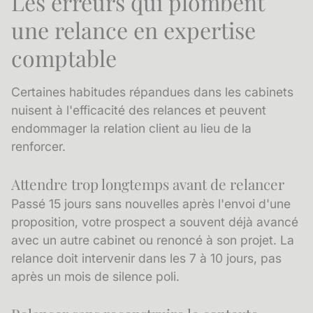
Les erreurs qui plombent
une relance en expertise
comptable
Certaines habitudes répandues dans les cabinets
nuisent à l'efficacité des relances et peuvent
endommager la relation client au lieu de la
renforcer.
Attendre trop longtemps avant de relancer
Passé 15 jours sans nouvelles après l'envoi d'une
proposition, votre prospect a souvent déjà avancé
avec un autre cabinet ou renoncé à son projet. La
relance doit intervenir dans les 7 à 10 jours, pas
après un mois de silence poli.