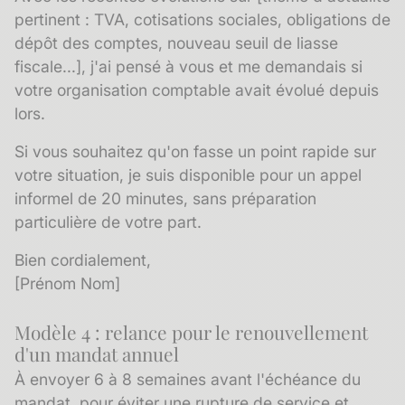
pertinent : TVA, cotisations sociales, obligations de
dépôt des comptes, nouveau seuil de liasse
fiscale...], j'ai pensé à vous et me demandais si
votre organisation comptable avait évolué depuis
lors.
Si vous souhaitez qu'on fasse un point rapide sur
votre situation, je suis disponible pour un appel
informel de 20 minutes, sans préparation
particulière de votre part.
Bien cordialement,
[Prénom Nom]
Modèle 4 : relance pour le renouvellement
d'un mandat annuel
À envoyer 6 à 8 semaines avant l'échéance du
mandat, pour éviter une rupture de service et