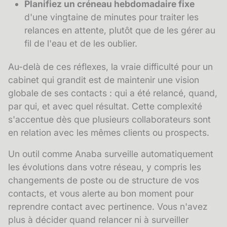
Planifiez un créneau hebdomadaire fixe
d'une vingtaine de minutes pour traiter les
relances en attente, plutôt que de les gérer au
fil de l'eau et de les oublier.
Au-delà de ces réflexes, la vraie difficulté pour un
cabinet qui grandit est de maintenir une vision
globale de ses contacts : qui a été relancé, quand,
par qui, et avec quel résultat. Cette complexité
s'accentue dès que plusieurs collaborateurs sont
en relation avec les mêmes clients ou prospects.
Un outil comme Anaba surveille automatiquement
les évolutions dans votre réseau, y compris les
changements de poste ou de structure de vos
contacts, et vous alerte au bon moment pour
reprendre contact avec pertinence. Vous n'avez
plus à décider quand relancer ni à surveiller