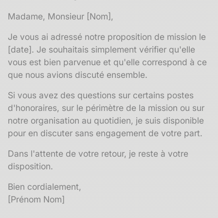
Madame, Monsieur [Nom],
Je vous ai adressé notre proposition de mission le
[date]. Je souhaitais simplement vérifier qu'elle
vous est bien parvenue et qu'elle correspond à ce
que nous avions discuté ensemble.
Si vous avez des questions sur certains postes
d'honoraires, sur le périmètre de la mission ou sur
notre organisation au quotidien, je suis disponible
pour en discuter sans engagement de votre part.
Dans l'attente de votre retour, je reste à votre
disposition.
Bien cordialement,
[Prénom Nom]