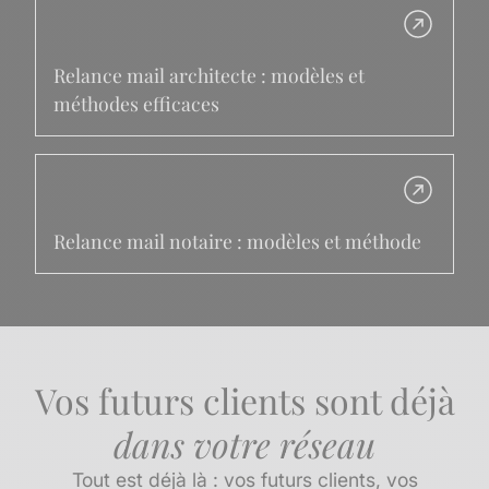
Relance mail architecte : modèles et
méthodes efficaces
Relance mail notaire : modèles et méthode
Vos futurs clients sont déjà
dans votre réseau
Tout est déjà là : vos futurs clients, vos