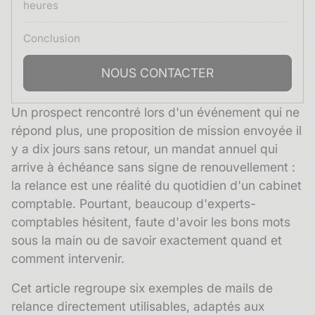
heures
Conclusion
NOUS CONTACTER
Un prospect rencontré lors d'un événement qui ne
répond plus, une proposition de mission envoyée il
y a dix jours sans retour, un mandat annuel qui
arrive à échéance sans signe de renouvellement :
la relance est une réalité du quotidien d'un cabinet
comptable. Pourtant, beaucoup d'experts-
comptables hésitent, faute d'avoir les bons mots
sous la main ou de savoir exactement quand et
comment intervenir.
Cet article regroupe six exemples de mails de
relance directement utilisables, adaptés aux