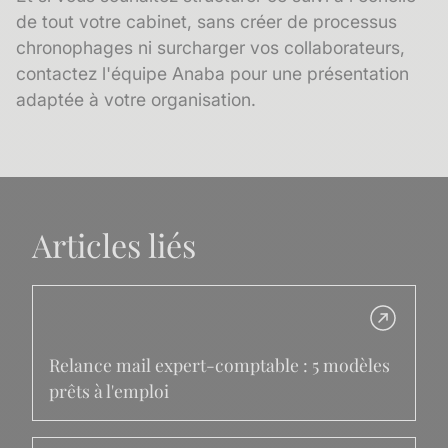
de tout votre cabinet, sans créer de processus
chronophages ni surcharger vos collaborateurs,
contactez l'équipe Anaba pour une présentation
adaptée à votre organisation.
Articles liés
Relance mail expert-comptable : 5 modèles
prêts à l'emploi