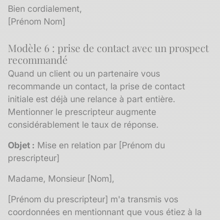
Bien cordialement,
[Prénom Nom]
Modèle 6 : prise de contact avec un prospect
recommandé
Quand un client ou un partenaire vous
recommande un contact, la
prise de contact
initiale est déjà une relance à part entière.
Mentionner le prescripteur augmente
considérablement le taux de réponse.
Objet :
Mise en relation par [Prénom du
prescripteur]
Madame, Monsieur [Nom],
[Prénom du prescripteur] m'a transmis vos
coordonnées en mentionnant que vous étiez à la