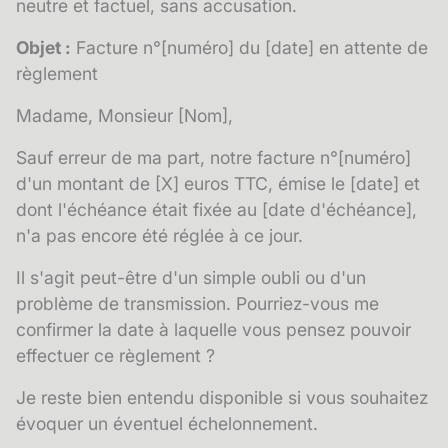
neutre et factuel, sans accusation.
Objet :
Facture n°[numéro] du [date] en attente de
règlement
Madame, Monsieur [Nom],
Sauf erreur de ma part, notre facture n°[numéro]
d'un montant de [X] euros TTC, émise le [date] et
dont l'échéance était fixée au [date d'échéance],
n'a pas encore été réglée à ce jour.
Il s'agit peut-être d'un simple oubli ou d'un
problème de transmission. Pourriez-vous me
confirmer la date à laquelle vous pensez pouvoir
effectuer ce règlement ?
Je reste bien entendu disponible si vous souhaitez
évoquer un éventuel échelonnement.