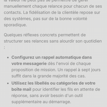
manuellement chaque relance pour chacun de ses
contacts. La
fidélisation
de la clientèle repose sur
des systèmes, pas sur de la bonne volonté
sporadique.
Quelques réflexes concrets permettent de
structurer ses relances sans alourdir son quotidien
:
Configurez un rappel automatique dans
votre messagerie
dès l'envoi de chaque
proposition de mission. Un rappel à sept jours
suffit dans la grande majorité des cas.
Utilisez les libellés ou catégories de votre
boîte mail
pour identifier les fils en attente de
réponse, sans avoir besoin d'un outil
supplémentaire au démarrage.