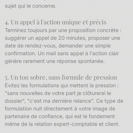
sujet qui le concerne.
4. Un appel à l'action unique et précis
Terminez toujours par une proposition concrète :
suggérer un appel de 20 minutes, proposer une
date de rendez-vous, demander une simple
confirmation. Un mail sans appel à l'action clair
génère rarement une réponse spontanée.
5. Un ton sobre, sans formule de pression
Évitez les formulations qui mettent la pression :
"sans nouvelles de votre part je clôturerai le
dossier", "c'est ma dernière relance". Ce type de
formulation nuit directement à votre image de
partenaire de confiance, qui est le fondement
même de la relation expert-comptable et client.