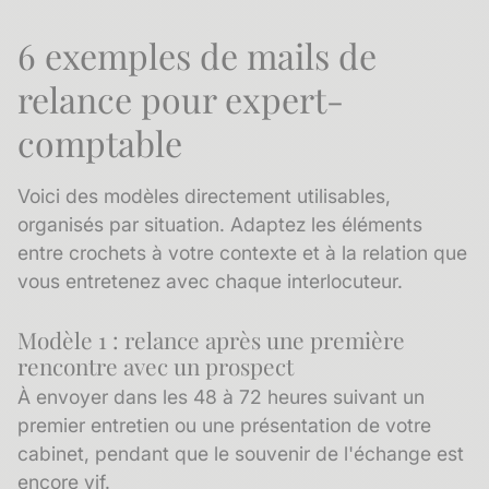
6 exemples de mails de
relance pour expert-
comptable
Voici des modèles directement utilisables,
organisés par situation. Adaptez les éléments
entre crochets à votre contexte et à la relation que
vous entretenez avec chaque interlocuteur.
Modèle 1 : relance après une première
rencontre avec un prospect
À envoyer dans les 48 à 72 heures suivant un
premier entretien ou une présentation de votre
cabinet, pendant que le souvenir de l'échange est
encore vif.