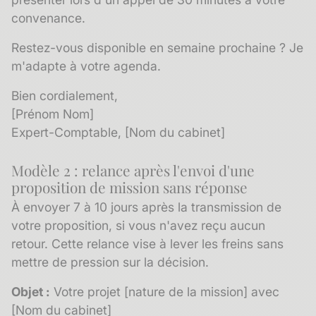
convenance.
Restez-vous disponible en semaine prochaine ? Je
m'adapte à votre agenda.
Bien cordialement,
[Prénom Nom]
Expert-Comptable, [Nom du cabinet]
Modèle 2 : relance après l'envoi d'une
proposition de mission sans réponse
À envoyer 7 à 10 jours après la transmission de
votre proposition, si vous n'avez reçu aucun
retour. Cette relance vise à lever les freins sans
mettre de pression sur la décision.
Objet :
Votre projet [nature de la mission] avec
[Nom du cabinet]