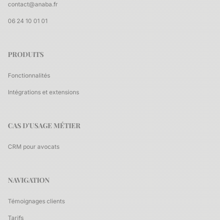
contact@anaba.fr
06 24 10 01 01
PRODUITS
Fonctionnalités
Intégrations et extensions
CAS D'USAGE MÉTIER
CRM pour avocats
NAVIGATION
Témoignages clients
Tarifs