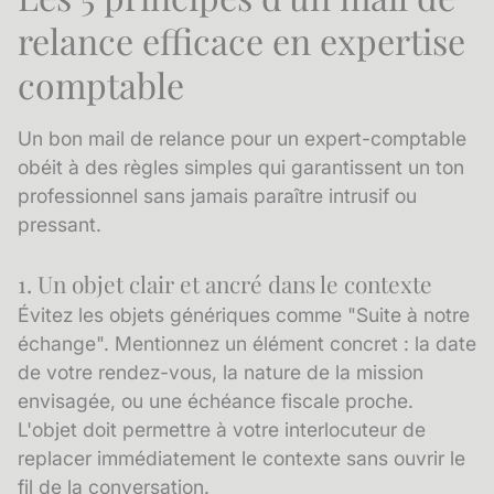
relance efficace en expertise
comptable
Un bon mail de relance pour un expert-comptable
obéit à des règles simples qui garantissent un ton
professionnel sans jamais paraître intrusif ou
pressant.
1. Un objet clair et ancré dans le contexte
Évitez les objets génériques comme "Suite à notre
échange". Mentionnez un élément concret : la date
de votre rendez-vous, la nature de la mission
envisagée, ou une échéance fiscale proche.
L'objet doit permettre à votre interlocuteur de
replacer immédiatement le contexte sans ouvrir le
fil de la conversation.