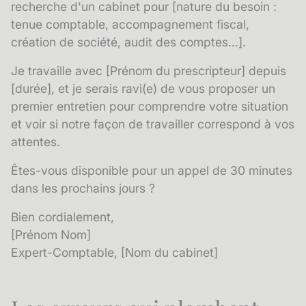
recherche d'un cabinet pour [nature du besoin :
tenue comptable, accompagnement fiscal,
création de société, audit des comptes...].
Je travaille avec [Prénom du prescripteur] depuis
[durée], et je serais ravi(e) de vous proposer un
premier entretien pour comprendre votre situation
et voir si notre façon de travailler correspond à vos
attentes.
Êtes-vous disponible pour un appel de 30 minutes
dans les prochains jours ?
Bien cordialement,
[Prénom Nom]
Expert-Comptable, [Nom du cabinet]