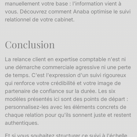
manuellement votre base : l'information vient à
vous.
Découvrez comment Anaba optimise le suivi
relationnel de votre cabinet.
Conclusion
La
relance client
en expertise comptable n'est ni
une démarche commerciale agressive ni une perte
de temps. C'est l'expression d'un suivi rigoureux
qui renforce votre crédibilité et votre image de
partenaire de confiance sur la durée. Les six
modèles présentés ici sont des points de départ :
personnalisez-les avec les éléments concrets de
chaque relation pour qu'ils sonnent juste et restent
authentiques.
Et si vous souhaitez structurer ce suivi à l'échelle