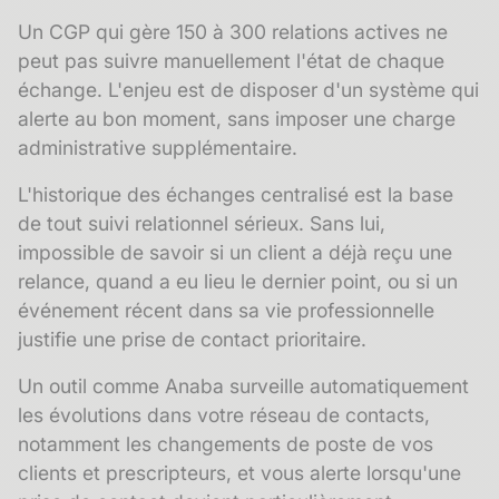
Un CGP qui gère 150 à 300 relations actives ne
peut pas suivre manuellement l'état de chaque
échange. L'enjeu est de disposer d'un système qui
alerte au bon moment, sans imposer une charge
administrative supplémentaire.
L'
historique des échanges
centralisé est la base
de tout suivi relationnel sérieux. Sans lui,
impossible de savoir si un client a déjà reçu une
relance, quand a eu lieu le dernier point, ou si un
événement récent dans sa vie professionnelle
justifie une prise de contact prioritaire.
Un outil comme Anaba surveille automatiquement
les évolutions dans votre réseau de contacts,
notamment les changements de poste de vos
clients et prescripteurs, et vous alerte lorsqu'une