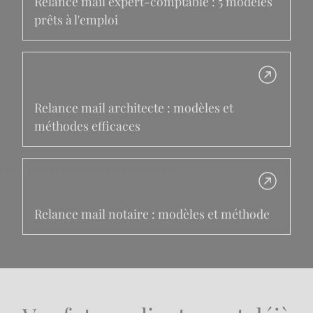
Relance mail expert-comptable : 5 modèles
prêts à l'emploi
Relance mail architecte : modèles et
méthodes efficaces
Relance mail notaire : modèles et méthode