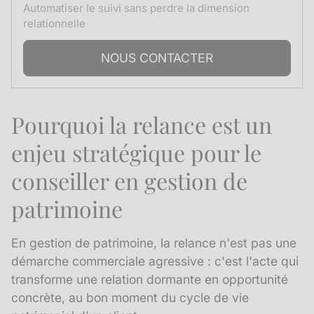
Automatiser le suivi sans perdre la dimension
relationnelle
NOUS CONTACTER
Pourquoi la relance est un
enjeu stratégique pour le
conseiller en gestion de
patrimoine
En gestion de patrimoine, la relance n'est pas une
démarche commerciale agressive : c'est l'acte qui
transforme une relation dormante en opportunité
concrète, au bon moment du cycle de vie