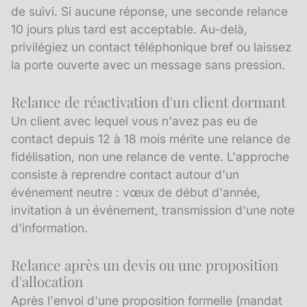
de suivi. Si aucune réponse, une seconde relance
10 jours plus tard est acceptable. Au-delà,
privilégiez un contact téléphonique bref ou laissez
la porte ouverte avec un message sans pression.
Relance de réactivation d'un client dormant
Un client avec lequel vous n'avez pas eu de
contact depuis 12 à 18 mois mérite une relance de
fidélisation
, non une relance de vente. L'approche
consiste à reprendre contact autour d'un
événement neutre : vœux de début d'année,
invitation à un événement, transmission d'une note
d'information.
Relance après un devis ou une proposition
d'allocation
Après l'envoi d'une proposition formelle (mandat