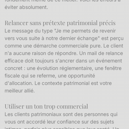
éviter absolument.
Relancer sans prétexte patrimonial précis
Le message du type "Je me permets de revenir
vers vous suite à notre dernier échange" est perçu
comme une démarche commerciale pure. Le client
n'a aucune raison de répondre. Un mail de relance
efficace doit toujours s'ancrer dans un événement
concret : une évolution réglementaire, une fenêtre
fiscale qui se referme, une opportunité
d'allocation. Le contexte patrimonial est votre
meilleur allié.
Utiliser un ton trop commercial
Les clients patrimoniaux sont des personnes qui
vous ont accordé leur confiance sur des sujets