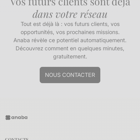
Vos futurs clients sont déjà
dans votre réseau
Tout est déjà là : vos futurs clients, vos
opportunités, vos prochaines missions.
Anaba révèle ce potentiel automatiquement.
Découvrez comment en quelques minutes,
gratuitement.
NOUS CONTACTER
CONTACTS