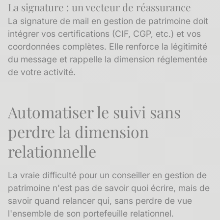
La signature : un vecteur de réassurance
La
signature de mail
en gestion de patrimoine doit
intégrer vos certifications (CIF, CGP, etc.) et vos
coordonnées complètes. Elle renforce la légitimité
du message et rappelle la dimension réglementée
de votre activité.
Automatiser le suivi sans
perdre la dimension
relationnelle
La vraie difficulté pour un conseiller en gestion de
patrimoine n'est pas de savoir quoi écrire, mais de
savoir quand relancer qui, sans perdre de vue
l'ensemble de son portefeuille relationnel.