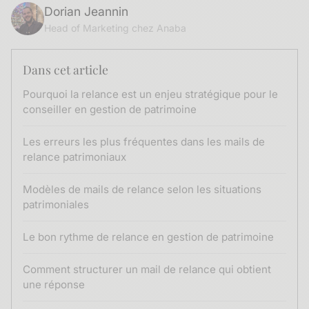
Dorian Jeannin
Head of Marketing chez Anaba
Dans cet article
Pourquoi la relance est un enjeu stratégique pour le
conseiller en gestion de patrimoine
Les erreurs les plus fréquentes dans les mails de
relance patrimoniaux
Modèles de mails de relance selon les situations
patrimoniales
Le bon rythme de relance en gestion de patrimoine
Comment structurer un mail de relance qui obtient
une réponse