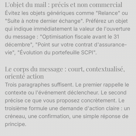
L'objet du mail : précis et non commercial
Évitez les objets génériques comme "Relance" ou
"Suite à notre dernier échange". Préférez un objet
qui indique immédiatement la valeur de l'ouverture
du message : "Optimisation fiscale avant le 31
décembre", "Point sur votre contrat d'assurance-
vie", "Évolution du portefeuille SCPI".
Le corps du message : court, contextualisé,
orienté action
Trois paragraphes suffisent. Le premier rappelle le
contexte ou l'événement déclencheur. Le second
précise ce que vous proposez concrètement. Le
troisième formule une demande d'action claire : un
créneau, une confirmation, une simple réponse de
principe.