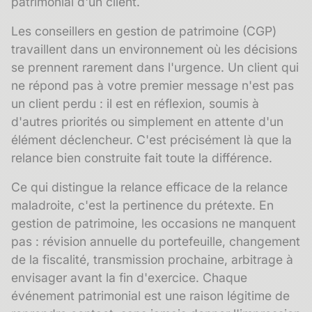
patrimonial d'un client.
Les conseillers en gestion de patrimoine (CGP)
travaillent dans un environnement où les décisions
se prennent rarement dans l'urgence. Un client qui
ne répond pas à votre premier message n'est pas
un client perdu : il est en réflexion, soumis à
d'autres priorités ou simplement en attente d'un
élément déclencheur. C'est précisément là que la
relance bien construite fait toute la différence.
Ce qui distingue la relance efficace de la relance
maladroite, c'est la pertinence du prétexte. En
gestion de patrimoine, les occasions ne manquent
pas : révision annuelle du portefeuille, changement
de la fiscalité, transmission prochaine, arbitrage à
envisager avant la fin d'exercice. Chaque
événement patrimonial est une raison légitime de