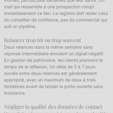
intimes, parfois plus sensibles que leur santé. Un
mail qui ressemble à une prospection rompt
immédiatement ce lien. Le registre doit rester celui
du conseiller de confiance, pas du commercial qui
suit un pipeline.
Relancer trop tôt ou trop souvent
Deux relances dans la même semaine sans
réponse intermédiaire envoient un signal négatif.
En gestion de patrimoine, les clients prennent le
temps de la réflexion. Un délai de 5 à 7 jours
ouvrés entre deux relances est généralement
approprié, avec un maximum de deux à trois
tentatives avant de laisser la porte ouverte sans
insistance.
Négliger la qualité des données de contact