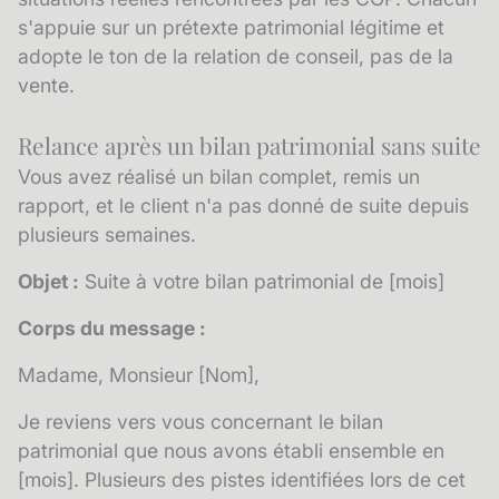
s'appuie sur un prétexte patrimonial légitime et
adopte le ton de la relation de conseil, pas de la
vente.
Relance après un bilan patrimonial sans suite
Vous avez réalisé un bilan complet, remis un
rapport, et le client n'a pas donné de suite depuis
plusieurs semaines.
Objet :
Suite à votre bilan patrimonial de [mois]
Corps du message :
Madame, Monsieur [Nom],
Je reviens vers vous concernant le bilan
patrimonial que nous avons établi ensemble en
[mois]. Plusieurs des pistes identifiées lors de cet