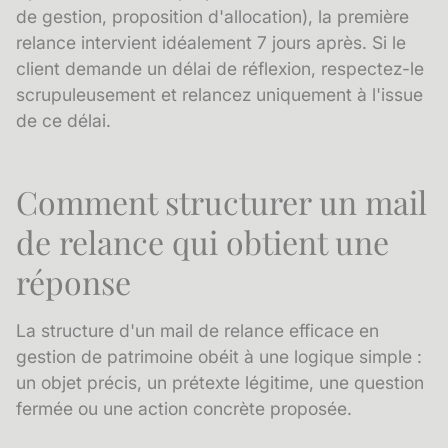
de gestion, proposition d'allocation), la première
relance intervient idéalement 7 jours après. Si le
client demande un délai de réflexion, respectez-le
scrupuleusement et relancez uniquement à l'issue
de ce délai.
Comment structurer un mail
de relance qui obtient une
réponse
La structure d'un mail de relance efficace en
gestion de patrimoine obéit à une logique simple :
un objet précis, un prétexte légitime, une question
fermée ou une action concrète proposée.