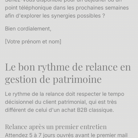
point téléphonique dans les prochaines semaines
afin d'explorer les synergies possibles ?
Bien cordialement,
[Votre prénom et nom]
Le bon rythme de relance en
gestion de patrimoine
Le rythme de la relance doit respecter le tempo
décisionnel du client patrimonial, qui est très
différent de celui d'un achat B2B classique.
Relance après un premier entretien
Attendez 5 à 7 jours ouvrés avant le premier mail