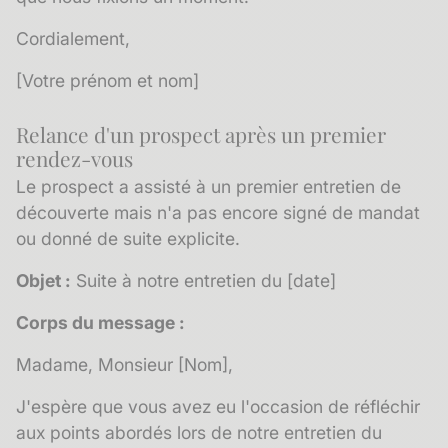
Cordialement,
[Votre prénom et nom]
Relance d'un prospect après un premier
rendez-vous
Le prospect a assisté à un premier entretien de
découverte mais n'a pas encore signé de mandat
ou donné de suite explicite.
Objet :
Suite à notre entretien du [date]
Corps du message :
Madame, Monsieur [Nom],
J'espère que vous avez eu l'occasion de réfléchir
aux points abordés lors de notre entretien du