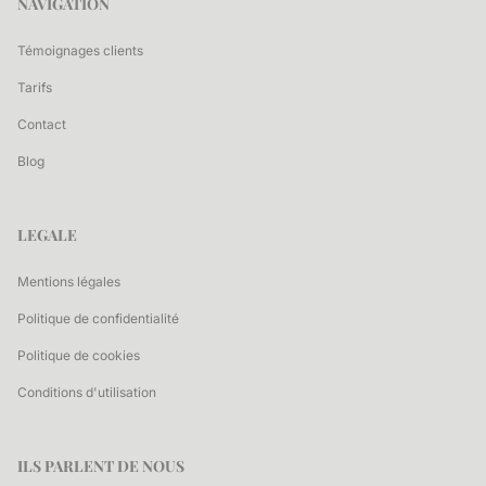
NAVIGATION
Témoignages clients
Tarifs
Contact
Blog
LEGALE
Mentions légales
Politique de confidentialité
Politique de cookies
Conditions d'utilisation
ILS PARLENT DE NOUS