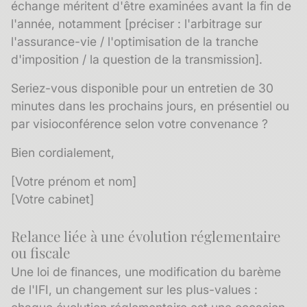
échange méritent d'être examinées avant la fin de
l'année, notamment [préciser : l'arbitrage sur
l'assurance-vie / l'optimisation de la tranche
d'imposition / la question de la transmission].
Seriez-vous disponible pour un entretien de 30
minutes dans les prochains jours, en présentiel ou
par visioconférence selon votre convenance ?
Bien cordialement,
[Votre prénom et nom]
[Votre cabinet]
Relance liée à une évolution réglementaire
ou fiscale
Une loi de finances, une modification du barème
de l'IFI, un changement sur les plus-values :