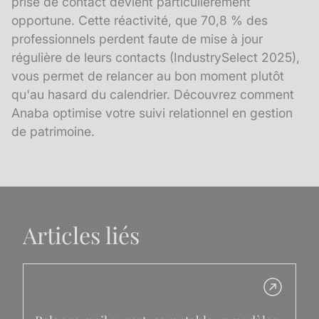
prise de contact devient particulièrement
opportune. Cette réactivité, que 70,8 % des
professionnels perdent faute de mise à jour
régulière de leurs contacts (IndustrySelect 2025),
vous permet de relancer au bon moment plutôt
qu'au hasard du calendrier.
Découvrez comment
Anaba optimise votre suivi relationnel en gestion
de patrimoine.
Articles liés