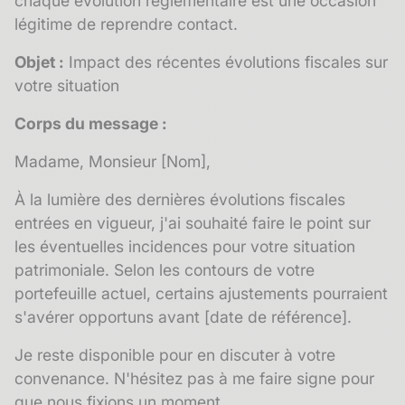
chaque évolution réglementaire est une occasion
légitime de reprendre contact.
Objet :
Impact des récentes évolutions fiscales sur
votre situation
Corps du message :
Madame, Monsieur [Nom],
À la lumière des dernières évolutions fiscales
entrées en vigueur, j'ai souhaité faire le point sur
les éventuelles incidences pour votre situation
patrimoniale. Selon les contours de votre
portefeuille actuel, certains ajustements pourraient
s'avérer opportuns avant [date de référence].
Je reste disponible pour en discuter à votre
convenance. N'hésitez pas à me faire signe pour
que nous fixions un moment.