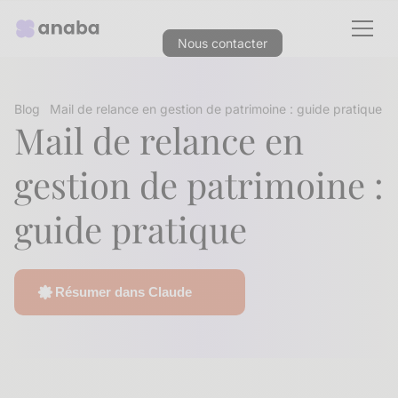
Nous contacter
Blog
Mail de relance en gestion de patrimoine : guide pratique
Mail de relance en
gestion de patrimoine :
guide pratique
Résumer dans Claude