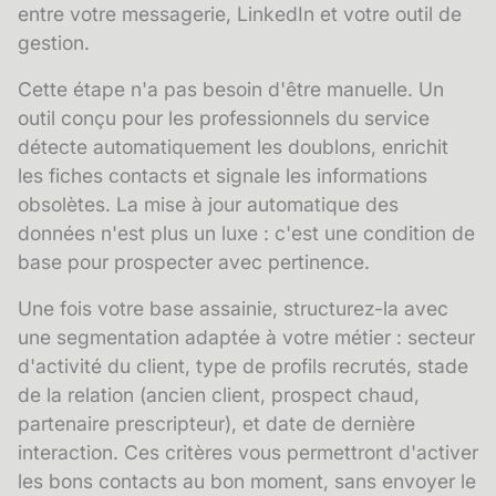
entre votre messagerie, LinkedIn et votre outil de
gestion.
Cette étape n'a pas besoin d'être manuelle. Un
outil conçu pour les professionnels du service
détecte automatiquement les
doublons
, enrichit
les fiches contacts et signale les informations
obsolètes. La
mise à jour automatique
des
données n'est plus un luxe : c'est une condition de
base pour prospecter avec pertinence.
Une fois votre base assainie, structurez-la avec
une
segmentation
adaptée à votre métier : secteur
d'activité du client, type de profils recrutés, stade
de la relation (ancien client, prospect chaud,
partenaire prescripteur), et date de dernière
interaction. Ces critères vous permettront d'activer
les bons contacts au bon moment, sans envoyer le