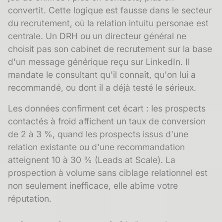
convertit. Cette logique est fausse dans le secteur
du recrutement, où la relation intuitu personae est
centrale. Un DRH ou un directeur général ne
choisit pas son cabinet de recrutement sur la base
d'un message générique reçu sur LinkedIn. Il
mandate le consultant qu'il connaît, qu'on lui a
recommandé, ou dont il a déjà testé le sérieux.
Les données confirment cet écart : les prospects
contactés à froid affichent un taux de conversion
de 2 à 3 %, quand les prospects issus d'une
relation existante ou d'une
recommandation
atteignent 10 à 30 % (Leads at Scale). La
prospection à volume sans ciblage relationnel est
non seulement inefficace, elle abîme votre
réputation.