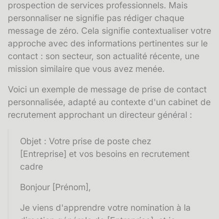
prospection de services professionnels. Mais
personnaliser ne signifie pas rédiger chaque
message de zéro. Cela signifie contextualiser votre
approche avec des informations pertinentes sur le
contact : son secteur, son actualité récente, une
mission similaire que vous avez menée.
Voici un exemple de message de
prise de contact
personnalisée, adapté au contexte d'un cabinet de
recrutement approchant un directeur général :
Objet : Votre prise de poste chez
[Entreprise] et vos besoins en recrutement
cadre
Bonjour [Prénom],
Je viens d'apprendre votre nomination à la