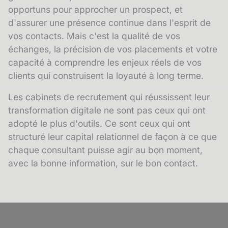
opportuns pour approcher un prospect, et
d'assurer une présence continue dans l'esprit de
vos contacts. Mais c'est la qualité de vos
échanges, la précision de vos placements et votre
capacité à comprendre les enjeux réels de vos
clients qui construisent la loyauté à long terme.
Les cabinets de recrutement qui réussissent leur
transformation digitale ne sont pas ceux qui ont
adopté le plus d'outils. Ce sont ceux qui ont
structuré leur capital relationnel de façon à ce que
chaque consultant puisse agir au bon moment,
avec la bonne information, sur le bon contact.