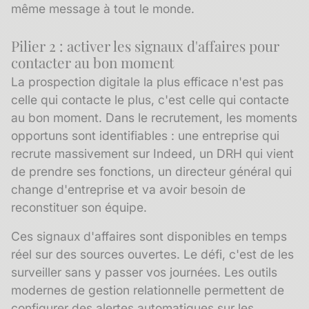
même message à tout le monde.
Pilier 2 : activer les signaux d'affaires pour
contacter au bon moment
La prospection digitale la plus efficace n'est pas
celle qui contacte le plus, c'est celle qui contacte
au bon moment. Dans le recrutement, les moments
opportuns sont identifiables : une entreprise qui
recrute massivement sur Indeed, un DRH qui vient
de prendre ses fonctions, un directeur général qui
change d'entreprise et va avoir besoin de
reconstituer son équipe.
Ces
signaux d'affaires
sont disponibles en temps
réel sur des sources ouvertes. Le défi, c'est de les
surveiller sans y passer vos journées. Les outils
modernes de gestion relationnelle permettent de
configurer des alertes automatiques sur les