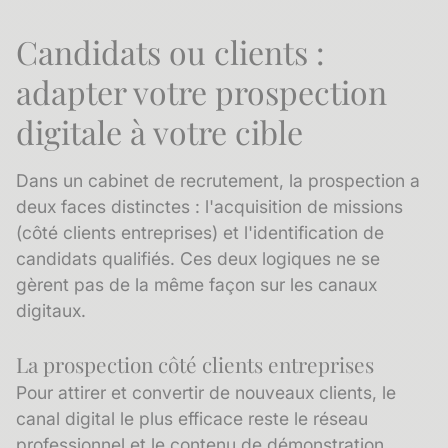
Candidats ou clients :
adapter votre prospection
digitale à votre cible
Dans un cabinet de recrutement, la prospection a
deux faces distinctes : l'acquisition de missions
(côté clients entreprises) et l'identification de
candidats qualifiés. Ces deux logiques ne se
gèrent pas de la même façon sur les canaux
digitaux.
La prospection côté clients entreprises
Pour attirer et convertir de nouveaux clients, le
canal digital le plus efficace reste le réseau
professionnel et le contenu de démonstration