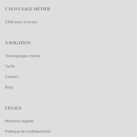
CAS D'USAGE MÉTIER
CRM pour avocats
NAVIGATION
Témoignages clients
Tarifs
Contact
Blog
LEGALE
Mentions légales
Politique de confidentialité