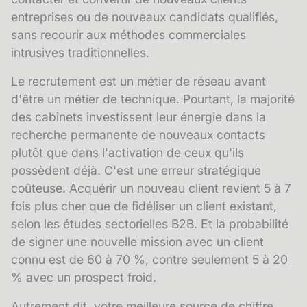
entreprises ou de nouveaux candidats qualifiés,
sans recourir aux méthodes commerciales
intrusives traditionnelles.
Le recrutement est un métier de réseau avant
d'être un métier de technique. Pourtant, la majorité
des cabinets investissent leur énergie dans la
recherche permanente de nouveaux contacts
plutôt que dans l'activation de ceux qu'ils
possèdent déjà. C'est une erreur stratégique
coûteuse. Acquérir un nouveau client revient 5 à 7
fois plus cher que de fidéliser un client existant,
selon les études sectorielles B2B. Et la probabilité
de signer une nouvelle mission avec un client
connu est de 60 à 70 %, contre seulement 5 à 20
% avec un prospect froid.
Autrement dit, votre meilleure source de chiffre