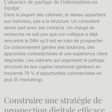
L'absence de partage de l'information en
équipe
Dans la plupart des cabinets, le réseau appartient
aux individus, pas à la structure. Un consultant
senior part avec ses contacts. Un chargé de
recherche ne sait pas que son collègue a déjà
rencontré le DRH qu'il est en train de prospecter.
Ce cloisonnement génère des doublons, des
approches contradictoires et une expérience client
dégradée. Les cabinets qui organisent le partage
structuré de leur
capital relationnel
génèrent en
moyenne 79 % d'opportunités commerciales en
plus (E-marketing).
Construire une stratégie de
prospection digitale efficace