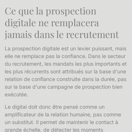
Ce que la prospection
digitale ne remplacera
jamais dans le recrutement
La prospection digitale est un levier puissant, mais
elle ne remplace pas la confiance. Dans le secteur
du recrutement, les mandats les plus importants et
les plus récurrents sont attribués sur la base d'une
relation de confiance construite dans la durée, pas
sur la base d'une campagne de prospection bien
exécutée.
Le digital doit donc être pensé comme un
amplificateur de la relation humaine, pas comme
un substitut. Il permet de maintenir le contact à
grande échelle, de détecter les moments