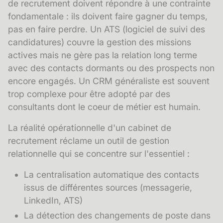
de recrutement doivent répondre à une contrainte
fondamentale : ils doivent faire gagner du temps,
pas en faire perdre. Un ATS (logiciel de suivi des
candidatures) couvre la gestion des missions
actives mais ne gère pas la relation long terme
avec des contacts dormants ou des prospects non
encore engagés. Un CRM généraliste est souvent
trop complexe pour être adopté par des
consultants dont le coeur de métier est humain.
La réalité opérationnelle d'un cabinet de
recrutement réclame un outil de gestion
relationnelle qui se concentre sur l'essentiel :
La centralisation automatique des contacts
issus de différentes sources (messagerie,
LinkedIn, ATS)
La détection des changements de poste dans