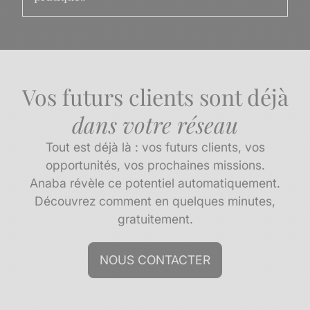
Vos futurs clients sont déjà
dans votre réseau
Tout est déjà là : vos futurs clients, vos
opportunités, vos prochaines missions.
Anaba révèle ce potentiel automatiquement.
Découvrez comment en quelques minutes,
gratuitement.
NOUS CONTACTER