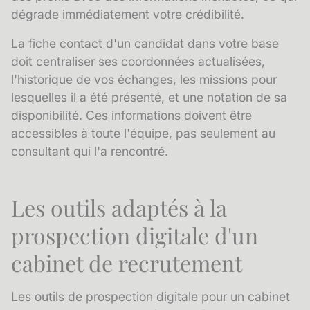
dégrade immédiatement votre crédibilité.
La
fiche contact
d'un candidat dans votre base
doit centraliser ses coordonnées actualisées,
l'historique de vos échanges, les missions pour
lesquelles il a été présenté, et une notation de sa
disponibilité. Ces informations doivent être
accessibles à toute l'équipe, pas seulement au
consultant qui l'a rencontré.
Les outils adaptés à la
prospection digitale d'un
cabinet de recrutement
Les outils de prospection digitale pour un cabinet