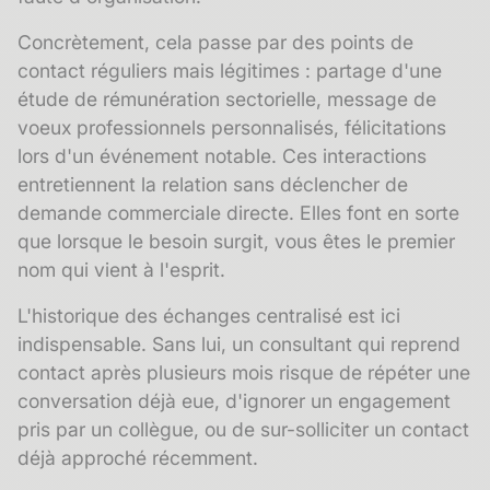
Concrètement, cela passe par des points de
contact réguliers mais légitimes : partage d'une
étude de rémunération sectorielle, message de
voeux professionnels personnalisés, félicitations
lors d'un événement notable. Ces interactions
entretiennent la relation sans déclencher de
demande commerciale directe. Elles font en sorte
que lorsque le besoin surgit, vous êtes le premier
nom qui vient à l'esprit.
L'
historique des échanges
centralisé est ici
indispensable. Sans lui, un consultant qui reprend
contact après plusieurs mois risque de répéter une
conversation déjà eue, d'ignorer un engagement
pris par un collègue, ou de sur-solliciter un contact
déjà approché récemment.