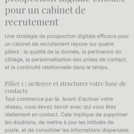
pour un cabinet de
recrutement
Une stratégie de prospection digitale efficace pour
un cabinet de recrutement repose sur quatre
piliers : la qualité de la donnée, la pertinence du
ciblage, la personnalisation des prises de contact,
et la continuité relationnelle dans le temps.
Pilier 1 : nettoyer et structurer votre base de
contacts
Tout commence par là. Avant d'activer votre
réseau, vous devez savoir avec qui vous êtes
réellement en contact. Cela implique de supprimer
les doublons, de mettre à jour les intitulés de
poste, et de consolider les informations dispersées