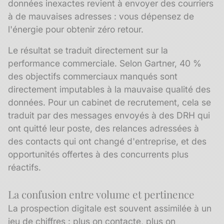
données inexactes revient à envoyer des courriers
à de mauvaises adresses : vous dépensez de
l'énergie pour obtenir zéro retour.
Le résultat se traduit directement sur la
performance commerciale. Selon Gartner, 40 %
des objectifs commerciaux manqués sont
directement imputables à la mauvaise qualité des
données. Pour un cabinet de recrutement, cela se
traduit par des messages envoyés à des DRH qui
ont quitté leur poste, des relances adressées à
des contacts qui ont changé d'entreprise, et des
opportunités offertes à des concurrents plus
réactifs.
La confusion entre volume et pertinence
La prospection digitale est souvent assimilée à un
jeu de chiffres : plus on contacte, plus on