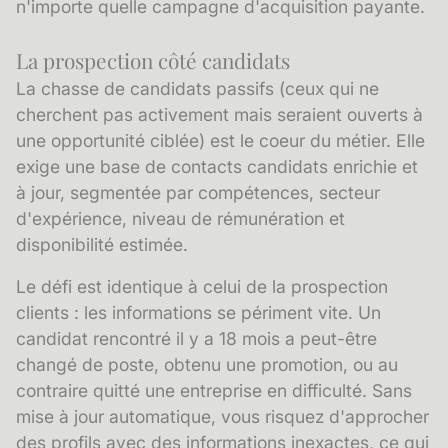
n'importe quelle campagne d'acquisition payante.
La prospection côté candidats
La chasse de candidats passifs (ceux qui ne
cherchent pas activement mais seraient ouverts à
une opportunité ciblée) est le coeur du métier. Elle
exige une base de contacts candidats enrichie et
à jour, segmentée par compétences, secteur
d'expérience, niveau de rémunération et
disponibilité estimée.
Le défi est identique à celui de la prospection
clients : les informations se périment vite. Un
candidat rencontré il y a 18 mois a peut-être
changé de poste, obtenu une promotion, ou au
contraire quitté une entreprise en difficulté. Sans
mise à jour automatique, vous risquez d'approcher
des profils avec des informations inexactes, ce qui