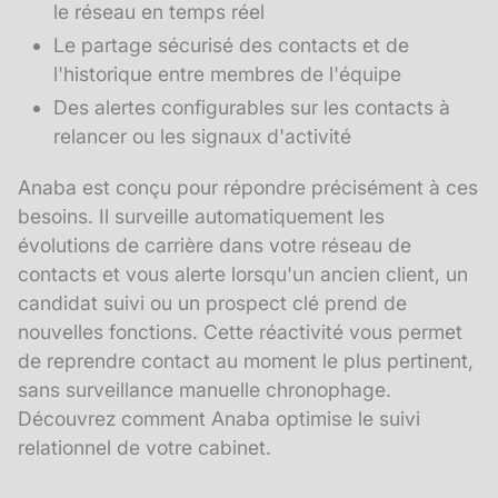
le réseau en temps réel
Le partage sécurisé des contacts et de
l'historique entre membres de l'équipe
Des alertes configurables sur les contacts à
relancer ou les signaux d'activité
Anaba est conçu pour répondre précisément à ces
besoins. Il surveille automatiquement les
évolutions de carrière dans votre réseau de
contacts et vous alerte lorsqu'un ancien client, un
candidat suivi ou un prospect clé prend de
nouvelles fonctions. Cette réactivité vous permet
de reprendre contact au moment le plus pertinent,
sans surveillance manuelle chronophage.
Découvrez comment Anaba optimise le suivi
relationnel de votre cabinet
.