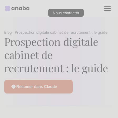
Nous contacter
Blog
Prospection digitale cabinet de recrutement : le guide
Prospection digitale
cabinet de
recrutement : le guide
Résumer dans Claude