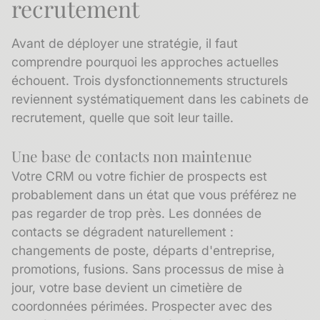
recrutement
Avant de déployer une stratégie, il faut
comprendre pourquoi les approches actuelles
échouent. Trois dysfonctionnements structurels
reviennent systématiquement dans les cabinets de
recrutement, quelle que soit leur taille.
Une base de contacts non maintenue
Votre CRM ou votre fichier de prospects est
probablement dans un état que vous préférez ne
pas regarder de trop près. Les données de
contacts se dégradent naturellement :
changements de poste, départs d'entreprise,
promotions, fusions. Sans processus de mise à
jour, votre base devient un cimetière de
coordonnées périmées. Prospecter avec des