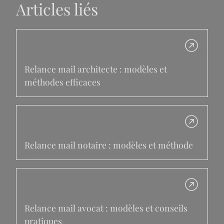
Articles liés
Relance mail architecte : modèles et
méthodes efficaces
Relance mail notaire : modèles et méthode
Relance mail avocat : modèles et conseils
pratiques