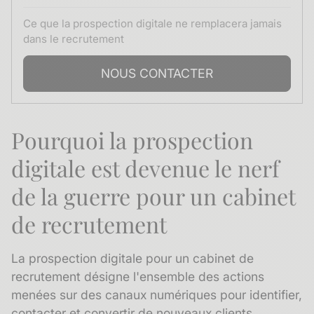
Ce que la prospection digitale ne remplacera jamais
dans le recrutement
NOUS CONTACTER
Pourquoi la prospection
digitale est devenue le nerf
de la guerre pour un cabinet
de recrutement
La prospection digitale pour un cabinet de
recrutement désigne l'ensemble des actions
menées sur des canaux numériques pour identifier,
contacter et convertir de nouveaux clients