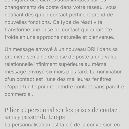
changements de poste dans votre réseau, vous
notifiant dès qu'un contact pertinent prend de
nouvelles fonctions. Ce type de réactivité
transforme une prise de contact qui aurait été
froide en une approche naturelle et bienvenue.
Un message envoyé à un nouveau DRH dans sa
première semaine de prise de poste a une valeur
relationnelle infiniment supérieure au même
message envoyé six mois plus tard. La
nomination
d'un contact est l'une des meilleures fenêtres
d'opportunité pour reprendre contact sans paraître
commercial.
Pilier 3 : personnaliser les prises de contact
sans y passer du temps
La personnalisation est la clé de la conversion en