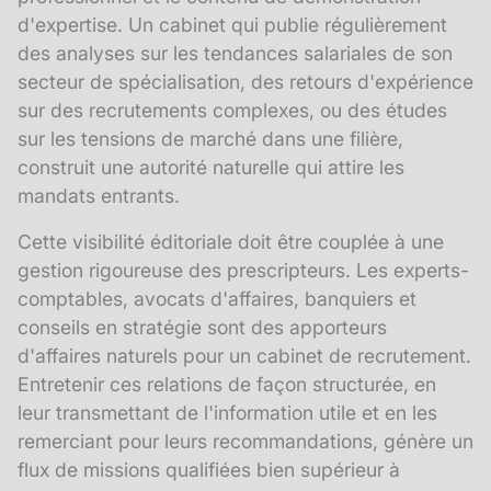
d'expertise. Un cabinet qui publie régulièrement
des analyses sur les tendances salariales de son
secteur de spécialisation, des retours d'expérience
sur des recrutements complexes, ou des études
sur les tensions de marché dans une filière,
construit une autorité naturelle qui attire les
mandats entrants.
Cette visibilité éditoriale doit être couplée à une
gestion rigoureuse des
prescripteurs
. Les experts-
comptables, avocats d'affaires, banquiers et
conseils en stratégie sont des apporteurs
d'affaires naturels pour un cabinet de recrutement.
Entretenir ces relations de façon structurée, en
leur transmettant de l'information utile et en les
remerciant pour leurs recommandations, génère un
flux de missions qualifiées bien supérieur à