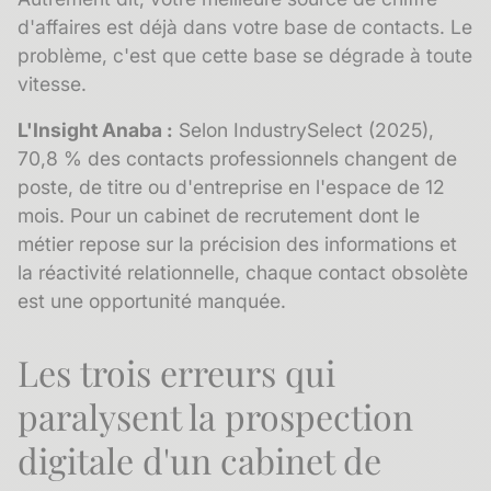
d'affaires est déjà dans votre base de contacts. Le
problème, c'est que cette base se dégrade à toute
vitesse.
L'Insight Anaba :
Selon IndustrySelect (2025),
70,8 % des contacts professionnels changent de
poste, de titre ou d'entreprise en l'espace de 12
mois. Pour un cabinet de recrutement dont le
métier repose sur la précision des informations et
la réactivité relationnelle, chaque contact obsolète
est une opportunité manquée.
Les trois erreurs qui
paralysent la prospection
digitale d'un cabinet de